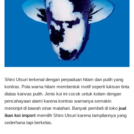
Shiro Utsuri terkenal dengan perpaduan hitam dan putih yang
kontras. Pola warna hitam membentuk motif seperti lukisan tinta
diatas kanvas putih. Jenis koi ini cocok untuk kolam dengan
pencahayaan alami karena kontras warnanya semakin
menonjol di bawah sinar matahari. Banyak pembeli di toko
jual