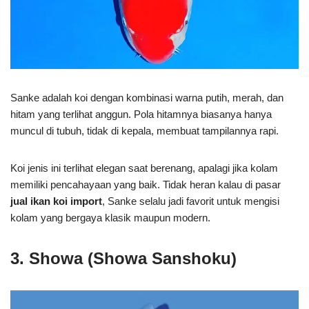
Sanke adalah koi dengan kombinasi warna putih, merah, dan
hitam yang terlihat anggun. Pola hitamnya biasanya hanya
muncul di tubuh, tidak di kepala, membuat tampilannya rapi.
Koi jenis ini terlihat elegan saat berenang, apalagi jika kolam
memiliki pencahayaan yang baik. Tidak heran kalau di pasar
jual ikan koi import
, Sanke selalu jadi favorit untuk mengisi
kolam yang bergaya klasik maupun modern.
3. Showa (Showa Sanshoku)