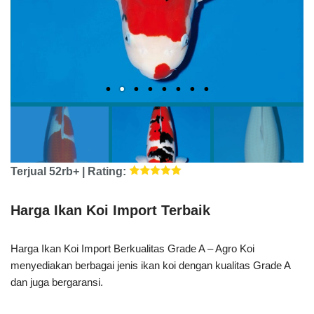
Terjual 52rb+ | Rating:
Harga Ikan Koi Import Terbaik
Harga Ikan Koi Import Berkualitas Grade A – Agro Koi
menyediakan berbagai jenis ikan koi dengan kualitas Grade A