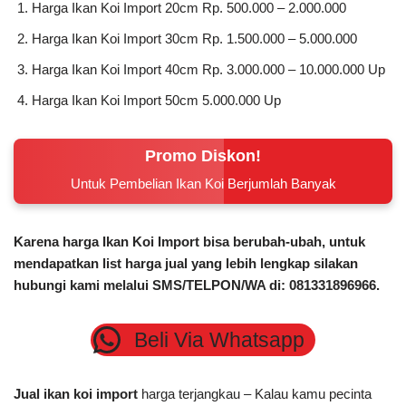
dan juga bergaransi.
Harga Ikan Koi Import 20cm Rp. 500.000 – 2.000.000
Harga Ikan Koi Import 30cm Rp. 1.500.000 – 5.000.000
Harga Ikan Koi Import 40cm Rp. 3.000.000 – 10.000.000 Up
Harga Ikan Koi Import 50cm 5.000.000 Up
Promo Diskon!
Untuk Pembelian Ikan Koi Berjumlah Banyak
Karena harga Ikan Koi Import bisa berubah-ubah, untuk
mendapatkan list harga jual yang lebih lengkap silakan
hubungi kami melalui SMS/TELPON/WA di: 081331896966.
Beli Via Whatsapp