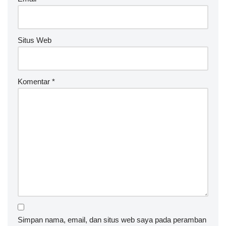
Email
*
Situs Web
Komentar
*