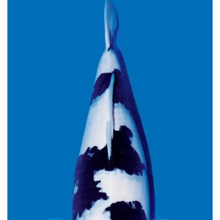
4. Shiro Utsuri