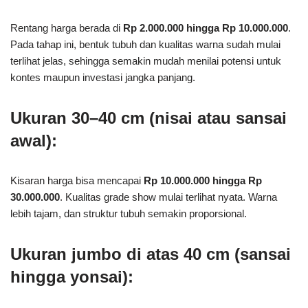
Ukuran 15–25 cm (tosai):
Rentang harga berada di
Rp 2.000.000 hingga Rp 10.000.000
.
Pada tahap ini, bentuk tubuh dan kualitas warna sudah mulai
terlihat jelas, sehingga semakin mudah menilai potensi untuk
kontes maupun investasi jangka panjang.
Ukuran 30–40 cm (nisai atau sansai
awal):
Kisaran harga bisa mencapai
Rp 10.000.000 hingga Rp
30.000.000
. Kualitas grade show mulai terlihat nyata. Warna
lebih tajam, dan struktur tubuh semakin proporsional.
Ukuran jumbo di atas 40 cm (sansai