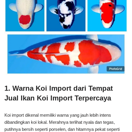
1. Warna Koi Import dari Tempat
Jual Ikan Koi Import Terpercaya