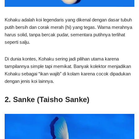
Kohaku adalah koi legendaris yang dikenal dengan dasar tubuh
putih bersih dan corak merah (hi) yang tegas. Warna merahnya
harus solid, tanpa bercak pudar, sementara putihnya terlihat
seperti salju.
Di dunia kontes, Kohaku sering jadi pilihan utama karena
tampilannya simple tapi memikat. Banyak kolektor menjadikan
Kohaku sebagai “ikan wajib” di kolam karena cocok dipadukan
dengan jenis koi lainnya.
2. Sanke (Taisho Sanke)