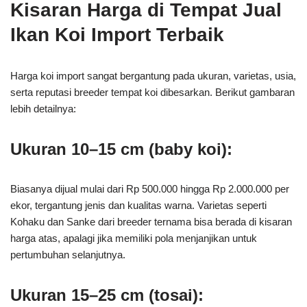
cocok ditempatkan sebagai pusat perhatian di kolam.
Kisaran Harga di Tempat Jual
Ikan Koi Import Terbaik
Harga koi import sangat bergantung pada ukuran, varietas, usia,
serta reputasi breeder tempat koi dibesarkan. Berikut gambaran
lebih detailnya:
Ukuran 10–15 cm (baby koi):
Biasanya dijual mulai dari Rp 500.000 hingga Rp 2.000.000 per
ekor, tergantung jenis dan kualitas warna. Varietas seperti
Kohaku dan Sanke dari breeder ternama bisa berada di kisaran
harga atas, apalagi jika memiliki pola menjanjikan untuk
pertumbuhan selanjutnya.