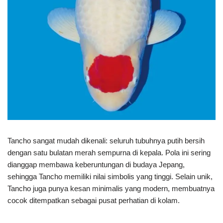
Tancho sangat mudah dikenali: seluruh tubuhnya putih bersih
dengan satu bulatan merah sempurna di kepala. Pola ini sering
dianggap membawa keberuntungan di budaya Jepang,
sehingga Tancho memiliki nilai simbolis yang tinggi. Selain unik,
Tancho juga punya kesan minimalis yang modern, membuatnya