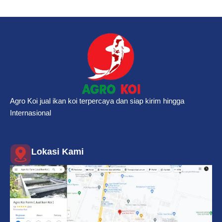
Agro Koi jual ikan koi terpercaya dan siap kirim hingga
Internasional
Lokasi Kami