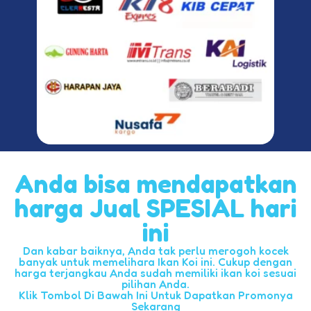
Anda bisa mendapatkan
harga Jual SPESIAL hari
ini
Dan kabar baiknya, Anda tak perlu merogoh kocek
banyak untuk memelihara Ikan Koi ini. Cukup dengan
harga terjangkau Anda sudah memiliki ikan koi sesuai
pilihan Anda.
Klik Tombol Di Bawah Ini Untuk Dapatkan Promonya
Sekarang