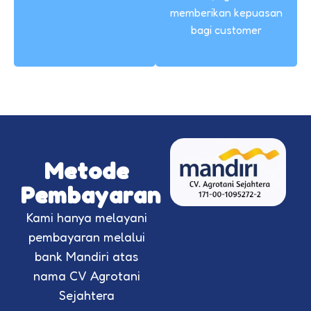
memberikan kepuasan
bagi customer
Metode
Pembayaran
Kami hanya melayani
pembayaran melalui
bank Mandiri atas
nama CV Agrotani
Sejahtera