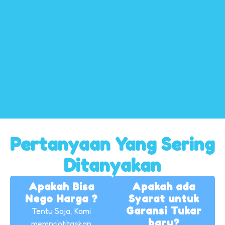
Pertanyaan Yang Sering
Ditanyakan
Apakah Bisa
Apakah ada
Nego Harga ?
Syarat untuk
Garansi Tukar
Tentu Saja, Kami
baru?
mempriotitaskan