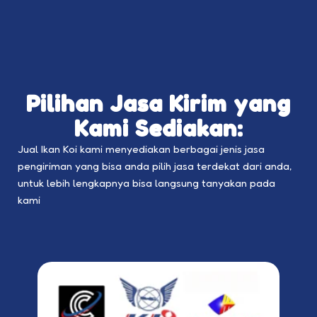
Pilihan Jasa Kirim yang
Kami Sediakan:
Jual Ikan Koi kami menyediakan berbagai jenis jasa
pengiriman yang bisa anda pilih jasa terdekat dari anda,
untuk lebih lengkapnya bisa langsung tanyakan pada
kami