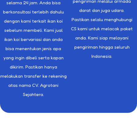
pengiriman melalui armada
selama 24 jam. Anda bisa
darat dan juga udara.
berkonsultasi terlebih dahulu
Pastikan selalu menghubungi
dengan kami terkait ikan koi
CS kami untuk melacak paket
sebelum membeli. Kami jual
anda. Kami siap melayani
ikan koi bervariasi dan anda
pengiriman hingga seluruh
bisa menentukan jenis apa
Indonesia.
yang ingin dibeli serta kapan
dikirim. Pastikan hanya
melakukan transfer ke rekening
atas nama CV. Agrotani
Sejahtera.