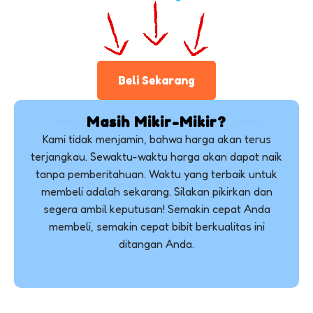
Beli Sekarang
Masih Mikir-Mikir?
Kami tidak menjamin, bahwa harga akan terus
terjangkau. Sewaktu-waktu harga akan dapat naik
tanpa pemberitahuan. Waktu yang terbaik untuk
membeli adalah sekarang. Silakan pikirkan dan
segera ambil keputusan! Semakin cepat Anda
membeli, semakin cepat bibit berkualitas ini
ditangan Anda.