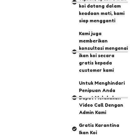
koi datang dalam
keadaan mati, kami
siap mengganti
Kami juga
memberikan
konsultasi mengenai
ikan koi secara
gratis kepada
customer kami
Untuk Menghindari
Penipuan Anda
Dapat Melakukan
Video Call Dengan
Admin Kami
Gratis Karantina
Ikan Koi