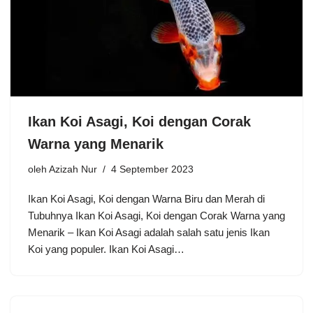
Ikan Koi Asagi, Koi dengan Corak
Warna yang Menarik
oleh
Azizah Nur
4 September 2023
Ikan Koi Asagi, Koi dengan Warna Biru dan Merah di
Tubuhnya Ikan Koi Asagi, Koi dengan Corak Warna yang
Menarik – Ikan Koi Asagi adalah salah satu jenis Ikan
Koi yang populer. Ikan Koi Asagi…