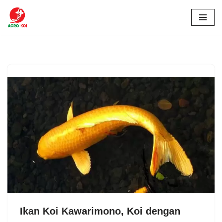
Lompat
ke
konten
Ikan Koi Kawarimono, Koi dengan