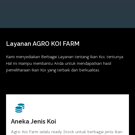
Layanan AGRO KOI FARM
Kami menyediakan Berbagai Layanan tentang Ikan Koi, tentunya
Hal ini mampu membantu Anda untuk mendapatkan hasil
pemeliharaan Ikan Koi yang terbaik dan berkualitas
Aneka Jenis Koi
Agro Koi Farm selalu ready Stock untuk berbagai jenis Ikan