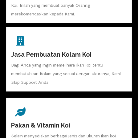
Koi. Inilah yang membuat banyak Oranng
merekomendasikan kepada Kami.
Jasa Pembuatan Kolam Koi
Bagi Anda yang ingin memelihara Ikan Koi tentu
membutuhkan Kolam yang sesuai dengan ukuranya, Kami
SIap Support Anda
Pakan & Vitamin Koi
Selain menyediakan berbagai jenis dan ukuran ikan koi