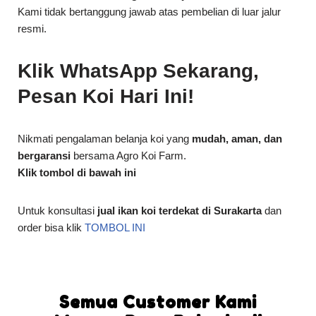
Kami tidak bertanggung jawab atas pembelian di luar jalur
resmi.
Klik WhatsApp Sekarang,
Pesan Koi Hari Ini!
Nikmati pengalaman belanja koi yang
mudah, aman, dan
bergaransi
bersama Agro Koi Farm.
Klik tombol di bawah ini
Untuk konsultasi
jual ikan koi terdekat di Surakarta
dan
order bisa klik
TOMBOL INI
Semua Customer Kami