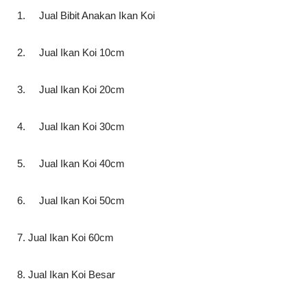
1. Jual Bibit Anakan Ikan Koi
2. Jual Ikan Koi 10cm
3. Jual Ikan Koi 20cm
4. Jual Ikan Koi 30cm
5. Jual Ikan Koi 40cm
6. Jual Ikan Koi 50cm
7. Jual Ikan Koi 60cm
8. Jual Ikan Koi Besar