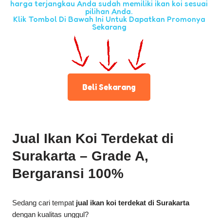
harga terjangkau Anda sudah memiliki ikan koi sesuai
pilihan Anda.
Klik Tombol Di Bawah Ini Untuk Dapatkan Promonya
Sekarang
Beli Sekarang
Jual Ikan Koi Terdekat di
Surakarta – Grade A,
Bergaransi 100%
Sedang cari tempat
jual ikan koi terdekat di Surakarta
dengan kualitas unggul?