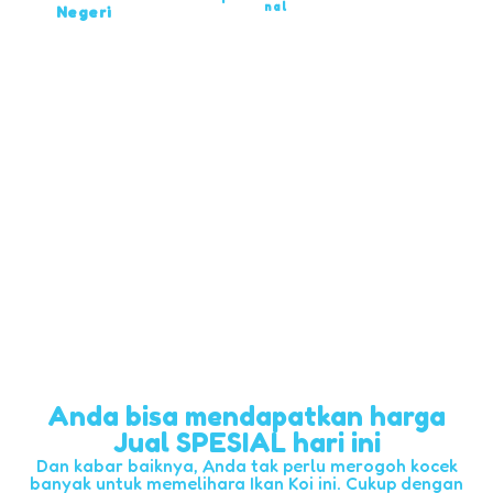
nal
Negeri
Anda bisa mendapatkan harga
Jual SPESIAL hari ini
Dan kabar baiknya, Anda tak perlu merogoh kocek
banyak untuk memelihara Ikan Koi ini. Cukup dengan