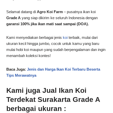
Selamat datang di
Agro Koi Farm
– pusatnya ikan koi
Grade A
yang siap dikirim ke seluruh Indonesia dengan
garansi 100% jika ikan mati saat sampai (DOA).
Kami menyediakan berbagai jenis
koi
terbaik, mulai dari
ukuran kecil hingga jumbo, cocok untuk kamu yang baru
mulai hobi koi maupun yang sudah berpengalaman dan ingin
menambah koleksi kontes!
Baca Juga:
Jenis dan Harga Ikan Koi Terbaru Beserta
Tips Merawatnya
Kami juga Jual Ikan Koi
Terdekat Surakarta Grade A
berbagai ukuran :