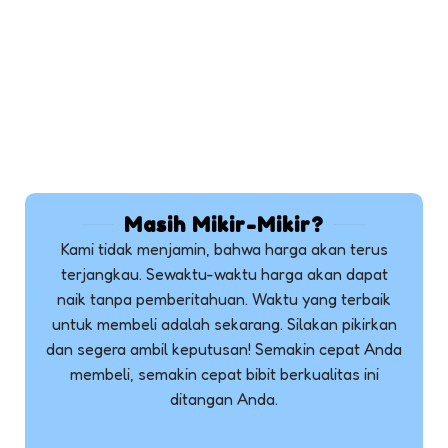
Masih Mikir-Mikir?
Kami tidak menjamin, bahwa harga akan terus
terjangkau. Sewaktu-waktu harga akan dapat
naik tanpa pemberitahuan. Waktu yang terbaik
untuk membeli adalah sekarang. Silakan pikirkan
dan segera ambil keputusan! Semakin cepat Anda
membeli, semakin cepat bibit berkualitas ini
ditangan Anda.