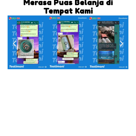
Merasa Puas Belanja di
Tempat Kami