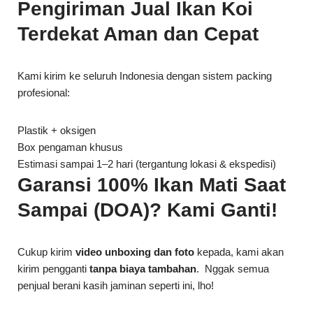
Pengiriman Jual Ikan Koi
Terdekat Aman dan Cepat
Kami kirim ke seluruh Indonesia dengan sistem packing
profesional:
Plastik + oksigen
Box pengaman khusus
Estimasi sampai 1–2 hari (tergantung lokasi & ekspedisi)
Garansi 100% Ikan Mati Saat
Sampai (DOA)? Kami Ganti!
Cukup kirim
video unboxing dan foto
kepada, kami akan
kirim pengganti
tanpa biaya tambahan
. Nggak semua
penjual berani kasih jaminan seperti ini, lho!