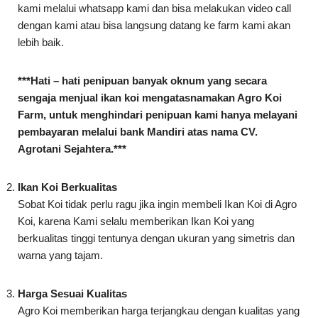
lebih baik.
***Hati – hati penipuan banyak oknum yang secara
sengaja menjual ikan koi mengatasnamakan Agro Koi
Farm, untuk menghindari penipuan kami hanya melayani
pembayaran melalui bank Mandiri atas nama CV.
Agrotani Sejahtera.***
Ikan Koi Berkualitas
Sobat Koi tidak perlu ragu jika ingin membeli Ikan Koi di Agro
Koi, karena Kami selalu memberikan Ikan Koi yang
berkualitas tinggi tentunya dengan ukuran yang simetris dan
warna yang tajam.
Harga Sesuai Kualitas
Agro Koi memberikan harga terjangkau dengan kualitas yang
sepadan.