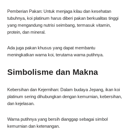
tubuhnya, koi platinum harus diberi pakan berkualitas tinggi
yang mengandung nutrisi seimbang, termasuk vitamin,
protein, dan mineral.
Ada juga pakan khusus yang dapat membantu
meningkatkan warna koi, terutama warna putihnya.
Simbolisme dan Makna
Kebersihan dan Kejernihan: Dalam budaya Jepang, ikan koi
platinum sering dihubungkan dengan kemurnian, kebersihan,
dan kejelasan.
Warna putihnya yang bersih dianggap sebagai simbol
kemurnian dan ketenangan.
Keberuntungan: Secara umum, ikan koi dipercaya