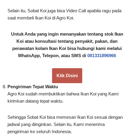
saat membeli Ikan Koi di Agro Koi.
Untuk Anda yang ingin menanyakan tentang stok Ikan
Koi atau konsultasi tentang penyakit, pakan, dan
perawatan kolam Ikan Koi bisa hubungi kami melalui
WhatsApp, Telepon, atau SMS di
081331896966
Klik Disini
Pengiriman Tepat Waktu
Agro Koi sudah membuktikan bahwa Ikan Koi yang Kami
kirimkan datang tepat waktu.
Sehingga Sobat Koi bisa memesan Ikan Koi sesuai dengan
jadwal yang diinginkan. Selain itu, Kami menerima
pengiriman ke seluruh Indonesia.
Memberikan Garansi & Karantina Ikan Koi Gratis