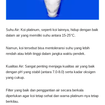
Suhu Air: Koi platinum, seperti koi lainnya, hidup dengan baik
dalam air yang memiliki suhu antara 15-25°C.
Namun, koi tersebut bisa mentoleransi suhu yang lebih
rendah atau lebih tinggi dalam jangka waktu pendek.
Kualitas Air: Sangat penting menjaga kualitas air yang baik
dengan pH yang stabil (antara 7.0-8.0) serta kadar oksigen
yang cukup.
Filter yang baik dan penggantian air secara berkala
diperlukan agar koi tetap sehat dan warna platinum-nya tetap
berkilau.
Pemberian Pakan: Untuk menjaga kilau dan kesehatan