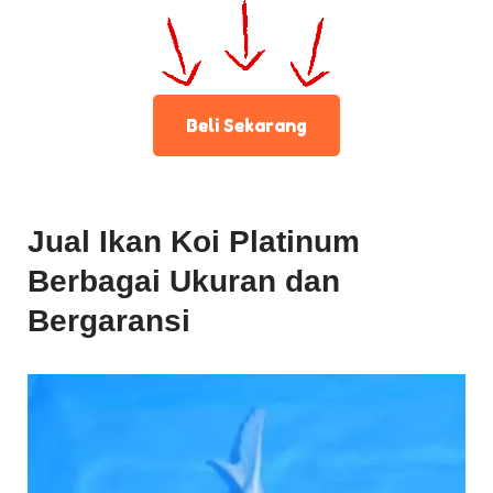
Beli Sekarang
Jual Ikan Koi Platinum
Berbagai Ukuran dan
Bergaransi