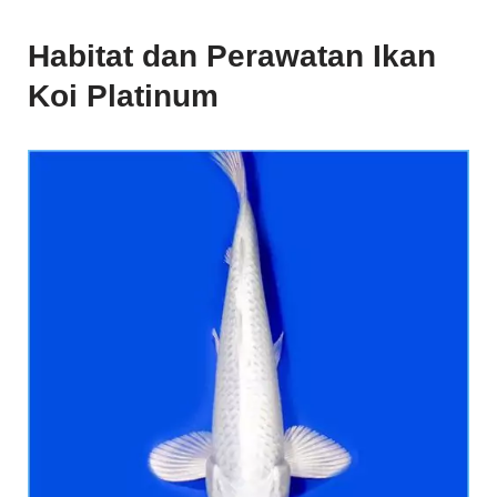
Koi Platinum