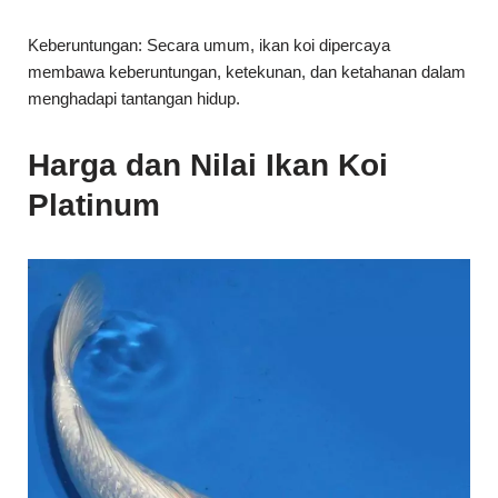
membawa keberuntungan, ketekunan, dan ketahanan dalam
menghadapi tantangan hidup.
Harga dan Nilai Ikan Koi
Platinum