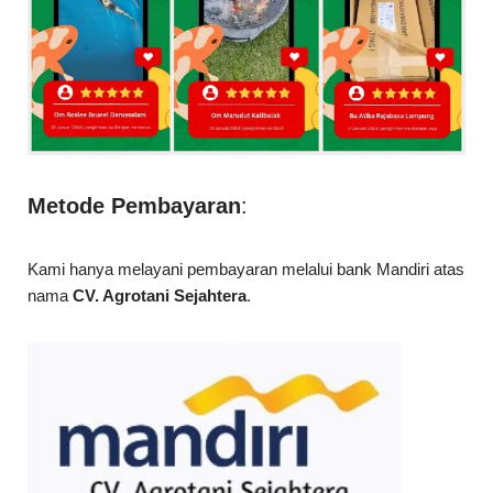
Metode Pembayaran
:
Kami hanya melayani pembayaran melalui bank Mandiri atas
nama
CV. Agrotani Sejahtera
.