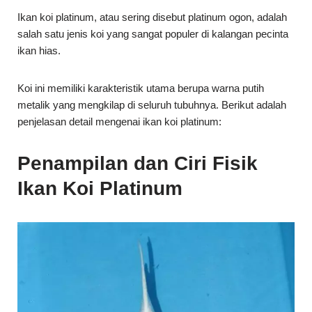
ikan hias.
Koi ini memiliki karakteristik utama berupa warna putih
metalik yang mengkilap di seluruh tubuhnya. Berikut adalah
penjelasan detail mengenai ikan koi platinum:
Penampilan dan Ciri Fisik
Ikan Koi Platinum