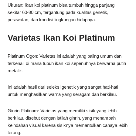
perawatan, dan kondisi lingkungan hidupnya.
Varietas Ikan Koi Platinum
Platinum Ogon: Varietas ini adalah yang paling umum dan
terkenal, di mana tubuh ikan koi sepenuhnya berwarna putih
metalik.
Ini adalah hasil dari seleksi genetik yang sangat hati-hati
untuk menghasilkan warna yang seragam dan berkilau.
Ginrin Platinum: Varietas yang memiliki sisik yang lebih
berkilau, disebut dengan istilah ginrin, yang menambah
keindahan visual karena sisiknya memantulkan cahaya lebih
terang.
Karakteristik Genetik