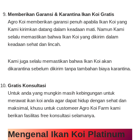
Agro Koi memberikan garansi penuh apabila Ikan Koi yang
Kami kirimkan datang dalam keadaan mati. Namun Kami
selalu memastikan bahwa Ikan Koi yang dikirim dalam
keadaan sehat dan lincah.
Kami juga selalu memastikan bahwa Ikan Koi akan
dikarantina sebelum dikirim tanpa tambahan biaya karantina.
Gratis Konsultasi
Untuk anda yang mungkin masih kebingungan untuk
merawat ikan koi anda agar dapat hidup dengan sehat dan
maksimal, khusu untuk customeer Agro Koi Farm kami
berikan fasilitas free konsultasi selamanya.
Mengenal Ikan Koi Platinum
Ikan Koi Platinum atau