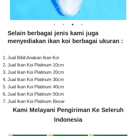
Selain berbagai jenis kami juga
menyediakan ikan koi berbagai ukuran :
Jual Bibit Anakan Ikan Koi
Jual Ikan Koi Platinum 10cm
Jual Ikan Koi Platinum 20cm
Jual Ikan Koi Platinum 30cm
Jual Ikan Koi Platinum 40cm
Jual Ikan Koi Platinum 50cm
Jual Ikan Koi Platinum Besar
Kami Melayani Pengiriman Ke Seleruh
Indonesia