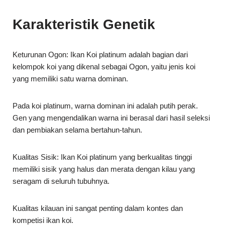
Keturunan Ogon: Ikan Koi platinum adalah bagian dari
kelompok koi yang dikenal sebagai Ogon, yaitu jenis koi
yang memiliki satu warna dominan.
Pada koi platinum, warna dominan ini adalah putih perak.
Gen yang mengendalikan warna ini berasal dari hasil seleksi
dan pembiakan selama bertahun-tahun.
Kualitas Sisik: Ikan Koi platinum yang berkualitas tinggi
memiliki sisik yang halus dan merata dengan kilau yang
seragam di seluruh tubuhnya.
Kualitas kilauan ini sangat penting dalam kontes dan
kompetisi ikan koi.
Habitat dan Perawatan Ikan