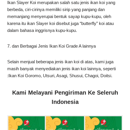
7. dan Berbagai Jenis Ikan Koi Grade A lainnya
Selain menjual beberapa jenis ikan koi di atas, kami juga
masih banyak menyediakan jenis ikan koi lainnya, seperti
:Ikan Koi Goromo, Utsuri, Asagi, Shusui, Chagoi, Doitsi.
Kami Melayani Pengiriman Ke Seleruh
Indonesia