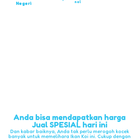
nal
Negeri
Anda bisa mendapatkan harga
Jual SPESIAL hari ini
Dan kabar baiknya, Anda tak perlu merogoh kocek
banyak untuk memelihara Ikan Koi ini. Cukup dengan