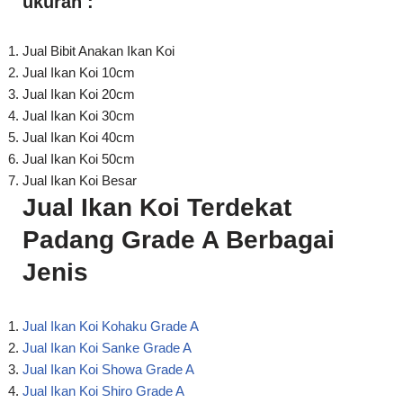
Jual Ikan Koi 30cm
Jual Ikan Koi 40cm
Jual Ikan Koi 50cm
Jual Ikan Koi Besar
Jual Ikan Koi Terdekat
Padang Grade A Berbagai
Jenis
Jual Ikan Koi Kohaku Grade A
Jual Ikan Koi Sanke Grade A
Jual Ikan Koi Showa Grade A
Jual Ikan Koi Shiro Grade A
Jual Ikan Koi Tancho Grade A
Jual Ikan Koi Slayer Grade A
dan Bernagai Jenis Koi Lainnya