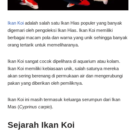
berbagai macam pola dan warna yang unik sehingga banyak
orang tertarik untuk memeliharanya.
Ikan Koi sangat cocok dipelihara di aquarium atau kolam.
Ikan Koi memiliki kebiasaan unik, salah satunya mereka
akan sering berenang di permukaan air dan mengerubungi
pakan yang diberikan oleh pemiliknya.
Ikan Koi ini masih termasuk keluarga serumpun dari Ikan
Mas (
Cyprinus carpio
).
Sejarah Ikan Koi