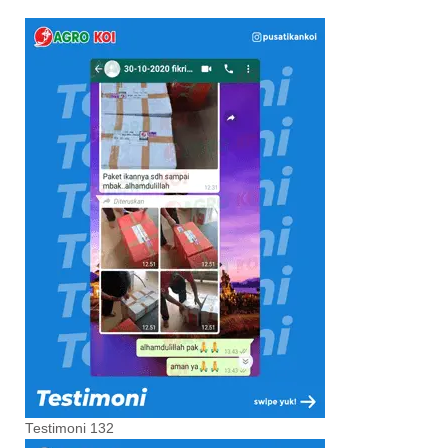
Testimoni 132