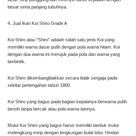
Koi Shiro atau “Shiro” adalah salah satu jenis Koi yang
memiliki warna dasar putih dengan pola warna hitam. Koi
dengan dua warna ini merujuk pada pola dan warna yang
berbintik.
Koi Shiro dikembangbiakkan secara tidak sengaja pada
sekitar pertengahan tahun 1800.
Koi Shiro yang bagus pada bagian kepalanya berwarna putih
bersih tanpa bercak atau pola warna lainnya.
Mulut Koi Shiro yang bagus harus memiliki bentuk mulut
melengkung mirip dengan lengkungan bulat telur. Hindari
memilih bentuk mulut yang lancip.
5. Jual Ikan Koi Tancho Grade A