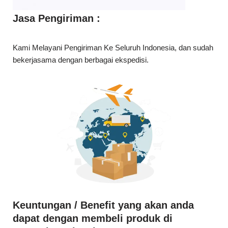
bekerjasama dengan berbagai ekspedisi.
Keuntungan / Benefit yang akan anda
dapat dengan membeli produk di
perusahaan kami: