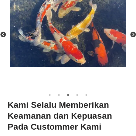
Kami Selalu Memberikan
Keamanan dan Kepuasan
Pada Custommer Kami