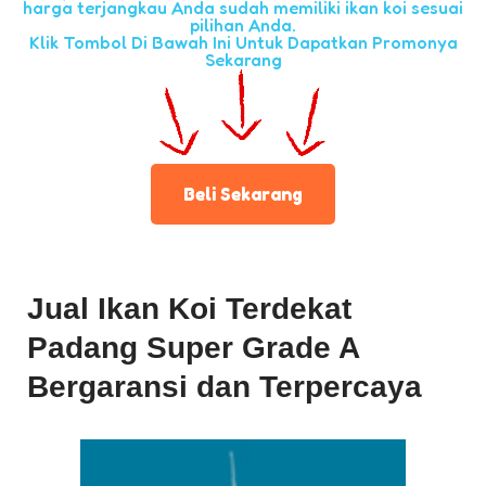
harga terjangkau Anda sudah memiliki ikan koi sesuai
pilihan Anda.
Klik Tombol Di Bawah Ini Untuk Dapatkan Promonya
Sekarang
Beli Sekarang
Jual Ikan Koi Terdekat
Padang Super Grade A
Bergaransi dan Terpercaya