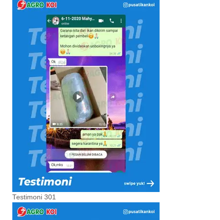
Testimoni 301