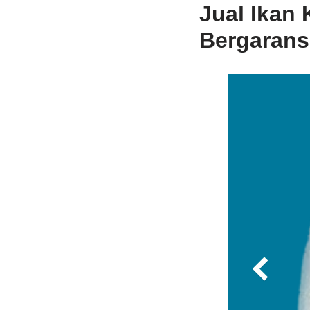
Jual Ikan
Bergarans