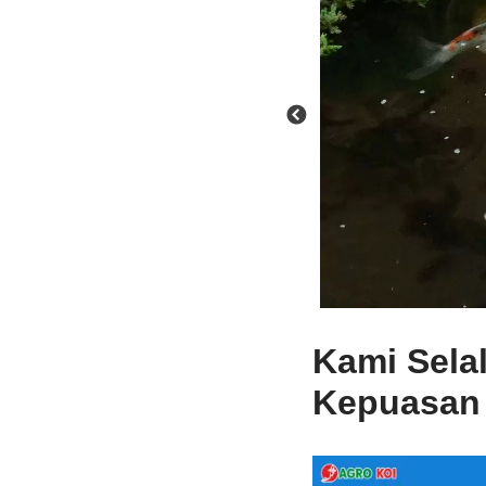
Kami Sela
Kepuasan