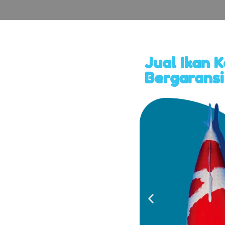
Jual Ikan 
Bergaransi