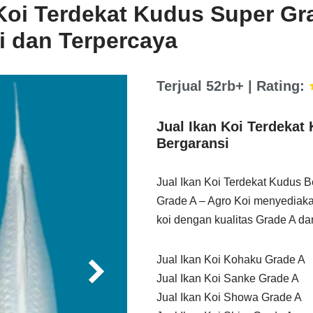
 Koi Terdekat Kudus Super Gr
i dan Terpercaya
Terjual 52rb+ | Rating:
Jual Ikan Koi Terdekat
Bergaransi
Jual Ikan Koi Terdekat Kudus B
Grade A – Agro Koi menyediaka
koi dengan kualitas Grade A da
Jual Ikan Koi Kohaku Grade A
Jual Ikan Koi Sanke Grade A
Jual Ikan Koi Showa Grade A