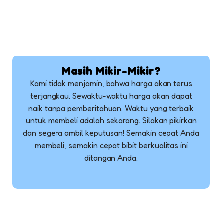
Masih Mikir-Mikir?
Kami tidak menjamin, bahwa harga akan terus
terjangkau. Sewaktu-waktu harga akan dapat
naik tanpa pemberitahuan. Waktu yang terbaik
untuk membeli adalah sekarang. Silakan pikirkan
dan segera ambil keputusan! Semakin cepat Anda
membeli, semakin cepat bibit berkualitas ini
ditangan Anda.