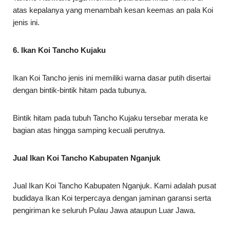
atas kepalanya yang menambah kesan keemas an pala Koi
jenis ini.
6. Ikan Koi Tancho Kujaku
Ikan Koi Tancho jenis ini memiliki warna dasar putih disertai
dengan bintik-bintik hitam pada tubunya.
Bintik hitam pada tubuh Tancho Kujaku tersebar merata ke
bagian atas hingga samping kecuali perutnya.
Jual Ikan Koi Tancho Kabupaten Nganjuk
Jual Ikan Koi Tancho Kabupaten Nganjuk. Kami adalah pusat
budidaya Ikan Koi terpercaya dengan jaminan garansi serta
pengiriman ke seluruh Pulau Jawa ataupun Luar Jawa.