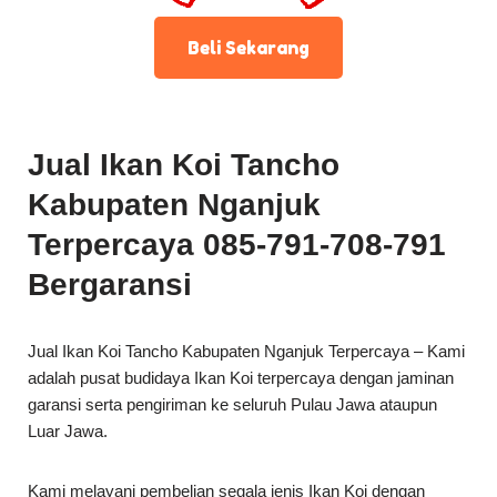
Beli Sekarang
Jual Ikan Koi Tancho
Kabupaten Nganjuk
Terpercaya 085-791-708-791
Bergaransi
Jual Ikan Koi Tancho Kabupaten Nganjuk Terpercaya – Kami
adalah pusat budidaya Ikan Koi terpercaya dengan jaminan
garansi serta pengiriman ke seluruh Pulau Jawa ataupun
Luar Jawa.
Kami melayani pembelian segala jenis Ikan Koi dengan