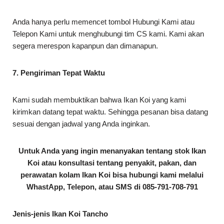
Anda hanya perlu memencet tombol Hubungi Kami atau
Telepon Kami untuk menghubungi tim CS kami. Kami akan
segera merespon kapanpun dan dimanapun.
7. Pengiriman Tepat Waktu
Kami sudah membuktikan bahwa Ikan Koi yang kami
kirimkan datang tepat waktu. Sehingga pesanan bisa datang
sesuai dengan jadwal yang Anda inginkan.
Untuk Anda yang ingin menanyakan tentang stok Ikan
Koi atau konsultasi tentang penyakit, pakan, dan
perawatan kolam Ikan Koi bisa hubungi kami melalui
WhastApp, Telepon, atau SMS di 085-791-708-791
Jenis-jenis Ikan Koi Tancho