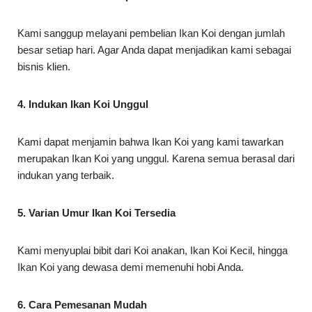
Kami sanggup melayani pembelian Ikan Koi dengan jumlah
besar setiap hari. Agar Anda dapat menjadikan kami sebagai
bisnis klien.
4. Indukan Ikan Koi Unggul
Kami dapat menjamin bahwa Ikan Koi yang kami tawarkan
merupakan Ikan Koi yang unggul. Karena semua berasal dari
indukan yang terbaik.
5. Varian Umur Ikan Koi Tersedia
Kami menyuplai bibit dari Koi anakan, Ikan Koi Kecil, hingga
Ikan Koi yang dewasa demi memenuhi hobi Anda.
6. Cara Pemesanan Mudah