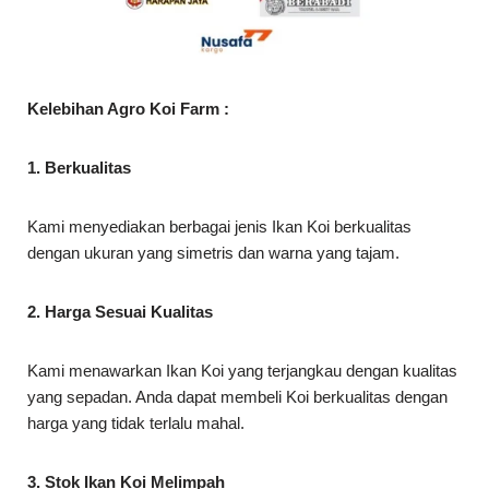
Kelebihan Agro Koi Farm :
1. Berkualitas
Kami menyediakan berbagai jenis Ikan Koi berkualitas
dengan ukuran yang simetris dan warna yang tajam.
2. Harga Sesuai Kualitas
Kami menawarkan Ikan Koi yang terjangkau dengan kualitas
yang sepadan. Anda dapat membeli Koi berkualitas dengan
harga yang tidak terlalu mahal.
3. Stok Ikan Koi Melimpah