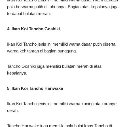
pola berwarna putih di tubuhnya. Bagian atas kepalanya juga
terdapat bulatan merah.
4. Ikan Koi Tancho Goshiki
Ikan Koi Tancho jenis ini memiliki warna dasar putih disertai
warna kehitaman di bagian punggung.
Tancho Goshiki juga memiliki bulatan merah di atas
kepalanya.
5. Ikan Koi Tancho Hariwake
Ikan Koi Tancho jenis ini memiliki warna kuning atau oranye
cerah.
Tancho Hariwake juga memiliki pola bulat khas Tancho di