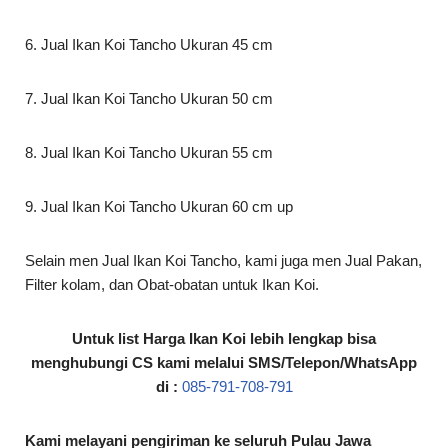
6. Jual Ikan Koi Tancho Ukuran 45 cm
7. Jual Ikan Koi Tancho Ukuran 50 cm
8. Jual Ikan Koi Tancho Ukuran 55 cm
9. Jual Ikan Koi Tancho Ukuran 60 cm up
Selain men Jual Ikan Koi Tancho, kami juga men Jual Pakan,
Filter kolam, dan Obat-obatan untuk Ikan Koi.
Untuk list Harga Ikan Koi lebih lengkap bisa
menghubungi CS kami melalui SMS/Telepon/WhatsApp
di :
085-791-708-791
Kami melayani pengiriman ke seluruh Pulau Jawa