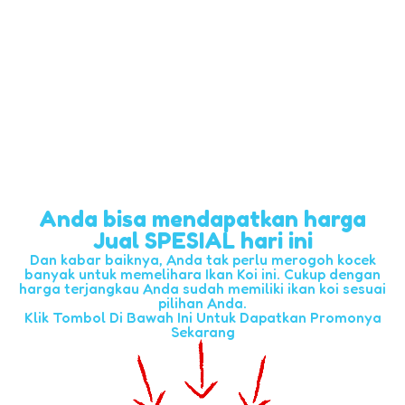
Anda bisa mendapatkan harga
Jual SPESIAL hari ini
Dan kabar baiknya, Anda tak perlu merogoh kocek
banyak untuk memelihara Ikan Koi ini. Cukup dengan
harga terjangkau Anda sudah memiliki ikan koi sesuai
pilihan Anda.
Klik Tombol Di Bawah Ini Untuk Dapatkan Promonya
Sekarang