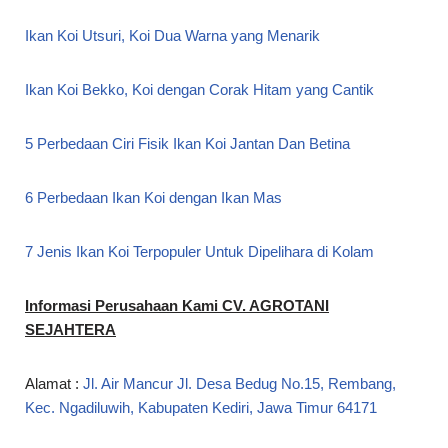
Ikan Koi Utsuri, Koi Dua Warna yang Menarik
Ikan Koi Bekko, Koi dengan Corak Hitam yang Cantik
5 Perbedaan Ciri Fisik Ikan Koi Jantan Dan Betina
6 Perbedaan Ikan Koi dengan Ikan Mas
7 Jenis Ikan Koi Terpopuler Untuk Dipelihara di Kolam
Informasi Perusahaan Kami CV. AGROTANI
SEJAHTERA
Alamat :
Jl. Air Mancur Jl. Desa Bedug No.15, Rembang,
Kec. Ngadiluwih, Kabupaten Kediri, Jawa Timur 64171