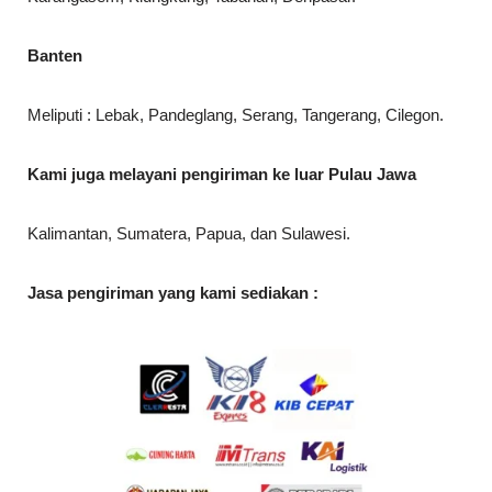
Banten
Meliputi : Lebak, Pandeglang, Serang, Tangerang, Cilegon.
Kami juga melayani pengiriman ke luar Pulau Jawa
Kalimantan, Sumatera, Papua, dan Sulawesi.
Jasa pengiriman yang kami sediakan :