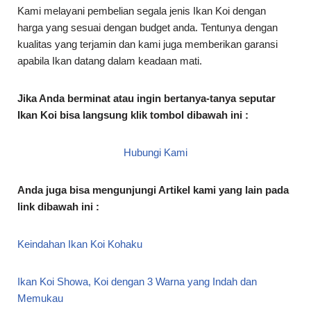
Kami melayani pembelian segala jenis Ikan Koi dengan
harga yang sesuai dengan budget anda. Tentunya dengan
kualitas yang terjamin dan kami juga memberikan garansi
apabila Ikan datang dalam keadaan mati.
Jika Anda berminat atau ingin bertanya-tanya seputar
Ikan Koi bisa langsung klik tombol dibawah ini :
Hubungi Kami
Anda juga bisa mengunjungi Artikel kami yang lain pada
link dibawah ini :
Keindahan Ikan Koi Kohaku
Ikan Koi Showa, Koi dengan 3 Warna yang Indah dan
Memukau