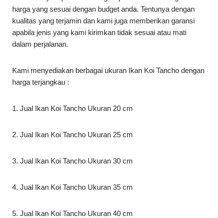
harga yang sesuai dengan budget anda. Tentunya dengan
kualitas yang terjamin dan kami juga memberikan garansi
apabila jenis yang kami kirimkan tidak sesuai atau mati
dalam perjalanan.
Kami menyediakan berbagai ukuran Ikan Koi Tancho dengan
harga terjangkau :
1. Jual Ikan Koi Tancho Ukuran 20 cm
2. Jual Ikan Koi Tancho Ukuran 25 cm
3. Jual Ikan Koi Tancho Ukuran 30 cm
4. Jual Ikan Koi Tancho Ukuran 35 cm
5. Jual Ikan Koi Tancho Ukuran 40 cm