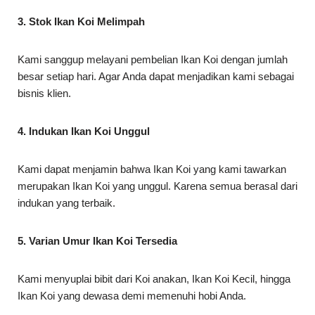
3. Stok Ikan Koi Melimpah
Kami sanggup melayani pembelian Ikan Koi dengan jumlah
besar setiap hari. Agar Anda dapat menjadikan kami sebagai
bisnis klien.
4. Indukan Ikan Koi Unggul
Kami dapat menjamin bahwa Ikan Koi yang kami tawarkan
merupakan Ikan Koi yang unggul. Karena semua berasal dari
indukan yang terbaik.
5. Varian Umur Ikan Koi Tersedia
Kami menyuplai bibit dari Koi anakan, Ikan Koi Kecil, hingga
Ikan Koi yang dewasa demi memenuhi hobi Anda.