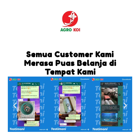
Semua Customer Kami
Merasa Puas Belanja di
Tempat Kami