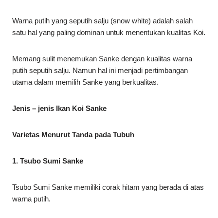
Warna putih yang seputih salju (snow white) adalah salah
satu hal yang paling dominan untuk menentukan kualitas Koi.
Memang sulit menemukan Sanke dengan kualitas warna
putih seputih salju. Namun hal ini menjadi pertimbangan
utama dalam memilih Sanke yang berkualitas.
Jenis – jenis Ikan Koi Sanke
Varietas Menurut Tanda pada Tubuh
1. Tsubo Sumi Sanke
Tsubo Sumi Sanke memiliki corak hitam yang berada di atas
warna putih.