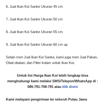
6. Jual Ikan Koi Sanke Ukuran 45 cm
7. Jual Ikan Koi Sanke Ukuran 50 cm
8. Jual Ikan Koi Sanke Ukuran 55 cm
9. Jual Ikan Koi Sanke Ukuran 60 cm up
Selain men Jual Ikan Koi Sanke, kami juga men Jual Pakan,
Obat-obatan, dan Filter kolam untuk Ikan Koi.
Untuk list Harga Ikan Koi lebih lengkap bisa
menghubungi kami melalui SMS/Telepon/WhatsApp di :
085-791-708-791
atau
klik disini
Kami melayani pengiriman ke seluruh Pulau Jawa