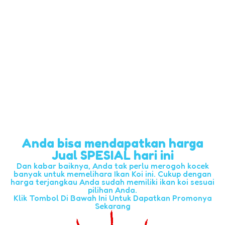
Anda bisa mendapatkan harga
Jual SPESIAL hari ini
Dan kabar baiknya, Anda tak perlu merogoh kocek
banyak untuk memelihara Ikan Koi ini. Cukup dengan
harga terjangkau Anda sudah memiliki ikan koi sesuai
pilihan Anda.
Klik Tombol Di Bawah Ini Untuk Dapatkan Promonya
Sekarang