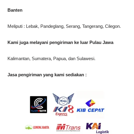
Banten
Meliputi : Lebak, Pandeglang, Serang, Tangerang, Cilegon.
Kami juga melayani pengiriman ke luar Pulau Jawa
Kalimantan, Sumatera, Papua, dan Sulawesi.
Jasa pengiriman yang kami sediakan :