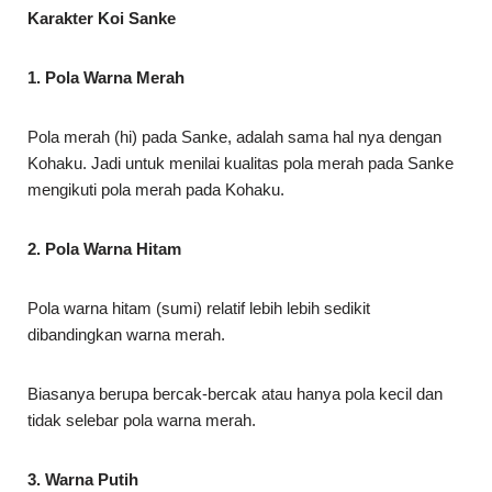
Karakter Koi Sanke
1. Pola Warna Merah
Pola merah (hi) pada Sanke, adalah sama hal nya dengan
Kohaku. Jadi untuk menilai kualitas pola merah pada Sanke
mengikuti pola merah pada Kohaku.
2. Pola Warna Hitam
Pola warna hitam (sumi) relatif lebih lebih sedikit
dibandingkan warna merah.
Biasanya berupa bercak-bercak atau hanya pola kecil dan
tidak selebar pola warna merah.
3. Warna Putih