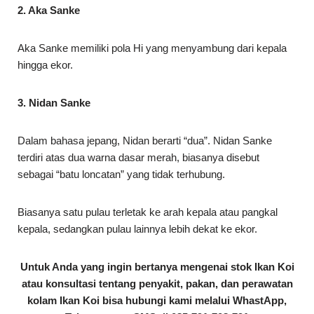
2. Aka Sanke
Aka Sanke memiliki pola Hi yang menyambung dari kepala
hingga ekor.
3. Nidan Sanke
Dalam bahasa jepang, Nidan berarti “dua”. Nidan Sanke
terdiri atas dua warna dasar merah, biasanya disebut
sebagai “batu loncatan” yang tidak terhubung.
Biasanya satu pulau terletak ke arah kepala atau pangkal
kepala, sedangkan pulau lainnya lebih dekat ke ekor.
Untuk Anda yang ingin bertanya mengenai stok Ikan Koi
atau konsultasi tentang penyakit, pakan, dan perawatan
kolam Ikan Koi bisa hubungi kami melalui WhastApp,