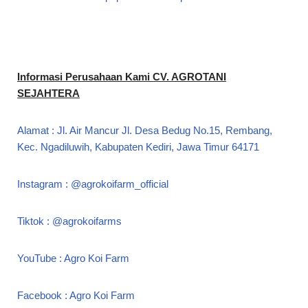
Informasi Perusahaan Kami CV. AGROTANI
SEJAHTERA
Alamat : Jl. Air Mancur Jl. Desa Bedug No.15, Rembang,
Kec. Ngadiluwih, Kabupaten Kediri, Jawa Timur 64171
Instagram : @agrokoifarm_official
Tiktok : @agrokoifarms
YouTube : Agro Koi Farm
Facebook : Agro Koi Farm