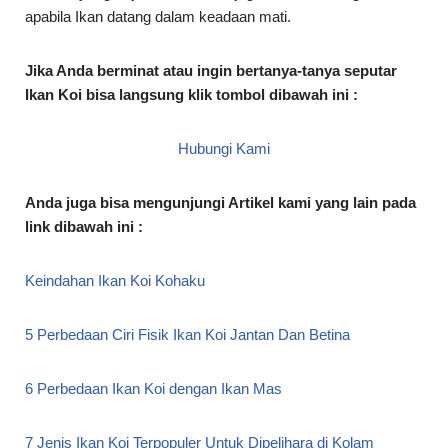
apabila Ikan datang dalam keadaan mati.
Jika Anda berminat atau ingin bertanya-tanya seputar
Ikan Koi bisa langsung klik tombol dibawah ini :
Hubungi Kami
Anda juga bisa mengunjungi Artikel kami yang lain pada
link dibawah ini :
Keindahan Ikan Koi Kohaku
5 Perbedaan Ciri Fisik Ikan Koi Jantan Dan Betina
6 Perbedaan Ikan Koi dengan Ikan Mas
7 Jenis Ikan Koi Terpopuler Untuk Dipelihara di Kolam