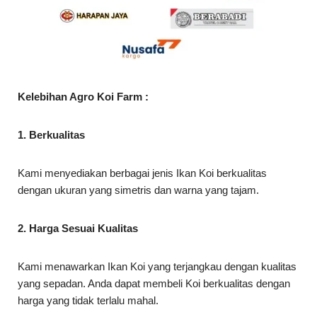
Kelebihan Agro Koi Farm :
1. Berkualitas
Kami menyediakan berbagai jenis Ikan Koi berkualitas
dengan ukuran yang simetris dan warna yang tajam.
2. Harga Sesuai Kualitas
Kami menawarkan Ikan Koi yang terjangkau dengan kualitas
yang sepadan. Anda dapat membeli Koi berkualitas dengan
harga yang tidak terlalu mahal.