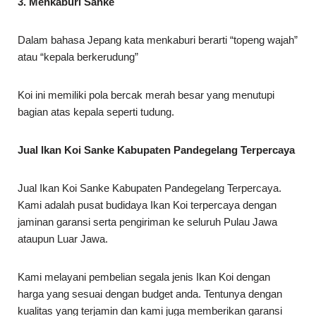
3. Menkaburi Sanke
Dalam bahasa Jepang kata menkaburi berarti “topeng wajah”
atau “kepala berkerudung”
Koi ini memiliki pola bercak merah besar yang menutupi
bagian atas kepala seperti tudung.
Jual Ikan Koi Sanke Kabupaten Pandegelang Terpercaya
Jual Ikan Koi Sanke Kabupaten Pandegelang Terpercaya.
Kami adalah pusat budidaya Ikan Koi terpercaya dengan
jaminan garansi serta pengiriman ke seluruh Pulau Jawa
ataupun Luar Jawa.
Kami melayani pembelian segala jenis Ikan Koi dengan
harga yang sesuai dengan budget anda. Tentunya dengan
kualitas yang terjamin dan kami juga memberikan garansi