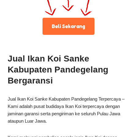
Beli Sekarang
Jual Ikan Koi Sanke
Kabupaten Pandegelang
Bergaransi
Jual Ikan Koi Sanke Kabupaten Pandegelang Terpercaya –
Kami adalah pusat budidaya Ikan Koi terpercaya dengan
jaminan garansi serta pengiriman ke seluruh Pulau Jawa
ataupun Luar Jawa.