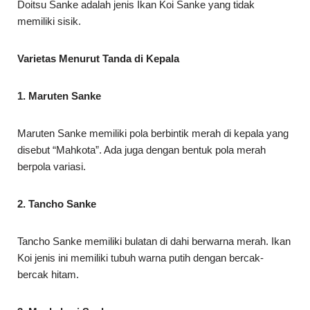
Doitsu Sanke adalah jenis Ikan Koi Sanke yang tidak
memiliki sisik.
Varietas Menurut Tanda di Kepala
1. Maruten Sanke
Maruten Sanke memiliki pola berbintik merah di kepala yang
disebut “Mahkota”. Ada juga dengan bentuk pola merah
berpola variasi.
2. Tancho Sanke
Tancho Sanke memiliki bulatan di dahi berwarna merah. Ikan
Koi jenis ini memiliki tubuh warna putih dengan bercak-
bercak hitam.