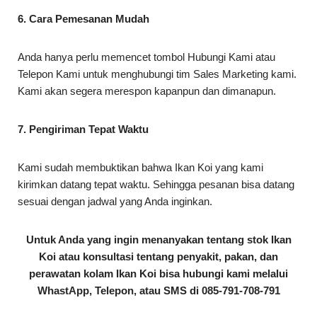
6. Cara Pemesanan Mudah
Anda hanya perlu memencet tombol Hubungi Kami atau
Telepon Kami untuk menghubungi tim Sales Marketing kami.
Kami akan segera merespon kapanpun dan dimanapun.
7. Pengiriman Tepat Waktu
Kami sudah membuktikan bahwa Ikan Koi yang kami
kirimkan datang tepat waktu. Sehingga pesanan bisa datang
sesuai dengan jadwal yang Anda inginkan.
Untuk Anda yang ingin menanyakan tentang stok Ikan
Koi atau konsultasi tentang penyakit, pakan, dan
perawatan kolam Ikan Koi bisa hubungi kami melalui
WhastApp, Telepon, atau SMS di 085-791-708-791