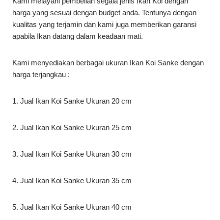
Kami melayani pembelian segala jenis Ikan Koi dengan
harga yang sesuai dengan budget anda. Tentunya dengan
kualitas yang terjamin dan kami juga memberikan garansi
apabila Ikan datang dalam keadaan mati.
Kami menyediakan berbagai ukuran Ikan Koi Sanke dengan
harga terjangkau :
1. Jual Ikan Koi Sanke Ukuran 20 cm
2. Jual Ikan Koi Sanke Ukuran 25 cm
3. Jual Ikan Koi Sanke Ukuran 30 cm
4. Jual Ikan Koi Sanke Ukuran 35 cm
5. Jual Ikan Koi Sanke Ukuran 40 cm