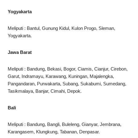
Yogyakarta
Meliputi : Bantul, Gunung Kidul, Kulon Progo, Sleman,
Yogyakarta.
Jawa Barat
Meliputi : Bandung, Bekasi, Bogor, Ciamis, Cianjur, Cirebon,
Garut, Indramayu, Karawang, Kuningan, Majalengka,
Pangandaran, Purwakarta, Subang, Sukabumi, Sumedang,
Tasikmalaya, Banjar, Cimahi, Depok.
Bali
Meliputi : Bandung, Bangli, Buleleng, Gianyar, Jembrana,
Karangasem, Klungkung, Tabanan, Denpasar.