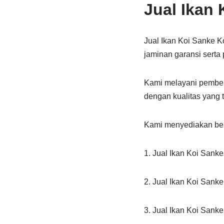
Jual Ikan
Jual Ikan Koi Sanke K
jaminan garansi serta
Kami melayani pembeli
dengan kualitas yang 
Kami menyediakan ber
1. Jual Ikan Koi Sank
2. Jual Ikan Koi Sank
3. Jual Ikan Koi Sank