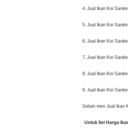
4. Jual Ikan Koi Sank
5. Jual Ikan Koi Sank
6. Jual Ikan Koi Sank
7. Jual Ikan Koi Sank
8. Jual Ikan Koi Sank
9. Jual Ikan Koi Sank
Selain men Jual Ikan K
Untuk list Harga Ik