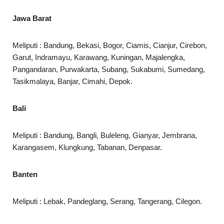
Jawa Barat
Meliputi : Bandung, Bekasi, Bogor, Ciamis, Cianjur, Cirebon,
Garut, Indramayu, Karawang, Kuningan, Majalengka,
Pangandaran, Purwakarta, Subang, Sukabumi, Sumedang,
Tasikmalaya, Banjar, Cimahi, Depok.
Bali
Meliputi : Bandung, Bangli, Buleleng, Gianyar, Jembrana,
Karangasem, Klungkung, Tabanan, Denpasar.
Banten
Meliputi : Lebak, Pandeglang, Serang, Tangerang, Cilegon.