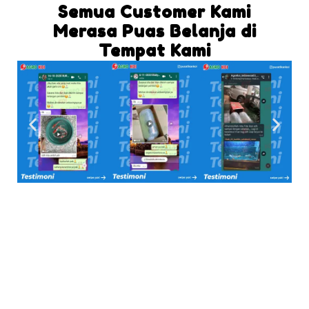
Semua Customer Kami
Merasa Puas Belanja di
Tempat Kami