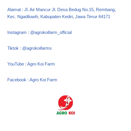
Alamat : Jl. Air Mancur Jl. Desa Bedug No.15, Rembang,
Kec. Ngadiluwih, Kabupaten Kediri, Jawa Timur 64171
Instagram : @agrokoifarm_official
Tiktok : @agrokoifarms
YouTube : Agro Koi Farm
Facebook : Agro Koi Farm