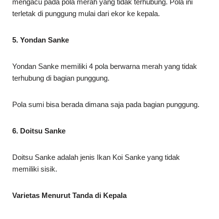
mengacu pada pola merah yang tidak terhubung. Pola ini
terletak di punggung mulai dari ekor ke kepala.
5. Yondan Sanke
Yondan Sanke memiliki 4 pola berwarna merah yang tidak
terhubung di bagian punggung.
Pola sumi bisa berada dimana saja pada bagian punggung.
6. Doitsu Sanke
Doitsu Sanke adalah jenis Ikan Koi Sanke yang tidak
memiliki sisik.
Varietas Menurut Tanda di Kepala