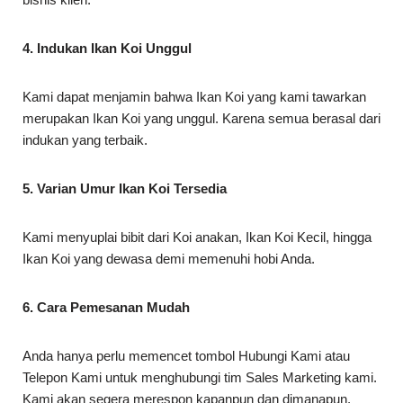
4. Indukan Ikan Koi Unggul
Kami dapat menjamin bahwa Ikan Koi yang kami tawarkan
merupakan Ikan Koi yang unggul. Karena semua berasal dari
indukan yang terbaik.
5. Varian Umur Ikan Koi Tersedia
Kami menyuplai bibit dari Koi anakan, Ikan Koi Kecil, hingga
Ikan Koi yang dewasa demi memenuhi hobi Anda.
6. Cara Pemesanan Mudah
Anda hanya perlu memencet tombol Hubungi Kami atau
Telepon Kami untuk menghubungi tim Sales Marketing kami.
Kami akan segera merespon kapanpun dan dimanapun.