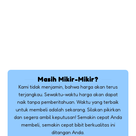
Masih Mikir-Mikir?
Kami tidak menjamin, bahwa harga akan terus
terjangkau. Sewaktu-waktu harga akan dapat
naik tanpa pemberitahuan. Waktu yang terbaik
untuk membeli adalah sekarang. Silakan pikirkan
dan segera ambil keputusan! Semakin cepat Anda
membeli, semakin cepat bibit berkualitas ini
ditangan Anda.