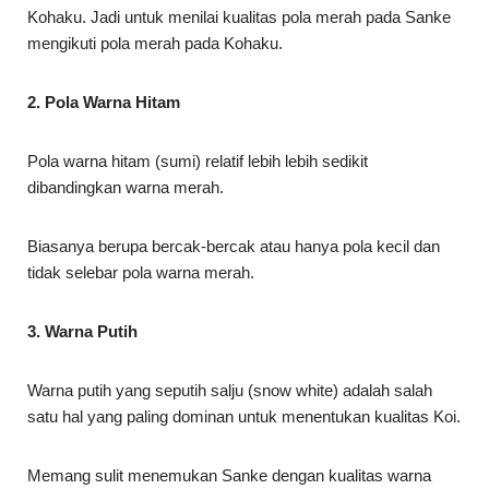
Kohaku. Jadi untuk menilai kualitas pola merah pada Sanke
mengikuti pola merah pada Kohaku.
2. Pola Warna Hitam
Pola warna hitam (sumi) relatif lebih lebih sedikit
dibandingkan warna merah.
Biasanya berupa bercak-bercak atau hanya pola kecil dan
tidak selebar pola warna merah.
3. Warna Putih
Warna putih yang seputih salju (snow white) adalah salah
satu hal yang paling dominan untuk menentukan kualitas Koi.
Memang sulit menemukan Sanke dengan kualitas warna