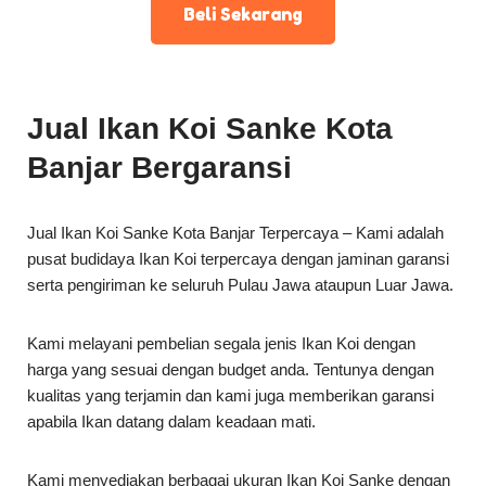
Beli Sekarang
Jual Ikan Koi Sanke Kota
Banjar Bergaransi
Jual Ikan Koi Sanke Kota Banjar Terpercaya – Kami adalah
pusat budidaya Ikan Koi terpercaya dengan jaminan garansi
serta pengiriman ke seluruh Pulau Jawa ataupun Luar Jawa.
Kami melayani pembelian segala jenis Ikan Koi dengan
harga yang sesuai dengan budget anda. Tentunya dengan
kualitas yang terjamin dan kami juga memberikan garansi
apabila Ikan datang dalam keadaan mati.
Kami menyediakan berbagai ukuran Ikan Koi Sanke dengan