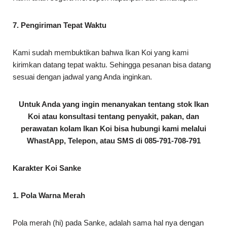
7. Pengiriman Tepat Waktu
Kami sudah membuktikan bahwa Ikan Koi yang kami
kirimkan datang tepat waktu. Sehingga pesanan bisa datang
sesuai dengan jadwal yang Anda inginkan.
Untuk Anda yang ingin menanyakan tentang stok Ikan
Koi atau konsultasi tentang penyakit, pakan, dan
perawatan kolam Ikan Koi bisa hubungi kami melalui
WhastApp, Telepon, atau SMS di 085-791-708-791
Karakter Koi Sanke
1. Pola Warna Merah
Pola merah (hi) pada Sanke, adalah sama hal nya dengan