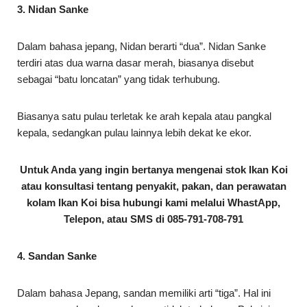
3. Nidan Sanke
Dalam bahasa jepang, Nidan berarti “dua”. Nidan Sanke
terdiri atas dua warna dasar merah, biasanya disebut
sebagai “batu loncatan” yang tidak terhubung.
Biasanya satu pulau terletak ke arah kepala atau pangkal
kepala, sedangkan pulau lainnya lebih dekat ke ekor.
Untuk Anda yang ingin bertanya mengenai stok Ikan Koi
atau konsultasi tentang penyakit, pakan, dan perawatan
kolam Ikan Koi bisa hubungi kami melalui WhastApp,
Telepon, atau SMS di
085-791-708-791
4. Sandan Sanke
Dalam bahasa Jepang, sandan memiliki arti “tiga”. Hal ini