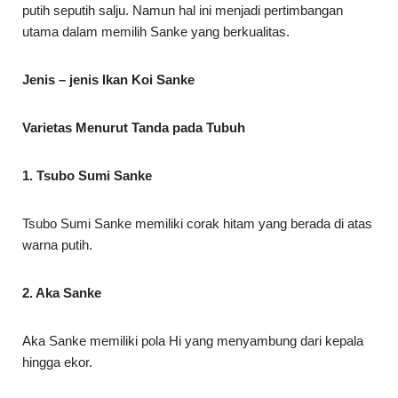
putih seputih salju. Namun hal ini menjadi pertimbangan
utama dalam memilih Sanke yang berkualitas.
Jenis – jenis Ikan Koi Sanke
Varietas Menurut Tanda pada Tubuh
1. Tsubo Sumi Sanke
Tsubo Sumi Sanke memiliki corak hitam yang berada di atas
warna putih.
2. Aka Sanke
Aka Sanke memiliki pola Hi yang menyambung dari kepala
hingga ekor.