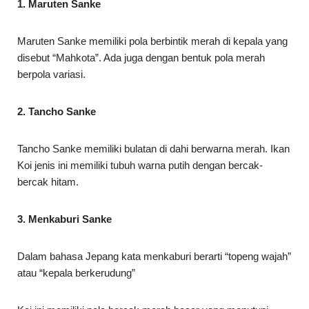
1. Maruten Sanke
Maruten Sanke memiliki pola berbintik merah di kepala yang
disebut “Mahkota”. Ada juga dengan bentuk pola merah
berpola variasi.
2. Tancho Sanke
Tancho Sanke memiliki bulatan di dahi berwarna merah. Ikan
Koi jenis ini memiliki tubuh warna putih dengan bercak-
bercak hitam.
3. Menkaburi Sanke
Dalam bahasa Jepang kata menkaburi berarti “topeng wajah”
atau “kepala berkerudung”