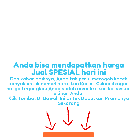
Anda bisa mendapatkan harga
Jual SPESIAL hari ini
Dan kabar baiknya, Anda tak perlu merogoh kocek
banyak untuk memelihara Ikan Koi ini. Cukup dengan
harga terjangkau Anda sudah memiliki ikan koi sesuai
pilihan Anda.
Klik Tombol Di Bawah Ini Untuk Dapatkan Promonya
Sekarang