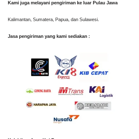
Kami juga melayani pengiriman ke luar Pulau Jawa
Kalimantan, Sumatera, Papua, dan Sulawesi.
Jasa pengiriman yang kami sediakan :