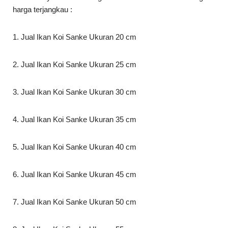
harga terjangkau :
1. Jual Ikan Koi Sanke Ukuran 20 cm
2. Jual Ikan Koi Sanke Ukuran 25 cm
3. Jual Ikan Koi Sanke Ukuran 30 cm
4. Jual Ikan Koi Sanke Ukuran 35 cm
5. Jual Ikan Koi Sanke Ukuran 40 cm
6. Jual Ikan Koi Sanke Ukuran 45 cm
7. Jual Ikan Koi Sanke Ukuran 50 cm