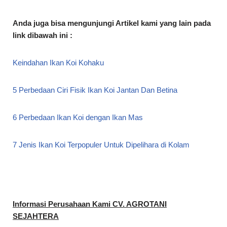
Anda juga bisa mengunjungi Artikel kami yang lain pada
link dibawah ini :
Keindahan Ikan Koi Kohaku
5 Perbedaan Ciri Fisik Ikan Koi Jantan Dan Betina
6 Perbedaan Ikan Koi dengan Ikan Mas
7 Jenis Ikan Koi Terpopuler Untuk Dipelihara di Kolam
Informasi Perusahaan Kami CV. AGROTANI
SEJAHTERA