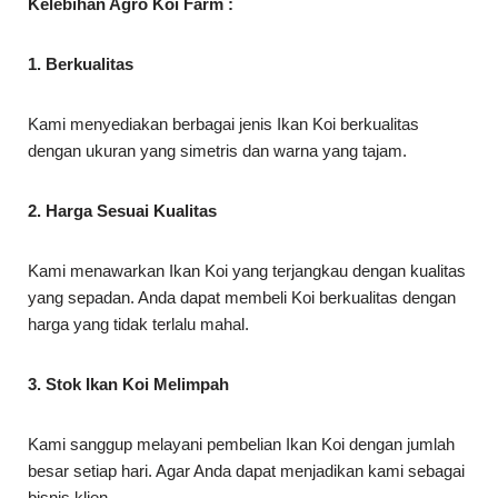
Kelebihan Agro Koi Farm :
1. Berkualitas
Kami menyediakan berbagai jenis Ikan Koi berkualitas
dengan ukuran yang simetris dan warna yang tajam.
2. Harga Sesuai Kualitas
Kami menawarkan Ikan Koi yang terjangkau dengan kualitas
yang sepadan. Anda dapat membeli Koi berkualitas dengan
harga yang tidak terlalu mahal.
3. Stok Ikan Koi Melimpah
Kami sanggup melayani pembelian Ikan Koi dengan jumlah
besar setiap hari. Agar Anda dapat menjadikan kami sebagai
bisnis klien.