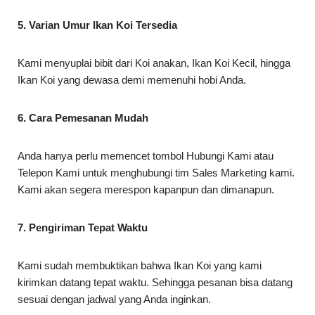
5. Varian Umur Ikan Koi Tersedia
Kami menyuplai bibit dari Koi anakan, Ikan Koi Kecil, hingga
Ikan Koi yang dewasa demi memenuhi hobi Anda.
6. Cara Pemesanan Mudah
Anda hanya perlu memencet tombol Hubungi Kami atau
Telepon Kami untuk menghubungi tim Sales Marketing kami.
Kami akan segera merespon kapanpun dan dimanapun.
7. Pengiriman Tepat Waktu
Kami sudah membuktikan bahwa Ikan Koi yang kami
kirimkan datang tepat waktu. Sehingga pesanan bisa datang
sesuai dengan jadwal yang Anda inginkan.