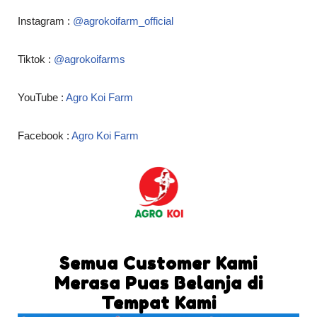
Instagram :
@agrokoifarm_official
Tiktok :
@agrokoifarms
YouTube :
Agro Koi Farm
Facebook :
Agro Koi Farm
Semua Customer Kami
Merasa Puas Belanja di
Tempat Kami