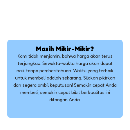
Masih Mikir-Mikir?
Kami tidak menjamin, bahwa harga akan terus
terjangkau. Sewaktu-waktu harga akan dapat
naik tanpa pemberitahuan. Waktu yang terbaik
untuk membeli adalah sekarang. Silakan pikirkan
dan segera ambil keputusan! Semakin cepat Anda
membeli, semakin cepat bibit berkualitas ini
ditangan Anda.