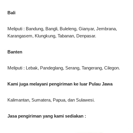
Bali
Meliputi : Bandung, Bangli, Buleleng, Gianyar, Jembrana,
Karangasem, Klungkung, Tabanan, Denpasar.
Banten
Meliputi : Lebak, Pandeglang, Serang, Tangerang, Cilegon.
Kami juga melayani pengiriman ke luar Pulau Jawa
Kalimantan, Sumatera, Papua, dan Sulawesi.
Jasa pengiriman yang kami sediakan :