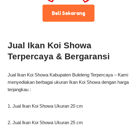
Beli Sekarang
Jual Ikan Koi Showa
Terpercaya & Bergaransi
Jual Ikan Koi Showa Kabupaten Buleleng Terpercaya – Kami
menyediakan berbagai ukuran Ikan Koi Showa dengan harga
terjangkau :
1. Jual Ikan Koi Showa Ukuran 20 cm
2. Jual Ikan Koi Showa Ukuran 25 cm