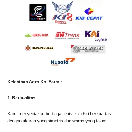
Kelebihan Agro Koi Farm :
1. Berkualitas
Kami menyediakan berbagai jenis Ikan Koi berkualitas
dengan ukuran yang simetris dan warna yang tajam.