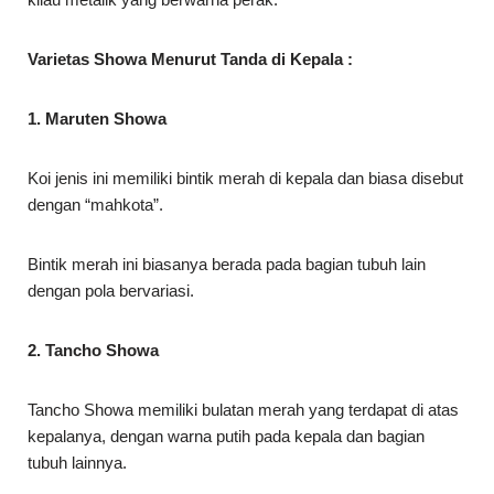
Varietas Showa Menurut Tanda di Kepala :
1. Maruten Showa
Koi jenis ini memiliki bintik merah di kepala dan biasa disebut
dengan “mahkota”.
Bintik merah ini biasanya berada pada bagian tubuh lain
dengan pola bervariasi.
2. Tancho Showa
Tancho Showa memiliki bulatan merah yang terdapat di atas
kepalanya, dengan warna putih pada kepala dan bagian
tubuh lainnya.