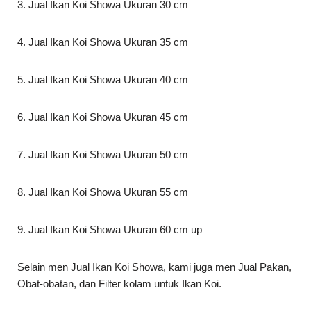
3. Jual Ikan Koi Showa Ukuran 30 cm
4. Jual Ikan Koi Showa Ukuran 35 cm
5. Jual Ikan Koi Showa Ukuran 40 cm
6. Jual Ikan Koi Showa Ukuran 45 cm
7. Jual Ikan Koi Showa Ukuran 50 cm
8. Jual Ikan Koi Showa Ukuran 55 cm
9. Jual Ikan Koi Showa Ukuran 60 cm up
Selain men Jual Ikan Koi Showa, kami juga men Jual Pakan,
Obat-obatan, dan Filter kolam untuk Ikan Koi.