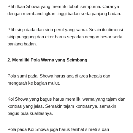
Pilih Ikan Showa yang memiliki tubuh sempurna. Caranya
dengan membandingkan tinggi badan serta panjang badan.
Pilih sirip dada dan sirip perut yang sama. Selain itu dimensi
sirip punggung dan ekor harus sepadan dengan besar serta
panjang badan.
2. Memiliki Pola Warna yang Seimbang
Pola sumi pada Showa harus ada di area kepala dan
mengarah ke bagian mulut.
Koi Showa yang bagus harus memiliki warna yang tajam dan
kontras yang jelas. Semakin tajam kontrasnya, semakin
bagus pula kualitasnya.
Pola pada Koi Showa juga harus terlihat simetris dan