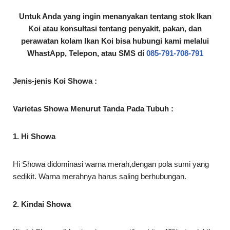
Untuk Anda yang ingin menanyakan tentang stok Ikan
Koi atau konsultasi tentang penyakit, pakan, dan
perawatan kolam Ikan Koi bisa hubungi kami melalui
WhastApp, Telepon, atau SMS di
085-791-708-791
Jenis-jenis Koi Showa :
Varietas Showa Menurut Tanda Pada Tubuh :
1. Hi Showa
Hi Showa didominasi warna merah,dengan pola sumi yang
sedikit. Warna merahnya harus saling berhubungan.
2. Kindai Showa