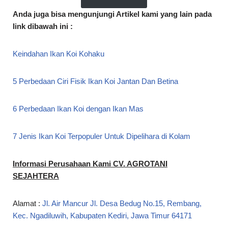
Anda juga bisa mengunjungi Artikel kami yang lain pada
link dibawah ini :
Keindahan Ikan Koi Kohaku
5 Perbedaan Ciri Fisik Ikan Koi Jantan Dan Betina
6 Perbedaan Ikan Koi dengan Ikan Mas
7 Jenis Ikan Koi Terpopuler Untuk Dipelihara di Kolam
Informasi Perusahaan Kami CV. AGROTANI
SEJAHTERA
Alamat :
Jl. Air Mancur Jl. Desa Bedug No.15, Rembang,
Kec. Ngadiluwih, Kabupaten Kediri, Jawa Timur 64171