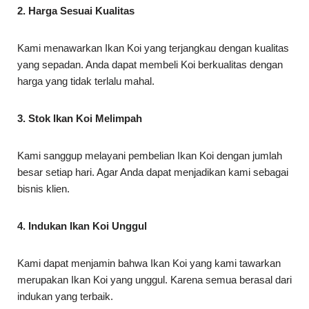
2. Harga Sesuai Kualitas
Kami menawarkan Ikan Koi yang terjangkau dengan kualitas
yang sepadan. Anda dapat membeli Koi berkualitas dengan
harga yang tidak terlalu mahal.
3. Stok Ikan Koi Melimpah
Kami sanggup melayani pembelian Ikan Koi dengan jumlah
besar setiap hari. Agar Anda dapat menjadikan kami sebagai
bisnis klien.
4. Indukan Ikan Koi Unggul
Kami dapat menjamin bahwa Ikan Koi yang kami tawarkan
merupakan Ikan Koi yang unggul. Karena semua berasal dari
indukan yang terbaik.