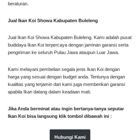
beraturan.
Jual Ikan Koi Showa Kabupaten Buleleng
Jual Ikan Koi Showa Kabupaten Buleleng. Kami adalah pusat
budidaya Ikan Koi terpercaya dengan jaminan garansi serta
pengiriman ke seluruh Pulau Jawa ataupun Luar Jawa.
Kami melayani pembelian segala jenis Ikan Koi dengan
harga yang sesuai dengan budget anda. Tentunya dengan
kualitas yang terjamin dan kami juga memberikan garansi
apabila Ikan datang dalam keadaan mati.
Jika Anda berminat atau ingin bertanya-tanya seputar
Ikan Koi bisa langsung klik tombol dibawah ini :
Hubungi Kami