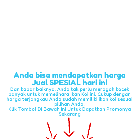
Anda bisa mendapatkan harga
Jual SPESIAL hari ini
Dan kabar baiknya, Anda tak perlu merogoh kocek
banyak untuk memelihara Ikan Koi ini. Cukup dengan
harga terjangkau Anda sudah memiliki ikan koi sesuai
pilihan Anda.
Klik Tombol Di Bawah Ini Untuk Dapatkan Promonya
Sekarang