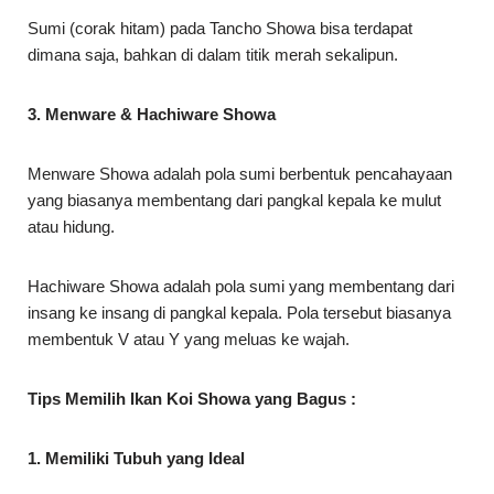
Sumi (corak hitam) pada Tancho Showa bisa terdapat
dimana saja, bahkan di dalam titik merah sekalipun.
3. Menware & Hachiware Showa
Menware Showa adalah pola sumi berbentuk pencahayaan
yang biasanya membentang dari pangkal kepala ke mulut
atau hidung.
Hachiware Showa adalah pola sumi yang membentang dari
insang ke insang di pangkal kepala. Pola tersebut biasanya
membentuk V atau Y yang meluas ke wajah.
Tips Memilih Ikan Koi Showa yang Bagus :
1. Memiliki Tubuh yang Ideal