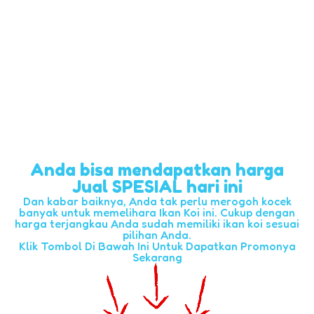
Anda bisa mendapatkan harga
Jual SPESIAL hari ini
Dan kabar baiknya, Anda tak perlu merogoh kocek
banyak untuk memelihara Ikan Koi ini. Cukup dengan
harga terjangkau Anda sudah memiliki ikan koi sesuai
pilihan Anda.
Klik Tombol Di Bawah Ini Untuk Dapatkan Promonya
Sekarang