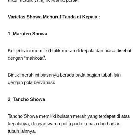
Varietas Showa Menurut Tanda di Kepala :
1. Maruten Showa
Koi jenis ini memiliki bintik merah di kepala dan biasa disebut
dengan “mahkota”.
Bintik merah ini biasanya berada pada bagian tubuh lain
dengan pola bervariasi.
2. Tancho Showa
Tancho Showa memiliki bulatan merah yang terdapat di atas
kepalanya, dengan warna putih pada kepala dan bagian
tubuh lainnya.