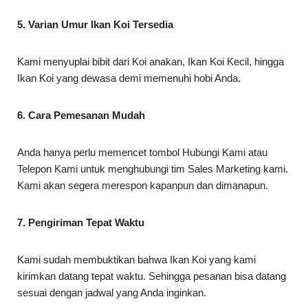
5. Varian Umur Ikan Koi Tersedia
Kami menyuplai bibit dari Koi anakan, Ikan Koi Kecil, hingga
Ikan Koi yang dewasa demi memenuhi hobi Anda.
6. Cara Pemesanan Mudah
Anda hanya perlu memencet tombol Hubungi Kami atau
Telepon Kami untuk menghubungi tim Sales Marketing kami.
Kami akan segera merespon kapanpun dan dimanapun.
7. Pengiriman Tepat Waktu
Kami sudah membuktikan bahwa Ikan Koi yang kami
kirimkan datang tepat waktu. Sehingga pesanan bisa datang
sesuai dengan jadwal yang Anda inginkan.