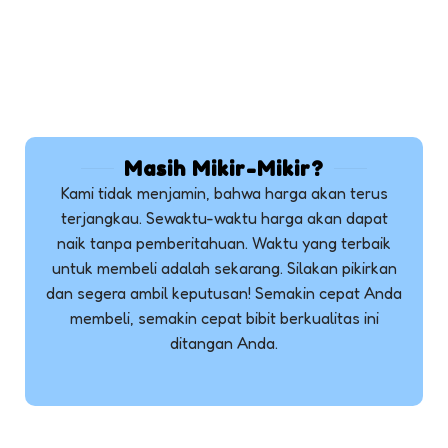
Masih Mikir-Mikir?
Kami tidak menjamin, bahwa harga akan terus
terjangkau. Sewaktu-waktu harga akan dapat
naik tanpa pemberitahuan. Waktu yang terbaik
untuk membeli adalah sekarang. Silakan pikirkan
dan segera ambil keputusan! Semakin cepat Anda
membeli, semakin cepat bibit berkualitas ini
ditangan Anda.