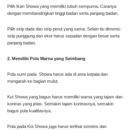
Pilih Ikan Showa yang memiliki tubuh sempurna. Caranya
dengan membandingkan tinggi badan serta panjang badan.
Pilih sirip dada dan sirip perut yang sama. Selain itu dimensi
sirip punggung dan ekor harus sepadan dengan besar serta
panjang badan.
2. Memiliki Pola Warna yang Seimbang
Pola sumi pada Showa harus ada di area kepala dan
mengarah ke bagian mulut.
Koi Showa yang bagus harus memiliki warna yang tajam dan
kontras yang jelas. Semakin tajam kontrasnya, semakin
bagus pula kualitasnya.
Pola pada Koi Showa juga harus terlihat simetris dan