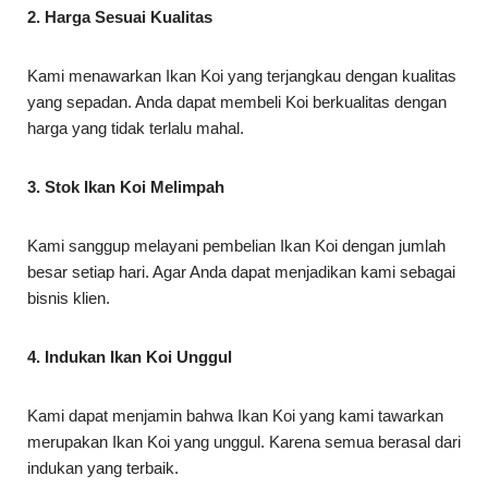
2. Harga Sesuai Kualitas
Kami menawarkan Ikan Koi yang terjangkau dengan kualitas
yang sepadan. Anda dapat membeli Koi berkualitas dengan
harga yang tidak terlalu mahal.
3. Stok Ikan Koi Melimpah
Kami sanggup melayani pembelian Ikan Koi dengan jumlah
besar setiap hari. Agar Anda dapat menjadikan kami sebagai
bisnis klien.
4. Indukan Ikan Koi Unggul
Kami dapat menjamin bahwa Ikan Koi yang kami tawarkan
merupakan Ikan Koi yang unggul. Karena semua berasal dari
indukan yang terbaik.