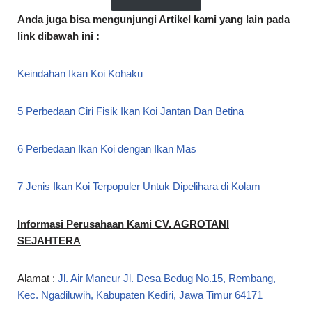
Anda juga bisa mengunjungi Artikel kami yang lain pada
link dibawah ini :
Keindahan Ikan Koi Kohaku
5 Perbedaan Ciri Fisik Ikan Koi Jantan Dan Betina
6 Perbedaan Ikan Koi dengan Ikan Mas
7 Jenis Ikan Koi Terpopuler Untuk Dipelihara di Kolam
Informasi Perusahaan Kami CV. AGROTANI
SEJAHTERA
Alamat :
Jl. Air Mancur Jl. Desa Bedug No.15, Rembang,
Kec. Ngadiluwih, Kabupaten Kediri, Jawa Timur 64171