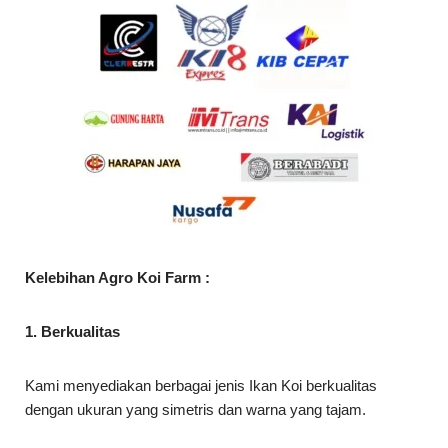
Kelebihan Agro Koi Farm :
1. Berkualitas
Kami menyediakan berbagai jenis Ikan Koi berkualitas
dengan ukuran yang simetris dan warna yang tajam.