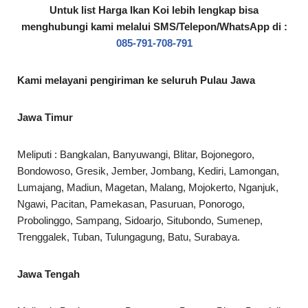
Untuk list Harga Ikan Koi lebih lengkap bisa
menghubungi kami melalui SMS/Telepon/WhatsApp di :
085-791-708-791
Kami melayani pengiriman ke seluruh Pulau Jawa
Jawa Timur
Meliputi : Bangkalan, Banyuwangi, Blitar, Bojonegoro,
Bondowoso, Gresik, Jember, Jombang, Kediri, Lamongan,
Lumajang, Madiun, Magetan, Malang, Mojokerto, Nganjuk,
Ngawi, Pacitan, Pamekasan, Pasuruan, Ponorogo,
Probolinggo, Sampang, Sidoarjo, Situbondo, Sumenep,
Trenggalek, Tuban, Tulungagung, Batu, Surabaya.
Jawa Tengah