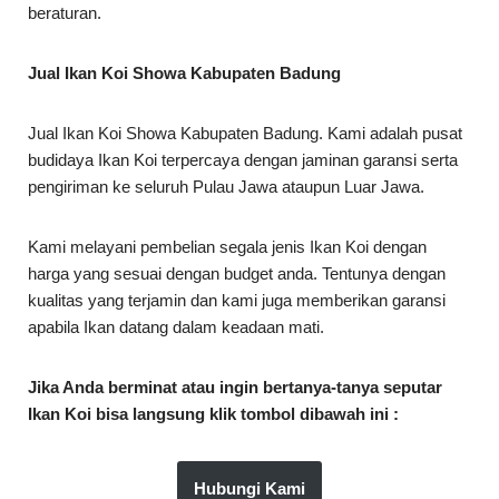
beraturan.
Jual Ikan Koi Showa Kabupaten Badung
Jual Ikan Koi Showa Kabupaten Badung. Kami adalah pusat
budidaya Ikan Koi terpercaya dengan jaminan garansi serta
pengiriman ke seluruh Pulau Jawa ataupun Luar Jawa.
Kami melayani pembelian segala jenis Ikan Koi dengan
harga yang sesuai dengan budget anda. Tentunya dengan
kualitas yang terjamin dan kami juga memberikan garansi
apabila Ikan datang dalam keadaan mati.
Jika Anda berminat atau ingin bertanya-tanya seputar
Ikan Koi bisa langsung klik tombol dibawah ini :
Hubungi Kami