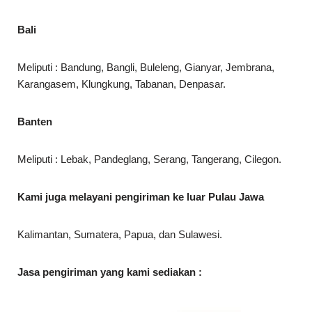
Bali
Meliputi : Bandung, Bangli, Buleleng, Gianyar, Jembrana,
Karangasem, Klungkung, Tabanan, Denpasar.
Banten
Meliputi : Lebak, Pandeglang, Serang, Tangerang, Cilegon.
Kami juga melayani pengiriman ke luar Pulau Jawa
Kalimantan, Sumatera, Papua, dan Sulawesi.
Jasa pengiriman yang kami sediakan :