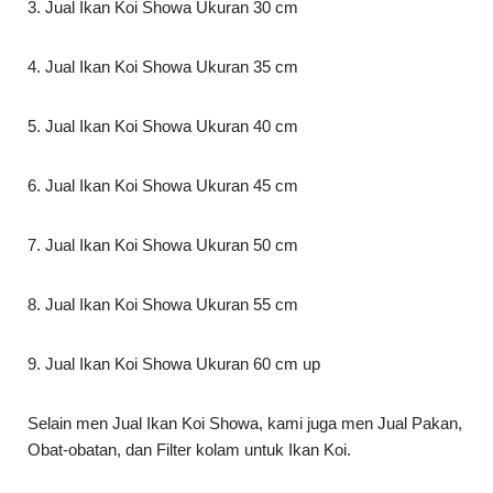
3. Jual Ikan Koi Showa Ukuran 30 cm
4. Jual Ikan Koi Showa Ukuran 35 cm
5. Jual Ikan Koi Showa Ukuran 40 cm
6. Jual Ikan Koi Showa Ukuran 45 cm
7. Jual Ikan Koi Showa Ukuran 50 cm
8. Jual Ikan Koi Showa Ukuran 55 cm
9. Jual Ikan Koi Showa Ukuran 60 cm up
Selain men Jual Ikan Koi Showa, kami juga men Jual Pakan,
Obat-obatan, dan Filter kolam untuk Ikan Koi.