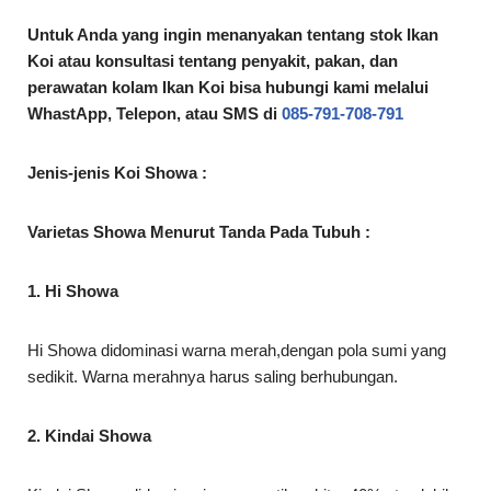
Untuk Anda yang ingin menanyakan tentang stok Ikan
Koi atau konsultasi tentang penyakit, pakan, dan
perawatan kolam Ikan Koi bisa hubungi kami melalui
WhastApp, Telepon, atau SMS di
085-791-708-791
Jenis-jenis Koi Showa :
Varietas Showa Menurut Tanda Pada Tubuh :
1. Hi Showa
Hi Showa didominasi warna merah,dengan pola sumi yang
sedikit. Warna merahnya harus saling berhubungan.
2. Kindai Showa