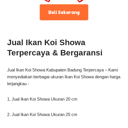
Beli Sekarang
Jual Ikan Koi Showa
Terpercaya & Bergaransi
Jual Ikan Koi Showa Kabupaten Badung Terpercaya – Kami
menyediakan berbagai ukuran Ikan Koi Showa dengan harga
terjangkau :
1. Jual Ikan Koi Showa Ukuran 20 cm
2. Jual Ikan Koi Showa Ukuran 25 cm