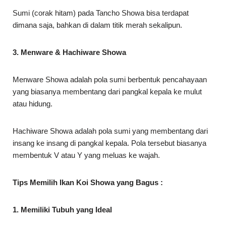
Sumi (corak hitam) pada Tancho Showa bisa terdapat
dimana saja, bahkan di dalam titik merah sekalipun.
3. Menware & Hachiware Showa
Menware Showa adalah pola sumi berbentuk pencahayaan
yang biasanya membentang dari pangkal kepala ke mulut
atau hidung.
Hachiware Showa adalah pola sumi yang membentang dari
insang ke insang di pangkal kepala. Pola tersebut biasanya
membentuk V atau Y yang meluas ke wajah.
Tips Memilih Ikan Koi Showa yang Bagus :
1. Memiliki Tubuh yang Ideal