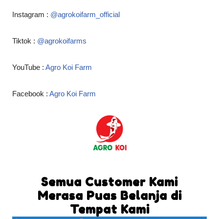
Instagram :
@agrokoifarm_official
Tiktok :
@agrokoifarms
YouTube :
Agro Koi Farm
Facebook :
Agro Koi Farm
Semua Customer Kami
Merasa Puas Belanja di
Tempat Kami