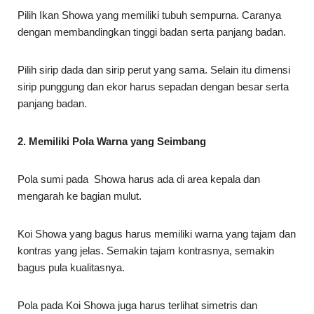
Pilih Ikan Showa yang memiliki tubuh sempurna. Caranya
dengan membandingkan tinggi badan serta panjang badan.
Pilih sirip dada dan sirip perut yang sama. Selain itu dimensi
sirip punggung dan ekor harus sepadan dengan besar serta
panjang badan.
2. Memiliki Pola Warna yang Seimbang
Pola sumi pada Showa harus ada di area kepala dan
mengarah ke bagian mulut.
Koi Showa yang bagus harus memiliki warna yang tajam dan
kontras yang jelas. Semakin tajam kontrasnya, semakin
bagus pula kualitasnya.
Pola pada Koi Showa juga harus terlihat simetris dan