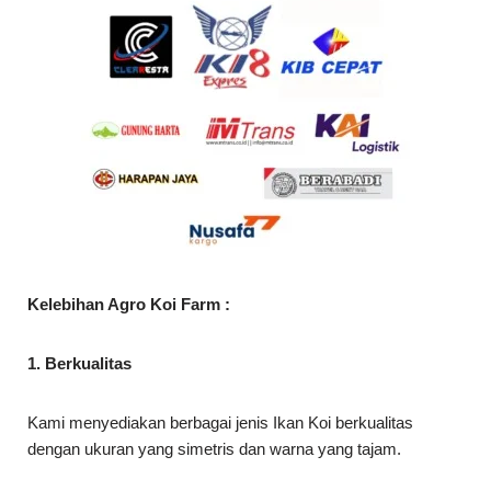
Kelebihan Agro Koi Farm :
1. Berkualitas
Kami menyediakan berbagai jenis Ikan Koi berkualitas
dengan ukuran yang simetris dan warna yang tajam.