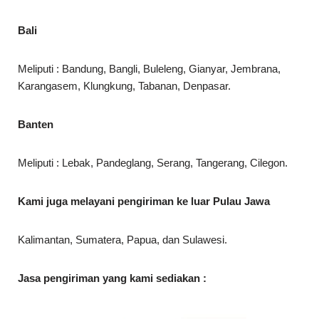
Bali
Meliputi : Bandung, Bangli, Buleleng, Gianyar, Jembrana,
Karangasem, Klungkung, Tabanan, Denpasar.
Banten
Meliputi : Lebak, Pandeglang, Serang, Tangerang, Cilegon.
Kami juga melayani pengiriman ke luar Pulau Jawa
Kalimantan, Sumatera, Papua, dan Sulawesi.
Jasa pengiriman yang kami sediakan :