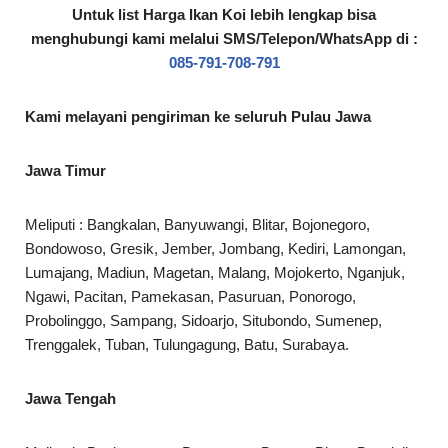
Untuk list Harga Ikan Koi lebih lengkap bisa
menghubungi kami melalui SMS/Telepon/WhatsApp di :
085-791-708-791
Kami melayani pengiriman ke seluruh Pulau Jawa
Jawa Timur
Meliputi : Bangkalan, Banyuwangi, Blitar, Bojonegoro,
Bondowoso, Gresik, Jember, Jombang, Kediri, Lamongan,
Lumajang, Madiun, Magetan, Malang, Mojokerto, Nganjuk,
Ngawi, Pacitan, Pamekasan, Pasuruan, Ponorogo,
Probolinggo, Sampang, Sidoarjo, Situbondo, Sumenep,
Trenggalek, Tuban, Tulungagung, Batu, Surabaya.
Jawa Tengah