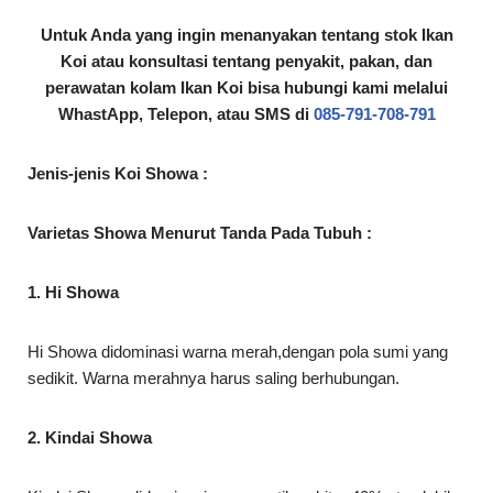
Untuk Anda yang ingin menanyakan tentang stok Ikan
Koi atau konsultasi tentang penyakit, pakan, dan
perawatan kolam Ikan Koi bisa hubungi kami melalui
WhastApp, Telepon, atau SMS di
085-791-708-791
Jenis-jenis Koi Showa :
Varietas Showa Menurut Tanda Pada Tubuh :
1. Hi Showa
Hi Showa didominasi warna merah,dengan pola sumi yang
sedikit. Warna merahnya harus saling berhubungan.
2. Kindai Showa