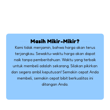
Masih Mikir-Mikir?
Kami tidak menjamin, bahwa harga akan terus
terjangkau. Sewaktu-waktu harga akan dapat
naik tanpa pemberitahuan. Waktu yang terbaik
untuk membeli adalah sekarang. Silakan pikirkan
dan segera ambil keputusan! Semakin cepat Anda
membeli, semakin cepat bibit berkualitas ini
ditangan Anda.