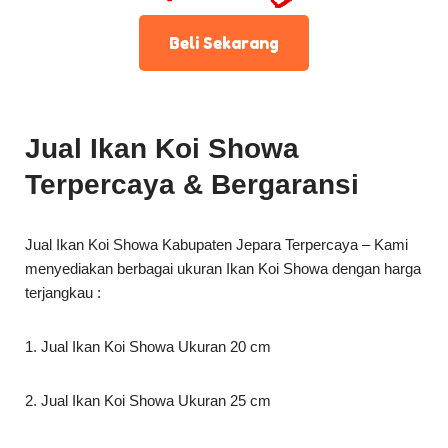
Beli Sekarang
Jual Ikan Koi Showa
Terpercaya & Bergaransi
Jual Ikan Koi Showa Kabupaten Jepara Terpercaya – Kami
menyediakan berbagai ukuran Ikan Koi Showa dengan harga
terjangkau :
1. Jual Ikan Koi Showa Ukuran 20 cm
2. Jual Ikan Koi Showa Ukuran 25 cm