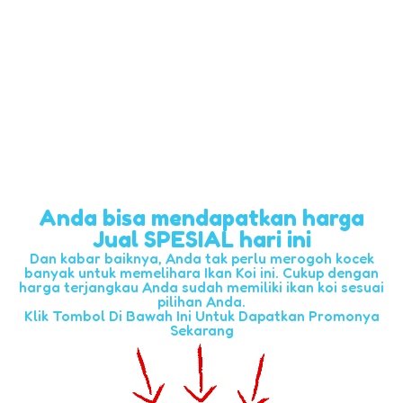
Anda bisa mendapatkan harga
Jual SPESIAL hari ini
Dan kabar baiknya, Anda tak perlu merogoh kocek
banyak untuk memelihara Ikan Koi ini. Cukup dengan
harga terjangkau Anda sudah memiliki ikan koi sesuai
pilihan Anda.
Klik Tombol Di Bawah Ini Untuk Dapatkan Promonya
Sekarang