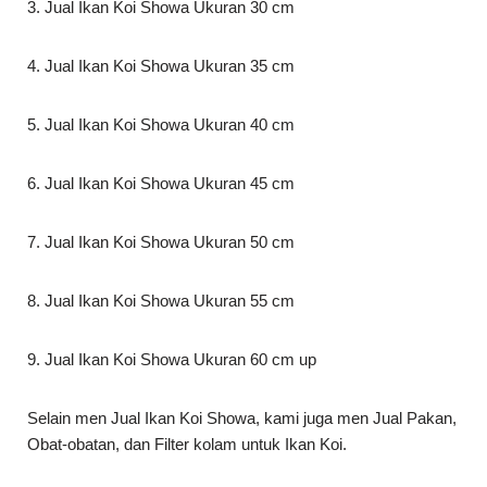
3. Jual Ikan Koi Showa Ukuran 30 cm
4. Jual Ikan Koi Showa Ukuran 35 cm
5. Jual Ikan Koi Showa Ukuran 40 cm
6. Jual Ikan Koi Showa Ukuran 45 cm
7. Jual Ikan Koi Showa Ukuran 50 cm
8. Jual Ikan Koi Showa Ukuran 55 cm
9. Jual Ikan Koi Showa Ukuran 60 cm up
Selain men Jual Ikan Koi Showa, kami juga men Jual Pakan,
Obat-obatan, dan Filter kolam untuk Ikan Koi.