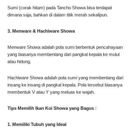
Sumi (corak hitam) pada Tancho Showa bisa terdapat
dimana saja, bahkan di dalam titik merah sekalipun.
3. Menware & Hachiware Showa
Menware Showa adalah pola sumi berbentuk pencahayaan
yang biasanya membentang dari pangkal kepala ke mulut
atau hidung.
Hachiware Showa adalah pola sumi yang membentang dari
insang ke insang di pangkal kepala. Pola tersebut biasanya
membentuk V atau Y yang meluas ke wajah.
Tips Memilih Ikan Koi Showa yang Bagus :
1. Memiliki Tubuh yang Ideal