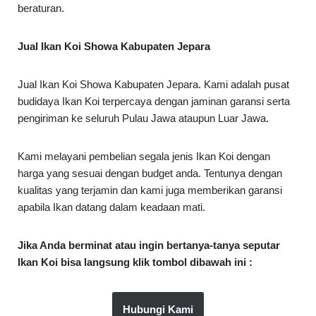
beraturan.
Jual Ikan Koi Showa Kabupaten Jepara
Jual Ikan Koi Showa Kabupaten Jepara. Kami adalah pusat
budidaya Ikan Koi terpercaya dengan jaminan garansi serta
pengiriman ke seluruh Pulau Jawa ataupun Luar Jawa.
Kami melayani pembelian segala jenis Ikan Koi dengan
harga yang sesuai dengan budget anda. Tentunya dengan
kualitas yang terjamin dan kami juga memberikan garansi
apabila Ikan datang dalam keadaan mati.
Jika Anda berminat atau ingin bertanya-tanya seputar
Ikan Koi bisa langsung klik tombol dibawah ini :
Hubungi Kami