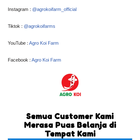
Instagram :
@agrokoifarm_official
Tiktok :
@agrokoifarms
YouTube :
Agro Koi Farm
Facebook :
Agro Koi Farm
Semua Customer Kami
Merasa Puas Belanja di
Tempat Kami