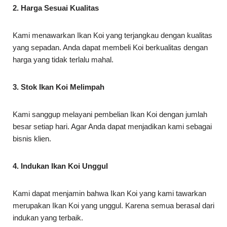
2. Harga Sesuai Kualitas
Kami menawarkan Ikan Koi yang terjangkau dengan kualitas
yang sepadan. Anda dapat membeli Koi berkualitas dengan
harga yang tidak terlalu mahal.
3. Stok Ikan Koi Melimpah
Kami sanggup melayani pembelian Ikan Koi dengan jumlah
besar setiap hari. Agar Anda dapat menjadikan kami sebagai
bisnis klien.
4. Indukan Ikan Koi Unggul
Kami dapat menjamin bahwa Ikan Koi yang kami tawarkan
merupakan Ikan Koi yang unggul. Karena semua berasal dari
indukan yang terbaik.