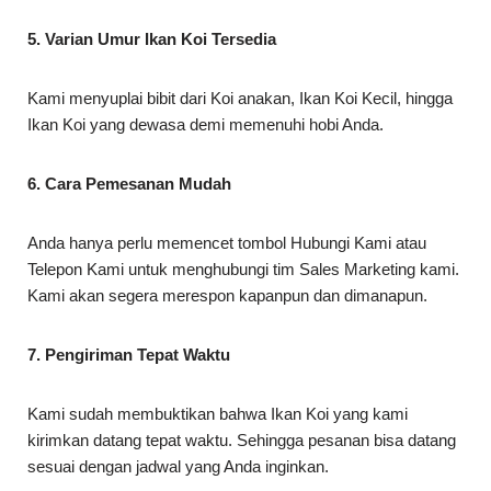
5. Varian Umur Ikan Koi Tersedia
Kami menyuplai bibit dari Koi anakan, Ikan Koi Kecil, hingga
Ikan Koi yang dewasa demi memenuhi hobi Anda.
6. Cara Pemesanan Mudah
Anda hanya perlu memencet tombol Hubungi Kami atau
Telepon Kami untuk menghubungi tim Sales Marketing kami.
Kami akan segera merespon kapanpun dan dimanapun.
7. Pengiriman Tepat Waktu
Kami sudah membuktikan bahwa Ikan Koi yang kami
kirimkan datang tepat waktu. Sehingga pesanan bisa datang
sesuai dengan jadwal yang Anda inginkan.