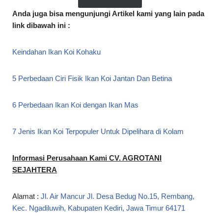
Anda juga bisa mengunjungi Artikel kami yang lain pada
link dibawah ini :
Keindahan Ikan Koi Kohaku
5 Perbedaan Ciri Fisik Ikan Koi Jantan Dan Betina
6 Perbedaan Ikan Koi dengan Ikan Mas
7 Jenis Ikan Koi Terpopuler Untuk Dipelihara di Kolam
Informasi Perusahaan Kami CV. AGROTANI
SEJAHTERA
Alamat :
Jl. Air Mancur Jl. Desa Bedug No.15, Rembang,
Kec. Ngadiluwih, Kabupaten Kediri, Jawa Timur 64171