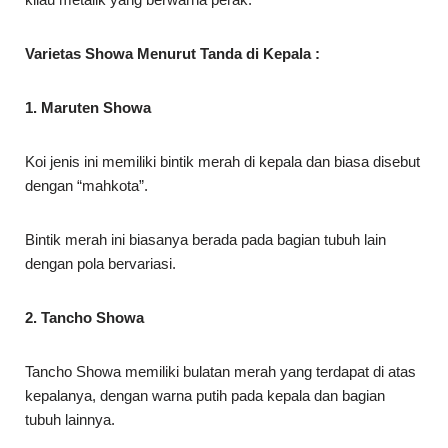
Varietas Showa Menurut Tanda di Kepala :
1. Maruten Showa
Koi jenis ini memiliki bintik merah di kepala dan biasa disebut
dengan “mahkota”.
Bintik merah ini biasanya berada pada bagian tubuh lain
dengan pola bervariasi.
2. Tancho Showa
Tancho Showa memiliki bulatan merah yang terdapat di atas
kepalanya, dengan warna putih pada kepala dan bagian
tubuh lainnya.