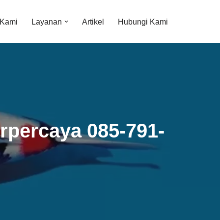
 Kami
Layanan
Artikel
Hubungi Kami
rpercaya 085-791-