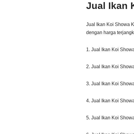
Jual Ikan
Jual Ikan Koi Showa 
dengan harga terjangk
1. Jual Ikan Koi Show
2. Jual Ikan Koi Show
3. Jual Ikan Koi Show
4. Jual Ikan Koi Show
5. Jual Ikan Koi Show