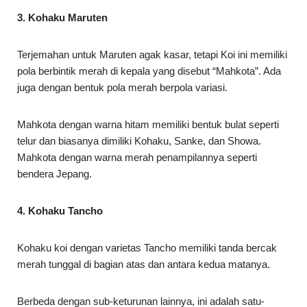
3. Kohaku Maruten
Terjemahan untuk Maruten agak kasar, tetapi Koi ini memiliki
pola berbintik merah di kepala yang disebut “Mahkota”. Ada
juga dengan bentuk pola merah berpola variasi.
Mahkota dengan warna hitam memiliki bentuk bulat seperti
telur dan biasanya dimiliki Kohaku, Sanke, dan Showa.
Mahkota dengan warna merah penampilannya seperti
bendera Jepang.
4. Kohaku Tancho
Kohaku koi dengan varietas Tancho memiliki tanda bercak
merah tunggal di bagian atas dan antara kedua matanya.
Berbeda dengan sub-keturunan lainnya, ini adalah satu-