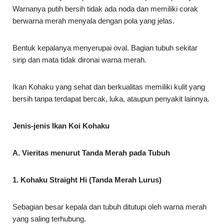
Warnanya putih bersih tidak ada noda dan memiliki corak
berwarna merah menyala dengan pola yang jelas.
Bentuk kepalanya menyerupai oval. Bagian tubuh sekitar
sirip dan mata tidak dironai warna merah.
Ikan Kohaku yang sehat dan berkualitas memiliki kulit yang
bersih tanpa terdapat bercak, luka, ataupun penyakit lainnya.
Jenis-jenis Ikan Koi Kohaku
A. Vieritas menurut Tanda Merah pada Tubuh
1. Kohaku Straight Hi (Tanda Merah Lurus)
Sebagian besar kepala dan tubuh ditutupi oleh warna merah
yang saling terhubung.