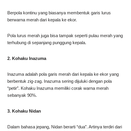
Berpola kontinu yang biasanya membentuk garis lurus
berwarna merah dari kepala ke ekor.
Pola lurus merah juga bisa tampak seperti pulau merah yang
terhubung di sepanjang punggung kepala.
2. Kohaku Inazuma
Inazuma adalah pola garis merah dari kepala ke ekor yang
berbentuk zig-zag. Inazuma sering dijuluki dengan pola
“petir”. Kohaku Inazuma memiliki corak warna merah
sebanyak 90%.
3. Kohaku Nidan
Dalam bahasa jepang, Nidan berarti “dua”. Artinya terdiri dari