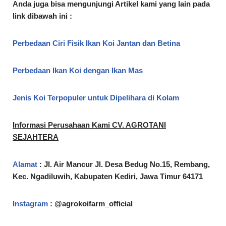
Anda juga bisa mengunjungi Artikel kami yang lain pada
link dibawah ini :
Perbedaan Ciri Fisik Ikan Koi Jantan dan Betina
Perbedaan Ikan Koi dengan Ikan Mas
Jenis Koi Terpopuler untuk Dipelihara di Kolam
Informasi Perusahaan Kami CV. AGROTANI
SEJAHTERA
Alamat
: Jl. Air Mancur Jl. Desa Bedug No.15, Rembang,
Kec. Ngadiluwih, Kabupaten Kediri, Jawa Timur 64171
Instagram
: @agrokoifarm_official