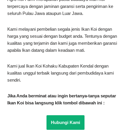
terpercaya dengan jaminan garansi serta pengiriman ke
seluruh Pulau Jawa ataupun Luar Jawa.
Kami melayani pembelian segala jenis Ikan Koi dengan
harga yang sesuai dengan budget anda. Tentunya dengan
kualitas yang terjamin dan kami juga memberikan garansi
apabila Ikan datang dalam keadaan mati.
Kami jual Ikan Koi Kohaku Kabupaten Kendal dengan
kualitas unggul terbaik langsung dari pembudidaya kami
sendiri.
Jika Anda berminat atau ingin bertanya-tanya seputar
Ikan Koi bisa langsung klik tombol dibawah ini :
Hubungi Kami