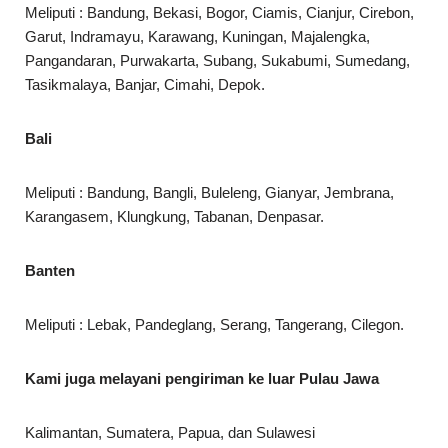
Meliputi : Bandung, Bekasi, Bogor, Ciamis, Cianjur, Cirebon,
Garut, Indramayu, Karawang, Kuningan, Majalengka,
Pangandaran, Purwakarta, Subang, Sukabumi, Sumedang,
Tasikmalaya, Banjar, Cimahi, Depok.
Bali
Meliputi : Bandung, Bangli, Buleleng, Gianyar, Jembrana,
Karangasem, Klungkung, Tabanan, Denpasar.
Banten
Meliputi : Lebak, Pandeglang, Serang, Tangerang, Cilegon.
Kami juga melayani pengiriman ke luar Pulau Jawa
Kalimantan, Sumatera, Papua, dan Sulawesi