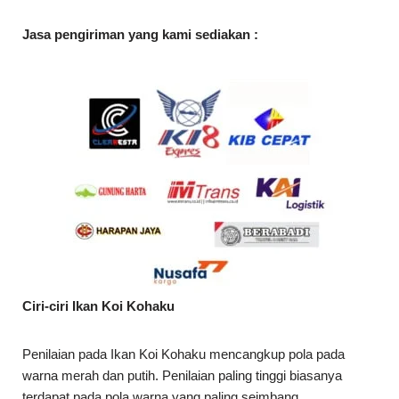
Jasa pengiriman yang kami sediakan :
Ciri-ciri Ikan Koi Kohaku
Penilaian pada Ikan Koi Kohaku mencangkup pola pada
warna merah dan putih. Penilaian paling tinggi biasanya
terdapat pada pola warna yang paling seimbang.