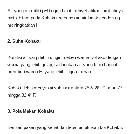
Air yang memiliki pH tinggi dapat menyebabkan tumbuhnya
bintik hitam pada Kohaku, sedangkan air lunak cenderung
meningkatkan Hi.
2. Suhu Kohaku
Kondisi air yang lebih dingin meberi warna Kohaku dengan
warna yang lebih gelap, sedangkan air yang lebih hangat
memberi warna Hi yang lebih jingga-merah.
Kohaku lebih menyukai suhu air antara 25 & 28° C, atau 77
hingga 82,4° F.
3. Pola Makan Kohaku
Berikan pakan yang sehat dan tepat untuk ikan koi Kohaku.