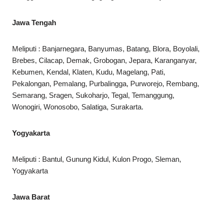
Jawa Tengah
Meliputi : Banjarnegara, Banyumas, Batang, Blora, Boyolali,
Brebes, Cilacap, Demak, Grobogan, Jepara, Karanganyar,
Kebumen, Kendal, Klaten, Kudu, Magelang, Pati,
Pekalongan, Pemalang, Purbalingga, Purworejo, Rembang,
Semarang, Sragen, Sukoharjo, Tegal, Temanggung,
Wonogiri, Wonosobo, Salatiga, Surakarta.
Yogyakarta
Meliputi : Bantul, Gunung Kidul, Kulon Progo, Sleman,
Yogyakarta
Jawa Barat