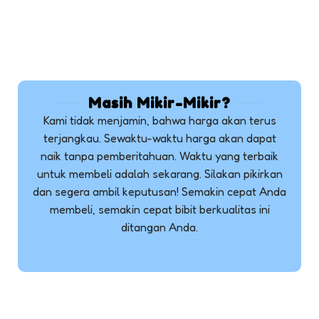
Masih Mikir-Mikir?
Kami tidak menjamin, bahwa harga akan terus
terjangkau. Sewaktu-waktu harga akan dapat
naik tanpa pemberitahuan. Waktu yang terbaik
untuk membeli adalah sekarang. Silakan pikirkan
dan segera ambil keputusan! Semakin cepat Anda
membeli, semakin cepat bibit berkualitas ini
ditangan Anda.