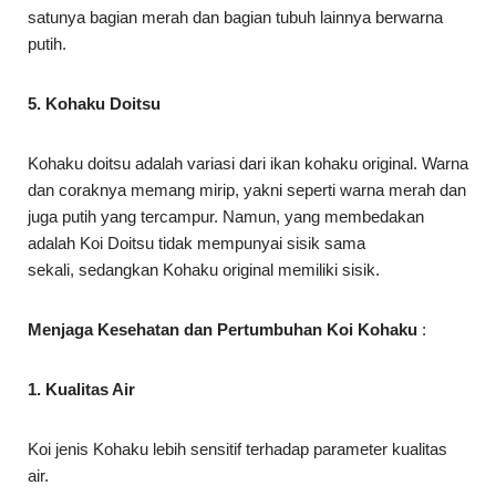
satunya bagian merah dan bagian tubuh lainnya berwarna
putih.
5. Kohaku Doitsu
Kohaku doitsu adalah variasi dari ikan kohaku original. Warna
dan coraknya memang mirip, yakni seperti warna merah dan
juga putih yang tercampur. Namun, yang membedakan
adalah Koi Doitsu tidak mempunyai sisik sama
sekali, sedangkan Kohaku original memiliki sisik.
Menjaga Kesehatan dan Pertumbuhan Koi Kohaku
:
1. Kualitas Air
Koi jenis Kohaku lebih sensitif terhadap parameter kualitas
air.