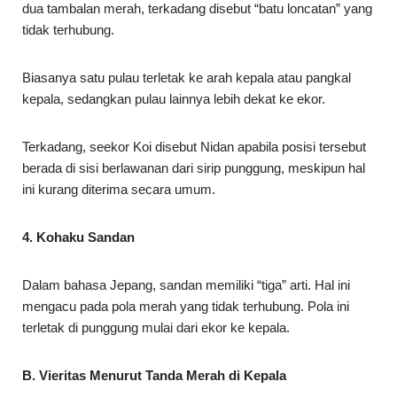
dua tambalan merah, terkadang disebut “batu loncatan” yang
tidak terhubung.
Biasanya satu pulau terletak ke arah kepala atau pangkal
kepala, sedangkan pulau lainnya lebih dekat ke ekor.
Terkadang, seekor Koi disebut Nidan apabila posisi tersebut
berada di sisi berlawanan dari sirip punggung, meskipun hal
ini kurang diterima secara umum.
4. Kohaku Sandan
Dalam bahasa Jepang, sandan memiliki “tiga” arti. Hal ini
mengacu pada pola merah yang tidak terhubung. Pola ini
terletak di punggung mulai dari ekor ke kepala.
B. Vieritas Menurut Tanda Merah di Kepala