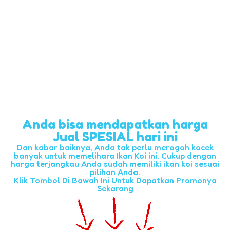
Anda bisa mendapatkan harga
Jual SPESIAL hari ini
Dan kabar baiknya, Anda tak perlu merogoh kocek
banyak untuk memelihara Ikan Koi ini. Cukup dengan
harga terjangkau Anda sudah memiliki ikan koi sesuai
pilihan Anda.
Klik Tombol Di Bawah Ini Untuk Dapatkan Promonya
Sekarang