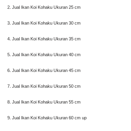
2. Jual Ikan Koi Kohaku Ukuran 25 cm
3. Jual Ikan Koi Kohaku Ukuran 30 cm
4. Jual Ikan Koi Kohaku Ukuran 35 cm
5. Jual Ikan Koi Kohaku Ukuran 40 cm
6. Jual Ikan Koi Kohaku Ukuran 45 cm
7. Jual Ikan Koi Kohaku Ukuran 50 cm
8. Jual Ikan Koi Kohaku Ukuran 55 cm
9. Jual Ikan Koi Kohaku Ukuran 60 cm up