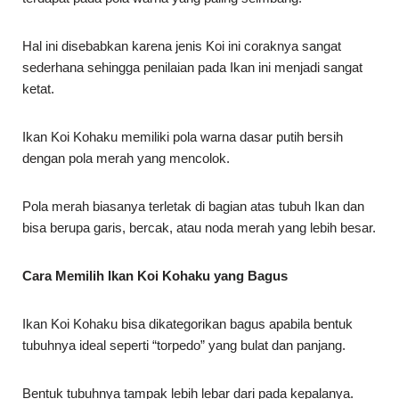
Hal ini disebabkan karena jenis Koi ini coraknya sangat
sederhana sehingga penilaian pada Ikan ini menjadi sangat
ketat.
Ikan Koi Kohaku memiliki pola warna dasar putih bersih
dengan pola merah yang mencolok.
Pola merah biasanya terletak di bagian atas tubuh Ikan dan
bisa berupa garis, bercak, atau noda merah yang lebih besar.
Cara Memilih Ikan Koi Kohaku yang Bagus
Ikan Koi Kohaku bisa dikategorikan bagus apabila bentuk
tubuhnya ideal seperti “torpedo” yang bulat dan panjang.
Bentuk tubuhnya tampak lebih lebar dari pada kepalanya.