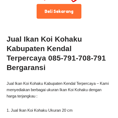
Beli Sekarang
Jual Ikan Koi Kohaku
Kabupaten Kendal
Terpercaya 085-791-708-791
Bergaransi
Jual Ikan Koi Kohaku Kabupaten Kendal Terpercaya – Kami
menyediakan berbagai ukuran Ikan Koi Kohaku dengan
harga terjangkau :
1. Jual Ikan Koi Kohaku Ukuran 20 cm