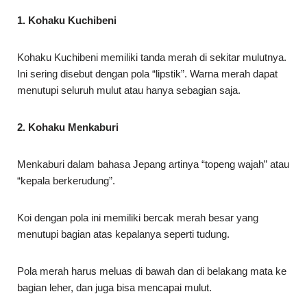
1. Kohaku Kuchibeni
Kohaku Kuchibeni memiliki tanda merah di sekitar mulutnya.
Ini sering disebut dengan pola “lipstik”. Warna merah dapat
menutupi seluruh mulut atau hanya sebagian saja.
2. Kohaku Menkaburi
Menkaburi dalam bahasa Jepang artinya “topeng wajah” atau
“kepala berkerudung”.
Koi dengan pola ini memiliki bercak merah besar yang
menutupi bagian atas kepalanya seperti tudung.
Pola merah harus meluas di bawah dan di belakang mata ke
bagian leher, dan juga bisa mencapai mulut.