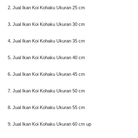
2. Jual Ikan Koi Kohaku Ukuran 25 cm
3. Jual Ikan Koi Kohaku Ukuran 30 cm
4. Jual Ikan Koi Kohaku Ukuran 35 cm
5. Jual Ikan Koi Kohaku Ukuran 40 cm
6. Jual Ikan Koi Kohaku Ukuran 45 cm
7. Jual Ikan Koi Kohaku Ukuran 50 cm
8. Jual Ikan Koi Kohaku Ukuran 55 cm
9. Jual Ikan Koi Kohaku Ukuran 60 cm up