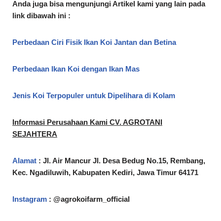
Anda juga bisa mengunjungi Artikel kami yang lain pada
link dibawah ini :
Perbedaan Ciri Fisik Ikan Koi Jantan dan Betina
Perbedaan Ikan Koi dengan Ikan Mas
Jenis Koi Terpopuler untuk Dipelihara di Kolam
Informasi Perusahaan Kami CV. AGROTANI
SEJAHTERA
Alamat
: Jl. Air Mancur Jl. Desa Bedug No.15, Rembang,
Kec. Ngadiluwih, Kabupaten Kediri, Jawa Timur 64171
Instagram
: @agrokoifarm_official