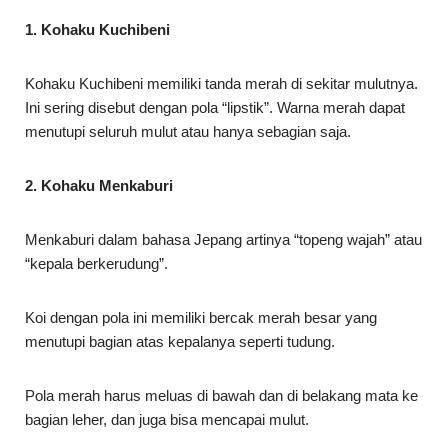
1. Kohaku Kuchibeni
Kohaku Kuchibeni memiliki tanda merah di sekitar mulutnya.
Ini sering disebut dengan pola “lipstik”. Warna merah dapat
menutupi seluruh mulut atau hanya sebagian saja.
2. Kohaku Menkaburi
Menkaburi dalam bahasa Jepang artinya “topeng wajah” atau
“kepala berkerudung”.
Koi dengan pola ini memiliki bercak merah besar yang
menutupi bagian atas kepalanya seperti tudung.
Pola merah harus meluas di bawah dan di belakang mata ke
bagian leher, dan juga bisa mencapai mulut.