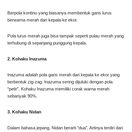
Berpola kontinu yang biasanya membentuk garis lurus
berwarna merah dari kepala ke ekor.
Pola lurus merah juga bisa tampak seperti pulau merah yang
terhubung di sepanjang punggung kepala.
2. Kohaku Inazuma
Inazuma adalah pola garis merah dari kepala ke ekor yang
berbentuk zig-zag. Inazuma sering dijuluki dengan pola
“petir”. Kohaku Inazuma memiliki corak warna merah
sebanyak 90%.
3. Kohaku Nidan
Dalam bahasa jepang, Nidan berarti “dua”. Artinya terdiri dari