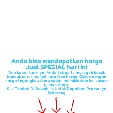
Anda bisa mendapatkan harga
Jual SPESIAL hari ini
Dan kabar baiknya, Anda tak perlu merogoh kocek
banyak untuk memelihara Ikan Koi ini. Cukup dengan
harga terjangkau Anda sudah memiliki ikan koi sesuai
pilihan Anda.
Klik Tombol Di Bawah Ini Untuk Dapatkan Promonya
Sekarang