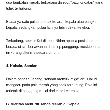
dua tambalan merah, terkadang disebut “batu loncatan” yang
tidak terhubung.
Biasanya satu pulau terletak ke arah kepala atau pangkal
kepala, sedangkan pulau lainnya lebih dekat ke ekor.
Terkadang, seekor Koi disebut Nidan apabila posisi tersebut
berada di sisi berlawanan dari sirip punggung, meskipun hal
ini kurang diterima secara umum.
4. Kohaku Sandan
Dalam bahasa Jepang, sandan memiliki “tiga” arti. Hal ini
mengacu pada pola merah yang tidak terhubung. Pola ini
terletak di punggung mulai dari ekor ke kepala.
B. Vieritas Menurut Tanda Merah di Kepala