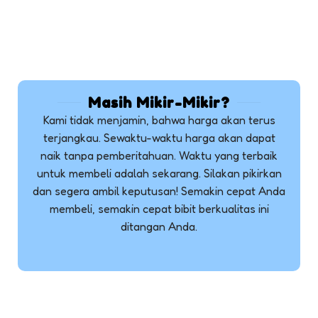
Masih Mikir-Mikir?
Kami tidak menjamin, bahwa harga akan terus
terjangkau. Sewaktu-waktu harga akan dapat
naik tanpa pemberitahuan. Waktu yang terbaik
untuk membeli adalah sekarang. Silakan pikirkan
dan segera ambil keputusan! Semakin cepat Anda
membeli, semakin cepat bibit berkualitas ini
ditangan Anda.