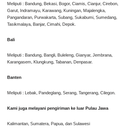
Meliputi : Bandung, Bekasi, Bogor, Ciamis, Cianjur, Cirebon,
Garut, Indramayu, Karawang, Kuningan, Majalengka,
Pangandaran, Purwakarta, Subang, Sukabumi, Sumedang,
Tasikmalaya, Banjar, Cimahi, Depok.
Bali
Meliputi : Bandung, Bangli, Buleleng, Gianyar, Jembrana,
Karangasem, Klungkung, Tabanan, Denpasar.
Banten
Meliputi : Lebak, Pandeglang, Serang, Tangerang, Cilegon.
Kami juga melayani pengiriman ke luar Pulau Jawa
Kalimantan, Sumatera, Papua, dan Sulawesi