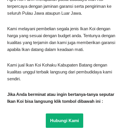
terpercaya dengan jaminan garansi serta pengiriman ke
seluruh Pulau Jawa ataupun Luar Jawa.
Kami melayani pembelian segala jenis Ikan Koi dengan
harga yang sesuai dengan budget anda. Tentunya dengan
kualitas yang terjamin dan kami juga memberikan garansi
apabila Ikan datang dalam keadaan mati.
Kami jual Ikan Koi Kohaku Kabupaten Batang dengan
kualitas unggul terbaik langsung dari pembudidaya kami
sendiri.
Jika Anda berminat atau ingin bertanya-tanya seputar
Ikan Koi bisa langsung klik tombol dibawah ini :
Hubungi Kami