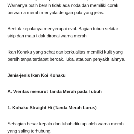
Warnanya putih bersih tidak ada noda dan memiliki corak
berwarna merah menyala dengan pola yang jelas.
Bentuk kepalanya menyerupai oval. Bagian tubuh sekitar
sirip dan mata tidak dironai warna merah.
Ikan Kohaku yang sehat dan berkualitas memiliki kulit yang
bersih tanpa terdapat bercak, luka, ataupun penyakit lainnya.
Jenis-jenis Ikan Koi Kohaku
A. Vieritas menurut Tanda Merah pada Tubuh
1. Kohaku Straight Hi (Tanda Merah Lurus)
Sebagian besar kepala dan tubuh ditutupi oleh warna merah
yang saling terhubung.