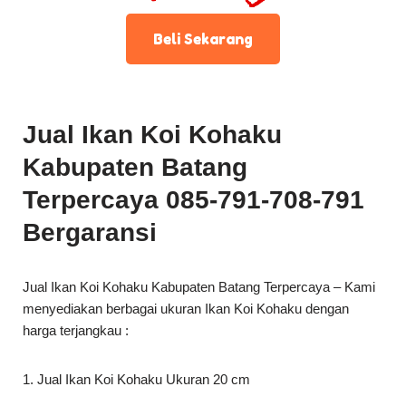
Beli Sekarang
Jual Ikan Koi Kohaku
Kabupaten Batang
Terpercaya 085-791-708-791
Bergaransi
Jual Ikan Koi Kohaku Kabupaten Batang Terpercaya – Kami
menyediakan berbagai ukuran Ikan Koi Kohaku dengan
harga terjangkau :
1. Jual Ikan Koi Kohaku Ukuran 20 cm