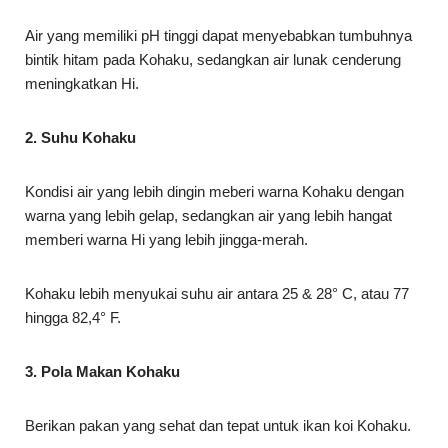
Air yang memiliki pH tinggi dapat menyebabkan tumbuhnya
bintik hitam pada Kohaku, sedangkan air lunak cenderung
meningkatkan Hi.
2. Suhu Kohaku
Kondisi air yang lebih dingin meberi warna Kohaku dengan
warna yang lebih gelap, sedangkan air yang lebih hangat
memberi warna Hi yang lebih jingga-merah.
Kohaku lebih menyukai suhu air antara 25 & 28° C, atau 77
hingga 82,4° F.
3. Pola Makan Kohaku
Berikan pakan yang sehat dan tepat untuk ikan koi Kohaku.