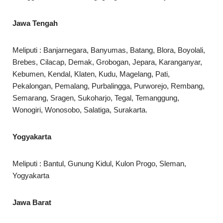
Jawa Tengah
Meliputi : Banjarnegara, Banyumas, Batang, Blora, Boyolali,
Brebes, Cilacap, Demak, Grobogan, Jepara, Karanganyar,
Kebumen, Kendal, Klaten, Kudu, Magelang, Pati,
Pekalongan, Pemalang, Purbalingga, Purworejo, Rembang,
Semarang, Sragen, Sukoharjo, Tegal, Temanggung,
Wonogiri, Wonosobo, Salatiga, Surakarta.
Yogyakarta
Meliputi : Bantul, Gunung Kidul, Kulon Progo, Sleman,
Yogyakarta
Jawa Barat