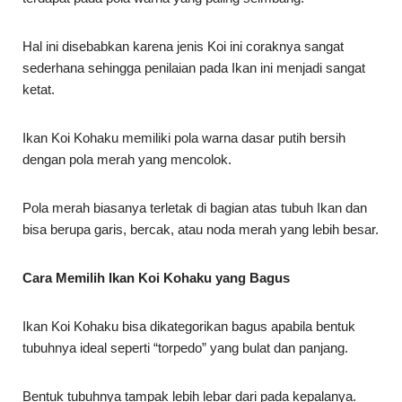
Hal ini disebabkan karena jenis Koi ini coraknya sangat
sederhana sehingga penilaian pada Ikan ini menjadi sangat
ketat.
Ikan Koi Kohaku memiliki pola warna dasar putih bersih
dengan pola merah yang mencolok.
Pola merah biasanya terletak di bagian atas tubuh Ikan dan
bisa berupa garis, bercak, atau noda merah yang lebih besar.
Cara Memilih Ikan Koi Kohaku yang Bagus
Ikan Koi Kohaku bisa dikategorikan bagus apabila bentuk
tubuhnya ideal seperti “torpedo” yang bulat dan panjang.
Bentuk tubuhnya tampak lebih lebar dari pada kepalanya.