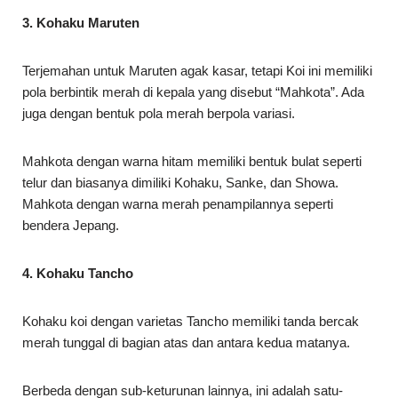
3. Kohaku Maruten
Terjemahan untuk Maruten agak kasar, tetapi Koi ini memiliki
pola berbintik merah di kepala yang disebut “Mahkota”. Ada
juga dengan bentuk pola merah berpola variasi.
Mahkota dengan warna hitam memiliki bentuk bulat seperti
telur dan biasanya dimiliki Kohaku, Sanke, dan Showa.
Mahkota dengan warna merah penampilannya seperti
bendera Jepang.
4. Kohaku Tancho
Kohaku koi dengan varietas Tancho memiliki tanda bercak
merah tunggal di bagian atas dan antara kedua matanya.
Berbeda dengan sub-keturunan lainnya, ini adalah satu-