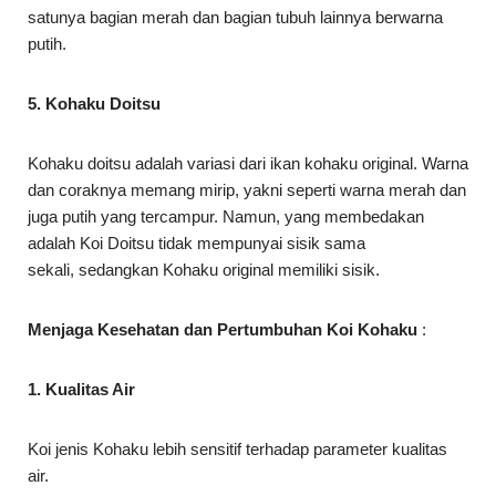
satunya bagian merah dan bagian tubuh lainnya berwarna
putih.
5. Kohaku Doitsu
Kohaku doitsu adalah variasi dari ikan kohaku original. Warna
dan coraknya memang mirip, yakni seperti warna merah dan
juga putih yang tercampur. Namun, yang membedakan
adalah Koi Doitsu tidak mempunyai sisik sama
sekali, sedangkan Kohaku original memiliki sisik.
Menjaga Kesehatan dan Pertumbuhan Koi Kohaku
:
1. Kualitas Air
Koi jenis Kohaku lebih sensitif terhadap parameter kualitas
air.