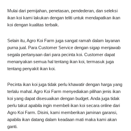
Mulai dari pemijahan, penetasan, pendederan, dan seleksi
ikan koi kami lakukan dengan teliti untuk mendapatkan ikan
koi dengan kualitas terbaik.
Selain itu, Agro Koi Farm juga sangat ramah dalam layanan
purna jual. Para Customer Service dengan sigap menjawab
segala pertanyaan dari para pecinta koi. Customer dapat
menanyakan semua hal tentang ikan koi, termasuk juga
tentang penyakit ikan koi.
Pecinta ikan koi juga tidak perlu khawatir dengan harga yang
terlalu mahal. Agro Koi Farm menyediakan pilihan jenis ikan
koi yang dapat disesuaikan dengan budget. Anda juga tidak
perlu takut apabila ingin membeli ikan koi secara online dari
Agro Koi Farm. Disini, kami memberikan jaminan garansi,
apabila ikan datang dalam keadaan mati maka kami akan
ganti.