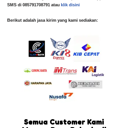
SMS di 085791708791 atau
klik disini
Berikut adalah jasa kirim yang kami sediakan:
Semua Customer Kami