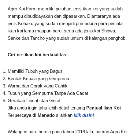
Agro Koi Farm memiliki puluhan jenis ikan koi yang sudah
mampu dibudidayakan dan dipasarkan. Diantaranya ada
jenis Kohaku yang sudah menjadi primadona para pecinta
ikan koi lama maupun baru, serta ada jenis koi Showa,
Sanke dan Tancho yang sudah umum di kalangan penghobi.
Ciri-ciri ikan koi berkualitas
:
Memiliki Tubuh yang Bagus
Bentuk Kepala yang sempurna
Warna dan Corak yang Cantik
Tubuh yang Sempurna Tanpa Ada Cacat
Gerakan Lincah dan Gesit
Jika anda ingin tahu lebih detail tentang
Penjual Ikan Koi
Terpercaya di Manado
silahkan
klik disini
Walaupun baru berdiri pada tahun 2018 lalu, namun Agro Koi