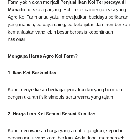
Farm yakin akan menjadi
Penjual Ikan Koi Terpercaya di
Manado
berskala panjang. Hal itu sesuai dengan visi yang
Agro Koi Farm anut, yaitu: mewujudkan budidaya perikanan
yang mandiri, berdaya saing, berkelanjutan dan memberikan
kemanfaatan yang lebih besar berbasis kepentingan
nasional.
Mengapa Harus Agro Koi Farm?
1. Ikan Koi Berkualitas
Kami menyediakan berbagai jenis ikan koi yang bermutu
dengan ukuran fisik simetris serta warna yang tajam.
2. Harga Ikan Koi Sesuai Sesuai Kualitas
Kami menawarkan harga yang amat terjangkau, sepadan
dengan mutu yang kami berikan. Anda dapat memperoleh