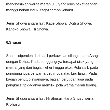
menghasilkan warna merah (Hi) yang lebih pekat dengan
menggunakan induk YagozaemonKohaku.
Jenis Showa antara lain: Kage Showa, Doitsu Showa,
Kanoko Showa, Hi Showa.
6.Shusui
Shusui diperoleh dari hasil perkawinan silang antara Asagi
dengan Doitsu. Pada punggungnya terdapat sisik yang
memanjang dari bagian leher hingga ekor. Pola sisik pada
punggung juga berwarna biru muda atau biru langit. Pada
bagian penutup insangnya, bagian perut dan juga pada
pangkal sirip dadanya memiliki pola warna merah terang.
Jenis Shusui antara lain: Hi Shusui, Hana Shusui serta
KiShusui.