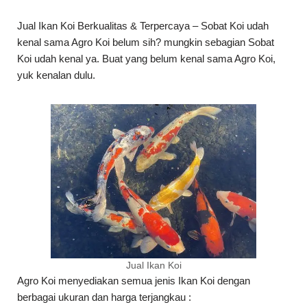
Jual Ikan Koi Berkualitas & Terpercaya – Sobat Koi udah
kenal sama Agro Koi belum sih? mungkin sebagian Sobat
Koi udah kenal ya. Buat yang belum kenal sama Agro Koi,
yuk kenalan dulu.
Jual Ikan Koi
Agro Koi menyediakan semua jenis Ikan Koi dengan
berbagai ukuran dan harga terjangkau :