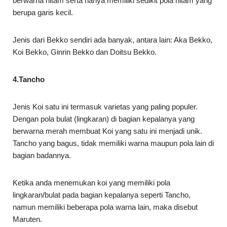
berwarna hitam serta hanya memiliki sedikit pola hitam yang
berupa garis kecil.
Jenis dari Bekko sendiri ada banyak, antara lain: Aka Bekko,
Koi Bekko, Ginrin Bekko dan Doitsu Bekko.
4.Tancho
Jenis Koi satu ini termasuk varietas yang paling populer.
Dengan pola bulat (lingkaran) di bagian kepalanya yang
berwarna merah membuat Koi yang satu ini menjadi unik.
Tancho yang bagus, tidak memiliki warna maupun pola lain di
bagian badannya.
Ketika anda menemukan koi yang memiliki pola
lingkaran/bulat pada bagian kepalanya seperti Tancho,
namun memiliki beberapa pola warna lain, maka disebut
Maruten.