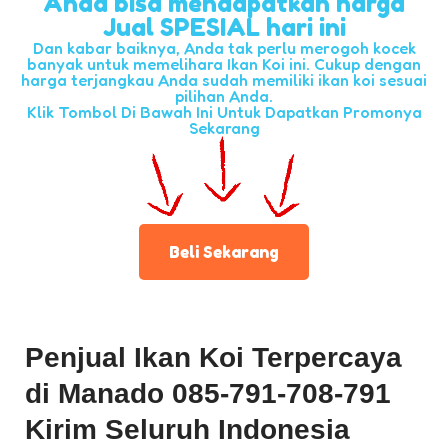
Anda bisa mendapatkan harga
Jual SPESIAL hari ini
Dan kabar baiknya, Anda tak perlu merogoh kocek
banyak untuk memelihara Ikan Koi ini. Cukup dengan
harga terjangkau Anda sudah memiliki ikan koi sesuai
pilihan Anda.
Klik Tombol Di Bawah Ini Untuk Dapatkan Promonya
Sekarang
Beli Sekarang
Penjual Ikan Koi Terpercaya
di Manado 085-791-708-791
Kirim Seluruh Indonesia