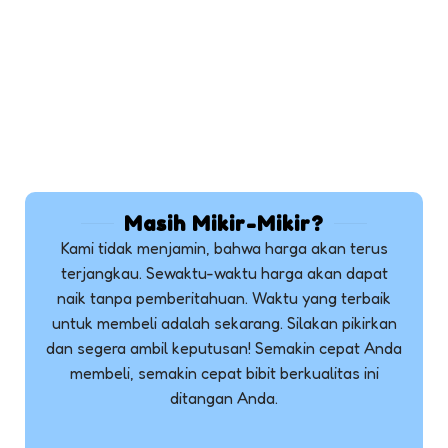
Masih Mikir-Mikir?
Kami tidak menjamin, bahwa harga akan terus
terjangkau. Sewaktu-waktu harga akan dapat
naik tanpa pemberitahuan. Waktu yang terbaik
untuk membeli adalah sekarang. Silakan pikirkan
dan segera ambil keputusan! Semakin cepat Anda
membeli, semakin cepat bibit berkualitas ini
ditangan Anda.