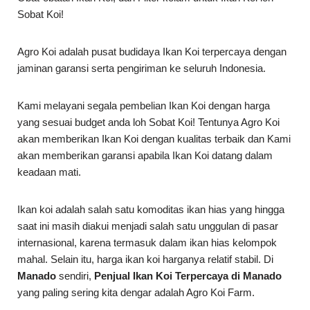
Sobat Koi!
Agro Koi adalah pusat budidaya Ikan Koi terpercaya dengan
jaminan garansi serta pengiriman ke seluruh Indonesia.
Kami melayani segala pembelian Ikan Koi dengan harga
yang sesuai budget anda loh Sobat Koi! Tentunya Agro Koi
akan memberikan Ikan Koi dengan kualitas terbaik dan Kami
akan memberikan garansi apabila Ikan Koi datang dalam
keadaan mati.
Ikan koi adalah salah satu komoditas ikan hias yang hingga
saat ini masih diakui menjadi salah satu unggulan di pasar
internasional, karena termasuk dalam ikan hias kelompok
mahal. Selain itu, harga ikan koi harganya relatif stabil. Di
Manado
sendiri,
Penjual Ikan Koi Terpercaya di Manado
yang paling sering kita dengar adalah Agro Koi Farm.