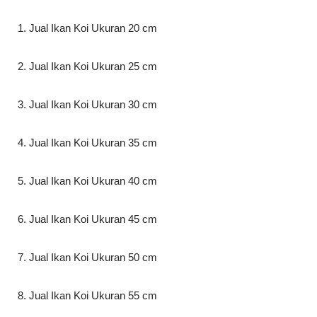
1. Jual Ikan Koi Ukuran 20 cm
2. Jual Ikan Koi Ukuran 25 cm
3. Jual Ikan Koi Ukuran 30 cm
4. Jual Ikan Koi Ukuran 35 cm
5. Jual Ikan Koi Ukuran 40 cm
6. Jual Ikan Koi Ukuran 45 cm
7. Jual Ikan Koi Ukuran 50 cm
8. Jual Ikan Koi Ukuran 55 cm