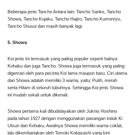
Beberapa jenis Tancho Antara lain: Tancho Sanke, Tancho
Showa, Tancho Kujaku, Tancho Hajiro, Tancho Kumonryu,
Tancho Shusui dan masih banyak lagi.
5. Showa
Koi jenis ini termasuk yang paling populer seperti halnya
Kohaku dan juga Tancho. Showa juga termasuk yang paling
digemari oleh para pecinta Koi lama maupun baru. Ciri utama
dari Showa adalah memiliki 3 warna, yaitu: Putih, merah
serta Hitam di seluruh tubuhnya. Sehingga Koi jenis Showa
ini mudah sekali untuk dikenali.
Showa pertama kali dibudidayakan oleh Juknis Hoshino
pada tahun 1927 dengan menggunakan pasangan induk Ki
Utsuri dan Kohaku. Awalnya Showa memiliki warna coklat,
lalu dikembangkan oleh Tomoki Kobayashi yang kini