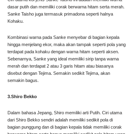
dasar putih dan memiliki corak berwarna hitam serta merah.
Sanke Taisho juga termasuk primadona seperti halnya
Kohaku.
Kombinasi warna pada Sanke menyebar di bagian kepala
hingga menjelang ekor, maka akan tampak seperti pola yang
terdapat pada kohaku dengan warna hitam seperti aksen.
Sebenarnya, Sanke yang ideal memiliki sirip tanpa warna
merah dan terdapat 2 atau 3 garis hitam atau biasanya
disebut dengan Tejima. Semakin sedikit Tejima, akan
semakin bagus.
3.Shiro Bekko
Dalam bahasa Jepang, Shiro memiliki arti Putih. Ciri utama
dari Shiro Bekko sendiri adalah memiliki sedikit pola di
bagian punggung dan di bagian kepala tidak memiliki corak