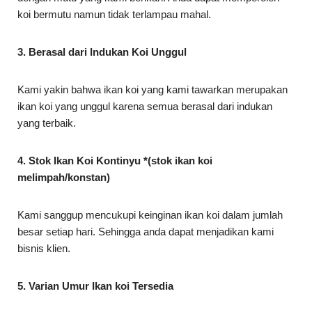
koi bermutu namun tidak terlampau mahal.
3. Berasal dari Indukan Koi Unggul
Kami yakin bahwa ikan koi yang kami tawarkan merupakan
ikan koi yang unggul karena semua berasal dari indukan
yang terbaik.
4. Stok Ikan Koi Kontinyu *(stok ikan koi
melimpah/konstan)
Kami sanggup mencukupi keinginan ikan koi dalam jumlah
besar setiap hari. Sehingga anda dapat menjadikan kami
bisnis klien.
5. Varian Umur Ikan koi Tersedia