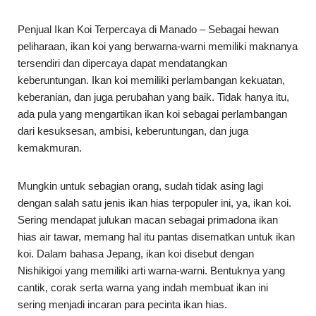
Penjual Ikan Koi Terpercaya di Manado – Sebagai hewan
peliharaan, ikan koi yang berwarna-warni memiliki maknanya
tersendiri dan dipercaya dapat mendatangkan
keberuntungan. Ikan koi memiliki perlambangan kekuatan,
keberanian, dan juga perubahan yang baik. Tidak hanya itu,
ada pula yang mengartikan ikan koi sebagai perlambangan
dari kesuksesan, ambisi, keberuntungan, dan juga
kemakmuran.
Mungkin untuk sebagian orang, sudah tidak asing lagi
dengan salah satu jenis ikan hias terpopuler ini, ya, ikan koi.
Sering mendapat julukan macan sebagai primadona ikan
hias air tawar, memang hal itu pantas disematkan untuk ikan
koi. Dalam bahasa Jepang, ikan koi disebut dengan
Nishikigoi yang memiliki arti warna-warni. Bentuknya yang
cantik, corak serta warna yang indah membuat ikan ini
sering menjadi incaran para pecinta ikan hias.