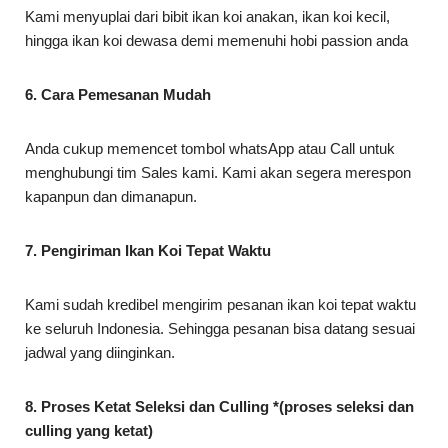
Kami menyuplai dari bibit ikan koi anakan, ikan koi kecil,
hingga ikan koi dewasa demi memenuhi hobi passion anda
6. Cara Pemesanan Mudah
Anda cukup memencet tombol whatsApp atau Call untuk
menghubungi tim Sales kami. Kami akan segera merespon
kapanpun dan dimanapun.
7. Pengiriman Ikan Koi Tepat Waktu
Kami sudah kredibel mengirim pesanan ikan koi tepat waktu
ke seluruh Indonesia. Sehingga pesanan bisa datang sesuai
jadwal yang diinginkan.
8. Proses Ketat Seleksi dan Culling *(proses seleksi dan
culling yang ketat)