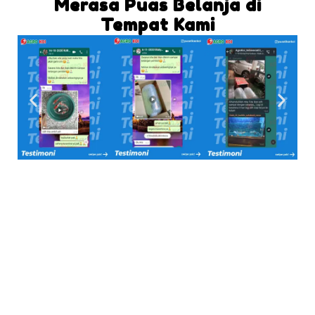
Merasa Puas Belanja di
Tempat Kami