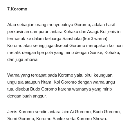
7.Koromo
Atau sebagian orang menyebutnya Goromo, adalah hasil
perkawinan campuran antara Kohaku dan Asagi. Koi jenis ini
termasuk ke dalam keluarga Sanshoku (koi 3 warna).
Koromo atau sering juga disebut Goromo merupakan koi non
metalik dengan tipe pola yang mirip dengan Sanke, Kohaku,
dan juga Showa.
Warna yang terdapat pada Koromo yaitu biru, keunguan,
ungu tua ataupun hitam. Koi Goromo dengan warna ungu
tua, disebut Budo Goromo karena warnanya yang mirip
dengan buah anggur.
Jenis Koromo sendiri antara lain: Ai Goromo, Budo Goromo,
Sumi Goromo, Koromo Sanke serta Koromo Showa.