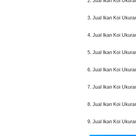
2. Jual Ikan Koi Ukur
3. Jual Ikan Koi Ukur
4. Jual Ikan Koi Ukur
5. Jual Ikan Koi Ukur
6. Jual Ikan Koi Ukur
7. Jual Ikan Koi Ukur
8. Jual Ikan Koi Ukur
9. Jual Ikan Koi Ukur