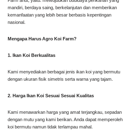
Farm anut, yaitu: mewujudkan budidaya perikanan yang
mandiri, berdaya saing, berkelanjutan dan memberikan
kemanfaatan yang lebih besar berbasis kepentingan
nasional.
Mengapa Harus Agro Koi Farm?
1. Ikan Koi Berkualitas
Kami menyediakan berbagai jenis ikan koi yang bermutu
dengan ukuran fisik simetris serta warna yang tajam.
2. Harga Ikan Koi Sesuai Sesuai Kualitas
Kami menawarkan harga yang amat terjangkau, sepadan
dengan mutu yang kami berikan. Anda dapat memperoleh
koi bermutu namun tidak terlampau mahal.