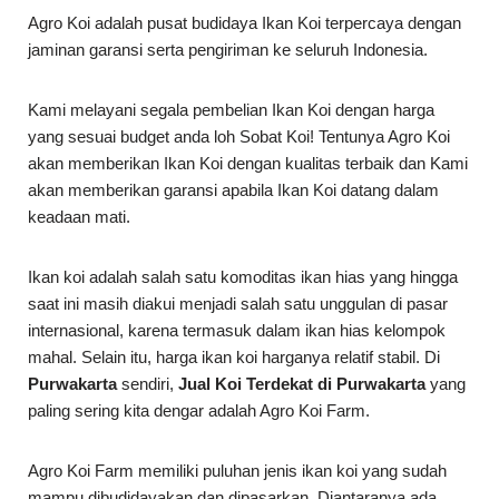
Agro Koi adalah pusat budidaya Ikan Koi terpercaya dengan
jaminan garansi serta pengiriman ke seluruh Indonesia.
Kami melayani segala pembelian Ikan Koi dengan harga
yang sesuai budget anda loh Sobat Koi! Tentunya Agro Koi
akan memberikan Ikan Koi dengan kualitas terbaik dan Kami
akan memberikan garansi apabila Ikan Koi datang dalam
keadaan mati.
Ikan koi adalah salah satu komoditas ikan hias yang hingga
saat ini masih diakui menjadi salah satu unggulan di pasar
internasional, karena termasuk dalam ikan hias kelompok
mahal. Selain itu, harga ikan koi harganya relatif stabil. Di
Purwakarta
sendiri,
Jual Koi Terdekat di Purwakarta
yang
paling sering kita dengar adalah Agro Koi Farm.
Agro Koi Farm memiliki puluhan jenis ikan koi yang sudah
mampu dibudidayakan dan dipasarkan. Diantaranya ada