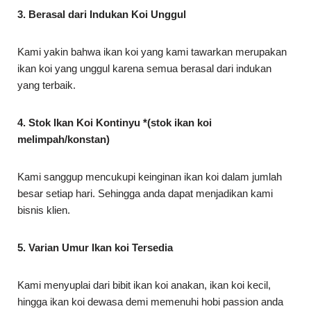
3. Berasal dari Indukan Koi Unggul
Kami yakin bahwa ikan koi yang kami tawarkan merupakan
ikan koi yang unggul karena semua berasal dari indukan
yang terbaik.
4. Stok Ikan Koi Kontinyu *(stok ikan koi
melimpah/konstan)
Kami sanggup mencukupi keinginan ikan koi dalam jumlah
besar setiap hari. Sehingga anda dapat menjadikan kami
bisnis klien.
5. Varian Umur Ikan koi Tersedia
Kami menyuplai dari bibit ikan koi anakan, ikan koi kecil,
hingga ikan koi dewasa demi memenuhi hobi passion anda