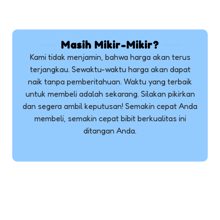
Masih Mikir-Mikir?
Kami tidak menjamin, bahwa harga akan terus
terjangkau. Sewaktu-waktu harga akan dapat
naik tanpa pemberitahuan. Waktu yang terbaik
untuk membeli adalah sekarang. Silakan pikirkan
dan segera ambil keputusan! Semakin cepat Anda
membeli, semakin cepat bibit berkualitas ini
ditangan Anda.