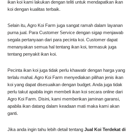
ikan koi kami lakukan dengan teliti untuk mendapatkan ikan
koi dengan kualitas terbaik.
Selain itu, Agro Koi Farm juga sangat ramah dalam layanan
purna jual. Para Customer Service dengan sigap menjawab
segala pertanyaan dari para pecinta koi. Customer dapat
menanyakan semua hal tentang ikan koi, termasuk juga
tentang penyakit ikan koi.
Pecinta ikan koi juga tidak perlu khawatir dengan harga yang
terlalu mahal. Agro Koi Farm menyediakan pilihan jenis ikan
koi yang dapat disesuaikan dengan budget. Anda juga tidak
perlu takut apabila ingin membeli ikan koi secara online dari
Agro Koi Farm. Disini, kami memberikan jaminan garansi,
apabila ikan datang dalam keadaan mati maka kami akan
ganti.
Jika anda ingin tahu lebih detail tentang
Jual Koi Terdekat di