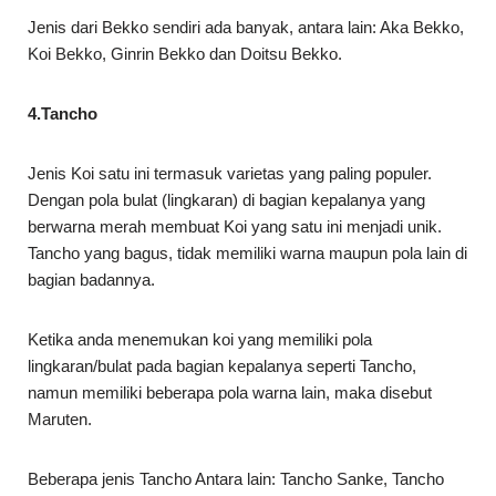
Jenis dari Bekko sendiri ada banyak, antara lain: Aka Bekko,
Koi Bekko, Ginrin Bekko dan Doitsu Bekko.
4.Tancho
Jenis Koi satu ini termasuk varietas yang paling populer.
Dengan pola bulat (lingkaran) di bagian kepalanya yang
berwarna merah membuat Koi yang satu ini menjadi unik.
Tancho yang bagus, tidak memiliki warna maupun pola lain di
bagian badannya.
Ketika anda menemukan koi yang memiliki pola
lingkaran/bulat pada bagian kepalanya seperti Tancho,
namun memiliki beberapa pola warna lain, maka disebut
Maruten.
Beberapa jenis Tancho Antara lain: Tancho Sanke, Tancho