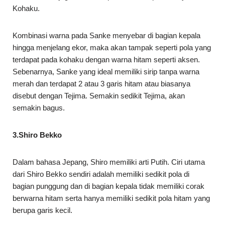
Kohaku.
Kombinasi warna pada Sanke menyebar di bagian kepala
hingga menjelang ekor, maka akan tampak seperti pola yang
terdapat pada kohaku dengan warna hitam seperti aksen.
Sebenarnya, Sanke yang ideal memiliki sirip tanpa warna
merah dan terdapat 2 atau 3 garis hitam atau biasanya
disebut dengan Tejima. Semakin sedikit Tejima, akan
semakin bagus.
3.Shiro Bekko
Dalam bahasa Jepang, Shiro memiliki arti Putih. Ciri utama
dari Shiro Bekko sendiri adalah memiliki sedikit pola di
bagian punggung dan di bagian kepala tidak memiliki corak
berwarna hitam serta hanya memiliki sedikit pola hitam yang
berupa garis kecil.