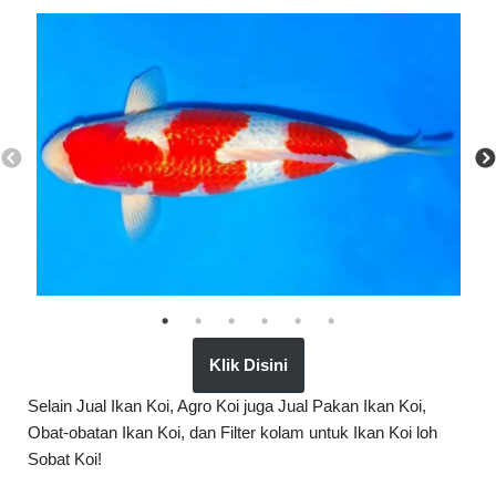
Klik Disini
Selain Jual Ikan Koi, Agro Koi juga Jual Pakan Ikan Koi,
Obat-obatan Ikan Koi, dan Filter kolam untuk Ikan Koi loh
Sobat Koi!