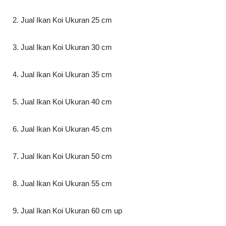
2. Jual Ikan Koi Ukuran 25 cm
3. Jual Ikan Koi Ukuran 30 cm
4. Jual Ikan Koi Ukuran 35 cm
5. Jual Ikan Koi Ukuran 40 cm
6. Jual Ikan Koi Ukuran 45 cm
7. Jual Ikan Koi Ukuran 50 cm
8. Jual Ikan Koi Ukuran 55 cm
9. Jual Ikan Koi Ukuran 60 cm up