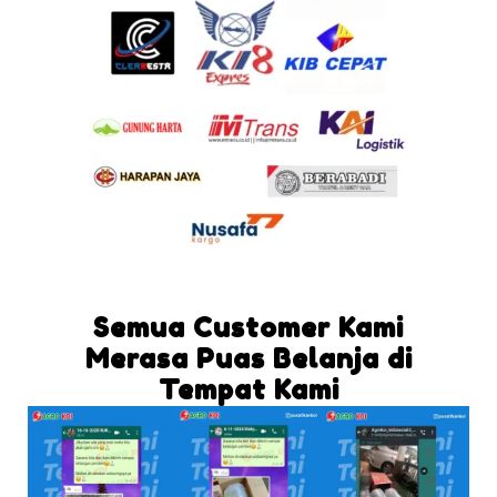
Semua Customer Kami
Merasa Puas Belanja di
Tempat Kami