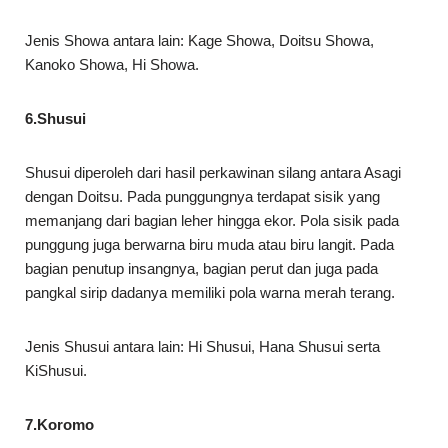
Jenis Showa antara lain: Kage Showa, Doitsu Showa,
Kanoko Showa, Hi Showa.
6.Shusui
Shusui diperoleh dari hasil perkawinan silang antara Asagi
dengan Doitsu. Pada punggungnya terdapat sisik yang
memanjang dari bagian leher hingga ekor. Pola sisik pada
punggung juga berwarna biru muda atau biru langit. Pada
bagian penutup insangnya, bagian perut dan juga pada
pangkal sirip dadanya memiliki pola warna merah terang.
Jenis Shusui antara lain: Hi Shusui, Hana Shusui serta
KiShusui.
7.Koromo