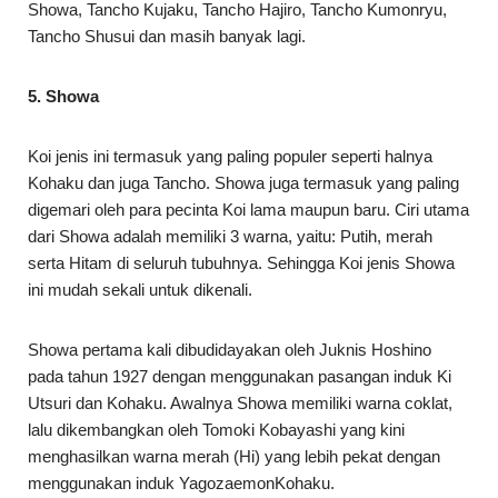
Showa, Tancho Kujaku, Tancho Hajiro, Tancho Kumonryu,
Tancho Shusui dan masih banyak lagi.
5. Showa
Koi jenis ini termasuk yang paling populer seperti halnya
Kohaku dan juga Tancho. Showa juga termasuk yang paling
digemari oleh para pecinta Koi lama maupun baru. Ciri utama
dari Showa adalah memiliki 3 warna, yaitu: Putih, merah
serta Hitam di seluruh tubuhnya. Sehingga Koi jenis Showa
ini mudah sekali untuk dikenali.
Showa pertama kali dibudidayakan oleh Juknis Hoshino
pada tahun 1927 dengan menggunakan pasangan induk Ki
Utsuri dan Kohaku. Awalnya Showa memiliki warna coklat,
lalu dikembangkan oleh Tomoki Kobayashi yang kini
menghasilkan warna merah (Hi) yang lebih pekat dengan
menggunakan induk YagozaemonKohaku.