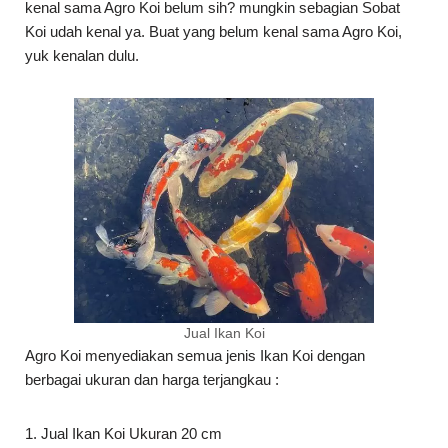
kenal sama Agro Koi belum sih? mungkin sebagian Sobat
Koi udah kenal ya. Buat yang belum kenal sama Agro Koi,
yuk kenalan dulu.
Jual Ikan Koi
Agro Koi menyediakan semua jenis Ikan Koi dengan
berbagai ukuran dan harga terjangkau :
1. Jual Ikan Koi Ukuran 20 cm