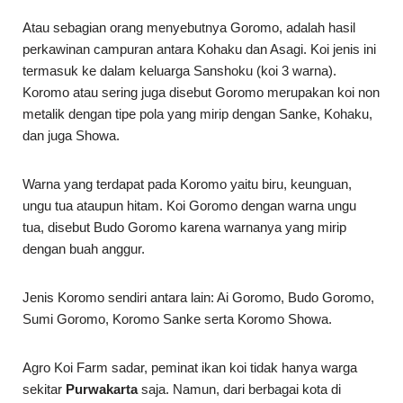
Atau sebagian orang menyebutnya Goromo, adalah hasil
perkawinan campuran antara Kohaku dan Asagi. Koi jenis ini
termasuk ke dalam keluarga Sanshoku (koi 3 warna).
Koromo atau sering juga disebut Goromo merupakan koi non
metalik dengan tipe pola yang mirip dengan Sanke, Kohaku,
dan juga Showa.
Warna yang terdapat pada Koromo yaitu biru, keunguan,
ungu tua ataupun hitam. Koi Goromo dengan warna ungu
tua, disebut Budo Goromo karena warnanya yang mirip
dengan buah anggur.
Jenis Koromo sendiri antara lain: Ai Goromo, Budo Goromo,
Sumi Goromo, Koromo Sanke serta Koromo Showa.
Agro Koi Farm sadar, peminat ikan koi tidak hanya warga
sekitar
Purwakarta
saja. Namun, dari berbagai kota di