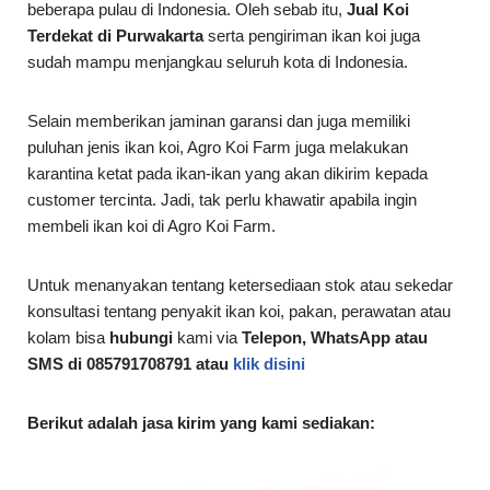
beberapa pulau di Indonesia. Oleh sebab itu,
Jual Koi
Terdekat di Purwakarta
serta pengiriman ikan koi juga
sudah mampu menjangkau seluruh kota di Indonesia.
Selain memberikan jaminan garansi dan juga memiliki
puluhan jenis ikan koi, Agro Koi Farm juga melakukan
karantina ketat pada ikan-ikan yang akan dikirim kepada
customer tercinta. Jadi, tak perlu khawatir apabila ingin
membeli ikan koi di Agro Koi Farm.
Untuk menanyakan tentang ketersediaan stok atau sekedar
konsultasi tentang penyakit ikan koi, pakan, perawatan atau
kolam bisa
hubungi
kami via
Telepon, WhatsApp atau
SMS di 085791708791 atau
klik disini
Berikut adalah jasa kirim yang kami sediakan: