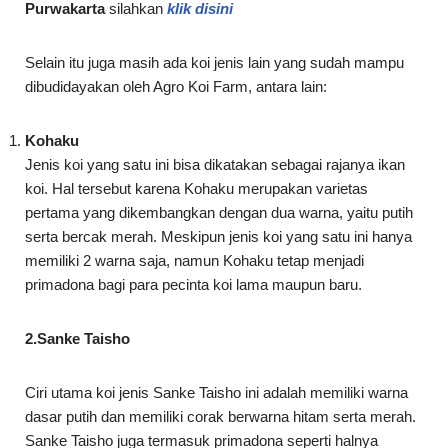
Purwakarta
silahkan
klik disini
Selain itu juga masih ada koi jenis lain yang sudah mampu
dibudidayakan oleh Agro Koi Farm, antara lain:
Kohaku
Jenis koi yang satu ini bisa dikatakan sebagai rajanya ikan
koi. Hal tersebut karena Kohaku merupakan varietas
pertama yang dikembangkan dengan dua warna, yaitu putih
serta bercak merah. Meskipun jenis koi yang satu ini hanya
memiliki 2 warna saja, namun Kohaku tetap menjadi
primadona bagi para pecinta koi lama maupun baru.
2.Sanke Taisho
Ciri utama koi jenis Sanke Taisho ini adalah memiliki warna
dasar putih dan memiliki corak berwarna hitam serta merah.
Sanke Taisho juga termasuk primadona seperti halnya