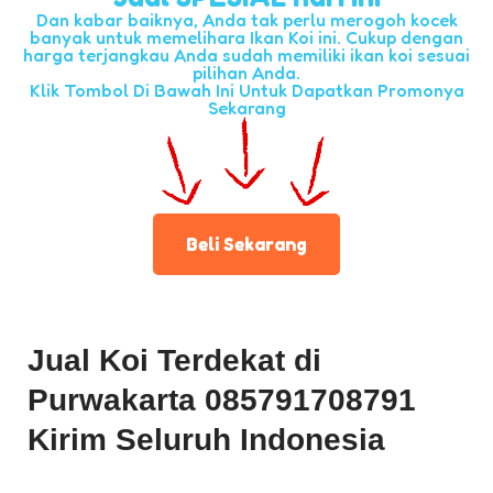
Dan kabar baiknya, Anda tak perlu merogoh kocek
banyak untuk memelihara Ikan Koi ini. Cukup dengan
harga terjangkau Anda sudah memiliki ikan koi sesuai
pilihan Anda.
Klik Tombol Di Bawah Ini Untuk Dapatkan Promonya
Sekarang
Beli Sekarang
Jual Koi Terdekat di
Purwakarta 085791708791
Kirim Seluruh Indonesia