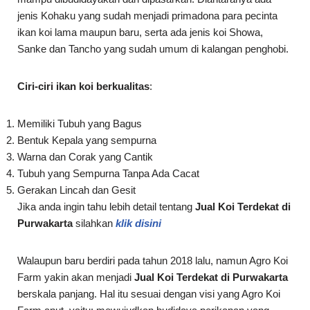
jenis Kohaku yang sudah menjadi primadona para pecinta
ikan koi lama maupun baru, serta ada jenis koi Showa,
Sanke dan Tancho yang sudah umum di kalangan penghobi.
Ciri-ciri ikan koi berkualitas
:
Memiliki Tubuh yang Bagus
Bentuk Kepala yang sempurna
Warna dan Corak yang Cantik
Tubuh yang Sempurna Tanpa Ada Cacat
Gerakan Lincah dan Gesit
Jika anda ingin tahu lebih detail tentang
Jual Koi Terdekat di
Purwakarta
silahkan
klik disini
Walaupun baru berdiri pada tahun 2018 lalu, namun Agro Koi
Farm yakin akan menjadi
Jual Koi Terdekat di Purwakarta
berskala panjang. Hal itu sesuai dengan visi yang Agro Koi