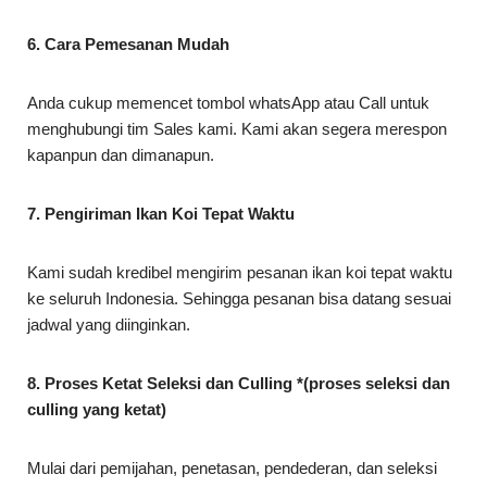
6. Cara Pemesanan Mudah
Anda cukup memencet tombol whatsApp atau Call untuk
menghubungi tim Sales kami. Kami akan segera merespon
kapanpun dan dimanapun.
7. Pengiriman Ikan Koi Tepat Waktu
Kami sudah kredibel mengirim pesanan ikan koi tepat waktu
ke seluruh Indonesia. Sehingga pesanan bisa datang sesuai
jadwal yang diinginkan.
8. Proses Ketat Seleksi dan Culling *(proses seleksi dan
culling yang ketat)
Mulai dari pemijahan, penetasan, pendederan, dan seleksi