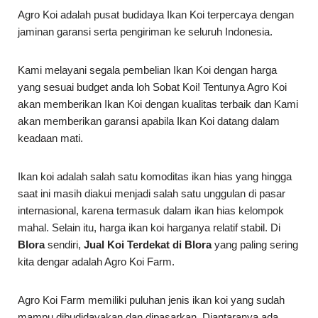
Agro Koi adalah pusat budidaya Ikan Koi terpercaya dengan
jaminan garansi serta pengiriman ke seluruh Indonesia.
Kami melayani segala pembelian Ikan Koi dengan harga
yang sesuai budget anda loh Sobat Koi! Tentunya Agro Koi
akan memberikan Ikan Koi dengan kualitas terbaik dan Kami
akan memberikan garansi apabila Ikan Koi datang dalam
keadaan mati.
Ikan koi adalah salah satu komoditas ikan hias yang hingga
saat ini masih diakui menjadi salah satu unggulan di pasar
internasional, karena termasuk dalam ikan hias kelompok
mahal. Selain itu, harga ikan koi harganya relatif stabil. Di
Blora
sendiri,
Jual Koi Terdekat di Blora
yang paling sering
kita dengar adalah Agro Koi Farm.
Agro Koi Farm memiliki puluhan jenis ikan koi yang sudah
mampu dibudidayakan dan dipasarkan. Diantaranya ada