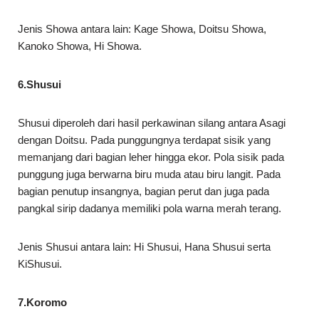
Jenis Showa antara lain: Kage Showa, Doitsu Showa,
Kanoko Showa, Hi Showa.
6.Shusui
Shusui diperoleh dari hasil perkawinan silang antara Asagi
dengan Doitsu. Pada punggungnya terdapat sisik yang
memanjang dari bagian leher hingga ekor. Pola sisik pada
punggung juga berwarna biru muda atau biru langit. Pada
bagian penutup insangnya, bagian perut dan juga pada
pangkal sirip dadanya memiliki pola warna merah terang.
Jenis Shusui antara lain: Hi Shusui, Hana Shusui serta
KiShusui.
7.Koromo