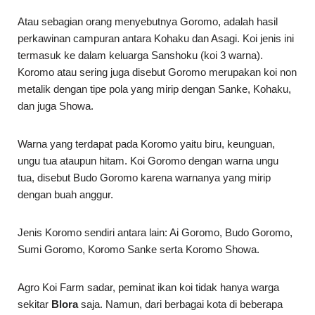
Atau sebagian orang menyebutnya Goromo, adalah hasil
perkawinan campuran antara Kohaku dan Asagi. Koi jenis ini
termasuk ke dalam keluarga Sanshoku (koi 3 warna).
Koromo atau sering juga disebut Goromo merupakan koi non
metalik dengan tipe pola yang mirip dengan Sanke, Kohaku,
dan juga Showa.
Warna yang terdapat pada Koromo yaitu biru, keunguan,
ungu tua ataupun hitam. Koi Goromo dengan warna ungu
tua, disebut Budo Goromo karena warnanya yang mirip
dengan buah anggur.
Jenis Koromo sendiri antara lain: Ai Goromo, Budo Goromo,
Sumi Goromo, Koromo Sanke serta Koromo Showa.
Agro Koi Farm sadar, peminat ikan koi tidak hanya warga
sekitar
Blora
saja. Namun, dari berbagai kota di beberapa