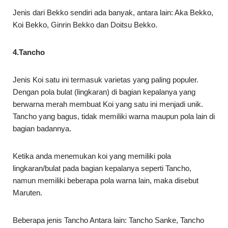
Jenis dari Bekko sendiri ada banyak, antara lain: Aka Bekko,
Koi Bekko, Ginrin Bekko dan Doitsu Bekko.
4.Tancho
Jenis Koi satu ini termasuk varietas yang paling populer.
Dengan pola bulat (lingkaran) di bagian kepalanya yang
berwarna merah membuat Koi yang satu ini menjadi unik.
Tancho yang bagus, tidak memiliki warna maupun pola lain di
bagian badannya.
Ketika anda menemukan koi yang memiliki pola
lingkaran/bulat pada bagian kepalanya seperti Tancho,
namun memiliki beberapa pola warna lain, maka disebut
Maruten.
Beberapa jenis Tancho Antara lain: Tancho Sanke, Tancho