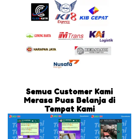
Semua Customer Kami
Merasa Puas Belanja di
Tempat Kami