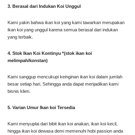
3. Berasal dari Indukan Koi Unggul
Kami yakin bahwa ikan koi yang kami tawarkan merupakan
ikan koi yang unggul karena semua berasal dari indukan
yang terbaik.
4. Stok Ikan Koi Kontinyu *(stok ikan koi
melimpah/konstan)
Kami sanggup mencukupi keinginan ikan koi dalam jumlah
besar setiap hari. Sehingga anda dapat menjadikan kami
bisnis klien.
5. Varian Umur Ikan koi Tersedia
Kami menyuplai dari bibit ikan koi anakan, ikan koi kecil,
hingga ikan koi dewasa demi memenuhi hobi passion anda