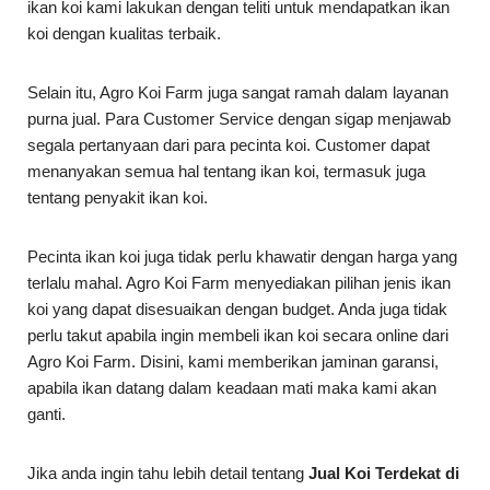
ikan koi kami lakukan dengan teliti untuk mendapatkan ikan
koi dengan kualitas terbaik.
Selain itu, Agro Koi Farm juga sangat ramah dalam layanan
purna jual. Para Customer Service dengan sigap menjawab
segala pertanyaan dari para pecinta koi. Customer dapat
menanyakan semua hal tentang ikan koi, termasuk juga
tentang penyakit ikan koi.
Pecinta ikan koi juga tidak perlu khawatir dengan harga yang
terlalu mahal. Agro Koi Farm menyediakan pilihan jenis ikan
koi yang dapat disesuaikan dengan budget. Anda juga tidak
perlu takut apabila ingin membeli ikan koi secara online dari
Agro Koi Farm. Disini, kami memberikan jaminan garansi,
apabila ikan datang dalam keadaan mati maka kami akan
ganti.
Jika anda ingin tahu lebih detail tentang
Jual Koi Terdekat di