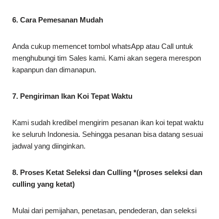
6. Cara Pemesanan Mudah
Anda cukup memencet tombol whatsApp atau Call untuk
menghubungi tim Sales kami. Kami akan segera merespon
kapanpun dan dimanapun.
7. Pengiriman Ikan Koi Tepat Waktu
Kami sudah kredibel mengirim pesanan ikan koi tepat waktu
ke seluruh Indonesia. Sehingga pesanan bisa datang sesuai
jadwal yang diinginkan.
8. Proses Ketat Seleksi dan Culling *(proses seleksi dan
culling yang ketat)
Mulai dari pemijahan, penetasan, pendederan, dan seleksi