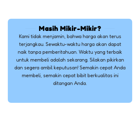
Masih Mikir-Mikir?
Kami tidak menjamin, bahwa harga akan terus
terjangkau. Sewaktu-waktu harga akan dapat
naik tanpa pemberitahuan. Waktu yang terbaik
untuk membeli adalah sekarang. Silakan pikirkan
dan segera ambil keputusan! Semakin cepat Anda
membeli, semakin cepat bibit berkualitas ini
ditangan Anda.