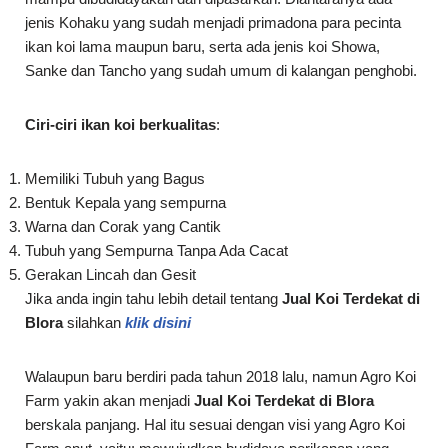
jenis Kohaku yang sudah menjadi primadona para pecinta
ikan koi lama maupun baru, serta ada jenis koi Showa,
Sanke dan Tancho yang sudah umum di kalangan penghobi.
Ciri-ciri ikan koi berkualitas
:
Memiliki Tubuh yang Bagus
Bentuk Kepala yang sempurna
Warna dan Corak yang Cantik
Tubuh yang Sempurna Tanpa Ada Cacat
Gerakan Lincah dan Gesit
Jika anda ingin tahu lebih detail tentang
Jual Koi Terdekat di
Blora
silahkan
klik disini
Walaupun baru berdiri pada tahun 2018 lalu, namun Agro Koi
Farm yakin akan menjadi
Jual Koi Terdekat di Blora
berskala panjang. Hal itu sesuai dengan visi yang Agro Koi