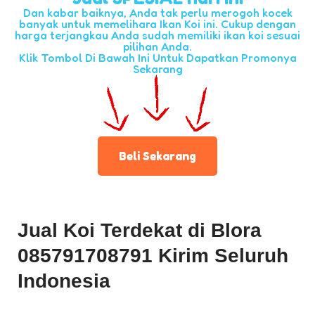
Dan kabar baiknya, Anda tak perlu merogoh kocek
banyak untuk memelihara Ikan Koi ini. Cukup dengan
harga terjangkau Anda sudah memiliki ikan koi sesuai
pilihan Anda.
Klik Tombol Di Bawah Ini Untuk Dapatkan Promonya
Sekarang
Beli Sekarang
Jual Koi Terdekat di Blora
085791708791 Kirim Seluruh
Indonesia