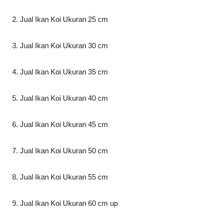
2. Jual Ikan Koi Ukuran 25 cm
3. Jual Ikan Koi Ukuran 30 cm
4. Jual Ikan Koi Ukuran 35 cm
5. Jual Ikan Koi Ukuran 40 cm
6. Jual Ikan Koi Ukuran 45 cm
7. Jual Ikan Koi Ukuran 50 cm
8. Jual Ikan Koi Ukuran 55 cm
9. Jual Ikan Koi Ukuran 60 cm up