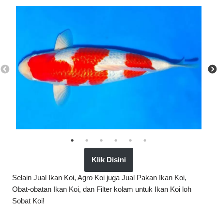
Klik Disini
Selain Jual Ikan Koi, Agro Koi juga Jual Pakan Ikan Koi,
Obat-obatan Ikan Koi, dan Filter kolam untuk Ikan Koi loh
Sobat Koi!