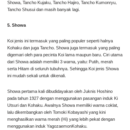
Showa, Tancho Kujaku, Tancho Hajiro, Tancho Kumonryu,
Tancho Shusui dan masih banyak lagi.
5. Showa
Koi jenis ini termasuk yang paling populer seperti halnya
Kohaku dan juga Tancho. Showa juga termasuk yang paling
digemari oleh para pecinta Koi lama maupun baru. Ciri utama
dari Showa adalah memiliki 3 warna, yaitu: Putih, merah
serta Hitam di seluruh tubuhnya. Sehingga Koi jenis Showa
ini mudah sekali untuk dikenali.
Showa pertama kali dibudidayakan oleh Juknis Hoshino
pada tahun 1927 dengan menggunakan pasangan induk Ki
Utsuri dan Kohaku. Awalnya Showa memiliki warna coklat,
lalu dikembangkan oleh Tomoki Kobayashi yang kini
menghasilkan warna merah (Hi) yang lebih pekat dengan
menggunakan induk YagozaemonKohaku.