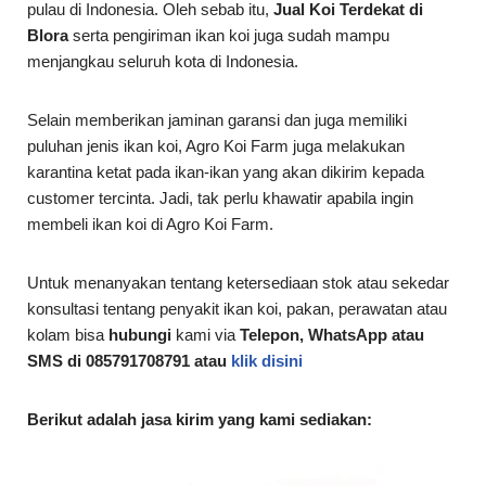
pulau di Indonesia. Oleh sebab itu,
Jual Koi Terdekat di
Blora
serta pengiriman ikan koi juga sudah mampu
menjangkau seluruh kota di Indonesia.
Selain memberikan jaminan garansi dan juga memiliki
puluhan jenis ikan koi, Agro Koi Farm juga melakukan
karantina ketat pada ikan-ikan yang akan dikirim kepada
customer tercinta. Jadi, tak perlu khawatir apabila ingin
membeli ikan koi di Agro Koi Farm.
Untuk menanyakan tentang ketersediaan stok atau sekedar
konsultasi tentang penyakit ikan koi, pakan, perawatan atau
kolam bisa
hubungi
kami via
Telepon, WhatsApp atau
SMS di 085791708791 atau
klik disini
Berikut adalah jasa kirim yang kami sediakan: