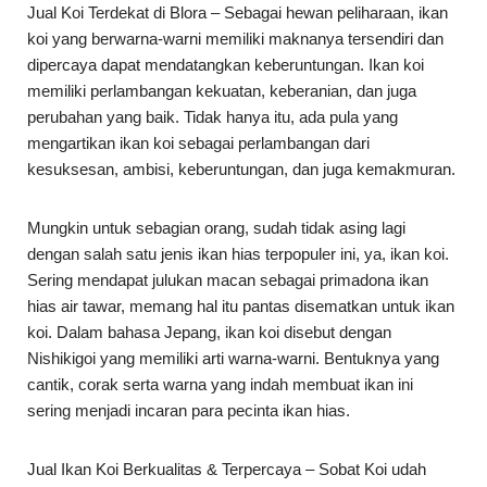
Jual Koi Terdekat di Blora – Sebagai hewan peliharaan, ikan
koi yang berwarna-warni memiliki maknanya tersendiri dan
dipercaya dapat mendatangkan keberuntungan. Ikan koi
memiliki perlambangan kekuatan, keberanian, dan juga
perubahan yang baik. Tidak hanya itu, ada pula yang
mengartikan ikan koi sebagai perlambangan dari
kesuksesan, ambisi, keberuntungan, dan juga kemakmuran.
Mungkin untuk sebagian orang, sudah tidak asing lagi
dengan salah satu jenis ikan hias terpopuler ini, ya, ikan koi.
Sering mendapat julukan macan sebagai primadona ikan
hias air tawar, memang hal itu pantas disematkan untuk ikan
koi. Dalam bahasa Jepang, ikan koi disebut dengan
Nishikigoi yang memiliki arti warna-warni. Bentuknya yang
cantik, corak serta warna yang indah membuat ikan ini
sering menjadi incaran para pecinta ikan hias.
Jual Ikan Koi Berkualitas & Terpercaya – Sobat Koi udah