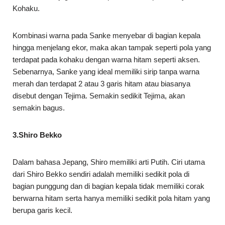
Kohaku.
Kombinasi warna pada Sanke menyebar di bagian kepala
hingga menjelang ekor, maka akan tampak seperti pola yang
terdapat pada kohaku dengan warna hitam seperti aksen.
Sebenarnya, Sanke yang ideal memiliki sirip tanpa warna
merah dan terdapat 2 atau 3 garis hitam atau biasanya
disebut dengan Tejima. Semakin sedikit Tejima, akan
semakin bagus.
3.Shiro Bekko
Dalam bahasa Jepang, Shiro memiliki arti Putih. Ciri utama
dari Shiro Bekko sendiri adalah memiliki sedikit pola di
bagian punggung dan di bagian kepala tidak memiliki corak
berwarna hitam serta hanya memiliki sedikit pola hitam yang
berupa garis kecil.