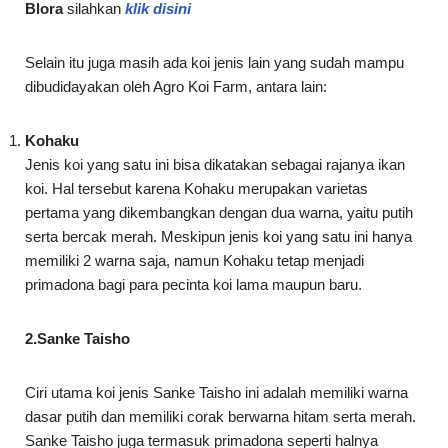
Blora
silahkan
klik disini
Selain itu juga masih ada koi jenis lain yang sudah mampu
dibudidayakan oleh Agro Koi Farm, antara lain:
Kohaku
Jenis koi yang satu ini bisa dikatakan sebagai rajanya ikan
koi. Hal tersebut karena Kohaku merupakan varietas
pertama yang dikembangkan dengan dua warna, yaitu putih
serta bercak merah. Meskipun jenis koi yang satu ini hanya
memiliki 2 warna saja, namun Kohaku tetap menjadi
primadona bagi para pecinta koi lama maupun baru.
2.Sanke Taisho
Ciri utama koi jenis Sanke Taisho ini adalah memiliki warna
dasar putih dan memiliki corak berwarna hitam serta merah.
Sanke Taisho juga termasuk primadona seperti halnya