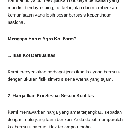
Farm anut, yaitu: mewujudkan budidaya perikanan yang
mandiri, berdaya saing, berkelanjutan dan memberikan
kemanfaatan yang lebih besar berbasis kepentingan
nasional.
Mengapa Harus Agro Koi Farm?
1. Ikan Koi Berkualitas
Kami menyediakan berbagai jenis ikan koi yang bermutu
dengan ukuran fisik simetris serta warna yang tajam.
2. Harga Ikan Koi Sesuai Sesuai Kualitas
Kami menawarkan harga yang amat terjangkau, sepadan
dengan mutu yang kami berikan. Anda dapat memperoleh
koi bermutu namun tidak terlampau mahal.