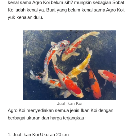
kenal sama Agro Koi belum sih? mungkin sebagian Sobat
Koi udah kenal ya. Buat yang belum kenal sama Agro Koi,
yuk kenalan dulu.
Jual Ikan Koi
Agro Koi menyediakan semua jenis Ikan Koi dengan
berbagai ukuran dan harga terjangkau :
1. Jual Ikan Koi Ukuran 20 cm