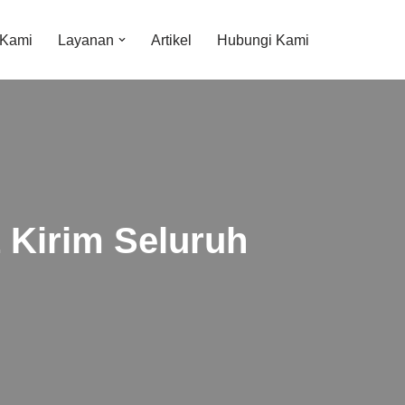
 Kami
Layanan
Artikel
Hubungi Kami
 Kirim Seluruh