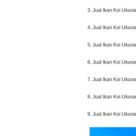
3. Jual Ikan Koi Ukur
4. Jual Ikan Koi Ukur
5. Jual Ikan Koi Ukur
6. Jual Ikan Koi Ukur
7. Jual Ikan Koi Ukur
8. Jual Ikan Koi Ukur
9. Jual Ikan Koi Ukur