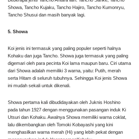
Showa, Tancho Kujaku, Tancho Hajiro, Tancho Kumonryu,
Tancho Shusui dan masih banyak lagi.
5. Showa
Koi jenis ini termasuk yang paling populer seperti halnya
Kohaku dan juga Tancho. Showa juga termasuk yang paling
digemari oleh para pecinta Koi lama maupun baru. Ciri utama
dari Showa adalah memiliki 3 warna, yaitu: Putih, merah
serta Hitam di seluruh tubuhnya. Sehingga Koi jenis Showa
ini mudah sekali untuk dikenali.
Showa pertama kali dibudidayakan oleh Juknis Hoshino
pada tahun 1927 dengan menggunakan pasangan induk Ki
Utsuri dan Kohaku. Awalnya Showa memiliki warna coklat,
lalu dikembangkan oleh Tomoki Kobayashi yang kini
menghasilkan warna merah (Hi) yang lebih pekat dengan