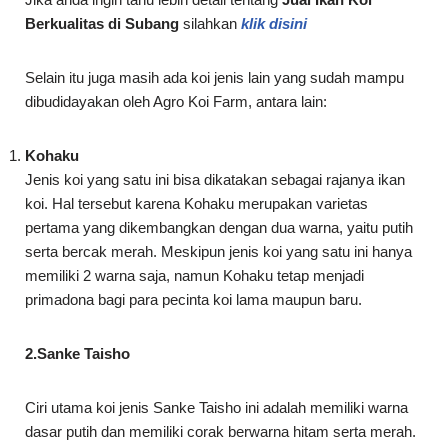
Berkualitas di Subang
silahkan
klik disini
Selain itu juga masih ada koi jenis lain yang sudah mampu
dibudidayakan oleh Agro Koi Farm, antara lain:
Kohaku
Jenis koi yang satu ini bisa dikatakan sebagai rajanya ikan
koi. Hal tersebut karena Kohaku merupakan varietas
pertama yang dikembangkan dengan dua warna, yaitu putih
serta bercak merah. Meskipun jenis koi yang satu ini hanya
memiliki 2 warna saja, namun Kohaku tetap menjadi
primadona bagi para pecinta koi lama maupun baru.
2.Sanke Taisho
Ciri utama koi jenis Sanke Taisho ini adalah memiliki warna
dasar putih dan memiliki corak berwarna hitam serta merah.