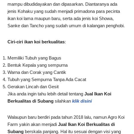
mampu dibudidayakan dan dipasarkan. Diantaranya ada
jenis Kohaku yang sudah menjadi primadona para pecinta
ikan koi lama maupun baru, serta ada jenis koi Showa,
Sanke dan Tancho yang sudah umum di kalangan penghobi.
Ciri-ciri ikan koi berkualitas
:
Memiliki Tubuh yang Bagus
Bentuk Kepala yang sempurna
Warna dan Corak yang Cantik
Tubuh yang Sempurna Tanpa Ada Cacat
Gerakan Lincah dan Gesit
Jika anda ingin tahu lebih detail tentang
Jual Ikan Koi
Berkualitas di Subang
silahkan
klik disini
Walaupun baru berdiri pada tahun 2018 lalu, namun Agro Koi
Farm yakin akan menjadi
Jual Ikan Koi Berkualitas di
Subang
berskala panjang. Hal itu sesuai dengan visi yang