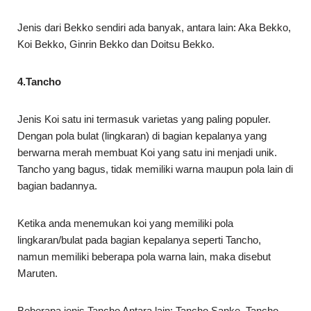
Jenis dari Bekko sendiri ada banyak, antara lain: Aka Bekko,
Koi Bekko, Ginrin Bekko dan Doitsu Bekko.
4.Tancho
Jenis Koi satu ini termasuk varietas yang paling populer.
Dengan pola bulat (lingkaran) di bagian kepalanya yang
berwarna merah membuat Koi yang satu ini menjadi unik.
Tancho yang bagus, tidak memiliki warna maupun pola lain di
bagian badannya.
Ketika anda menemukan koi yang memiliki pola
lingkaran/bulat pada bagian kepalanya seperti Tancho,
namun memiliki beberapa pola warna lain, maka disebut
Maruten.
Beberapa jenis Tancho Antara lain: Tancho Sanke, Tancho