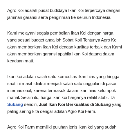
Agro Koi adalah pusat budidaya Ikan Koi terpercaya dengan
jaminan garansi serta pengiriman ke seluruh Indonesia.
Kami melayani segala pembelian Ikan Koi dengan harga
yang sesuai budget anda loh Sobat Koi! Tentunya Agro Koi
akan memberikan Ikan Koi dengan kualitas terbaik dan Kami
akan memberikan garansi apabila Ikan Koi datang dalam
keadaan mati.
Ikan koi adalah salah satu komoditas ikan hias yang hingga
saat ini masih diakui menjadi salah satu unggulan di pasar
internasional, karena termasuk dalam ikan hias kelompok
mahal. Selain itu, harga ikan koi harganya relatif stabil. Di
Subang
sendiri,
Jual Ikan Koi Berkualitas di Subang
yang
paling sering kita dengar adalah Agro Koi Farm.
Agro Koi Farm memiliki puluhan jenis ikan koi yang sudah