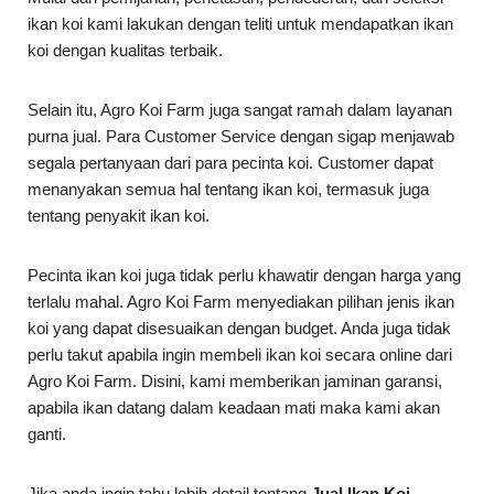
ikan koi kami lakukan dengan teliti untuk mendapatkan ikan
koi dengan kualitas terbaik.
Selain itu, Agro Koi Farm juga sangat ramah dalam layanan
purna jual. Para Customer Service dengan sigap menjawab
segala pertanyaan dari para pecinta koi. Customer dapat
menanyakan semua hal tentang ikan koi, termasuk juga
tentang penyakit ikan koi.
Pecinta ikan koi juga tidak perlu khawatir dengan harga yang
terlalu mahal. Agro Koi Farm menyediakan pilihan jenis ikan
koi yang dapat disesuaikan dengan budget. Anda juga tidak
perlu takut apabila ingin membeli ikan koi secara online dari
Agro Koi Farm. Disini, kami memberikan jaminan garansi,
apabila ikan datang dalam keadaan mati maka kami akan
ganti.
Jika anda ingin tahu lebih detail tentang
Jual Ikan Koi