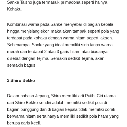
Sanke Taisho juga termasuk primadona seperti halnya
Kohaku.
Kombinasi warna pada Sanke menyebar di bagian kepala
hingga menjelang ekor, maka akan tampak seperti pola yang
terdapat pada kohaku dengan warna hitam seperti aksen.
Sebenarnya, Sanke yang ideal memiliki sirip tanpa warna
merah dan terdapat 2 atau 3 garis hitam atau biasanya
disebut dengan Tejima. Semakin sedikit Tejima, akan
semakin bagus.
3.Shiro Bekko
Dalam bahasa Jepang, Shiro memiliki arti Putih. Ciri utama
dari Shiro Bekko sendiri adalah memiliki sedikit pola di
bagian punggung dan di bagian kepala tidak memiliki corak
berwarna hitam serta hanya memiliki sedikit pola hitam yang
berupa garis kecil.