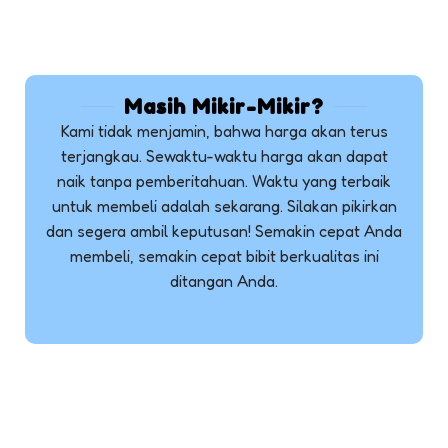
Masih Mikir-Mikir?
Kami tidak menjamin, bahwa harga akan terus
terjangkau. Sewaktu-waktu harga akan dapat
naik tanpa pemberitahuan. Waktu yang terbaik
untuk membeli adalah sekarang. Silakan pikirkan
dan segera ambil keputusan! Semakin cepat Anda
membeli, semakin cepat bibit berkualitas ini
ditangan Anda.