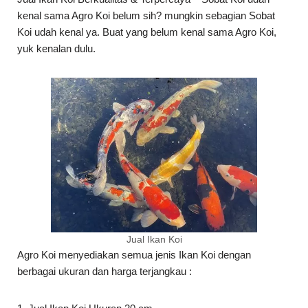
kenal sama Agro Koi belum sih? mungkin sebagian Sobat
Koi udah kenal ya. Buat yang belum kenal sama Agro Koi,
yuk kenalan dulu.
Jual Ikan Koi
Agro Koi menyediakan semua jenis Ikan Koi dengan
berbagai ukuran dan harga terjangkau :