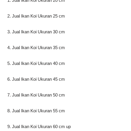
1. Jual Ikan Koi Ukuran 20 cm
2. Jual Ikan Koi Ukuran 25 cm
3. Jual Ikan Koi Ukuran 30 cm
4. Jual Ikan Koi Ukuran 35 cm
5. Jual Ikan Koi Ukuran 40 cm
6. Jual Ikan Koi Ukuran 45 cm
7. Jual Ikan Koi Ukuran 50 cm
8. Jual Ikan Koi Ukuran 55 cm
9. Jual Ikan Koi Ukuran 60 cm up