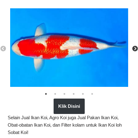
Klik Disini
Selain Jual Ikan Koi, Agro Koi juga Jual Pakan Ikan Koi,
Obat-obatan Ikan Koi, dan Filter kolam untuk Ikan Koi loh
Sobat Koi!