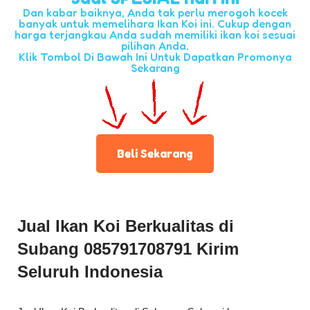
Dan kabar baiknya, Anda tak perlu merogoh kocek
banyak untuk memelihara Ikan Koi ini. Cukup dengan
harga terjangkau Anda sudah memiliki ikan koi sesuai
pilihan Anda.
Klik Tombol Di Bawah Ini Untuk Dapatkan Promonya
Sekarang
Beli Sekarang
Jual Ikan Koi Berkualitas di
Subang 085791708791 Kirim
Seluruh Indonesia