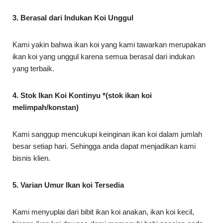
3. Berasal dari Indukan Koi Unggul
Kami yakin bahwa ikan koi yang kami tawarkan merupakan
ikan koi yang unggul karena semua berasal dari indukan
yang terbaik.
4. Stok Ikan Koi Kontinyu *(stok ikan koi
melimpah/konstan)
Kami sanggup mencukupi keinginan ikan koi dalam jumlah
besar setiap hari. Sehingga anda dapat menjadikan kami
bisnis klien.
5. Varian Umur Ikan koi Tersedia
Kami menyuplai dari bibit ikan koi anakan, ikan koi kecil,