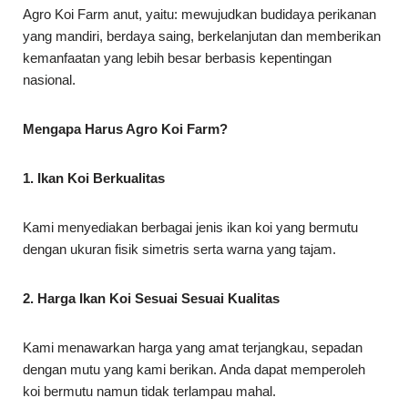
Agro Koi Farm anut, yaitu: mewujudkan budidaya perikanan
yang mandiri, berdaya saing, berkelanjutan dan memberikan
kemanfaatan yang lebih besar berbasis kepentingan
nasional.
Mengapa Harus Agro Koi Farm?
1. Ikan Koi Berkualitas
Kami menyediakan berbagai jenis ikan koi yang bermutu
dengan ukuran fisik simetris serta warna yang tajam.
2. Harga Ikan Koi Sesuai Sesuai Kualitas
Kami menawarkan harga yang amat terjangkau, sepadan
dengan mutu yang kami berikan. Anda dapat memperoleh
koi bermutu namun tidak terlampau mahal.