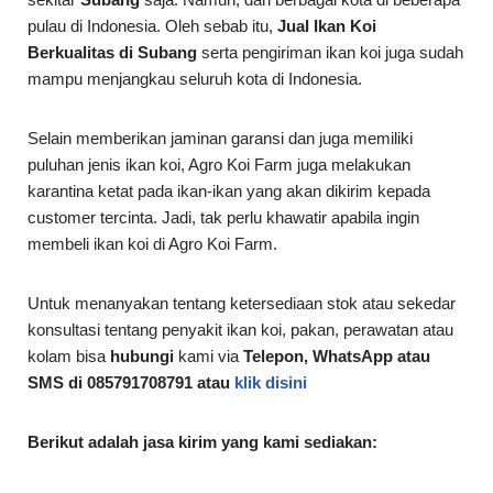
pulau di Indonesia. Oleh sebab itu,
Jual Ikan Koi
Berkualitas di Subang
serta pengiriman ikan koi juga sudah
mampu menjangkau seluruh kota di Indonesia.
Selain memberikan jaminan garansi dan juga memiliki
puluhan jenis ikan koi, Agro Koi Farm juga melakukan
karantina ketat pada ikan-ikan yang akan dikirim kepada
customer tercinta. Jadi, tak perlu khawatir apabila ingin
membeli ikan koi di Agro Koi Farm.
Untuk menanyakan tentang ketersediaan stok atau sekedar
konsultasi tentang penyakit ikan koi, pakan, perawatan atau
kolam bisa
hubungi
kami via
Telepon, WhatsApp atau
SMS di 085791708791 atau
klik disini
Berikut adalah jasa kirim yang kami sediakan: