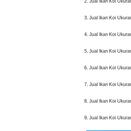
2. Jual Ikan Koi Ukur
3. Jual Ikan Koi Ukur
4. Jual Ikan Koi Ukur
5. Jual Ikan Koi Ukur
6. Jual Ikan Koi Ukur
7. Jual Ikan Koi Ukur
8. Jual Ikan Koi Ukur
9. Jual Ikan Koi Ukur