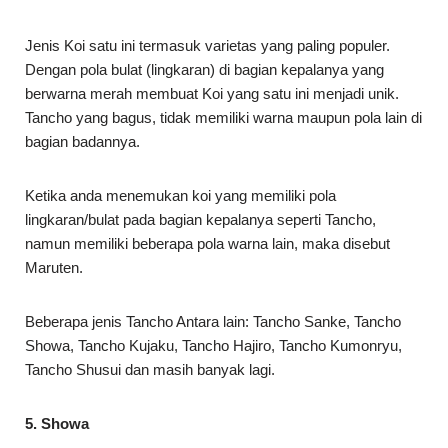
Jenis Koi satu ini termasuk varietas yang paling populer.
Dengan pola bulat (lingkaran) di bagian kepalanya yang
berwarna merah membuat Koi yang satu ini menjadi unik.
Tancho yang bagus, tidak memiliki warna maupun pola lain di
bagian badannya.
Ketika anda menemukan koi yang memiliki pola
lingkaran/bulat pada bagian kepalanya seperti Tancho,
namun memiliki beberapa pola warna lain, maka disebut
Maruten.
Beberapa jenis Tancho Antara lain: Tancho Sanke, Tancho
Showa, Tancho Kujaku, Tancho Hajiro, Tancho Kumonryu,
Tancho Shusui dan masih banyak lagi.
5. Showa