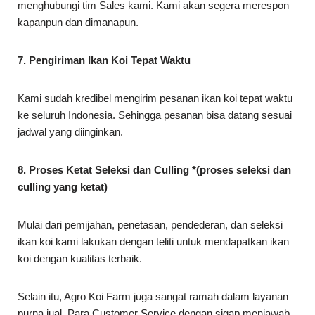
menghubungi tim Sales kami. Kami akan segera merespon
kapanpun dan dimanapun.
7. Pengiriman Ikan Koi Tepat Waktu
Kami sudah kredibel mengirim pesanan ikan koi tepat waktu
ke seluruh Indonesia. Sehingga pesanan bisa datang sesuai
jadwal yang diinginkan.
8. Proses Ketat Seleksi dan Culling *(proses seleksi dan
culling yang ketat)
Mulai dari pemijahan, penetasan, pendederan, dan seleksi
ikan koi kami lakukan dengan teliti untuk mendapatkan ikan
koi dengan kualitas terbaik.
Selain itu, Agro Koi Farm juga sangat ramah dalam layanan
purna jual. Para Customer Service dengan sigap menjawab