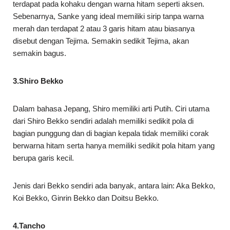
terdapat pada kohaku dengan warna hitam seperti aksen.
Sebenarnya, Sanke yang ideal memiliki sirip tanpa warna
merah dan terdapat 2 atau 3 garis hitam atau biasanya
disebut dengan Tejima. Semakin sedikit Tejima, akan
semakin bagus.
3.Shiro Bekko
Dalam bahasa Jepang, Shiro memiliki arti Putih. Ciri utama
dari Shiro Bekko sendiri adalah memiliki sedikit pola di
bagian punggung dan di bagian kepala tidak memiliki corak
berwarna hitam serta hanya memiliki sedikit pola hitam yang
berupa garis kecil.
Jenis dari Bekko sendiri ada banyak, antara lain: Aka Bekko,
Koi Bekko, Ginrin Bekko dan Doitsu Bekko.
4.Tancho