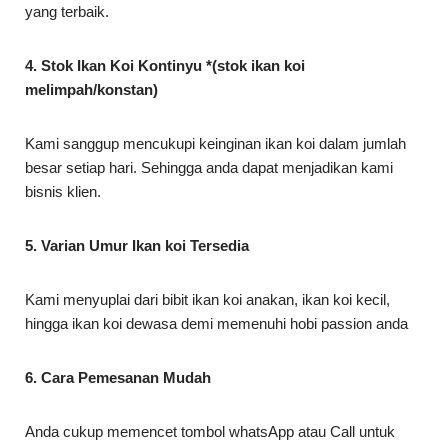
yang terbaik.
4. Stok Ikan Koi Kontinyu *(stok ikan koi
melimpah/konstan)
Kami sanggup mencukupi keinginan ikan koi dalam jumlah
besar setiap hari. Sehingga anda dapat menjadikan kami
bisnis klien.
5. Varian Umur Ikan koi Tersedia
Kami menyuplai dari bibit ikan koi anakan, ikan koi kecil,
hingga ikan koi dewasa demi memenuhi hobi passion anda
6. Cara Pemesanan Mudah
Anda cukup memencet tombol whatsApp atau Call untuk