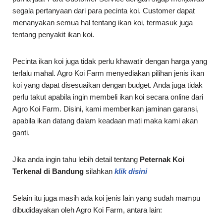
segala pertanyaan dari para pecinta koi. Customer dapat
menanyakan semua hal tentang ikan koi, termasuk juga
tentang penyakit ikan koi.
Pecinta ikan koi juga tidak perlu khawatir dengan harga yang
terlalu mahal. Agro Koi Farm menyediakan pilihan jenis ikan
koi yang dapat disesuaikan dengan budget. Anda juga tidak
perlu takut apabila ingin membeli ikan koi secara online dari
Agro Koi Farm. Disini, kami memberikan jaminan garansi,
apabila ikan datang dalam keadaan mati maka kami akan
ganti.
Jika anda ingin tahu lebih detail tentang
Peternak Koi
Terkenal di Bandung
silahkan
klik disini
Selain itu juga masih ada koi jenis lain yang sudah mampu
dibudidayakan oleh Agro Koi Farm, antara lain: