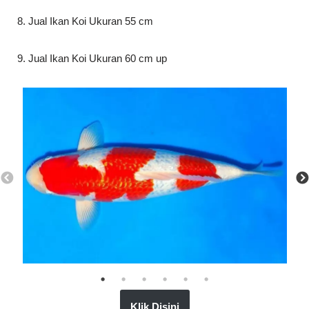
8. Jual Ikan Koi Ukuran 55 cm
9. Jual Ikan Koi Ukuran 60 cm up
Klik Disini