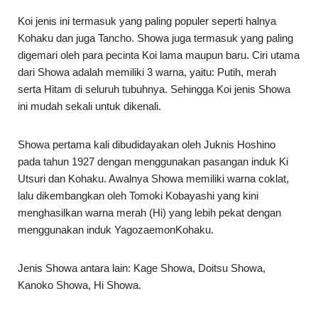
Koi jenis ini termasuk yang paling populer seperti halnya
Kohaku dan juga Tancho. Showa juga termasuk yang paling
digemari oleh para pecinta Koi lama maupun baru. Ciri utama
dari Showa adalah memiliki 3 warna, yaitu: Putih, merah
serta Hitam di seluruh tubuhnya. Sehingga Koi jenis Showa
ini mudah sekali untuk dikenali.
Showa pertama kali dibudidayakan oleh Juknis Hoshino
pada tahun 1927 dengan menggunakan pasangan induk Ki
Utsuri dan Kohaku. Awalnya Showa memiliki warna coklat,
lalu dikembangkan oleh Tomoki Kobayashi yang kini
menghasilkan warna merah (Hi) yang lebih pekat dengan
menggunakan induk YagozaemonKohaku.
Jenis Showa antara lain: Kage Showa, Doitsu Showa,
Kanoko Showa, Hi Showa.