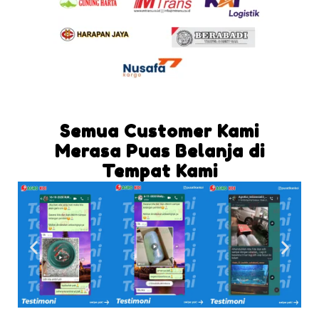
Semua Customer Kami
Merasa Puas Belanja di
Tempat Kami