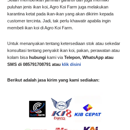
puluhan jenis ikan koi, Agro Koi Farm juga melakukan
karantina ketat pada ikan-ikan yang akan dikirim kepada
customer tercinta. Jadi, tak perlu khawatir apabila ingin
membeli ikan koi di Agro Koi Farm.
Untuk menanyakan tentang ketersediaan stok atau sekedar
konsultasi tentang penyakit ikan koi, pakan, perawatan atau
kolam bisa
hubungi
kami via
Telepon, WhatsApp atau
SMS di 085791708791 atau
klik disini
Berikut adalah jasa kirim yang kami sediakan: