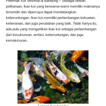
Peternak Koi Terkenal di Bandung – Sebagai hewan
peliharaan, ikan koi yang berwarna-warni memiliki maknanya
tersendiri dan dipercaya dapat mendatangkan
keberuntungan. Ikan koi memiliki perlambangan kekuatan,
keberanian, dan juga perubahan yang baik. Tidak hanya itu,
ada pula yang mengartikan ikan koi sebagai perlambangan
dari kesuksesan, ambisi, keberuntungan, dan juga
kemakmuran.