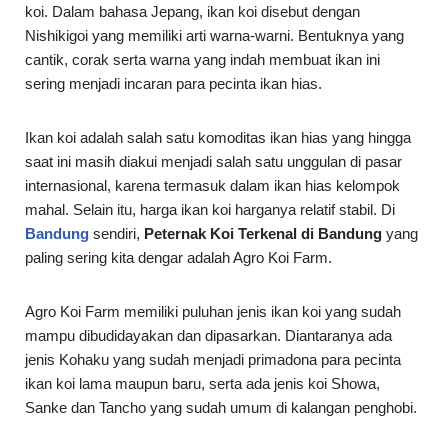
koi. Dalam bahasa Jepang, ikan koi disebut dengan
Nishikigoi yang memiliki arti warna-warni. Bentuknya yang
cantik, corak serta warna yang indah membuat ikan ini
sering menjadi incaran para pecinta ikan hias.
Ikan koi adalah salah satu komoditas ikan hias yang hingga
saat ini masih diakui menjadi salah satu unggulan di pasar
internasional, karena termasuk dalam ikan hias kelompok
mahal. Selain itu, harga ikan koi harganya relatif stabil. Di
Bandung
sendiri,
Peternak Koi Terkenal di Bandung
yang
paling sering kita dengar adalah Agro Koi Farm.
Agro Koi Farm memiliki puluhan jenis ikan koi yang sudah
mampu dibudidayakan dan dipasarkan. Diantaranya ada
jenis Kohaku yang sudah menjadi primadona para pecinta
ikan koi lama maupun baru, serta ada jenis koi Showa,
Sanke dan Tancho yang sudah umum di kalangan penghobi.