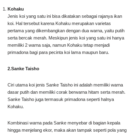
Kohaku
Jenis koi yang satu ini bisa dikatakan sebagai rajanya ikan
koi. Hal tersebut karena Kohaku merupakan varietas
pertama yang dikembangkan dengan dua warna, yaitu putih
serta bercak merah. Meskipun jenis koi yang satu ini hanya
memiliki 2 warna saja, namun Kohaku tetap menjadi
primadona bagi para pecinta koi lama maupun baru.
2.Sanke Taisho
Ciri utama koi jenis Sanke Taisho ini adalah memiliki warna
dasar putih dan memiliki corak berwarna hitam serta merah.
Sanke Taisho juga termasuk primadona seperti halnya
Kohaku.
Kombinasi warna pada Sanke menyebar di bagian kepala
hingga menjelang ekor, maka akan tampak seperti pola yang