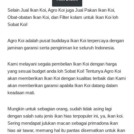
Selain Jual Ikan Koi, Agro Koi juga Jual Pakan Ikan Koi,
Obat-obatan Ikan Koi, dan Filter kolam untuk Ikan Koi loh
Sobat Koi!
Agro Koi adalah pusat budidaya Ikan Koi terpercaya dengan
jaminan garansi serta pengiriman ke seluruh Indonesia.
Kami melayani segala pembelian Ikan Koi dengan harga
yang sesuai budget anda loh Sobat Koi! Tentunya Agro Koi
akan memberikan Ikan Koi dengan kualitas terbaik dan Kami
akan memberikan garansi apabila Ikan Koi datang dalam
keadaan mati.
Mungkin untuk sebagian orang, sudah tidak asing lagi
dengan salah satu jenis ikan hias terpopuler ini, ya, ikan koi.
Sering mendapat julukan macan sebagai primadona ikan
hias air tawar, memang hal itu pantas disematkan untuk ikan