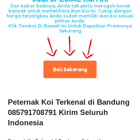
Dan kabar baiknya, Anda tak perlu merogoh kocek
banyak untuk memelihara Ikan Koi ini. Cukup dengan
harga terjangkau Anda sudah memiliki ikan koi sesuai
pilihan Anda.
Klik Tombol Di Bawah Ini Untuk Dapatkan Promonya
Sekarang
Beli Sekarang
Peternak Koi Terkenal di Bandung
085791708791 Kirim Seluruh
Indonesia