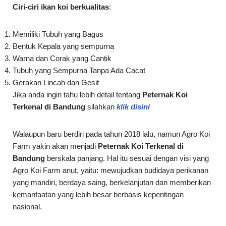
Ciri-ciri ikan koi berkualitas
:
Memiliki Tubuh yang Bagus
Bentuk Kepala yang sempurna
Warna dan Corak yang Cantik
Tubuh yang Sempurna Tanpa Ada Cacat
Gerakan Lincah dan Gesit
Jika anda ingin tahu lebih detail tentang
Peternak Koi
Terkenal di Bandung
silahkan
klik disini
Walaupun baru berdiri pada tahun 2018 lalu, namun Agro Koi
Farm yakin akan menjadi
Peternak Koi Terkenal di
Bandung
berskala panjang. Hal itu sesuai dengan visi yang
Agro Koi Farm anut, yaitu: mewujudkan budidaya perikanan
yang mandiri, berdaya saing, berkelanjutan dan memberikan
kemanfaatan yang lebih besar berbasis kepentingan
nasional.