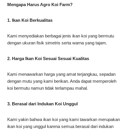
Mengapa Harus Agro Koi Farm?
1. Ikan Koi Berkualitas
Kami menyediakan berbagai jenis ikan koi yang bermutu
dengan ukuran fisik simetris serta warna yang tajam.
2. Harga Ikan Koi Sesuai Sesuai Kualitas
Kami menawarkan harga yang amat terjangkau, sepadan
dengan mutu yang kami berikan. Anda dapat memperoleh
koi bermutu namun tidak terlampau mahal.
3. Berasal dari Indukan Koi Unggul
Kami yakin bahwa ikan koi yang kami tawarkan merupakan
ikan koi yang unggul karena semua berasal dari indukan