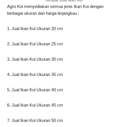
Tempat Jual Ikan Koi
Agro Koi menyediakan semua jenis Ikan Koi dengan
berbagai ukuran dan harga terjangkau :
1. Jual Ikan Koi Ukuran 20 cm
2. Jual Ikan Koi Ukuran 25 cm
3. Jual Ikan Koi Ukuran 30 cm
4. Jual Ikan Koi Ukuran 35 cm
5. Jual Ikan Koi Ukuran 40 cm
6. Jual Ikan Koi Ukuran 45 cm
7. Jual Ikan Koi Ukuran 50 cm