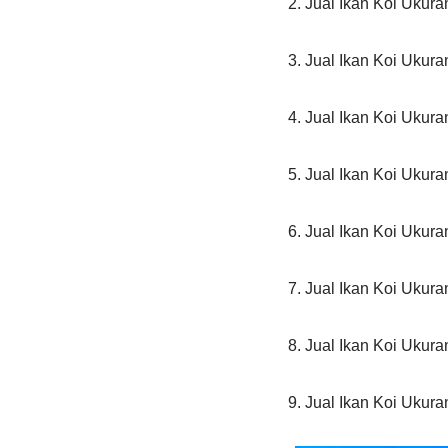
2. Jual Ikan Koi Ukur
3. Jual Ikan Koi Ukur
4. Jual Ikan Koi Ukur
5. Jual Ikan Koi Ukur
6. Jual Ikan Koi Ukur
7. Jual Ikan Koi Ukur
8. Jual Ikan Koi Ukur
9. Jual Ikan Koi Ukur