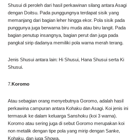
Shusui di peroleh dari hasil perkawinan silang antara Asagi
dengan Doitsu. Pada punggungnya terdapat sisik yang
memanjang dari bagian leher hingga ekor. Pola sisik pada
punggunya juga berwarna biru muda atau biru langit. Pada
bagian penutup insangnya, bagian perut dan juga pada
pangkal sirip dadanya memiliki pola warna merah terang.
Jenis Shusui antara lain: Hi Shusui, Hana Shusui serta Ki
Shusui.
7.
Koromo
Atau sebagian orang menyebutnya Goromo, adalah hasil
perkawina campuran antara Kohaku dan Asagi. Koi jenis ini
termasuk ke dalam keluarga Sanshoku (koi 3 warna).
Koromo atau sering juga di sebut Goromo merupakan koi
non metalik dengan tipe pola yang mirip dengan Sanke,
Kohaku, dan juga Showa.