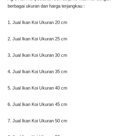
berbagai ukuran dan harga terjangkau :
1. Jual Ikan Koi Ukuran 20 cm
2. Jual Ikan Koi Ukuran 25 cm
3. Jual Ikan Koi Ukuran 30 cm
4. Jual Ikan Koi Ukuran 35 cm
5. Jual Ikan Koi Ukuran 40 cm
6. Jual Ikan Koi Ukuran 45 cm
7. Jual Ikan Koi Ukuran 50 cm