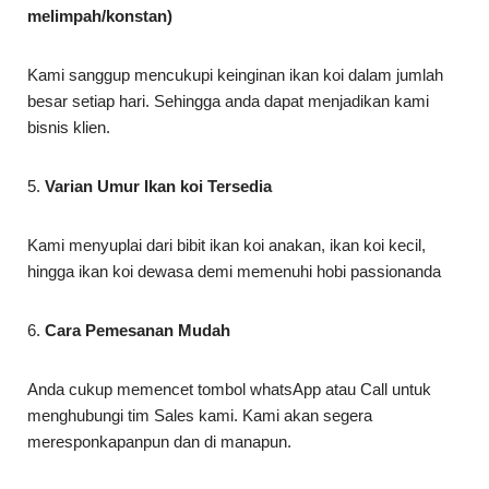
melimpah/konstan)
Kami sanggup mencukupi keinginan ikan koi dalam jumlah
besar setiap hari. Sehingga anda dapat menjadikan kami
bisnis klien.
5.
Varian Umur Ikan koi Tersedia
Kami menyuplai dari bibit ikan koi anakan, ikan koi kecil,
hingga ikan koi dewasa demi memenuhi hobi passionanda
6.
Cara Pemesanan Mudah
Anda cukup memencet tombol whatsApp atau Call untuk
menghubungi tim Sales kami. Kami akan segera
meresponkapanpun dan di manapun.