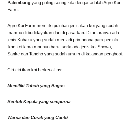
Palembang
yang paling sering kita dengar adalah Agro Koi
Farm.
Agro Koi Farm memiliki puluhan jenis ikan koi yang sudah
mampu di budidayakan dan di pasarkan. Di antaranya ada
jenis Kohaku yang sudah menjadi primadona para pecinta
ikan koi lama maupun baru, serta ada jenis koi Showa,
Sanke dan Tancho yang sudah umum di kalangan penghobi.
Ciri-ciri ikan koi berkeualitas:
Memiliki Tubuh yang Bagus
Bentuk Kepala yang sempurna
Warna dan Corak yang Cantik