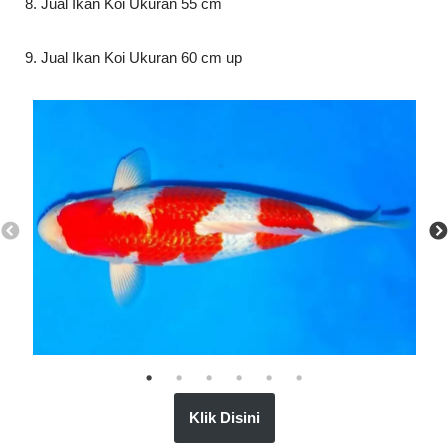
8. Jual Ikan Koi Ukuran 55 cm
9. Jual Ikan Koi Ukuran 60 cm up
Klik Disini