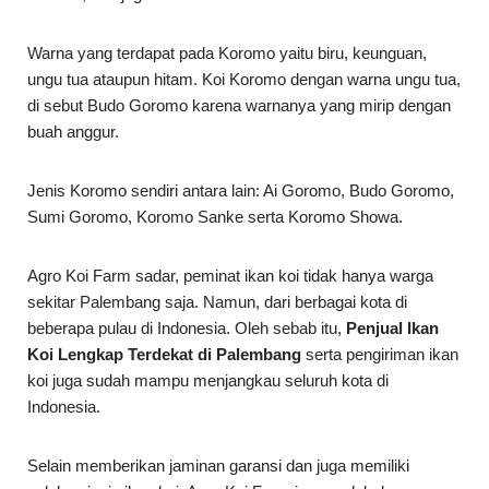
Warna yang terdapat pada Koromo yaitu biru, keunguan,
ungu tua ataupun hitam. Koi Koromo dengan warna ungu tua,
di sebut Budo Goromo karena warnanya yang mirip dengan
buah anggur.
Jenis Koromo sendiri antara lain: Ai Goromo, Budo Goromo,
Sumi Goromo, Koromo Sanke serta Koromo Showa.
Agro Koi Farm sadar, peminat ikan koi tidak hanya warga
sekitar Palembang saja. Namun, dari berbagai kota di
beberapa pulau di Indonesia. Oleh sebab itu,
Penjual Ikan
Koi Lengkap Terdekat di Palembang
serta pengiriman ikan
koi juga sudah mampu menjangkau seluruh kota di
Indonesia.
Selain memberikan jaminan garansi dan juga memiliki