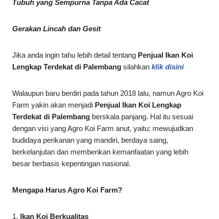
Tubuh yang Sempurna Tanpa Ada Cacat
Gerakan Lincah dan Gesit
Jika anda ingin tahu lebih detail tentang
Penjual Ikan Koi
Lengkap Terdekat di
Palembang
silahkan
klik disini
Walaupun baru berdiri pada tahun 2018 lalu, namun Agro Koi
Farm yakin akan menjadi
Penjual Ikan Koi Lengkap
Terdekat di
Palembang
berskala panjang. Hal itu sesuai
dengan visi yang Agro Koi Farm anut, yaitu: mewujudkan
budidaya perikanan yang mandiri, berdaya saing,
berkelanjutan dan memberikan kemanfaatan yang lebih
besar berbasis kepentingan nasional.
Mengapa Harus Agro Koi Farm?
1.
Ikan Koi Berkualitas