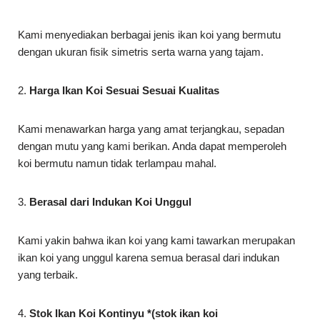
Kami menyediakan berbagai jenis ikan koi yang bermutu
dengan ukuran fisik simetris serta warna yang tajam.
2.
Harga Ikan Koi Sesuai Sesuai Kualitas
Kami menawarkan harga yang amat terjangkau, sepadan
dengan mutu yang kami berikan. Anda dapat memperoleh
koi bermutu namun tidak terlampau mahal.
3.
Berasal dari Indukan Koi Unggul
Kami yakin bahwa ikan koi yang kami tawarkan merupakan
ikan koi yang unggul karena semua berasal dari indukan
yang terbaik.
4.
Stok Ikan Koi Kontinyu *(stok ikan koi