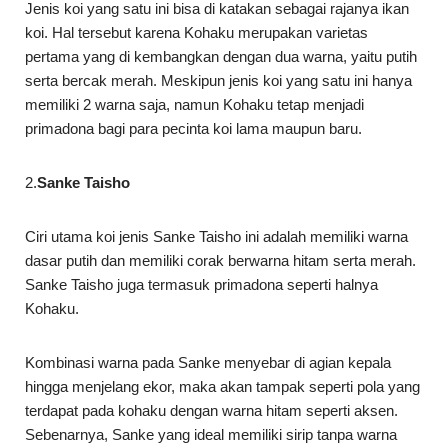
Jenis koi yang satu ini bisa di katakan sebagai rajanya ikan
koi. Hal tersebut karena Kohaku merupakan varietas
pertama yang di kembangkan dengan dua warna, yaitu putih
serta bercak merah. Meskipun jenis koi yang satu ini hanya
memiliki 2 warna saja, namun Kohaku tetap menjadi
primadona bagi para pecinta koi lama maupun baru.
2.
Sanke Taisho
Ciri utama koi jenis Sanke Taisho ini adalah memiliki warna
dasar putih dan memiliki corak berwarna hitam serta merah.
Sanke Taisho juga termasuk primadona seperti halnya
Kohaku.
Kombinasi warna pada Sanke menyebar di agian kepala
hingga menjelang ekor, maka akan tampak seperti pola yang
terdapat pada kohaku dengan warna hitam seperti aksen.
Sebenarnya, Sanke yang ideal memiliki sirip tanpa warna