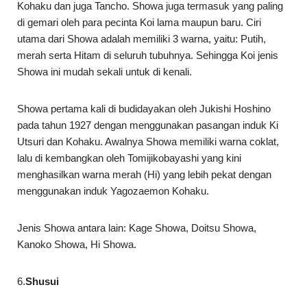
Kohaku dan juga Tancho. Showa juga termasuk yang paling
di gemari oleh para pecinta Koi lama maupun baru. Ciri
utama dari Showa adalah memiliki 3 warna, yaitu: Putih,
merah serta Hitam di seluruh tubuhnya. Sehingga Koi jenis
Showa ini mudah sekali untuk di kenali.
Showa pertama kali di budidayakan oleh Jukishi Hoshino
pada tahun 1927 dengan menggunakan pasangan induk Ki
Utsuri dan Kohaku. Awalnya Showa memiliki warna coklat,
lalu di kembangkan oleh Tomijikobayashi yang kini
menghasilkan warna merah (Hi) yang lebih pekat dengan
menggunakan induk Yagozaemon Kohaku.
Jenis Showa antara lain: Kage Showa, Doitsu Showa,
Kanoko Showa, Hi Showa.
6.
Shusui