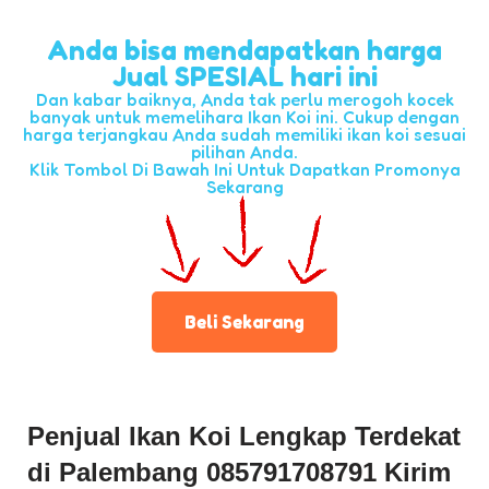
Anda bisa mendapatkan harga
Jual SPESIAL hari ini
Dan kabar baiknya, Anda tak perlu merogoh kocek
banyak untuk memelihara Ikan Koi ini. Cukup dengan
harga terjangkau Anda sudah memiliki ikan koi sesuai
pilihan Anda.
Klik Tombol Di Bawah Ini Untuk Dapatkan Promonya
Sekarang
Beli Sekarang
Penjual Ikan Koi Lengkap Terdekat
di Palembang 085791708791 Kirim