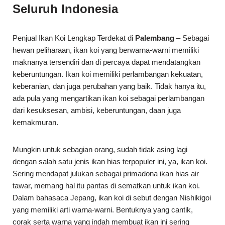
Seluruh Indonesia
Penjual Ikan Koi Lengkap Terdekat di
Palembang
– Sebagai
hewan peliharaan, ikan koi yang berwarna-warni memiliki
maknanya tersendiri dan di percaya dapat mendatangkan
keberuntungan. Ikan koi memiliki perlambangan kekuatan,
keberanian, dan juga perubahan yang baik. Tidak hanya itu,
ada pula yang mengartikan ikan koi sebagai perlambangan
dari kesuksesan, ambisi, keberuntungan, daan juga
kemakmuran.
Mungkin untuk sebagian orang, sudah tidak asing lagi
dengan salah satu jenis ikan hias terpopuler ini, ya, ikan koi.
Sering mendapat julukan sebagai primadona ikan hias air
tawar, memang hal itu pantas di sematkan untuk ikan koi.
Dalam bahasaca Jepang, ikan koi di sebut dengan Nishikigoi
yang memiliki arti warna-warni. Bentuknya yang cantik,
corak serta warna yang indah membuat ikan ini sering