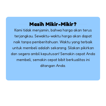
Masih Mikir-Mikir?
Kami tidak menjamin, bahwa harga akan terus
terjangkau. Sewaktu-waktu harga akan dapat
naik tanpa pemberitahuan. Waktu yang terbaik
untuk membeli adalah sekarang. Silakan pikirkan
dan segera ambil keputusan! Semakin cepat Anda
membeli, semakin cepat bibit berkualitas ini
ditangan Anda.