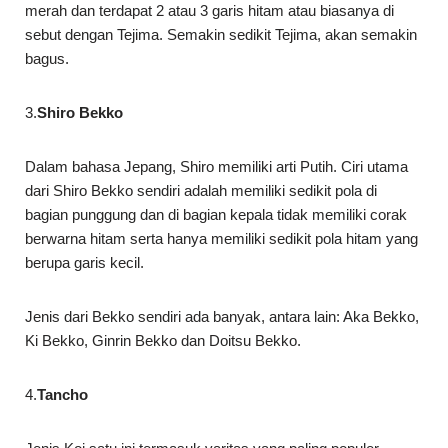
merah dan terdapat 2 atau 3 garis hitam atau biasanya di
sebut dengan Tejima. Semakin sedikit Tejima, akan semakin
bagus.
3.
Shiro Bekko
Dalam bahasa Jepang, Shiro memiliki arti Putih. Ciri utama
dari Shiro Bekko sendiri adalah memiliki sedikit pola di
bagian punggung dan di bagian kepala tidak memiliki corak
berwarna hitam serta hanya memiliki sedikit pola hitam yang
berupa garis kecil.
Jenis dari Bekko sendiri ada banyak, antara lain: Aka Bekko,
Ki Bekko, Ginrin Bekko dan Doitsu Bekko.
4.
Tancho