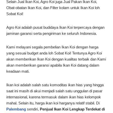
Selain Jual Ikan Koi, Agro Koi juga Jual Pakan Ikan Koi,
Obat-obatan Ikan Koi, dan Filter kolam untuk Ikan Koi loh
Sobat Koi!
Agro Koi adalah pusat budidaya Ikan Koi terpercaya dengan
jaminan garansi serta pengiriman ke seluruh Indonesia.
Kami melayani segala pembelian Ikan Koi dengan harga
yang sesuai budget anda loh Sobat Koi! Tentunya Agro Koi
akan memberikan Ikan Koi dengan kualitas terbaik dan Kami
akan memberikan garansi apabila Ikan Koi datang dalam
keadaan mati.
Ikan koi adalah salah satu komoditas ikan hias yang hingga
saat ini masih di akui menjadi salah satu unggulan di pasar
internasional, karena termasuk dalam ikan hias kelompok
mahal. Selain itu, harga ikan koi harganya relatif stabil. Di
Palembang
sendiri,
Penjual Ikan Koi Lengkap Terdekat di