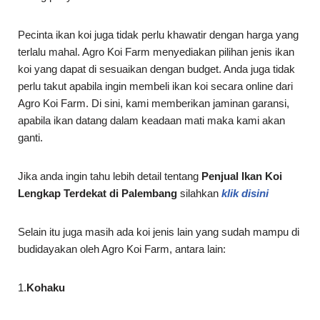
Pecinta ikan koi juga tidak perlu khawatir dengan harga yang
terlalu mahal. Agro Koi Farm menyediakan pilihan jenis ikan
koi yang dapat di sesuaikan dengan budget. Anda juga tidak
perlu takut apabila ingin membeli ikan koi secara online dari
Agro Koi Farm. Di sini, kami memberikan jaminan garansi,
apabila ikan datang dalam keadaan mati maka kami akan
ganti.
Jika anda ingin tahu lebih detail tentang
Penjual Ikan Koi
Lengkap Terdekat di
Palembang
silahkan
klik disini
Selain itu juga masih ada koi jenis lain yang sudah mampu di
budidayakan oleh Agro Koi Farm, antara lain:
1.
Kohaku