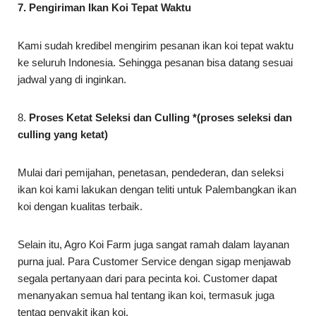
7. Pengiriman Ikan Koi Tepat Waktu
Kami sudah kredibel mengirim pesanan ikan koi tepat waktu
ke seluruh Indonesia. Sehingga pesanan bisa datang sesuai
jadwal yang di inginkan.
8.
Proses Ketat Seleksi dan Culling *(proses seleksi dan
culling yang ketat)
Mulai dari pemijahan, penetasan, pendederan, dan seleksi
ikan koi kami lakukan dengan teliti untuk Palembangkan ikan
koi dengan kualitas terbaik.
Selain itu, Agro Koi Farm juga sangat ramah dalam layanan
purna jual. Para Customer Service dengan sigap menjawab
segala pertanyaan dari para pecinta koi. Customer dapat
menanyakan semua hal tentang ikan koi, termasuk juga
tentag penyakit ikan koi.