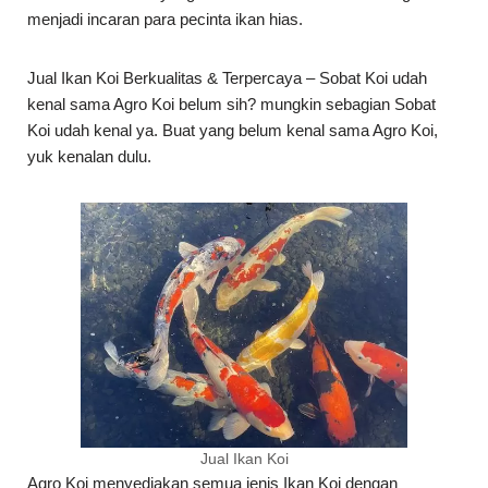
menjadi incaran para pecinta ikan hias.
Jual Ikan Koi Berkualitas & Terpercaya – Sobat Koi udah
kenal sama Agro Koi belum sih? mungkin sebagian Sobat
Koi udah kenal ya. Buat yang belum kenal sama Agro Koi,
yuk kenalan dulu.
Jual Ikan Koi
Agro Koi menyediakan semua jenis Ikan Koi dengan