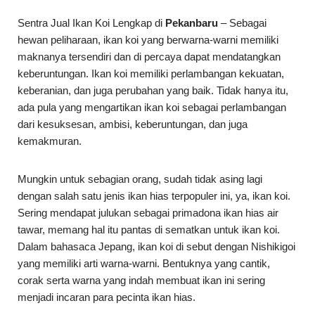
Sentra Jual Ikan Koi Lengkap di
Pekanbaru
– Sebagai
hewan peliharaan, ikan koi yang berwarna-warni memiliki
maknanya tersendiri dan di percaya dapat mendatangkan
keberuntungan. Ikan koi memiliki perlambangan kekuatan,
keberanian, dan juga perubahan yang baik. Tidak hanya itu,
ada pula yang mengartikan ikan koi sebagai perlambangan
dari kesuksesan, ambisi, keberuntungan, dan juga
kemakmuran.
Mungkin untuk sebagian orang, sudah tidak asing lagi
dengan salah satu jenis ikan hias terpopuler ini, ya, ikan koi.
Sering mendapat julukan sebagai primadona ikan hias air
tawar, memang hal itu pantas di sematkan untuk ikan koi.
Dalam bahasaca Jepang, ikan koi di sebut dengan Nishikigoi
yang memiliki arti warna-warni. Bentuknya yang cantik,
corak serta warna yang indah membuat ikan ini sering
menjadi incaran para pecinta ikan hias.