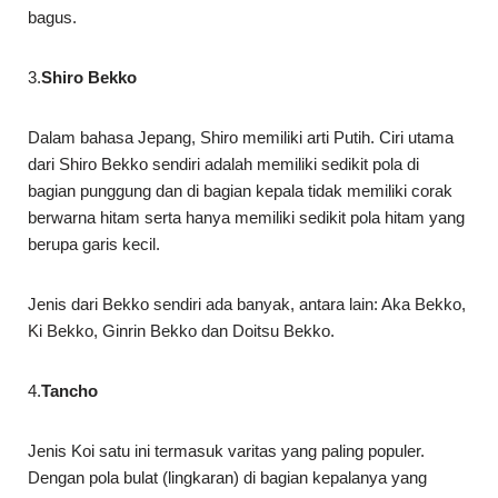
bagus.
3.
Shiro Bekko
Dalam bahasa Jepang, Shiro memiliki arti Putih. Ciri utama
dari Shiro Bekko sendiri adalah memiliki sedikit pola di
bagian punggung dan di bagian kepala tidak memiliki corak
berwarna hitam serta hanya memiliki sedikit pola hitam yang
berupa garis kecil.
Jenis dari Bekko sendiri ada banyak, antara lain: Aka Bekko,
Ki Bekko, Ginrin Bekko dan Doitsu Bekko.
4.
Tancho
Jenis Koi satu ini termasuk varitas yang paling populer.
Dengan pola bulat (lingkaran) di bagian kepalanya yang