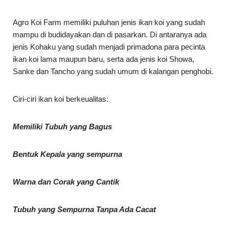
Agro Koi Farm memiliki puluhan jenis ikan koi yang sudah
mampu di budidayakan dan di pasarkan. Di antaranya ada
jenis Kohaku yang sudah menjadi primadona para pecinta
ikan koi lama maupun baru, serta ada jenis koi Showa,
Sanke dan Tancho yang sudah umum di kalangan penghobi.
Ciri-ciri ikan koi berkeualitas:
Memiliki Tubuh yang Bagus
Bentuk Kepala yang sempurna
Warna dan Corak yang Cantik
Tubuh yang Sempurna Tanpa Ada Cacat