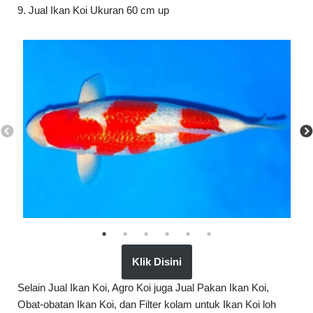
9. Jual Ikan Koi Ukuran 60 cm up
Klik Disini
Selain Jual Ikan Koi, Agro Koi juga Jual Pakan Ikan Koi,
Obat-obatan Ikan Koi, dan Filter kolam untuk Ikan Koi loh