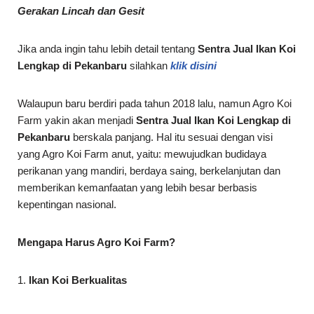
Gerakan Lincah dan Gesit
Jika anda ingin tahu lebih detail tentang
Sentra Jual Ikan Koi
Lengkap di
Pekanbaru
silahkan
klik disini
Walaupun baru berdiri pada tahun 2018 lalu, namun Agro Koi
Farm yakin akan menjadi
Sentra Jual Ikan Koi Lengkap di
Pekanbaru
berskala panjang. Hal itu sesuai dengan visi
yang Agro Koi Farm anut, yaitu: mewujudkan budidaya
perikanan yang mandiri, berdaya saing, berkelanjutan dan
memberikan kemanfaatan yang lebih besar berbasis
kepentingan nasional.
Mengapa Harus Agro Koi Farm?
1.
Ikan Koi Berkualitas