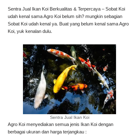
Sentra Jual Ikan Koi Berkualitas & Terpercaya – Sobat Koi
udah kenal sama Agro Koi belum sih? mungkin sebagian
Sobat Koi udah kenal ya. Buat yang belum kenal sama Agro
Koi, yuk kenalan dulu.
Sentra Jual Ikan Koi
Agro Koi menyediakan semua jenis Ikan Koi dengan
berbagai ukuran dan harga terjangkau :