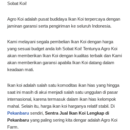
Sobat Koi!
Agro Koi adalah pusat budidaya Ikan Koi terpercaya dengan
jaminan garansi serta pengiriman ke seluruh Indonesia.
Kami melayani segala pembelian Ikan Koi dengan harga
yang sesuai budget anda loh Sobat Koi! Tentunya Agro Koi
akan memberikan Ikan Koi dengan kualitas terbaik dan Kami
akan memberikan garansi apabila Ikan Koi datang dalam
keadaan mati.
Ikan koi adalah salah satu komoditas ikan hias yang hingga
saat ini masih di akui menjadi salah satu unggulan di pasar
internasional, karena termasuk dalam ikan hias kelompok
mahal. Selain itu, harga ikan koi harganya relatif stabil. Di
Pekanbaru
sendiri,
Sentra Jual Ikan Koi Lengkap di
Pekanbaru
yang paling sering kita dengar adalah Agro Koi
Farm.