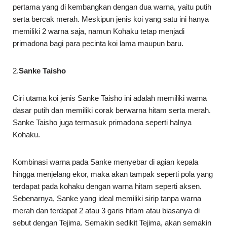
pertama yang di kembangkan dengan dua warna, yaitu putih
serta bercak merah. Meskipun jenis koi yang satu ini hanya
memiliki 2 warna saja, namun Kohaku tetap menjadi
primadona bagi para pecinta koi lama maupun baru.
2.
Sanke Taisho
Ciri utama koi jenis Sanke Taisho ini adalah memiliki warna
dasar putih dan memiliki corak berwarna hitam serta merah.
Sanke Taisho juga termasuk primadona seperti halnya
Kohaku.
Kombinasi warna pada Sanke menyebar di agian kepala
hingga menjelang ekor, maka akan tampak seperti pola yang
terdapat pada kohaku dengan warna hitam seperti aksen.
Sebenarnya, Sanke yang ideal memiliki sirip tanpa warna
merah dan terdapat 2 atau 3 garis hitam atau biasanya di
sebut dengan Tejima. Semakin sedikit Tejima, akan semakin