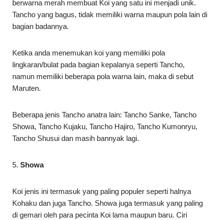
berwarna merah membuat Koi yang satu ini menjadi unik.
Tancho yang bagus, tidak memiliki warna maupun pola lain di
bagian badannya.
Ketika anda menemukan koi yang memiliki pola
lingkaran/bulat pada bagian kepalanya seperti Tancho,
namun memiliki beberapa pola warna lain, maka di sebut
Maruten.
Beberapa jenis Tancho anatra lain: Tancho Sanke, Tancho
Showa, Tancho Kujaku, Tancho Hajiro, Tancho Kumonryu,
Tancho Shusui dan masih bannyak lagi.
5.
Showa
Koi jenis ini termasuk yang paling populer seperti halnya
Kohaku dan juga Tancho. Showa juga termasuk yang paling
di gemari oleh para pecinta Koi lama maupun baru. Ciri