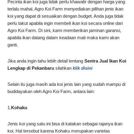
Pecinta ikan koi juga tidak perlu khawatir dengan harga yang
terlalu mahal. Agro Koi Farm menyediakan pilihan jenis ikan
koi yang dapat di sesuaikan dengan budget. Anda juga tidak
perlu takut apabila ingin membeli ikan koi secara online dari
Agro Koi Farm. Di sini, kami memberikan jaminan garansi,
apabila ikan datang dalam keadaan mati maka kami akan
ganti.
Jika anda ingin tahu lebih detail tentang
Sentra Jual Ikan Koi
Lengkap di
Pekanbaru
silahkan
klik disini
Selain itu juga masih ada koi jenis lain yang sudah mampu di
budidayakan oleh Agro Koi Farm, antara lain:
1.
Kohaku
Jenis koi yang satu ini bisa di katakan sebagai rajanya ikan
koi. Hal tersebut karena Kohaku merupakan varietas