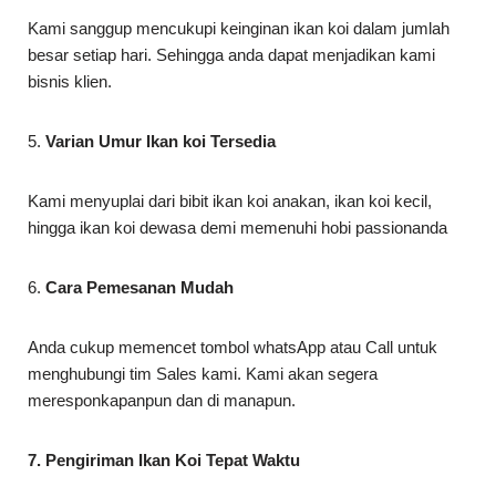
Kami sanggup mencukupi keinginan ikan koi dalam jumlah
besar setiap hari. Sehingga anda dapat menjadikan kami
bisnis klien.
5.
Varian Umur Ikan koi Tersedia
Kami menyuplai dari bibit ikan koi anakan, ikan koi kecil,
hingga ikan koi dewasa demi memenuhi hobi passionanda
6.
Cara Pemesanan Mudah
Anda cukup memencet tombol whatsApp atau Call untuk
menghubungi tim Sales kami. Kami akan segera
meresponkapanpun dan di manapun.
7. Pengiriman Ikan Koi Tepat Waktu