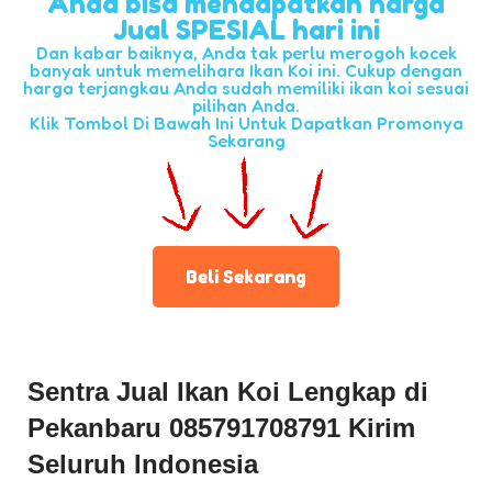
Anda bisa mendapatkan harga
Jual SPESIAL hari ini
Dan kabar baiknya, Anda tak perlu merogoh kocek
banyak untuk memelihara Ikan Koi ini. Cukup dengan
harga terjangkau Anda sudah memiliki ikan koi sesuai
pilihan Anda.
Klik Tombol Di Bawah Ini Untuk Dapatkan Promonya
Sekarang
Beli Sekarang
Sentra Jual Ikan Koi Lengkap di
Pekanbaru 085791708791 Kirim
Seluruh Indonesia