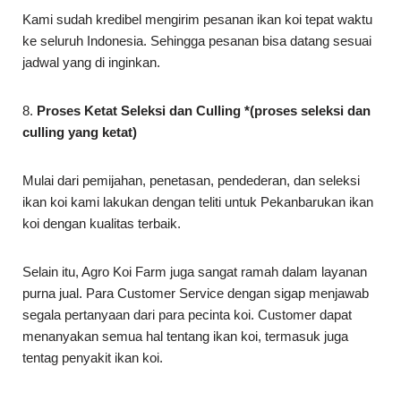
Kami sudah kredibel mengirim pesanan ikan koi tepat waktu
ke seluruh Indonesia. Sehingga pesanan bisa datang sesuai
jadwal yang di inginkan.
8.
Proses Ketat Seleksi dan Culling *(proses seleksi dan
culling yang ketat)
Mulai dari pemijahan, penetasan, pendederan, dan seleksi
ikan koi kami lakukan dengan teliti untuk Pekanbarukan ikan
koi dengan kualitas terbaik.
Selain itu, Agro Koi Farm juga sangat ramah dalam layanan
purna jual. Para Customer Service dengan sigap menjawab
segala pertanyaan dari para pecinta koi. Customer dapat
menanyakan semua hal tentang ikan koi, termasuk juga
tentag penyakit ikan koi.