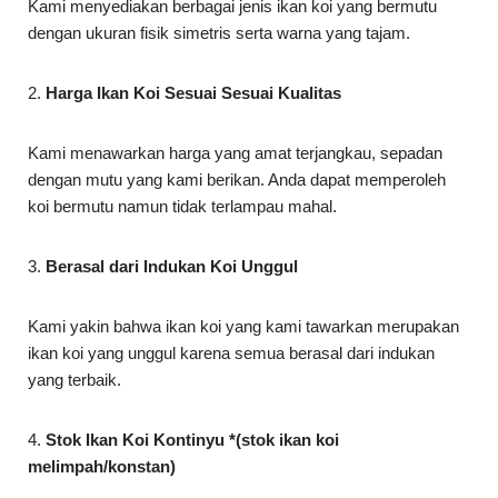
Kami menyediakan berbagai jenis ikan koi yang bermutu
dengan ukuran fisik simetris serta warna yang tajam.
2.
Harga Ikan Koi Sesuai Sesuai Kualitas
Kami menawarkan harga yang amat terjangkau, sepadan
dengan mutu yang kami berikan. Anda dapat memperoleh
koi bermutu namun tidak terlampau mahal.
3.
Berasal dari Indukan Koi Unggul
Kami yakin bahwa ikan koi yang kami tawarkan merupakan
ikan koi yang unggul karena semua berasal dari indukan
yang terbaik.
4.
Stok Ikan Koi Kontinyu *(stok ikan koi
melimpah/konstan)