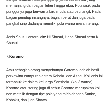
memanjang dari bagian leher hingga ekor. Pola sisik pada
punggunya juga berwarna biru muda atau biru langit. Pada
bagian penutup insangnya, bagian perut dan juga pada
pangkal sirip dadanya memiliki pola warna merah terang.
Jenis Shusui antara lain: Hi Shusui, Hana Shusui serta Ki
Shusui.
7.
Koromo
Atau sebagian orang menyebutnya Goromo, adalah hasil
perkawina campuran antara Kohaku dan Asagi. Koi jenis ini
termasuk ke dalam keluarga Sanshoku (koi 3 warna).
Koromo atau sering juga di sebut Goromo merupakan koi
non metalik dengan tipe pola yang mirip dengan Sanke,
Kohaku, dan juga Showa.