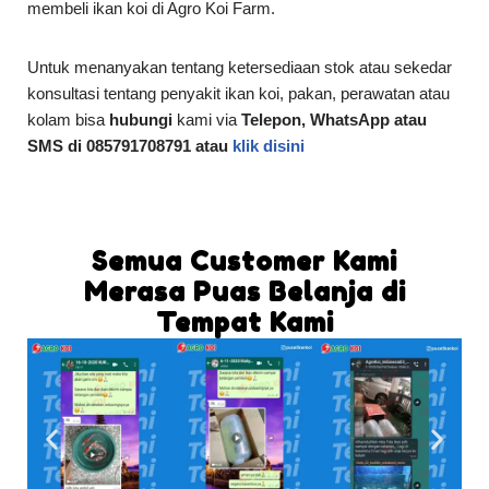
membeli ikan koi di Agro Koi Farm.
Untuk menanyakan tentang ketersediaan stok atau sekedar
konsultasi tentang penyakit ikan koi, pakan, perawatan atau
kolam bisa
hubungi
kami via
Telepon, WhatsApp atau
SMS di 085791708791 atau
klik disini
Semua Customer Kami
Merasa Puas Belanja di
Tempat Kami