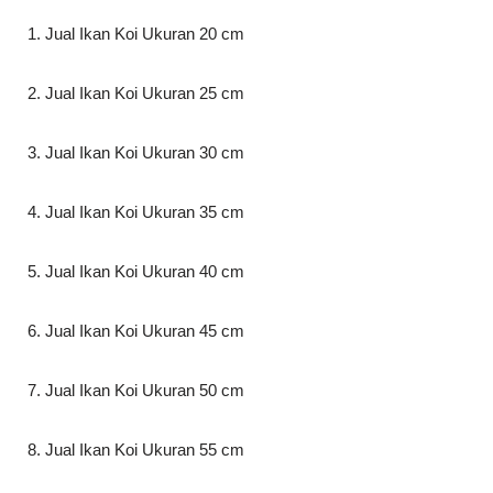
1. Jual Ikan Koi Ukuran 20 cm
2. Jual Ikan Koi Ukuran 25 cm
3. Jual Ikan Koi Ukuran 30 cm
4. Jual Ikan Koi Ukuran 35 cm
5. Jual Ikan Koi Ukuran 40 cm
6. Jual Ikan Koi Ukuran 45 cm
7. Jual Ikan Koi Ukuran 50 cm
8. Jual Ikan Koi Ukuran 55 cm