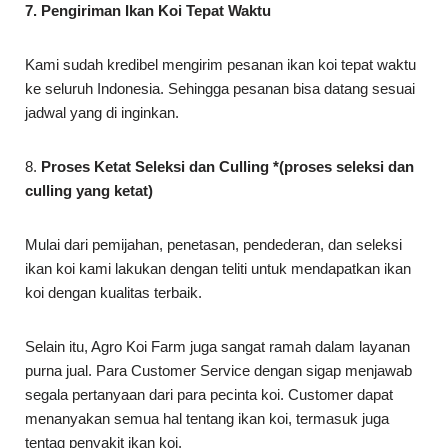
7. Pengiriman Ikan Koi Tepat Waktu
Kami sudah kredibel mengirim pesanan ikan koi tepat waktu
ke seluruh Indonesia. Sehingga pesanan bisa datang sesuai
jadwal yang di inginkan.
8.
Proses Ketat Seleksi dan Culling *(proses seleksi dan
culling yang ketat)
Mulai dari pemijahan, penetasan, pendederan, dan seleksi
ikan koi kami lakukan dengan teliti untuk mendapatkan ikan
koi dengan kualitas terbaik.
Selain itu, Agro Koi Farm juga sangat ramah dalam layanan
purna jual. Para Customer Service dengan sigap menjawab
segala pertanyaan dari para pecinta koi. Customer dapat
menanyakan semua hal tentang ikan koi, termasuk juga
tentag penyakit ikan koi.