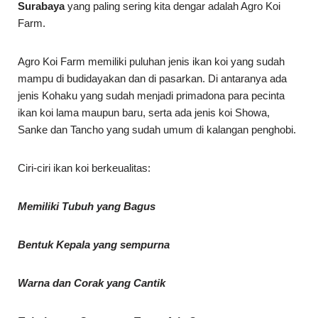
Surabaya
yang paling sering kita dengar adalah Agro Koi
Farm.
Agro Koi Farm memiliki puluhan jenis ikan koi yang sudah
mampu di budidayakan dan di pasarkan. Di antaranya ada
jenis Kohaku yang sudah menjadi primadona para pecinta
ikan koi lama maupun baru, serta ada jenis koi Showa,
Sanke dan Tancho yang sudah umum di kalangan penghobi.
Ciri-ciri ikan koi berkeualitas:
Memiliki Tubuh yang Bagus
Bentuk Kepala yang sempurna
Warna dan Corak yang Cantik