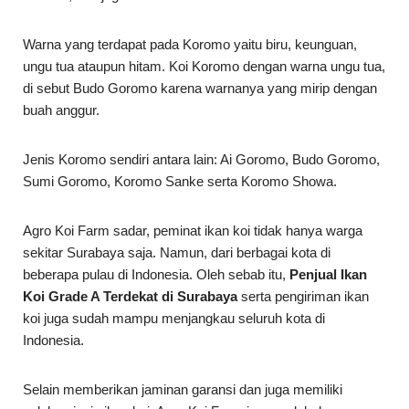
Warna yang terdapat pada Koromo yaitu biru, keunguan,
ungu tua ataupun hitam. Koi Koromo dengan warna ungu tua,
di sebut Budo Goromo karena warnanya yang mirip dengan
buah anggur.
Jenis Koromo sendiri antara lain: Ai Goromo, Budo Goromo,
Sumi Goromo, Koromo Sanke serta Koromo Showa.
Agro Koi Farm sadar, peminat ikan koi tidak hanya warga
sekitar Surabaya saja. Namun, dari berbagai kota di
beberapa pulau di Indonesia. Oleh sebab itu,
Penjual Ikan
Koi Grade A Terdekat di Surabaya
serta pengiriman ikan
koi juga sudah mampu menjangkau seluruh kota di
Indonesia.
Selain memberikan jaminan garansi dan juga memiliki