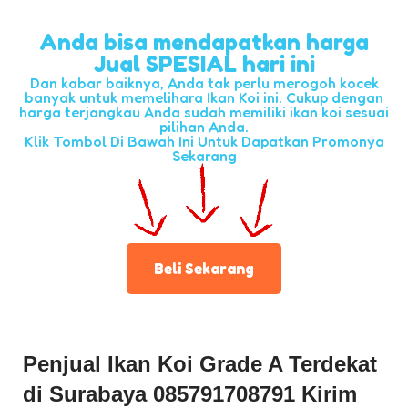
Anda bisa mendapatkan harga
Jual SPESIAL hari ini
Dan kabar baiknya, Anda tak perlu merogoh kocek
banyak untuk memelihara Ikan Koi ini. Cukup dengan
harga terjangkau Anda sudah memiliki ikan koi sesuai
pilihan Anda.
Klik Tombol Di Bawah Ini Untuk Dapatkan Promonya
Sekarang
Beli Sekarang
Penjual Ikan Koi Grade A Terdekat
di Surabaya 085791708791 Kirim