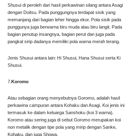
Shusui di peroleh dari hasil perkawinan silang antara Asagi
dengan Doitsu. Pada punggungnya terdapat sisik yang
memanjang dari bagian leher hingga ekor. Pola sisik pada
punggunya juga berwarna biru muda atau biru langit. Pada
bagian penutup insangnya, bagian perut dan juga pada
pangkal sirip dadanya memiliki pola warna merah terang.
Jenis Shusui antara lain: Hi Shusui, Hana Shusui serta Ki
Shusui.
7.
Koromo
Atau sebagian orang menyebutnya Goromo, adalah hasil
perkawina campuran antara Kohaku dan Asagi. Koi jenis ini
termasuk ke dalam keluarga Sanshoku (koi 3 warna).
Koromo atau sering juga di sebut Goromo merupakan koi
non metalik dengan tipe pola yang mirip dengan Sanke,
Kohaku, dan juga Showa.