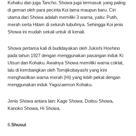
Kohaku dan juga Tancho. Showa juga termasuk yang paling
di gemari oleh para pecinta Koi lama maupun baru. Ciri
utama dari Showa adalah memiliki 3 warna, yaitu: Putih,
merah serta Hitam di seluruh tubuhnya. Sehingga Koi jenis
Showa ini mudah sekali untuk di kenali.
Showa pertama kali di budidayakan oleh Jukishi Hoshino
pada tahun 1927 dengan menggunakan pasangan induk Ki
Utsuri dan Kohaku. Awalnya Showa memiliki warna coklat,
lalu di kembangkan oleh Tomijikobayashi yang kini
menghasilkan warna merah (Hi) yang lebih pekat dengan
menggunakan induk Yagozaemon Kohaku.
Jenis Showa antara lain: Kage Showa, Doitsu Showa,
Kanoko Showa, Hi Showa.
6.
Shusui