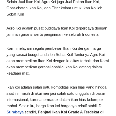
Selain Jual Ikan Koi, Agro Koi juga Jual Pakan Ikan Koi,
Obat-obatan Ikan Koi, dan Filter kolam untuk Ikan Koi loh
Sobat Koi!
Agro Koi adalah pusat budidaya Ikan Koi terpercaya dengan
jaminan garansi serta pengiriman ke seluruh Indonesia.
Kami melayani segala pembelian Ikan Koi dengan harga
yang sesuai budget anda loh Sobat Koi! Tentunya Agro Koi
akan memberikan Ikan Koi dengan kualitas terbaik dan Kami
akan memberikan garansi apabila Ikan Koi datang dalam
keadaan mati.
Ikan koi adalah salah satu komoditas ikan hias yang hingga
saat ini masih di akui menjadi salah satu unggulan di pasar
internasional, karena termasuk dalam ikan hias kelompok
mahal. Selain itu, harga ikan koi harganya relatif stabil. Di
Surabaya
sendiri,
Penjual Ikan Koi Grade A Terdekat di