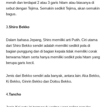
merah dan terdapat 2 atau 3 garis hitam atau biasanya di
sebut dengan Tejima. Semakin sedikit Tejima, akan semakin
bagus.
3.
Shiro Bekko
Dalam bahasa Jepang, Shiro memiliki arti Putih. Ciri utama
dari Shiro Bekko sendiri adalah memiliki sedikit pola di
bagian punggung dan di bagian kepala tidak memiliki corak
berwarna hitam serta hanya memiliki sedikit pola hitam yang
berupa garis kecil.
Jenis dari Bekko sendiri ada banyak, antara lain: Aka Bekko,
Ki Bekko, Ginrin Bekko dan Doitsu Bekko.
4.
Tancho