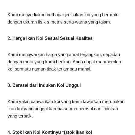
Kami menyediakan berbagai jenis ikan koi yang bermutu
dengan ukuran fisik simetris serta warna yang tajam.
2.
Harga Ikan Koi Sesuai Sesuai Kualitas
Kami menawarkan harga yang amat terjangkau, sepadan
dengan mutu yang kami berikan. Anda dapat memperoleh
koi bermutu namun tidak terlampau mahal.
3.
Berasal dari Indukan Koi Unggul
Kami yakin bahwa ikan koi yang kami tawarkan merupakan
ikan koi yang unggul karena semua berasal dari indukan
yang terbaik.
4.
Stok Ikan Koi Kontinyu *(stok ikan koi