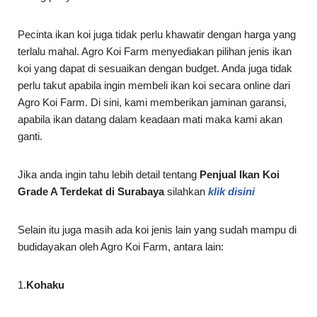
Pecinta ikan koi juga tidak perlu khawatir dengan harga yang
terlalu mahal. Agro Koi Farm menyediakan pilihan jenis ikan
koi yang dapat di sesuaikan dengan budget. Anda juga tidak
perlu takut apabila ingin membeli ikan koi secara online dari
Agro Koi Farm. Di sini, kami memberikan jaminan garansi,
apabila ikan datang dalam keadaan mati maka kami akan
ganti.
Jika anda ingin tahu lebih detail tentang
Penjual Ikan Koi
Grade A Terdekat di
Surabaya
silahkan
klik disini
Selain itu juga masih ada koi jenis lain yang sudah mampu di
budidayakan oleh Agro Koi Farm, antara lain:
1.
Kohaku