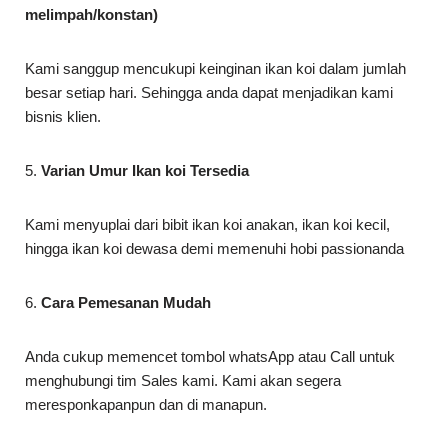
melimpah/konstan)
Kami sanggup mencukupi keinginan ikan koi dalam jumlah
besar setiap hari. Sehingga anda dapat menjadikan kami
bisnis klien.
5.
Varian Umur Ikan koi Tersedia
Kami menyuplai dari bibit ikan koi anakan, ikan koi kecil,
hingga ikan koi dewasa demi memenuhi hobi passionanda
6.
Cara Pemesanan Mudah
Anda cukup memencet tombol whatsApp atau Call untuk
menghubungi tim Sales kami. Kami akan segera
meresponkapanpun dan di manapun.