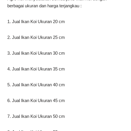
berbagai ukuran dan harga terjangkau :
1. Jual Ikan Koi Ukuran 20 cm
2. Jual Ikan Koi Ukuran 25 cm
3. Jual Ikan Koi Ukuran 30 cm
4. Jual Ikan Koi Ukuran 35 cm
5. Jual Ikan Koi Ukuran 40 cm
6. Jual Ikan Koi Ukuran 45 cm
7. Jual Ikan Koi Ukuran 50 cm