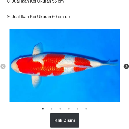
8. Jual Ikan Koi Ukuran 55 cm
9. Jual Ikan Koi Ukuran 60 cm up
Klik Disini