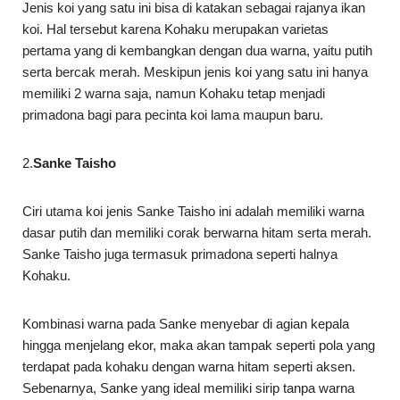
Jenis koi yang satu ini bisa di katakan sebagai rajanya ikan
koi. Hal tersebut karena Kohaku merupakan varietas
pertama yang di kembangkan dengan dua warna, yaitu putih
serta bercak merah. Meskipun jenis koi yang satu ini hanya
memiliki 2 warna saja, namun Kohaku tetap menjadi
primadona bagi para pecinta koi lama maupun baru.
2.
Sanke Taisho
Ciri utama koi jenis Sanke Taisho ini adalah memiliki warna
dasar putih dan memiliki corak berwarna hitam serta merah.
Sanke Taisho juga termasuk primadona seperti halnya
Kohaku.
Kombinasi warna pada Sanke menyebar di agian kepala
hingga menjelang ekor, maka akan tampak seperti pola yang
terdapat pada kohaku dengan warna hitam seperti aksen.
Sebenarnya, Sanke yang ideal memiliki sirip tanpa warna