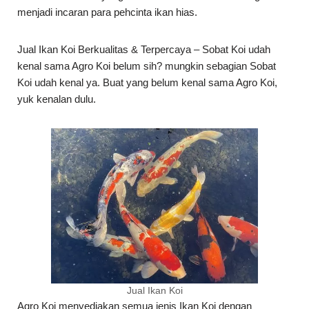
menjadi incaran para pehcinta ikan hias.
Jual Ikan Koi Berkualitas & Terpercaya – Sobat Koi udah
kenal sama Agro Koi belum sih? mungkin sebagian Sobat
Koi udah kenal ya. Buat yang belum kenal sama Agro Koi,
yuk kenalan dulu.
Jual Ikan Koi
Agro Koi menyediakan semua jenis Ikan Koi dengan