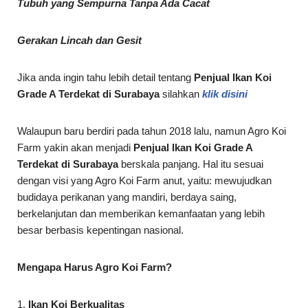
Tubuh yang Sempurna Tanpa Ada Cacat
Gerakan Lincah dan Gesit
Jika anda ingin tahu lebih detail tentang
Penjual Ikan Koi
Grade A Terdekat di
Surabaya
silahkan
klik disini
Walaupun baru berdiri pada tahun 2018 lalu, namun Agro Koi
Farm yakin akan menjadi
Penjual Ikan Koi Grade A
Terdekat di
Surabaya
berskala panjang. Hal itu sesuai
dengan visi yang Agro Koi Farm anut, yaitu: mewujudkan
budidaya perikanan yang mandiri, berdaya saing,
berkelanjutan dan memberikan kemanfaatan yang lebih
besar berbasis kepentingan nasional.
Mengapa Harus Agro Koi Farm?
1.
Ikan Koi Berkualitas