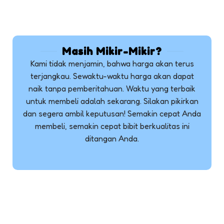
Masih Mikir-Mikir?
Kami tidak menjamin, bahwa harga akan terus
terjangkau. Sewaktu-waktu harga akan dapat
naik tanpa pemberitahuan. Waktu yang terbaik
untuk membeli adalah sekarang. Silakan pikirkan
dan segera ambil keputusan! Semakin cepat Anda
membeli, semakin cepat bibit berkualitas ini
ditangan Anda.