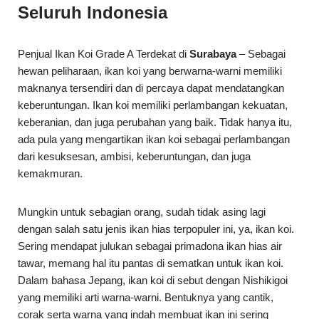
Seluruh Indonesia
Penjual Ikan Koi Grade A Terdekat di
Surabaya
– Sebagai
hewan peliharaan, ikan koi yang berwarna-warni memiliki
maknanya tersendiri dan di percaya dapat mendatangkan
keberuntungan. Ikan koi memiliki perlambangan kekuatan,
keberanian, dan juga perubahan yang baik. Tidak hanya itu,
ada pula yang mengartikan ikan koi sebagai perlambangan
dari kesuksesan, ambisi, keberuntungan, dan juga
kemakmuran.
Mungkin untuk sebagian orang, sudah tidak asing lagi
dengan salah satu jenis ikan hias terpopuler ini, ya, ikan koi.
Sering mendapat julukan sebagai primadona ikan hias air
tawar, memang hal itu pantas di sematkan untuk ikan koi.
Dalam bahasa Jepang, ikan koi di sebut dengan Nishikigoi
yang memiliki arti warna-warni. Bentuknya yang cantik,
corak serta warna yang indah membuat ikan ini sering