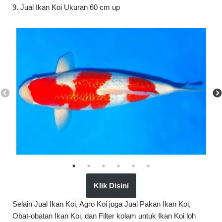
9. Jual Ikan Koi Ukuran 60 cm up
Klik Disini
Selain Jual Ikan Koi, Agro Koi juga Jual Pakan Ikan Koi,
Obat-obatan Ikan Koi, dan Filter kolam untuk Ikan Koi loh