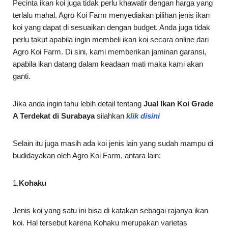
Pecinta ikan koi juga tidak perlu khawatir dengan harga yang
terlalu mahal. Agro Koi Farm menyediakan pilihan jenis ikan
koi yang dapat di sesuaikan dengan budget. Anda juga tidak
perlu takut apabila ingin membeli ikan koi secara online dari
Agro Koi Farm. Di sini, kami memberikan jaminan garansi,
apabila ikan datang dalam keadaan mati maka kami akan
ganti.
Jika anda ingin tahu lebih detail tentang
Jual Ikan Koi Grade
A Terdekat di
Surabaya
silahkan
klik disini
Selain itu juga masih ada koi jenis lain yang sudah mampu di
budidayakan oleh Agro Koi Farm, antara lain:
1.
Kohaku
Jenis koi yang satu ini bisa di katakan sebagai rajanya ikan
koi. Hal tersebut karena Kohaku merupakan varietas