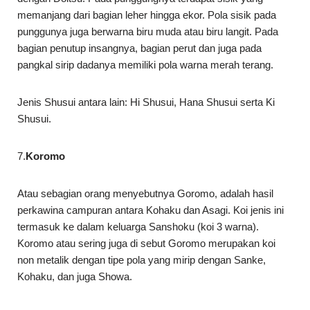
memanjang dari bagian leher hingga ekor. Pola sisik pada
punggunya juga berwarna biru muda atau biru langit. Pada
bagian penutup insangnya, bagian perut dan juga pada
pangkal sirip dadanya memiliki pola warna merah terang.
Jenis Shusui antara lain: Hi Shusui, Hana Shusui serta Ki
Shusui.
7.
Koromo
Atau sebagian orang menyebutnya Goromo, adalah hasil
perkawina campuran antara Kohaku dan Asagi. Koi jenis ini
termasuk ke dalam keluarga Sanshoku (koi 3 warna).
Koromo atau sering juga di sebut Goromo merupakan koi
non metalik dengan tipe pola yang mirip dengan Sanke,
Kohaku, dan juga Showa.