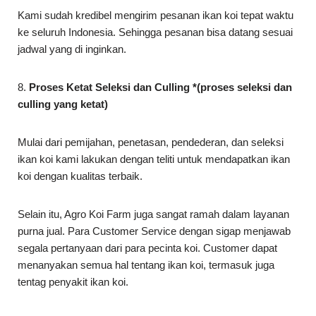
Kami sudah kredibel mengirim pesanan ikan koi tepat waktu
ke seluruh Indonesia. Sehingga pesanan bisa datang sesuai
jadwal yang di inginkan.
8.
Proses Ketat Seleksi dan Culling *(proses seleksi dan
culling yang ketat)
Mulai dari pemijahan, penetasan, pendederan, dan seleksi
ikan koi kami lakukan dengan teliti untuk mendapatkan ikan
koi dengan kualitas terbaik.
Selain itu, Agro Koi Farm juga sangat ramah dalam layanan
purna jual. Para Customer Service dengan sigap menjawab
segala pertanyaan dari para pecinta koi. Customer dapat
menanyakan semua hal tentang ikan koi, termasuk juga
tentag penyakit ikan koi.