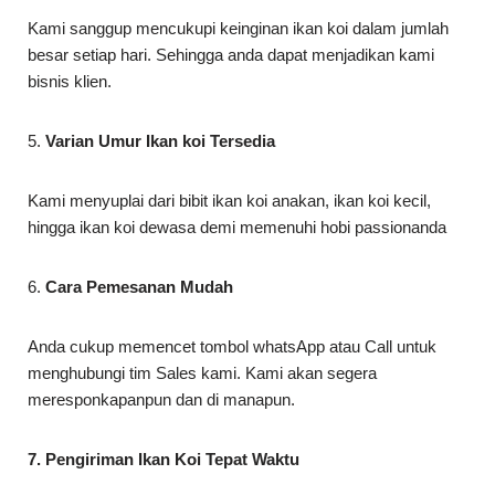
Kami sanggup mencukupi keinginan ikan koi dalam jumlah
besar setiap hari. Sehingga anda dapat menjadikan kami
bisnis klien.
5.
Varian Umur Ikan koi Tersedia
Kami menyuplai dari bibit ikan koi anakan, ikan koi kecil,
hingga ikan koi dewasa demi memenuhi hobi passionanda
6.
Cara Pemesanan Mudah
Anda cukup memencet tombol whatsApp atau Call untuk
menghubungi tim Sales kami. Kami akan segera
meresponkapanpun dan di manapun.
7. Pengiriman Ikan Koi Tepat Waktu