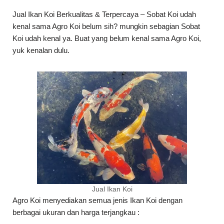
Jual Ikan Koi Berkualitas & Terpercaya – Sobat Koi udah
kenal sama Agro Koi belum sih? mungkin sebagian Sobat
Koi udah kenal ya. Buat yang belum kenal sama Agro Koi,
yuk kenalan dulu.
Jual Ikan Koi
Agro Koi menyediakan semua jenis Ikan Koi dengan
berbagai ukuran dan harga terjangkau :