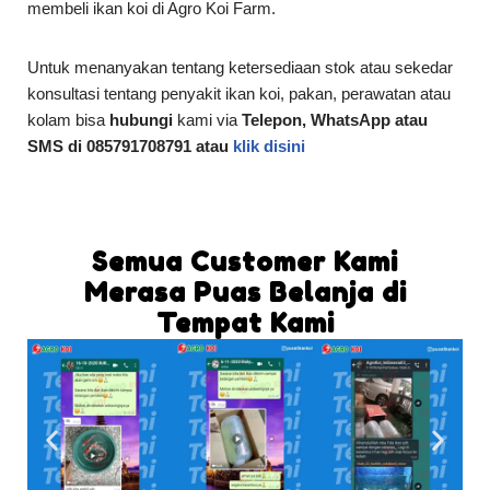
membeli ikan koi di Agro Koi Farm.
Untuk menanyakan tentang ketersediaan stok atau sekedar
konsultasi tentang penyakit ikan koi, pakan, perawatan atau
kolam bisa
hubungi
kami via
Telepon, WhatsApp atau
SMS di 085791708791 atau
klik disini
Semua Customer Kami
Merasa Puas Belanja di
Tempat Kami