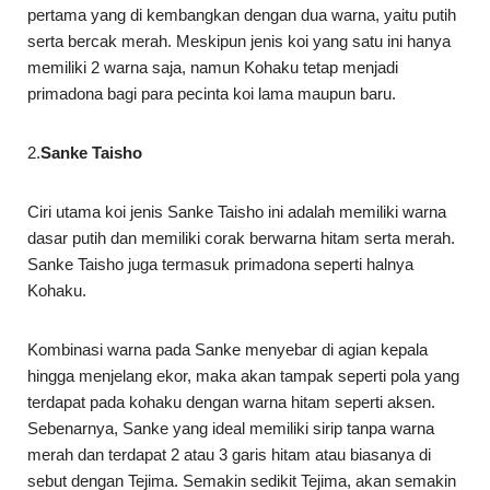
pertama yang di kembangkan dengan dua warna, yaitu putih
serta bercak merah. Meskipun jenis koi yang satu ini hanya
memiliki 2 warna saja, namun Kohaku tetap menjadi
primadona bagi para pecinta koi lama maupun baru.
2.
Sanke Taisho
Ciri utama koi jenis Sanke Taisho ini adalah memiliki warna
dasar putih dan memiliki corak berwarna hitam serta merah.
Sanke Taisho juga termasuk primadona seperti halnya
Kohaku.
Kombinasi warna pada Sanke menyebar di agian kepala
hingga menjelang ekor, maka akan tampak seperti pola yang
terdapat pada kohaku dengan warna hitam seperti aksen.
Sebenarnya, Sanke yang ideal memiliki sirip tanpa warna
merah dan terdapat 2 atau 3 garis hitam atau biasanya di
sebut dengan Tejima. Semakin sedikit Tejima, akan semakin