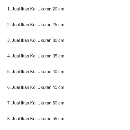
1. Jual Ikan Koi Ukuran 20 cm
2. Jual Ikan Koi Ukuran 25 cm
3. Jual Ikan Koi Ukuran 30 cm
4. Jual Ikan Koi Ukuran 35 cm
5. Jual Ikan Koi Ukuran 40 cm
6. Jual Ikan Koi Ukuran 45 cm
7. Jual Ikan Koi Ukuran 50 cm
8. Jual Ikan Koi Ukuran 55 cm