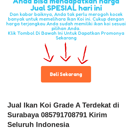
Anda bisa mendapatkan harga
Jual SPESIAL hari ini
Dan kabar baiknya, Anda tak perlu merogoh kocek
banyak untuk memelihara Ikan Koi ini. Cukup dengan
harga terjangkau Anda sudah memiliki ikan koi sesuai
pilihan Anda.
Klik Tombol Di Bawah Ini Untuk Dapatkan Promonya
Sekarang
Beli Sekarang
Jual Ikan Koi Grade A Terdekat di
Surabaya 085791708791 Kirim
Seluruh Indonesia