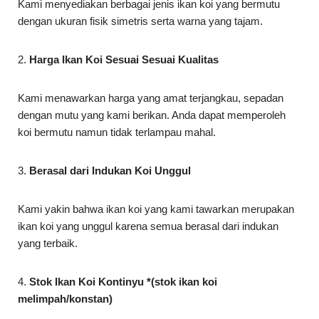
Kami menyediakan berbagai jenis ikan koi yang bermutu
dengan ukuran fisik simetris serta warna yang tajam.
2.
Harga Ikan Koi Sesuai Sesuai Kualitas
Kami menawarkan harga yang amat terjangkau, sepadan
dengan mutu yang kami berikan. Anda dapat memperoleh
koi bermutu namun tidak terlampau mahal.
3.
Berasal dari Indukan Koi Unggul
Kami yakin bahwa ikan koi yang kami tawarkan merupakan
ikan koi yang unggul karena semua berasal dari indukan
yang terbaik.
4.
Stok Ikan Koi Kontinyu *(stok ikan koi
melimpah/konstan)