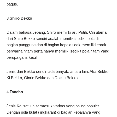
bagus.
3.
Shiro Bekko
Dalam bahasa Jepang, Shiro memiliki arti Putih. Ciri utama
dari Shiro Bekko sendiri adalah memiliki sedikit pola di
bagian punggung dan di bagian kepala tidak memiliki corak
berwarna hitam serta hanya memiliki sedikit pola hitam yang
berupa garis kecil.
Jenis dari Bekko sendiri ada banyak, antara lain: Aka Bekko,
Ki Bekko, Ginrin Bekko dan Doitsu Bekko.
4.
Tancho
Jenis Koi satu ini termasuk varitas yang paling populer.
Dengan pola bulat (lingkaran) di bagian kepalanya yang