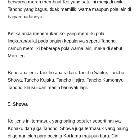
berwarna merah membuat Koi yang satu ini menjadi unik.
Tancho yang bagus, tidak memiliki warna maupun pola lain di
bagian badannya.
Ketika anda menemukan koi yang memiliki pola
lingkaran/bulat pada bagian kepalanya seperti Tancho,
namun memiliki beberapa pola warna lain, maka di sebut
Maruten.
Beberapa jenis Tancho anatra lain: Tancho Sanke, Tancho
Showa, Tancho Kujaku, Tancho Hajiro, Tancho Kumonryu,
Tancho Shusui dan masih bannyak lagi.
5.
Showa
Koi jenis ini termasuk yang paling populer seperti halnya
Kohaku dan juga Tancho. Showa juga termasuk yang paling
di gemari oleh para pecinta Koi lama maupun baru. Ciri