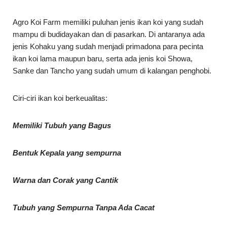
Agro Koi Farm memiliki puluhan jenis ikan koi yang sudah
mampu di budidayakan dan di pasarkan. Di antaranya ada
jenis Kohaku yang sudah menjadi primadona para pecinta
ikan koi lama maupun baru, serta ada jenis koi Showa,
Sanke dan Tancho yang sudah umum di kalangan penghobi.
Ciri-ciri ikan koi berkeualitas:
Memiliki Tubuh yang Bagus
Bentuk Kepala yang sempurna
Warna dan Corak yang Cantik
Tubuh yang Sempurna Tanpa Ada Cacat