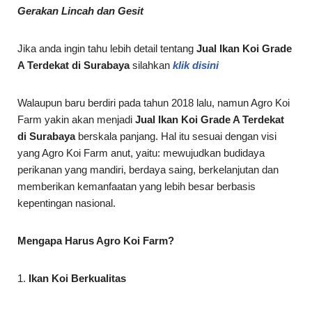
Gerakan Lincah dan Gesit
Jika anda ingin tahu lebih detail tentang
Jual Ikan Koi Grade
A Terdekat di
Surabaya
silahkan
klik disini
Walaupun baru berdiri pada tahun 2018 lalu, namun Agro Koi
Farm yakin akan menjadi
Jual Ikan Koi Grade A Terdekat
di
Surabaya
berskala panjang. Hal itu sesuai dengan visi
yang Agro Koi Farm anut, yaitu: mewujudkan budidaya
perikanan yang mandiri, berdaya saing, berkelanjutan dan
memberikan kemanfaatan yang lebih besar berbasis
kepentingan nasional.
Mengapa Harus Agro Koi Farm?
1.
Ikan Koi Berkualitas