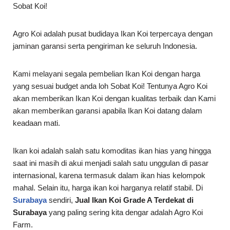
Sobat Koi!
Agro Koi adalah pusat budidaya Ikan Koi terpercaya dengan
jaminan garansi serta pengiriman ke seluruh Indonesia.
Kami melayani segala pembelian Ikan Koi dengan harga
yang sesuai budget anda loh Sobat Koi! Tentunya Agro Koi
akan memberikan Ikan Koi dengan kualitas terbaik dan Kami
akan memberikan garansi apabila Ikan Koi datang dalam
keadaan mati.
Ikan koi adalah salah satu komoditas ikan hias yang hingga
saat ini masih di akui menjadi salah satu unggulan di pasar
internasional, karena termasuk dalam ikan hias kelompok
mahal. Selain itu, harga ikan koi harganya relatif stabil. Di
Surabaya
sendiri,
Jual Ikan Koi Grade A Terdekat di
Surabaya
yang paling sering kita dengar adalah Agro Koi
Farm.