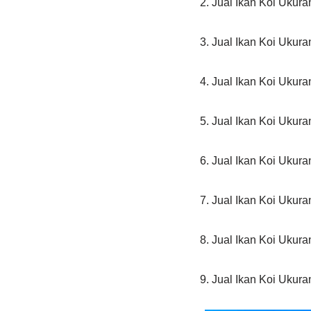
2. Jual Ikan Koi Ukur
3. Jual Ikan Koi Ukur
4. Jual Ikan Koi Ukur
5. Jual Ikan Koi Ukur
6. Jual Ikan Koi Ukur
7. Jual Ikan Koi Ukur
8. Jual Ikan Koi Ukur
9. Jual Ikan Koi Ukur