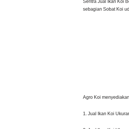
Sentra Jual Ikan Koi 
sebagian Sobat Koi ud
Agro Koi menyediakan 
1. Jual Ikan Koi Ukur