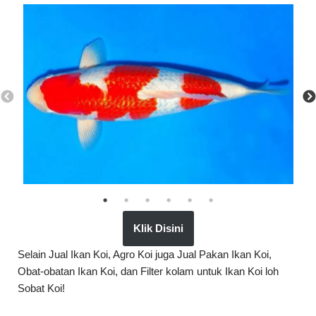
Klik Disini
Selain Jual Ikan Koi, Agro Koi juga Jual Pakan Ikan Koi,
Obat-obatan Ikan Koi, dan Filter kolam untuk Ikan Koi loh
Sobat Koi!