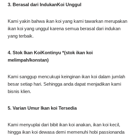
3. Berasal dari IndukanKoi Unggul
Kami yakin bahwa ikan koi yang kami tawarkan merupakan
ikan koi yang unggul karena semua berasal dari indukan
yang terbaik.
4. Stok Ikan KoiKontinyu *(stok ikan koi
melimpah/konstan)
Kami sanggup mencukupi keinginan ikan koi dalam jumlah
besar setiap hari. Sehingga anda dapat menjadikan kami
bisnis klien.
5. Varian Umur Ikan koi Tersedia
Kami menyuplai dari bibit ikan koi anakan, ikan koi kecil,
hingga ikan koi dewasa demi memenuhi hobi passionanda