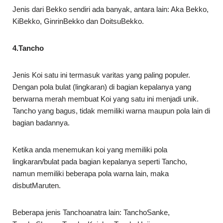
Jenis dari Bekko sendiri ada banyak, antara lain: Aka Bekko,
KiBekko, GinrinBekko dan DoitsuBekko.
4.Tancho
Jenis Koi satu ini termasuk varitas yang paling populer.
Dengan pola bulat (lingkaran) di bagian kepalanya yang
berwarna merah membuat Koi yang satu ini menjadi unik.
Tancho yang bagus, tidak memiliki warna maupun pola lain di
bagian badannya.
Ketika anda menemukan koi yang memiliki pola
lingkaran/bulat pada bagian kepalanya seperti Tancho,
namun memiliki beberapa pola warna lain, maka
disbutMaruten.
Beberapa jenis Tanchoanatra lain: TanchoSanke,