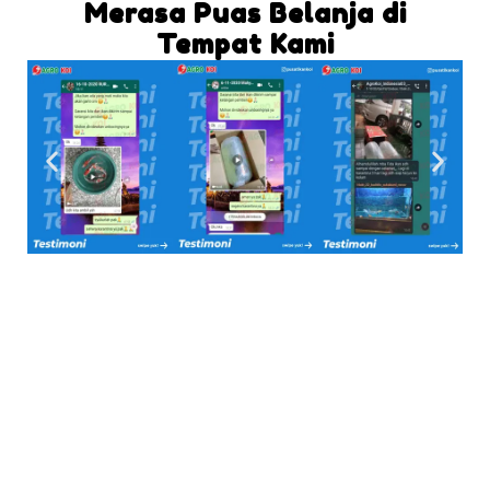
Merasa Puas Belanja di
Tempat Kami