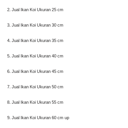
2. Jual Ikan Koi Ukuran 25 cm
3. Jual Ikan Koi Ukuran 30 cm
4. Jual Ikan Koi Ukuran 35 cm
5. Jual Ikan Koi Ukuran 40 cm
6. Jual Ikan Koi Ukuran 45 cm
7. Jual Ikan Koi Ukuran 50 cm
8. Jual Ikan Koi Ukuran 55 cm
9. Jual Ikan Koi Ukuran 60 cm up