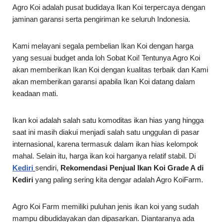
Agro Koi adalah pusat budidaya Ikan Koi terpercaya dengan
jaminan garansi serta pengiriman ke seluruh Indonesia.
Kami melayani segala pembelian Ikan Koi dengan harga
yang sesuai budget anda loh Sobat Koi! Tentunya Agro Koi
akan memberikan Ikan Koi dengan kualitas terbaik dan Kami
akan memberikan garansi apabila Ikan Koi datang dalam
keadaan mati.
Ikan koi adalah salah satu komoditas ikan hias yang hingga
saat ini masih diakui menjadi salah satu unggulan di pasar
internasional, karena termasuk dalam ikan hias kelompok
mahal. Selain itu, harga ikan koi harganya relatif stabil. Di
Kediri
sendiri,
Rekomendasi Penjual Ikan Koi Grade A di
Kediri
yang paling sering kita dengar adalah Agro KoiFarm.
Agro Koi Farm memiliki puluhan jenis ikan koi yang sudah
mampu dibudidayakan dan dipasarkan. Diantaranya ada