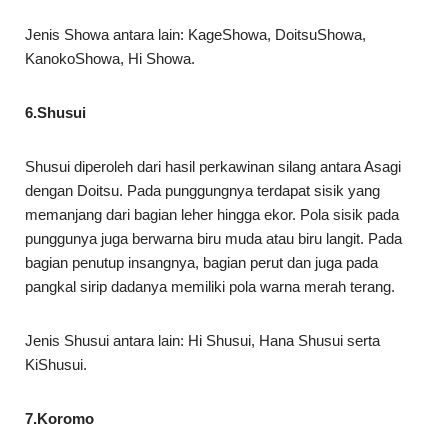
Jenis Showa antara lain: KageShowa, DoitsuShowa,
KanokoShowa, Hi Showa.
6.Shusui
Shusui diperoleh dari hasil perkawinan silang antara Asagi
dengan Doitsu. Pada punggungnya terdapat sisik yang
memanjang dari bagian leher hingga ekor. Pola sisik pada
punggunya juga berwarna biru muda atau biru langit. Pada
bagian penutup insangnya, bagian perut dan juga pada
pangkal sirip dadanya memiliki pola warna merah terang.
Jenis Shusui antara lain: Hi Shusui, Hana Shusui serta
KiShusui.
7.Koromo