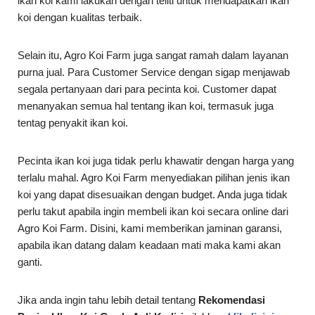
ikan koi kami lakukan dengan teliti untuk mendapatkan ikan
koi dengan kualitas terbaik.
Selain itu, Agro Koi Farm juga sangat ramah dalam layanan
purna jual. Para Customer Service dengan sigap menjawab
segala pertanyaan dari para pecinta koi. Customer dapat
menanyakan semua hal tentang ikan koi, termasuk juga
tentag penyakit ikan koi.
Pecinta ikan koi juga tidak perlu khawatir dengan harga yang
terlalu mahal. Agro Koi Farm menyediakan pilihan jenis ikan
koi yang dapat disesuaikan dengan budget. Anda juga tidak
perlu takut apabila ingin membeli ikan koi secara online dari
Agro Koi Farm. Disini, kami memberikan jaminan garansi,
apabila ikan datang dalam keadaan mati maka kami akan
ganti.
Jika anda ingin tahu lebih detail tentang
Rekomendasi