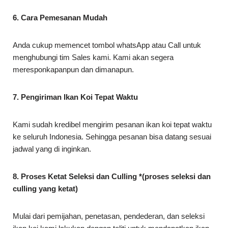
6. Cara Pemesanan Mudah
Anda cukup memencet tombol whatsApp atau Call untuk
menghubungi tim Sales kami. Kami akan segera
meresponkapanpun dan dimanapun.
7. Pengiriman Ikan Koi Tepat Waktu
Kami sudah kredibel mengirim pesanan ikan koi tepat waktu
ke seluruh Indonesia. Sehingga pesanan bisa datang sesuai
jadwal yang di inginkan.
8. Proses Ketat Seleksi dan Culling *(proses seleksi dan
culling yang ketat)
Mulai dari pemijahan, penetasan, pendederan, dan seleksi