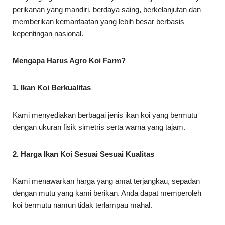
perikanan yang mandiri, berdaya saing, berkelanjutan dan
memberikan kemanfaatan yang lebih besar berbasis
kepentingan nasional.
Mengapa Harus Agro Koi Farm?
1. Ikan Koi Berkualitas
Kami menyediakan berbagai jenis ikan koi yang bermutu
dengan ukuran fisik simetris serta warna yang tajam.
2. Harga Ikan Koi Sesuai Sesuai Kualitas
Kami menawarkan harga yang amat terjangkau, sepadan
dengan mutu yang kami berikan. Anda dapat memperoleh
koi bermutu namun tidak terlampau mahal.