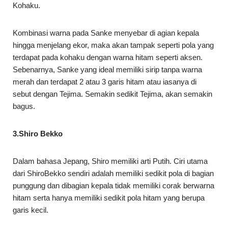
Kohaku.
Kombinasi warna pada Sanke menyebar di agian kepala
hingga menjelang ekor, maka akan tampak seperti pola yang
terdapat pada kohaku dengan warna hitam seperti aksen.
Sebenarnya, Sanke yang ideal memiliki sirip tanpa warna
merah dan terdapat 2 atau 3 garis hitam atau iasanya di
sebut dengan Tejima. Semakin sedikit Tejima, akan semakin
bagus.
3.Shiro Bekko
Dalam bahasa Jepang, Shiro memiliki arti Putih. Ciri utama
dari ShiroBekko sendiri adalah memiliki sedikit pola di bagian
punggung dan dibagian kepala tidak memiliki corak berwarna
hitam serta hanya memiliki sedikit pola hitam yang berupa
garis kecil.