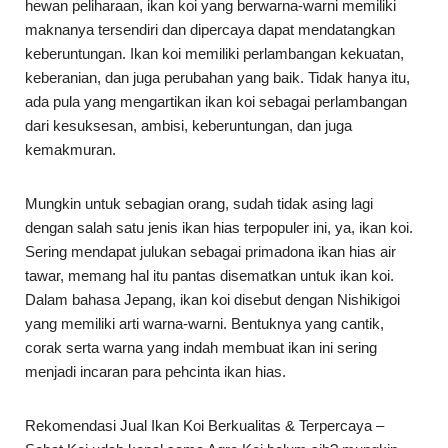
hewan peliharaan, ikan koi yang berwarna-warni memiliki
maknanya tersendiri dan dipercaya dapat mendatangkan
keberuntungan. Ikan koi memiliki perlambangan kekuatan,
keberanian, dan juga perubahan yang baik. Tidak hanya itu,
ada pula yang mengartikan ikan koi sebagai perlambangan
dari kesuksesan, ambisi, keberuntungan, dan juga
kemakmuran.
Mungkin untuk sebagian orang, sudah tidak asing lagi
dengan salah satu jenis ikan hias terpopuler ini, ya, ikan koi.
Sering mendapat julukan sebagai primadona ikan hias air
tawar, memang hal itu pantas disematkan untuk ikan koi.
Dalam bahasa Jepang, ikan koi disebut dengan Nishikigoi
yang memiliki arti warna-warni. Bentuknya yang cantik,
corak serta warna yang indah membuat ikan ini sering
menjadi incaran para pehcinta ikan hias.
Rekomendasi Jual Ikan Koi Berkualitas & Terpercaya –