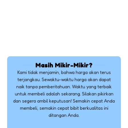
Masih Mikir-Mikir?
Kami tidak menjamin, bahwa harga akan terus
terjangkau. Sewaktu-waktu harga akan dapat
naik tanpa pemberitahuan. Waktu yang terbaik
untuk membeli adalah sekarang. Silakan pikirkan
dan segera ambil keputusan! Semakin cepat Anda
membeli, semakin cepat bibit berkualitas ini
ditangan Anda.