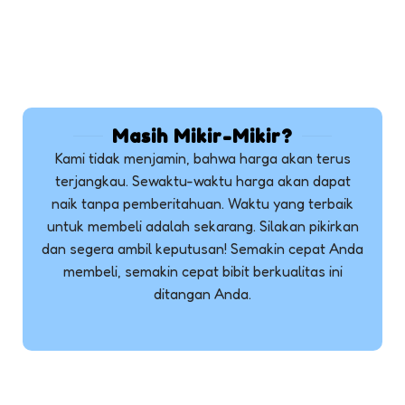
Masih Mikir-Mikir?
Kami tidak menjamin, bahwa harga akan terus
terjangkau. Sewaktu-waktu harga akan dapat
naik tanpa pemberitahuan. Waktu yang terbaik
untuk membeli adalah sekarang. Silakan pikirkan
dan segera ambil keputusan! Semakin cepat Anda
membeli, semakin cepat bibit berkualitas ini
ditangan Anda.