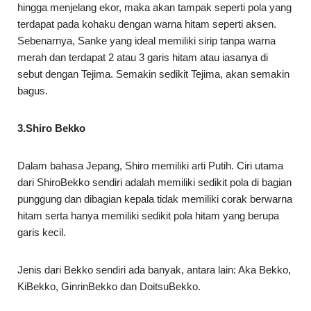
hingga menjelang ekor, maka akan tampak seperti pola yang
terdapat pada kohaku dengan warna hitam seperti aksen.
Sebenarnya, Sanke yang ideal memiliki sirip tanpa warna
merah dan terdapat 2 atau 3 garis hitam atau iasanya di
sebut dengan Tejima. Semakin sedikit Tejima, akan semakin
bagus.
3.Shiro Bekko
Dalam bahasa Jepang, Shiro memiliki arti Putih. Ciri utama
dari ShiroBekko sendiri adalah memiliki sedikit pola di bagian
punggung dan dibagian kepala tidak memiliki corak berwarna
hitam serta hanya memiliki sedikit pola hitam yang berupa
garis kecil.
Jenis dari Bekko sendiri ada banyak, antara lain: Aka Bekko,
KiBekko, GinrinBekko dan DoitsuBekko.