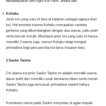
dibudidayakan oleh Agro Koi Farm, antara lain:
Kohaku
Jenis koi yang satu ini bisa di katakan sebagai rajanya ikan
koi. Hal tersebut karena Kohaku merupakan varietas
pertama yang dikembangkan dengan dua warna, yaitu putih
serta bercak merah. Meskipun jenis koi yang satu ini hanya
memiliki 2 warna saja, namun Kohaku tetap menjadi
primadona bagi para pecinta koi lama maupun baru.
2.Sanke Taisho
Ciri utama koi jenis Sanke Taisho ini adalah memiliki warna
dasar putih dan memiliki corak berwarna hitam serta merah.
Sanke Taisho juga termasuk primadona seperti halnya
Kohaku.
Kombinasi warna pada Sanke menyebar di agian kepala