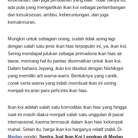
ada pula yang mengartikan ikan koi sebagai perlambangan
dari kesuksesan, ambisi, keberuntungan, dan juga
kemakmuran.
Mungkin untuk sebagian orang, sudah tidak asing lagi
dengan salah satu jenis ikan hias terpopuler ini, ya, ikan koi.
Sering mendapat julukan sebagai primadona ikan hias air
tawar, memang hal itu pantas disematkan untuk ikan koi.
Dalam bahasa Jepang, ikan koi disebut dengan Nishikigoi
yang memiliki arti warna-warni. Bentuknya yang cantik,
corak serta warna yang indah membuat ikan ini sering
menjadi incaran para pehcinta ikan hias.
Ikan koi adalah salah satu komoditas ikan hias yang hingga
saat ini masih diakui menjadi salah satu unggulan di pasar
internasional, karena termasuk dalam ikan hias kelompok
mahal. Selain itu, harga ikan koi harganya relatif stabil. Di
Medan
sendiri,
Sentra Jual Ikan Koi Lengkap di Medan