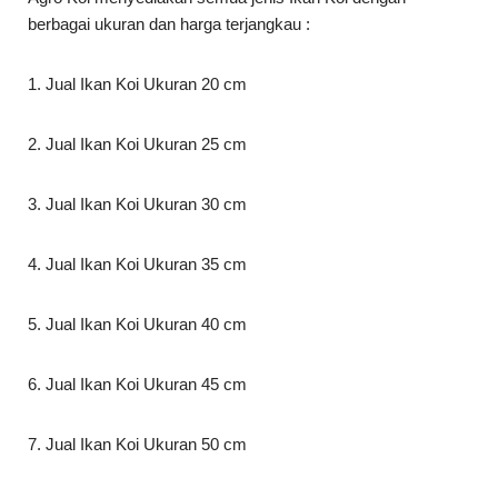
berbagai ukuran dan harga terjangkau :
1. Jual Ikan Koi Ukuran 20 cm
2. Jual Ikan Koi Ukuran 25 cm
3. Jual Ikan Koi Ukuran 30 cm
4. Jual Ikan Koi Ukuran 35 cm
5. Jual Ikan Koi Ukuran 40 cm
6. Jual Ikan Koi Ukuran 45 cm
7. Jual Ikan Koi Ukuran 50 cm