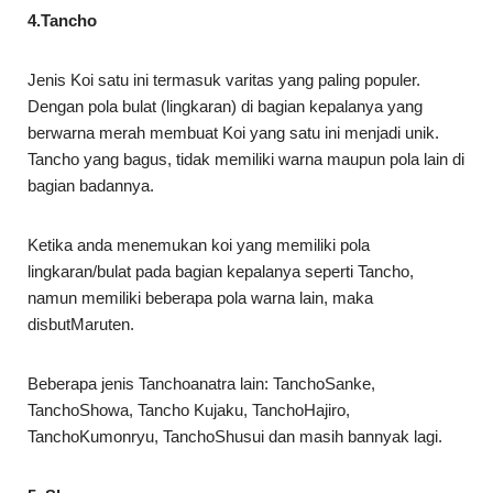
4.Tancho
Jenis Koi satu ini termasuk varitas yang paling populer.
Dengan pola bulat (lingkaran) di bagian kepalanya yang
berwarna merah membuat Koi yang satu ini menjadi unik.
Tancho yang bagus, tidak memiliki warna maupun pola lain di
bagian badannya.
Ketika anda menemukan koi yang memiliki pola
lingkaran/bulat pada bagian kepalanya seperti Tancho,
namun memiliki beberapa pola warna lain, maka
disbutMaruten.
Beberapa jenis Tanchoanatra lain: TanchoSanke,
TanchoShowa, Tancho Kujaku, TanchoHajiro,
TanchoKumonryu, TanchoShusui dan masih bannyak lagi.