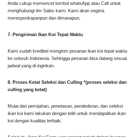
Anda cukup memencet tombol whatsApp atau Call untuk
menghubungi tim Sales kami. Kami akan segera
meresponkapanpun dan dimanapun.
7. Pengiriman Ikan Koi Tepat Waktu
Kami sudah kredibel mengirim pesanan ikan koi tepat waktu
ke seluruh Indonesia. Sehingga pesanan bisa datang sesuai
jadwal yang di inginkan.
8. Proses Ketat Seleksi dan Culling *(proses seleksi dan
culling yang ketat)
Mulai dari pemijahan, penetasan, pendederan, dan seleksi
ikan koi kami lakukan dengan teliti untuk mendapatkan ikan
koi dengan kualitas terbaik.