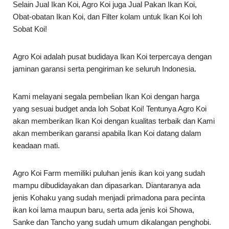
Selain Jual Ikan Koi, Agro Koi juga Jual Pakan Ikan Koi,
Obat-obatan Ikan Koi, dan Filter kolam untuk Ikan Koi loh
Sobat Koi!
Agro Koi adalah pusat budidaya Ikan Koi terpercaya dengan
jaminan garansi serta pengiriman ke seluruh Indonesia.
Kami melayani segala pembelian Ikan Koi dengan harga
yang sesuai budget anda loh Sobat Koi! Tentunya Agro Koi
akan memberikan Ikan Koi dengan kualitas terbaik dan Kami
akan memberikan garansi apabila Ikan Koi datang dalam
keadaan mati.
Agro Koi Farm memiliki puluhan jenis ikan koi yang sudah
mampu dibudidayakan dan dipasarkan. Diantaranya ada
jenis Kohaku yang sudah menjadi primadona para pecinta
ikan koi lama maupun baru, serta ada jenis koi Showa,
Sanke dan Tancho yang sudah umum dikalangan penghobi.