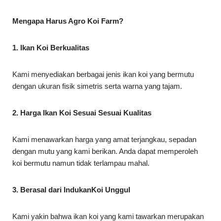
Mengapa Harus Agro Koi Farm?
1. Ikan Koi Berkualitas
Kami menyediakan berbagai jenis ikan koi yang bermutu
dengan ukuran fisik simetris serta warna yang tajam.
2. Harga Ikan Koi Sesuai Sesuai Kualitas
Kami menawarkan harga yang amat terjangkau, sepadan
dengan mutu yang kami berikan. Anda dapat memperoleh
koi bermutu namun tidak terlampau mahal.
3. Berasal dari IndukanKoi Unggul
Kami yakin bahwa ikan koi yang kami tawarkan merupakan