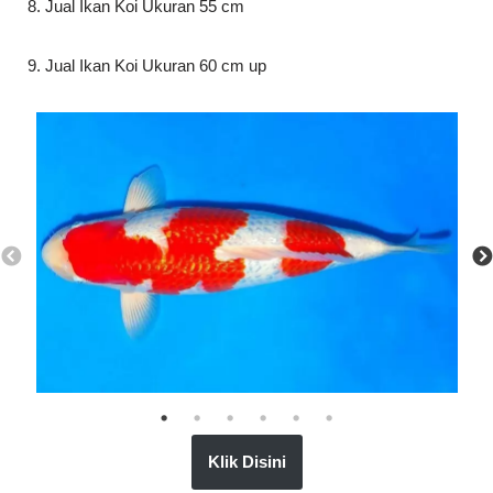
8. Jual Ikan Koi Ukuran 55 cm
9. Jual Ikan Koi Ukuran 60 cm up
Klik Disini