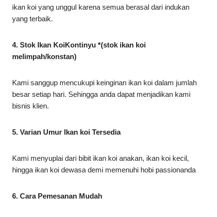
ikan koi yang unggul karena semua berasal dari indukan
yang terbaik.
4. Stok Ikan KoiKontinyu *(stok ikan koi
melimpah/konstan)
Kami sanggup mencukupi keinginan ikan koi dalam jumlah
besar setiap hari. Sehingga anda dapat menjadikan kami
bisnis klien.
5. Varian Umur Ikan koi Tersedia
Kami menyuplai dari bibit ikan koi anakan, ikan koi kecil,
hingga ikan koi dewasa demi memenuhi hobi passionanda
6. Cara Pemesanan Mudah