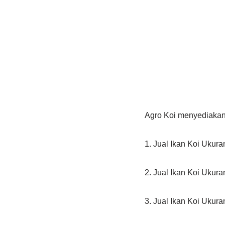
Agro Koi menyediakan 
1. Jual Ikan Koi Ukur
2. Jual Ikan Koi Ukur
3. Jual Ikan Koi Ukur