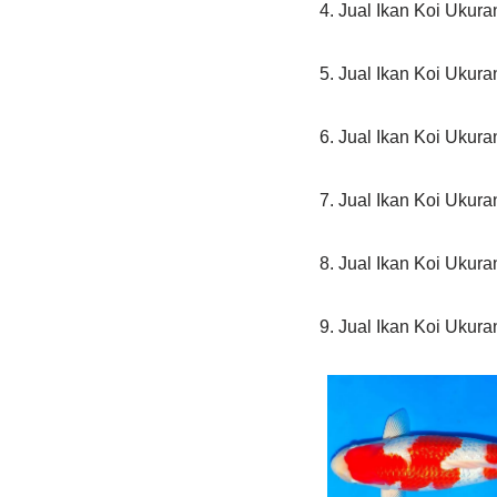
4. Jual Ikan Koi Ukur
5. Jual Ikan Koi Ukur
6. Jual Ikan Koi Ukur
7. Jual Ikan Koi Ukur
8. Jual Ikan Koi Ukur
9. Jual Ikan Koi Ukur