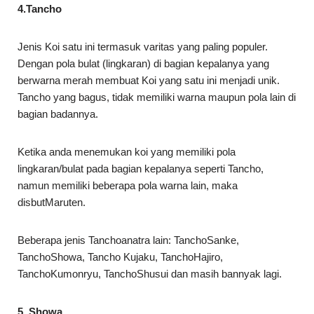
4.Tancho
Jenis Koi satu ini termasuk varitas yang paling populer.
Dengan pola bulat (lingkaran) di bagian kepalanya yang
berwarna merah membuat Koi yang satu ini menjadi unik.
Tancho yang bagus, tidak memiliki warna maupun pola lain di
bagian badannya.
Ketika anda menemukan koi yang memiliki pola
lingkaran/bulat pada bagian kepalanya seperti Tancho,
namun memiliki beberapa pola warna lain, maka
disbutMaruten.
Beberapa jenis Tanchoanatra lain: TanchoSanke,
TanchoShowa, Tancho Kujaku, TanchoHajiro,
TanchoKumonryu, TanchoShusui dan masih bannyak lagi.
5. Showa