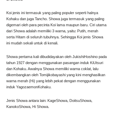
Koi jenis ini termasuk yang paling populer seperti halnya
Kohaku dan juga Tancho. Showa juga termasuk yang paling
digemari oleh para pecinta Koi lama maupun baru. Ciri utama
dari Showa adalah memiliki 3 warna, yaitu: Putih, merah
serta Hitam di seluruh tubuhnya. Sehingga Koi jenis Showa
ini mudah sekali untuk di kenali.
Showa pertama kali dibudidayakan oleh JukishiHoshino pada
tahun 1927 dengan menggunakan pasangan induk KiUtsuri
dan Kohaku. Awalnya Showa memiliki warna coklat, lalu
dikembangkan oleh Tomijikobayashi yang kini menghasilkan
warna merah (Hi) yang lebih pekat dengan menggunakan
induk YagozaemonKohaku.
Jenis Showa antara lain: KageShowa, DoitsuShowa,
KanokoShowa, Hi Showa.