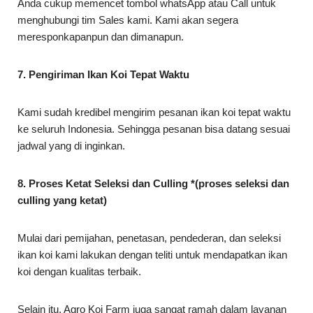
Anda cukup memencet tombol whatsApp atau Call untuk
menghubungi tim Sales kami. Kami akan segera
meresponkapanpun dan dimanapun.
7. Pengiriman Ikan Koi Tepat Waktu
Kami sudah kredibel mengirim pesanan ikan koi tepat waktu
ke seluruh Indonesia. Sehingga pesanan bisa datang sesuai
jadwal yang di inginkan.
8. Proses Ketat Seleksi dan Culling *(proses seleksi dan
culling yang ketat)
Mulai dari pemijahan, penetasan, pendederan, dan seleksi
ikan koi kami lakukan dengan teliti untuk mendapatkan ikan
koi dengan kualitas terbaik.
Selain itu, Agro Koi Farm juga sangat ramah dalam layanan