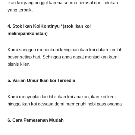
ikan koi yang unggul karena semua berasal dari indukan
yang terbaik.
4. Stok Ikan KoiKontinyu *(stok ikan koi
melimpah/konstan)
Kami sanggup mencukupi keinginan ikan koi dalam jumlah
besar setiap hari. Sehingga anda dapat menjadikan kami
bisnis klien.
5. Varian Umur Ikan koi Tersedia
Kami menyuplai dari bibit ikan koi anakan, ikan koi kecil,
hingga ikan koi dewasa demi memenuhi hobi passionanda
6. Cara Pemesanan Mudah