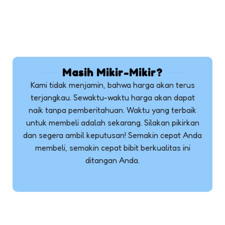
Masih Mikir-Mikir?
Kami tidak menjamin, bahwa harga akan terus
terjangkau. Sewaktu-waktu harga akan dapat
naik tanpa pemberitahuan. Waktu yang terbaik
untuk membeli adalah sekarang. Silakan pikirkan
dan segera ambil keputusan! Semakin cepat Anda
membeli, semakin cepat bibit berkualitas ini
ditangan Anda.