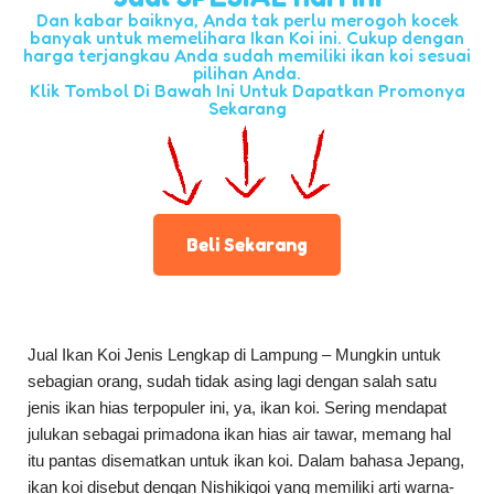
Dan kabar baiknya, Anda tak perlu merogoh kocek
banyak untuk memelihara Ikan Koi ini. Cukup dengan
harga terjangkau Anda sudah memiliki ikan koi sesuai
pilihan Anda.
Klik Tombol Di Bawah Ini Untuk Dapatkan Promonya
Sekarang
Beli Sekarang
Jual Ikan Koi Jenis Lengkap di Lampung – Mungkin untuk
sebagian orang, sudah tidak asing lagi dengan salah satu
jenis ikan hias terpopuler ini, ya, ikan koi. Sering mendapat
julukan sebagai primadona ikan hias air tawar, memang hal
itu pantas disematkan untuk ikan koi. Dalam bahasa Jepang,
ikan koi disebut dengan Nishikigoi yang memiliki arti warna-