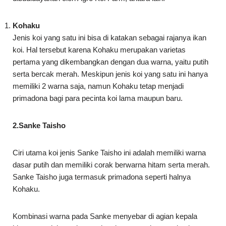
Kohaku
Jenis koi yang satu ini bisa di katakan sebagai rajanya ikan
koi. Hal tersebut karena Kohaku merupakan varietas
pertama yang dikembangkan dengan dua warna, yaitu putih
serta bercak merah. Meskipun jenis koi yang satu ini hanya
memiliki 2 warna saja, namun Kohaku tetap menjadi
primadona bagi para pecinta koi lama maupun baru.
2.Sanke Taisho
Ciri utama koi jenis Sanke Taisho ini adalah memiliki warna
dasar putih dan memiliki corak berwarna hitam serta merah.
Sanke Taisho juga termasuk primadona seperti halnya
Kohaku.
Kombinasi warna pada Sanke menyebar di agian kepala