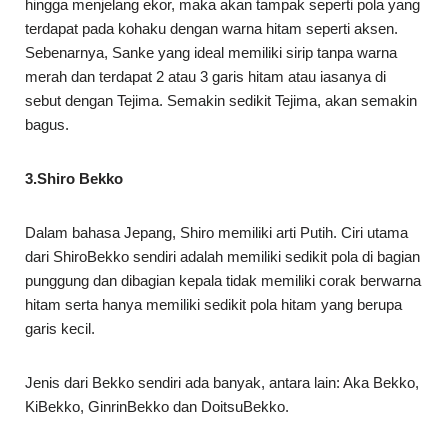
hingga menjelang ekor, maka akan tampak seperti pola yang
terdapat pada kohaku dengan warna hitam seperti aksen.
Sebenarnya, Sanke yang ideal memiliki sirip tanpa warna
merah dan terdapat 2 atau 3 garis hitam atau iasanya di
sebut dengan Tejima. Semakin sedikit Tejima, akan semakin
bagus.
3.Shiro Bekko
Dalam bahasa Jepang, Shiro memiliki arti Putih. Ciri utama
dari ShiroBekko sendiri adalah memiliki sedikit pola di bagian
punggung dan dibagian kepala tidak memiliki corak berwarna
hitam serta hanya memiliki sedikit pola hitam yang berupa
garis kecil.
Jenis dari Bekko sendiri ada banyak, antara lain: Aka Bekko,
KiBekko, GinrinBekko dan DoitsuBekko.