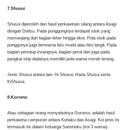
7.Shusui
Shusui diperoleh dari hasil perkawinan silang antara Asagi
dengan Doitsu. Pada punggungnya terdapat sisik yang
memanjang dari bagian leher hingga ekor. Pola sisik pada
punggunya juga berwarna biru muda atau biru langit. Pada
bagian penutup insangnya, bagian perut dan juga pada
pangkal sirip dadanya memiliki pola warna merah terang.
Jenis Shusui antara lain: Hi Shusui, Hana Shusui serta
KiShusui.
8.Koromo
Atau sebagian orang menyebutnya Goromo, adalah hasil
perkawina campuran antara Kohaku dan Asagi. Koi jenis ini
termasuk ke dalam keluarga Sanshoku (koi 3 warna).