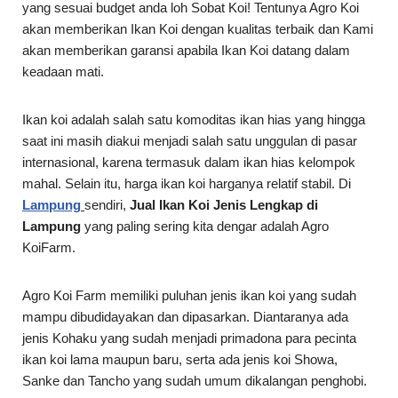
yang sesuai budget anda loh Sobat Koi! Tentunya Agro Koi
akan memberikan Ikan Koi dengan kualitas terbaik dan Kami
akan memberikan garansi apabila Ikan Koi datang dalam
keadaan mati.
Ikan koi adalah salah satu komoditas ikan hias yang hingga
saat ini masih diakui menjadi salah satu unggulan di pasar
internasional, karena termasuk dalam ikan hias kelompok
mahal. Selain itu, harga ikan koi harganya relatif stabil. Di
Lampung
sendiri,
Jual Ikan Koi Jenis Lengkap di
Lampung
yang paling sering kita dengar adalah Agro
KoiFarm.
Agro Koi Farm memiliki puluhan jenis ikan koi yang sudah
mampu dibudidayakan dan dipasarkan. Diantaranya ada
jenis Kohaku yang sudah menjadi primadona para pecinta
ikan koi lama maupun baru, serta ada jenis koi Showa,
Sanke dan Tancho yang sudah umum dikalangan penghobi.