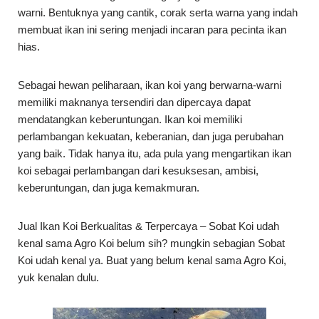
warni. Bentuknya yang cantik, corak serta warna yang indah
membuat ikan ini sering menjadi incaran para pecinta ikan
hias.
Sebagai hewan peliharaan, ikan koi yang berwarna-warni
mem­­iliki maknanya tersendiri dan dipercaya dapat
mendatangkan keberuntungan. Ikan koi memiliki
perlambangan kekuatan, keberanian, dan juga perubahan
yang baik. Tidak hanya itu, ada pula yang mengartikan ikan
koi sebagai perlambangan dari kesuksesan, ambisi,
keberuntungan, dan juga kemakmuran.
Jual Ikan Koi Berkualitas & Terpercaya – Sobat Koi udah
kenal sama Agro Koi belum sih? mungkin sebagian Sobat
Koi udah kenal ya. Buat yang belum kenal sama Agro Koi,
yuk kenalan dulu.