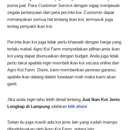
purna jual. Para Customer Service dengan sigap menjawab
segala pertanyaan dari para pecinta koi. Customer dapat
menanyakan semua hal tentang ikan koi, termasuk juga
tentag penyakit ikan koi.
Pecinta ikan koi juga tidak perlu khawatir dengan harga yang
terlalu mahal. Agro Koi Farm menyediakan pilihan jenis ikan
koi yang dapat disesuaikan dengan budget. Anda juga tidak
perlu takut apabila ingin membeli ikan koi secara online dari
Agro Koi Farm. Disini, kami memberikan jaminan garansi,
apabila ikan datang dalam keadaan mati maka kami akan
ganti.
Jika anda ingin tahu lebih detail tentang
Jual Ikan Koi Jenis
Lengkap di Lampung
silahkan
klik disini
Selain itu juga masih ada koi jenis lain yang sudah mampu
dibudidayakan oleh Agro Koi Farm, antara lain: