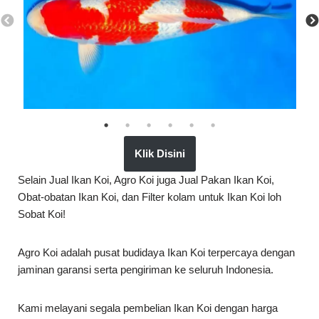
Klik Disini
Selain Jual Ikan Koi, Agro Koi juga Jual Pakan Ikan Koi,
Obat-obatan Ikan Koi, dan Filter kolam untuk Ikan Koi loh
Sobat Koi!
Agro Koi adalah pusat budidaya Ikan Koi terpercaya dengan
jaminan garansi serta pengiriman ke seluruh Indonesia.
Kami melayani segala pembelian Ikan Koi dengan harga