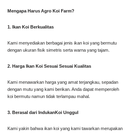
Mengapa Harus Agro Koi Farm?
1. Ikan Koi Berkualitas
Kami menyediakan berbagai jenis ikan koi yang bermutu
dengan ukuran fisik simetris serta warna yang tajam.
2. Harga Ikan Koi Sesuai Sesuai Kualitas
Kami menawarkan harga yang amat terjangkau, sepadan
dengan mutu yang kami berikan. Anda dapat memperoleh
koi bermutu namun tidak terlampau mahal.
3. Berasal dari IndukanKoi Unggul
Kami yakin bahwa ikan koi yang kami tawarkan merupakan