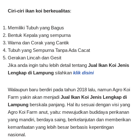
Ciri-ciri ikan koi berkeualitas
:
Memiliki Tubuh yang Bagus
Bentuk Kepala yang sempurna
Warna dan Corak yang Cantik
Tubuh yang Sempurna Tanpa Ada Cacat
Gerakan Lincah dan Gesit
Jika anda ingin tahu lebih detail tentang
Jual Ikan Koi Jenis
Lengkap di Lampung
silahkan
klik disini
Walaupun baru berdiri pada tahun 2018 lalu, namun Agro Koi
Farm yakin akan menjadi
Jual Ikan Koi Jenis Lengkap di
Lampung
berskala panjang. Hal itu sesuai dengan visi yang
Agro Koi Farm anut, yaitu: mewujudkan budidaya perikanan
yang mandiri, berdaya saing, berkelanjutan dan memberikan
kemanfaatan yang lebih besar berbasis kepentingan
nasional.