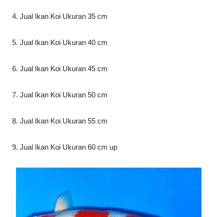
4. Jual Ikan Koi Ukuran 35 cm
5. Jual Ikan Koi Ukuran 40 cm
6. Jual Ikan Koi Ukuran 45 cm
7. Jual Ikan Koi Ukuran 50 cm
8. Jual Ikan Koi Ukuran 55 cm
9. Jual Ikan Koi Ukuran 60 cm up