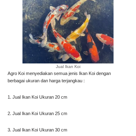
Jual Ikan Koi
Agro Koi menyediakan semua jenis Ikan Koi dengan
berbagai ukuran dan harga terjangkau :
1. Jual Ikan Koi Ukuran 20 cm
2. Jual Ikan Koi Ukuran 25 cm
3. Jual Ikan Koi Ukuran 30 cm