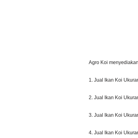
Agro Koi menyediakan 
1. Jual Ikan Koi Ukur
2. Jual Ikan Koi Ukur
3. Jual Ikan Koi Ukur
4. Jual Ikan Koi Ukur