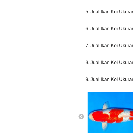
5. Jual Ikan Koi Ukur
6. Jual Ikan Koi Ukur
7. Jual Ikan Koi Ukur
8. Jual Ikan Koi Ukur
9. Jual Ikan Koi Ukur