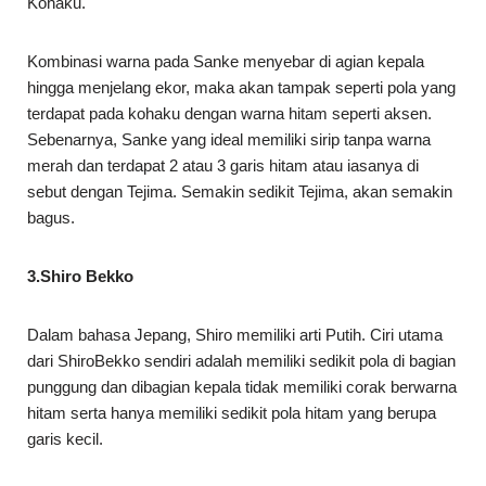
Kohaku.
Kombinasi warna pada Sanke menyebar di agian kepala
hingga menjelang ekor, maka akan tampak seperti pola yang
terdapat pada kohaku dengan warna hitam seperti aksen.
Sebenarnya, Sanke yang ideal memiliki sirip tanpa warna
merah dan terdapat 2 atau 3 garis hitam atau iasanya di
sebut dengan Tejima. Semakin sedikit Tejima, akan semakin
bagus.
3.Shiro Bekko
Dalam bahasa Jepang, Shiro memiliki arti Putih. Ciri utama
dari ShiroBekko sendiri adalah memiliki sedikit pola di bagian
punggung dan dibagian kepala tidak memiliki corak berwarna
hitam serta hanya memiliki sedikit pola hitam yang berupa
garis kecil.