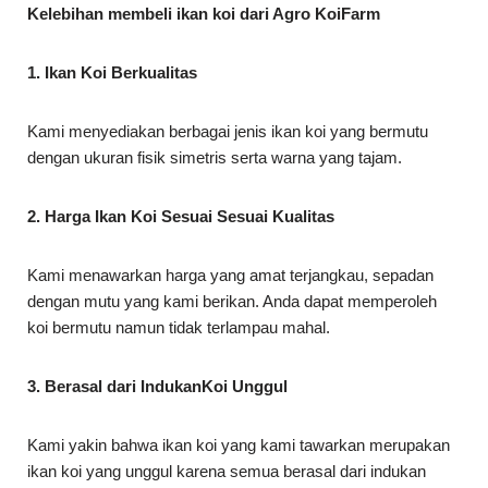
Kelebihan membeli ikan koi dari Agro KoiFarm
1. Ikan Koi Berkualitas
Kami menyediakan berbagai jenis ikan koi yang bermutu
dengan ukuran fisik simetris serta warna yang tajam.
2. Harga Ikan Koi Sesuai Sesuai Kualitas
Kami menawarkan harga yang amat terjangkau, sepadan
dengan mutu yang kami berikan. Anda dapat memperoleh
koi bermutu namun tidak terlampau mahal.
3. Berasal dari IndukanKoi Unggul
Kami yakin bahwa ikan koi yang kami tawarkan merupakan
ikan koi yang unggul karena semua berasal dari indukan