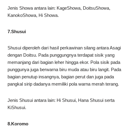
Jenis Showa antara lain: KageShowa, DoitsuShowa,
KanokoShowa, Hi Showa.
7.Shusui
Shusui diperoleh dari hasil perkawinan silang antara Asagi
dengan Doitsu. Pada punggungnya terdapat sisik yang
memanjang dari bagian leher hingga ekor. Pola sisik pada
punggunya juga berwarna biru muda atau biru langit. Pada
bagian penutup insangnya, bagian perut dan juga pada
pangkal sirip dadanya memiliki pola warna merah terang.
Jenis Shusui antara lain: Hi Shusui, Hana Shusui serta
KiShusui.
8.Koromo