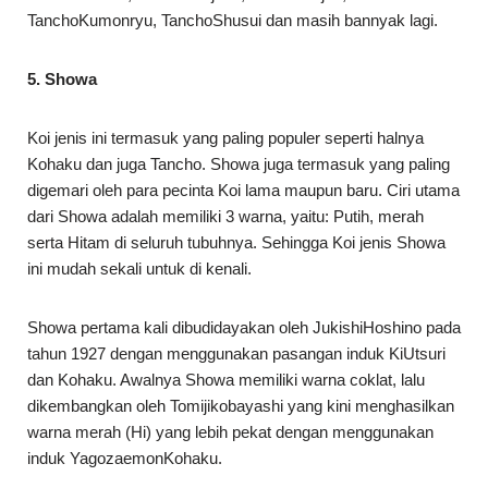
TanchoKumonryu, TanchoShusui dan masih bannyak lagi.
5. Showa
Koi jenis ini termasuk yang paling populer seperti halnya
Kohaku dan juga Tancho. Showa juga termasuk yang paling
digemari oleh para pecinta Koi lama maupun baru. Ciri utama
dari Showa adalah memiliki 3 warna, yaitu: Putih, merah
serta Hitam di seluruh tubuhnya. Sehingga Koi jenis Showa
ini mudah sekali untuk di kenali.
Showa pertama kali dibudidayakan oleh JukishiHoshino pada
tahun 1927 dengan menggunakan pasangan induk KiUtsuri
dan Kohaku. Awalnya Showa memiliki warna coklat, lalu
dikembangkan oleh Tomijikobayashi yang kini menghasilkan
warna merah (Hi) yang lebih pekat dengan menggunakan
induk YagozaemonKohaku.