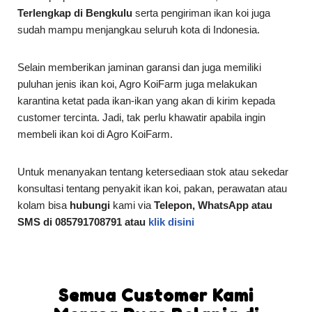
Terlengkap di Bengkulu
serta pengiriman ikan koi juga
sudah mampu menjangkau seluruh kota di Indonesia.
Selain memberikan jaminan garansi dan juga memiliki
puluhan jenis ikan koi, Agro KoiFarm juga melakukan
karantina ketat pada ikan-ikan yang akan di kirim kepada
customer tercinta. Jadi, tak perlu khawatir apabila ingin
membeli ikan koi di Agro KoiFarm.
Untuk menanyakan tentang ketersediaan stok atau sekedar
konsultasi tentang penyakit ikan koi, pakan, perawatan atau
kolam bisa
hubungi
kami via
Telepon, WhatsApp atau
SMS di 085791708791 atau
klik disini
Semua Customer Kami