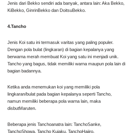
Jenis dari Bekko sendiri ada banyak, antara lain: Aka Bekko,
KiBekko, GinrinBekko dan DoitsuBekko.
4.Tancho
Jenis Koi satu ini termasuk varitas yang paling populer.
Dengan pola bulat (lingkaran) di bagian kepalanya yang
berwarna merah membuat Koi yang satu ini menjadi unik.
Tancho yang bagus, tidak memiliki warna maupun pola lain di
bagian badannya.
Ketika anda menemukan koi yang memiliki pola
lingkaran/bulat pada bagian kepalanya seperti Tancho,
namun memiliki beberapa pola warna lain, maka
disbutMaruten.
Beberapa jenis Tanchoanatra lain: TanchoSanke,
TanchoShowa, Tancho Kujaku, TanchoHajiro,