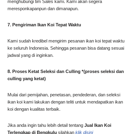
menghubungi tim Sales kami. Kami akan segera
meresponkapanpun dan dimanapun.
7. Pengiriman Ikan Koi Tepat Waktu
Kami sudah kredibel mengirim pesanan ikan koi tepat waktu
ke seluruh Indonesia. Sehingga pesanan bisa datang sesuai
jadwal yang di inginkan.
8. Proses Ketat Seleksi dan Culling *(proses seleksi dan
culling yang ketat)
Mulai dari pemijahan, penetasan, pendederan, dan seleksi
ikan koi kami lakukan dengan teliti untuk mendapatkan ikan
koi dengan kualitas terbaik.
Jika anda ingin tahu lebih detail tentang
Jual Ikan Koi
Terlengkap di Bengkulu
silahkan
klik disini