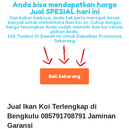
Anda bisa mendapatkan harga
Jual SPESIAL hari ini
Dan kabar baiknya, Anda tak perlu merogoh kocek
banyak untuk memelihara Ikan Koi ini. Cukup dengan
harga terjangkau Anda sudah memiliki ikan koi sesuai
pilihan Anda.
Klik Tombol Di Bawah Ini Untuk Dapatkan Promonya
Sekarang
Beli Sekarang
Jual Ikan Koi Terlengkap di
Bengkulu
0
85791708791
Jaminan
Garansi