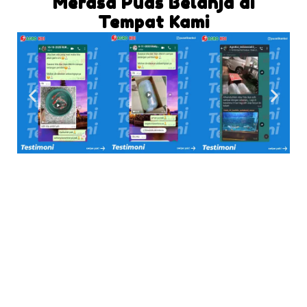
Merasa Puas Belanja di
Tempat Kami