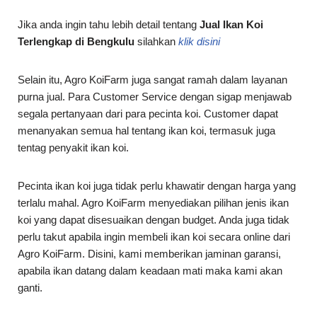
Jika anda ingin tahu lebih detail tentang
Jual Ikan Koi
Terlengkap di Bengkulu
silahkan
klik disini
Selain itu, Agro KoiFarm juga sangat ramah dalam layanan
purna jual. Para Customer Service dengan sigap menjawab
segala pertanyaan dari para pecinta koi. Customer dapat
menanyakan semua hal tentang ikan koi, termasuk juga
tentag penyakit ikan koi.
Pecinta ikan koi juga tidak perlu khawatir dengan harga yang
terlalu mahal. Agro KoiFarm menyediakan pilihan jenis ikan
koi yang dapat disesuaikan dengan budget. Anda juga tidak
perlu takut apabila ingin membeli ikan koi secara online dari
Agro KoiFarm. Disini, kami memberikan jaminan garansi,
apabila ikan datang dalam keadaan mati maka kami akan
ganti.