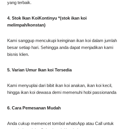
yang terbaik.
4. Stok Ikan KoiKontinyu *(stok ikan koi
melimpah/konstan)
Kami sanggup mencukupi keinginan ikan koi dalam jumlah
besar setiap hari. Sehingga anda dapat menjadikan kami
bisnis klien.
5. Varian Umur Ikan koi Tersedia
Kami menyuplai dari bibit ikan koi anakan, ikan koi kecil,
hingga ikan koi dewasa demi memenuhi hobi passionanda
6. Cara Pemesanan Mudah
Anda cukup memencet tombol whatsApp atau Call untuk