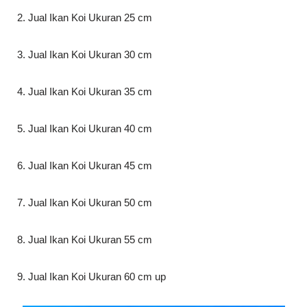
2. Jual Ikan Koi Ukuran 25 cm
3. Jual Ikan Koi Ukuran 30 cm
4. Jual Ikan Koi Ukuran 35 cm
5. Jual Ikan Koi Ukuran 40 cm
6. Jual Ikan Koi Ukuran 45 cm
7. Jual Ikan Koi Ukuran 50 cm
8. Jual Ikan Koi Ukuran 55 cm
9. Jual Ikan Koi Ukuran 60 cm up