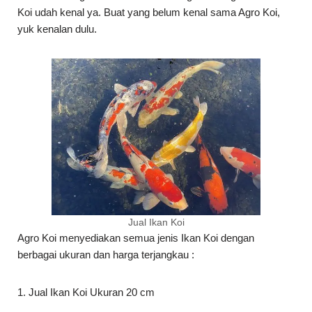
Koi udah kenal ya. Buat yang belum kenal sama Agro Koi,
yuk kenalan dulu.
Jual Ikan Koi
Agro Koi menyediakan semua jenis Ikan Koi dengan
berbagai ukuran dan harga terjangkau :
1. Jual Ikan Koi Ukuran 20 cm