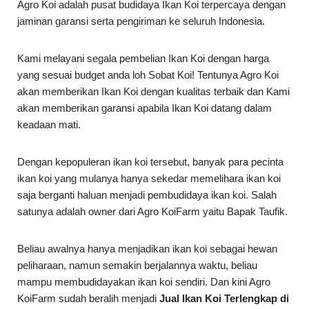
Agro Koi adalah pusat budidaya Ikan Koi terpercaya dengan
jaminan garansi serta pengiriman ke seluruh Indonesia.
Kami melayani segala pembelian Ikan Koi dengan harga
yang sesuai budget anda loh Sobat Koi! Tentunya Agro Koi
akan memberikan Ikan Koi dengan kualitas terbaik dan Kami
akan memberikan garansi apabila Ikan Koi datang dalam
keadaan mati.
Dengan kepopuleran ikan koi tersebut, banyak para pecinta
ikan koi yang mulanya hanya sekedar memelihara ikan koi
saja berganti haluan menjadi pembudidaya ikan koi. Salah
satunya adalah owner dari Agro KoiFarm yaitu Bapak Taufik.
Beliau awalnya hanya menjadikan ikan koi sebagai hewan
peliharaan, namun semakin berjalannya waktu, beliau
mampu membudidayakan ikan koi sendiri. Dan kini Agro
KoiFarm sudah beralih menjadi
Jual Ikan Koi Terlengkap di