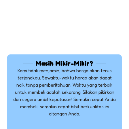
Masih Mikir-Mikir?
Kami tidak menjamin, bahwa harga akan terus
terjangkau. Sewaktu-waktu harga akan dapat
naik tanpa pemberitahuan. Waktu yang terbaik
untuk membeli adalah sekarang. Silakan pikirkan
dan segera ambil keputusan! Semakin cepat Anda
membeli, semakin cepat bibit berkualitas ini
ditangan Anda.