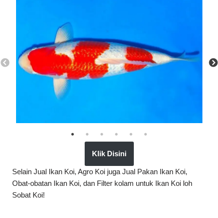
Klik Disini
Selain Jual Ikan Koi, Agro Koi juga Jual Pakan Ikan Koi,
Obat-obatan Ikan Koi, dan Filter kolam untuk Ikan Koi loh
Sobat Koi!