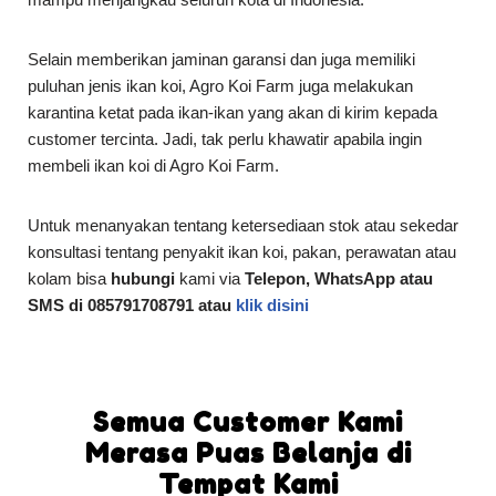
Selain memberikan jaminan garansi dan juga memiliki
puluhan jenis ikan koi, Agro Koi Farm juga melakukan
karantina ketat pada ikan-ikan yang akan di kirim kepada
customer tercinta. Jadi, tak perlu khawatir apabila ingin
membeli ikan koi di Agro Koi Farm.
Untuk menanyakan tentang ketersediaan stok atau sekedar
konsultasi tentang penyakit ikan koi, pakan, perawatan atau
kolam bisa
hubungi
kami via
Telepon, WhatsApp atau
SMS di 085791708791 atau
klik disini
Semua Customer Kami
Merasa Puas Belanja di
Tempat Kami