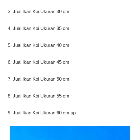
3. Jual Ikan Koi Ukuran 30 cm
4. Jual Ikan Koi Ukuran 35 cm
5. Jual Ikan Koi Ukuran 40 cm
6. Jual Ikan Koi Ukuran 45 cm
7. Jual Ikan Koi Ukuran 50 cm
8. Jual Ikan Koi Ukuran 55 cm
9. Jual Ikan Koi Ukuran 60 cm up