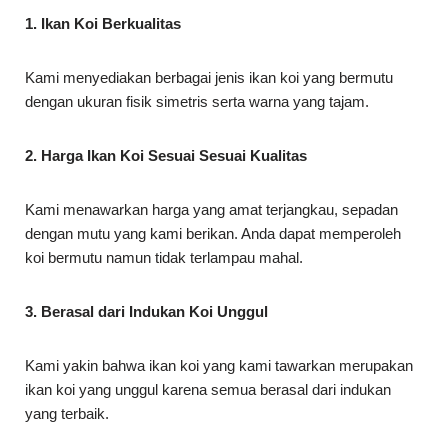
1. Ikan Koi Berkualitas
Kami menyediakan berbagai jenis ikan koi yang bermutu
dengan ukuran fisik simetris serta warna yang tajam.
2. Harga Ikan Koi Sesuai Sesuai Kualitas
Kami menawarkan harga yang amat terjangkau, sepadan
dengan mutu yang kami berikan. Anda dapat memperoleh
koi bermutu namun tidak terlampau mahal.
3. Berasal dari Indukan Koi Unggul
Kami yakin bahwa ikan koi yang kami tawarkan merupakan
ikan koi yang unggul karena semua berasal dari indukan
yang terbaik.