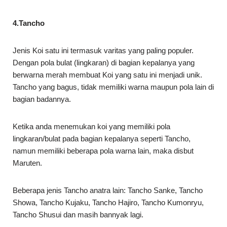
4.Tancho
Jenis Koi satu ini termasuk varitas yang paling populer.
Dengan pola bulat (lingkaran) di bagian kepalanya yang
berwarna merah membuat Koi yang satu ini menjadi unik.
Tancho yang bagus, tidak memiliki warna maupun pola lain di
bagian badannya.
Ketika anda menemukan koi yang memiliki pola
lingkaran/bulat pada bagian kepalanya seperti Tancho,
namun memiliki beberapa pola warna lain, maka disbut
Maruten.
Beberapa jenis Tancho anatra lain: Tancho Sanke, Tancho
Showa, Tancho Kujaku, Tancho Hajiro, Tancho Kumonryu,
Tancho Shusui dan masih bannyak lagi.