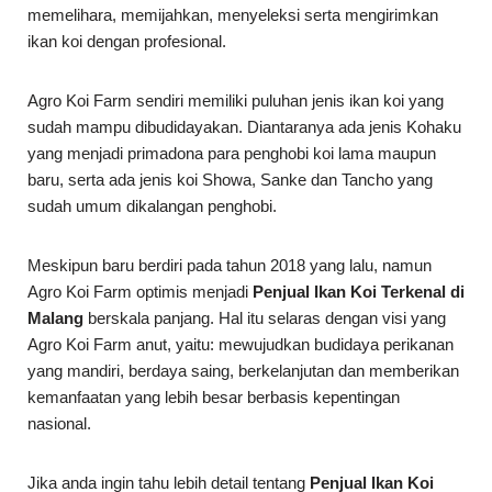
memelihara, memijahkan, menyeleksi serta mengirimkan
ikan koi dengan profesional.
Agro Koi Farm sendiri memiliki puluhan jenis ikan koi yang
sudah mampu dibudidayakan. Diantaranya ada jenis Kohaku
yang menjadi primadona para penghobi koi lama maupun
baru, serta ada jenis koi Showa, Sanke dan Tancho yang
sudah umum dikalangan penghobi.
Meskipun baru berdiri pada tahun 2018 yang lalu, namun
Agro Koi Farm optimis menjadi
Penjual Ikan Koi Terkenal di
Malang
berskala panjang. Hal itu selaras dengan visi yang
Agro Koi Farm anut, yaitu: mewujudkan budidaya perikanan
yang mandiri, berdaya saing, berkelanjutan dan memberikan
kemanfaatan yang lebih besar berbasis kepentingan
nasional.
Jika anda ingin tahu lebih detail tentang
Penjual Ikan Koi