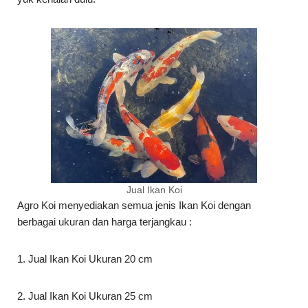
Jual Ikan Koi
Agro Koi menyediakan semua jenis Ikan Koi dengan
berbagai ukuran dan harga terjangkau :
1. Jual Ikan Koi Ukuran 20 cm
2. Jual Ikan Koi Ukuran 25 cm