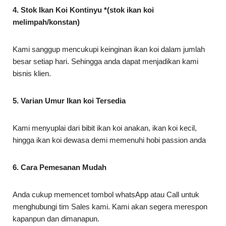
4. Stok Ikan Koi Kontinyu *(stok ikan koi
melimpah/konstan)
Kami sanggup mencukupi keinginan ikan koi dalam jumlah
besar setiap hari. Sehingga anda dapat menjadikan kami
bisnis klien.
5. Varian Umur Ikan koi Tersedia
Kami menyuplai dari bibit ikan koi anakan, ikan koi kecil,
hingga ikan koi dewasa demi memenuhi hobi passion anda
6. Cara Pemesanan Mudah
Anda cukup memencet tombol whatsApp atau Call untuk
menghubungi tim Sales kami. Kami akan segera merespon
kapanpun dan dimanapun.