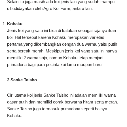
Selain itu juga masih ada koi jenis lain yang sudah mampu
dibudidayakan oleh Agro Koi Farm, antara lain:
Kohaku
Jenis koi yang satu ini bisa di katakan sebagai rajanya ikan
koi. Hal tersebut karena Kohaku merupakan varietas
pertama yang dikembangkan dengan dua warna, yaitu putih
serta bercak merah. Meskipun jenis koi yang satu ini hanya
memiliki 2 warna saja, namun Kohaku tetap menjadi
primadona bagi para pecinta koi lama maupun baru.
2.Sanke Taisho
Ciri utama koi jenis Sanke Taisho ini adalah memiliki warna
dasar putih dan memiliki corak berwarna hitam serta merah.
Sanke Taisho juga termasuk primadona seperti halnya
Kohaku.