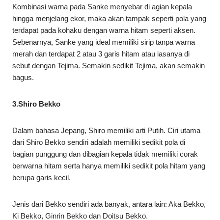
Kombinasi warna pada Sanke menyebar di agian kepala
hingga menjelang ekor, maka akan tampak seperti pola yang
terdapat pada kohaku dengan warna hitam seperti aksen.
Sebenarnya, Sanke yang ideal memiliki sirip tanpa warna
merah dan terdapat 2 atau 3 garis hitam atau iasanya di
sebut dengan Tejima. Semakin sedikit Tejima, akan semakin
bagus.
3.Shiro Bekko
Dalam bahasa Jepang, Shiro memiliki arti Putih. Ciri utama
dari Shiro Bekko sendiri adalah memiliki sedikit pola di
bagian punggung dan dibagian kepala tidak memiliki corak
berwarna hitam serta hanya memiliki sedikit pola hitam yang
berupa garis kecil.
Jenis dari Bekko sendiri ada banyak, antara lain: Aka Bekko,
Ki Bekko, Ginrin Bekko dan Doitsu Bekko.