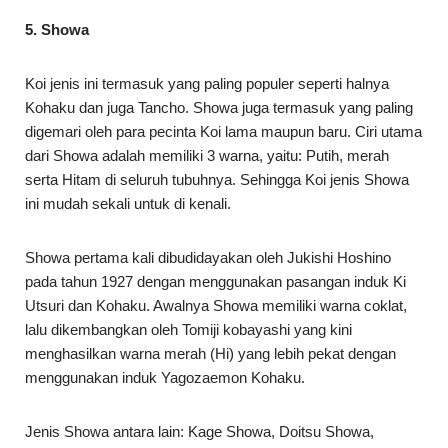
5. Showa
Koi jenis ini termasuk yang paling populer seperti halnya
Kohaku dan juga Tancho. Showa juga termasuk yang paling
digemari oleh para pecinta Koi lama maupun baru. Ciri utama
dari Showa adalah memiliki 3 warna, yaitu: Putih, merah
serta Hitam di seluruh tubuhnya. Sehingga Koi jenis Showa
ini mudah sekali untuk di kenali.
Showa pertama kali dibudidayakan oleh Jukishi Hoshino
pada tahun 1927 dengan menggunakan pasangan induk Ki
Utsuri dan Kohaku. Awalnya Showa memiliki warna coklat,
lalu dikembangkan oleh Tomiji kobayashi yang kini
menghasilkan warna merah (Hi) yang lebih pekat dengan
menggunakan induk Yagozaemon Kohaku.
Jenis Showa antara lain: Kage Showa, Doitsu Showa,