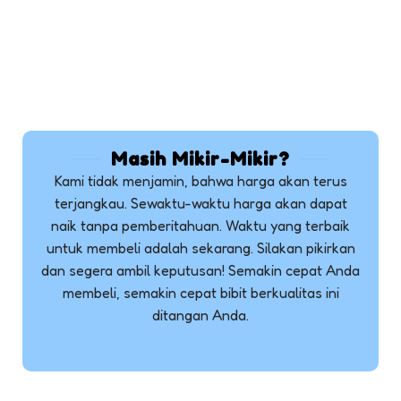
Masih Mikir-Mikir?
Kami tidak menjamin, bahwa harga akan terus
terjangkau. Sewaktu-waktu harga akan dapat
naik tanpa pemberitahuan. Waktu yang terbaik
untuk membeli adalah sekarang. Silakan pikirkan
dan segera ambil keputusan! Semakin cepat Anda
membeli, semakin cepat bibit berkualitas ini
ditangan Anda.