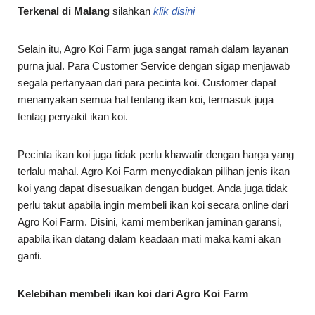
Terkenal di Malang
silahkan
klik disini
Selain itu, Agro Koi Farm juga sangat ramah dalam layanan
purna jual. Para Customer Service dengan sigap menjawab
segala pertanyaan dari para pecinta koi. Customer dapat
menanyakan semua hal tentang ikan koi, termasuk juga
tentag penyakit ikan koi.
Pecinta ikan koi juga tidak perlu khawatir dengan harga yang
terlalu mahal. Agro Koi Farm menyediakan pilihan jenis ikan
koi yang dapat disesuaikan dengan budget. Anda juga tidak
perlu takut apabila ingin membeli ikan koi secara online dari
Agro Koi Farm. Disini, kami memberikan jaminan garansi,
apabila ikan datang dalam keadaan mati maka kami akan
ganti.
Kelebihan membeli ikan koi dari Agro Koi Farm