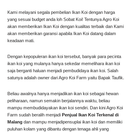
Kami melayani segala pembelian Ikan Koi dengan harga
yang sesuai budget anda loh Sobat Koi! Tentunya Agro Koi
akan memberikan Ikan Koi dengan kualitas terbaik dan Kami
akan memberikan garansi apabila Ikan Koi datang dalam
keadaan mati.
Dengan kepopuleran ikan koi tersebut, banyak para pecinta
ikan koi yang mulanya hanya sekedar memelihara ikan koi
saja berganti haluan menjadi pembudidaya ikan koi. Salah
satunya adalah owner dari Agro Koi Farm yaitu Bapak Taufik.
Beliau awalnya hanya menjadikan ikan koi sebagai hewan
peliharaan, namun semakin berjalannya waktu, beliau
mampu membudidayakan ikan koi sendiri. Dan kini Agro Koi
Farm sudah beralih menjadi
Penjual Ikan Koi Terkenal di
Malang
dan mampu menjadipensuplai ikan koi dan memiliki
puluhan kolam yang dibantu dengan tenaga ahli yang