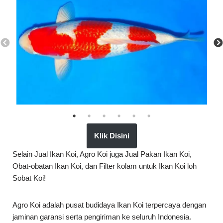
Klik Disini
Selain Jual Ikan Koi, Agro Koi juga Jual Pakan Ikan Koi,
Obat-obatan Ikan Koi, dan Filter kolam untuk Ikan Koi loh
Sobat Koi!
Agro Koi adalah pusat budidaya Ikan Koi terpercaya dengan
jaminan garansi serta pengiriman ke seluruh Indonesia.