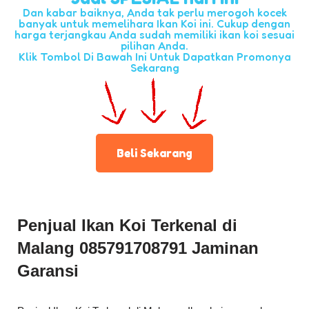
Dan kabar baiknya, Anda tak perlu merogoh kocek
banyak untuk memelihara Ikan Koi ini. Cukup dengan
harga terjangkau Anda sudah memiliki ikan koi sesuai
pilihan Anda.
Klik Tombol Di Bawah Ini Untuk Dapatkan Promonya
Sekarang
Beli Sekarang
Penjual Ikan Koi Terkenal di
Malang 085791708791
Jaminan
Garansi