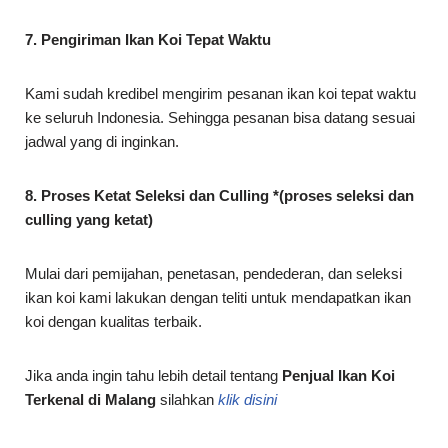
7. Pengiriman Ikan Koi Tepat Waktu
Kami sudah kredibel mengirim pesanan ikan koi tepat waktu
ke seluruh Indonesia. Sehingga pesanan bisa datang sesuai
jadwal yang di inginkan.
8. Proses Ketat Seleksi dan Culling *(proses seleksi dan
culling yang ketat)
Mulai dari pemijahan, penetasan, pendederan, dan seleksi
ikan koi kami lakukan dengan teliti untuk mendapatkan ikan
koi dengan kualitas terbaik.
Jika anda ingin tahu lebih detail tentang
Penjual Ikan Koi
Terkenal di Malang
silahkan
klik disini