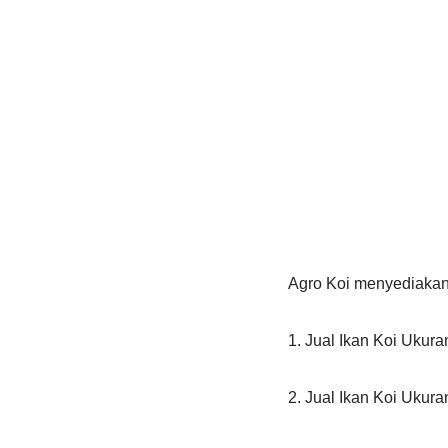
Agro Koi menyediakan 
1. Jual Ikan Koi Ukur
2. Jual Ikan Koi Ukur