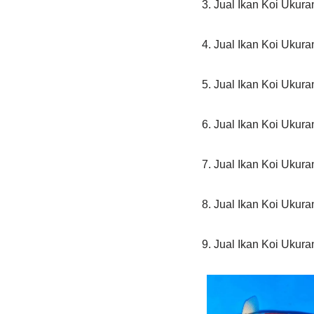
3. Jual Ikan Koi Ukur
4. Jual Ikan Koi Ukur
5. Jual Ikan Koi Ukur
6. Jual Ikan Koi Ukur
7. Jual Ikan Koi Ukur
8. Jual Ikan Koi Ukur
9. Jual Ikan Koi Ukur