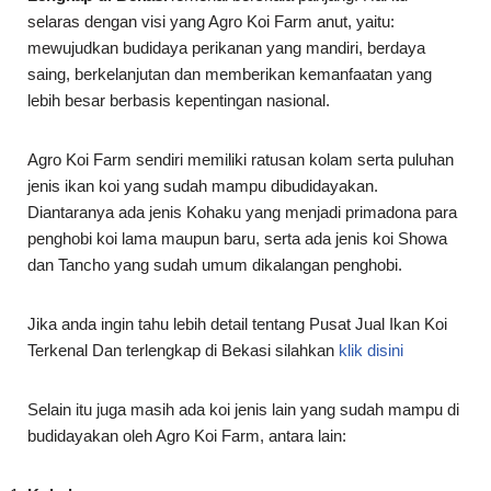
selaras dengan visi yang Agro Koi Farm anut, yaitu:
mewujudkan budidaya perikanan yang mandiri, berdaya
saing, berkelanjutan dan memberikan kemanfaatan yang
lebih besar berbasis kepentingan nasional.
Agro Koi Farm sendiri memiliki ratusan kolam serta puluhan
jenis ikan koi yang sudah mampu dibudidayakan.
Diantaranya ada jenis Kohaku yang menjadi primadona para
penghobi koi lama maupun baru, serta ada jenis koi Showa
dan Tancho yang sudah umum dikalangan penghobi.
Jika anda ingin tahu lebih detail tentang Pusat Jual Ikan Koi
Terkenal Dan terlengkap di Bekasi silahkan
klik disini
Selain itu juga masih ada koi jenis lain yang sudah mampu di
budidayakan oleh Agro Koi Farm, antara lain: