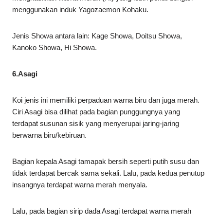
menggunakan induk Yagozaemon Kohaku.
Jenis Showa antara lain: Kage Showa, Doitsu Showa,
Kanoko Showa, Hi Showa.
6.Asagi
Koi jenis ini memiliki perpaduan warna biru dan juga merah.
Ciri Asagi bisa dilihat pada bagian punggungnya yang
terdapat susunan sisik yang menyerupai jaring-jaring
berwarna biru/kebiruan.
Bagian kepala Asagi tamapak bersih seperti putih susu dan
tidak terdapat bercak sama sekali. Lalu, pada kedua penutup
insangnya terdapat warna merah menyala.
Lalu, pada bagian sirip dada Asagi terdapat warna merah