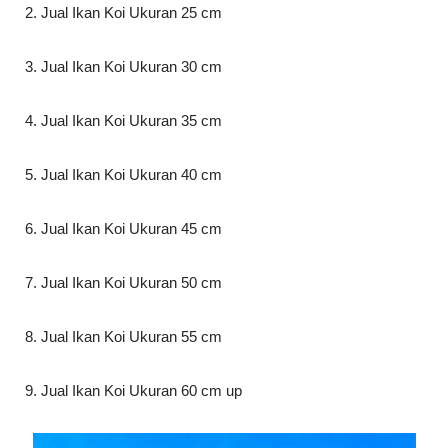
2. Jual Ikan Koi Ukuran 25 cm
3. Jual Ikan Koi Ukuran 30 cm
4. Jual Ikan Koi Ukuran 35 cm
5. Jual Ikan Koi Ukuran 40 cm
6. Jual Ikan Koi Ukuran 45 cm
7. Jual Ikan Koi Ukuran 50 cm
8. Jual Ikan Koi Ukuran 55 cm
9. Jual Ikan Koi Ukuran 60 cm up