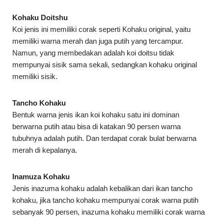
Kohaku Doitshu
Koi jenis ini memiliki corak seperti Kohaku original, yaitu
memiliki warna merah dan juga putih yang tercampur.
Namun, yang membedakan adalah koi doitsu tidak
mempunyai sisik sama sekali, sedangkan kohaku original
memiliki sisik.
Tancho Kohaku
Bentuk warna jenis ikan koi kohaku satu ini dominan
berwarna putih atau bisa di katakan 90 persen warna
tubuhnya adalah putih. Dan terdapat corak bulat berwarna
merah di kepalanya.
Inamuza Kohaku
Jenis inazuma kohaku adalah kebalikan dari ikan tancho
kohaku, jika tancho kohaku mempunyai corak warna putih
sebanyak 90 persen, inazuma kohaku memiliki corak warna