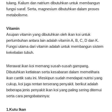
tulang. Kalium dan natrium dibutuhkan untuk membangun
fungsi saraf. Serta, magnesium dibutuhkan dalam proses
metabolisme.
Vitamin
Asupan vitamin yang dibutuhkan oleh ikan koi untuk
pertumbuhan antara lain adalah vitamin A, B, C, D dan K.
Fungsi utama dari vitamin adalah untuk membangun sistem
kekebalan tubuh.
Merawat ikan koi memang susah-susah gampang.
Dibutuhkan ketlatean serta kesabaran dalam memelihara
ikan cantik satu ini. Meskipun sudah mendapat nutrisi yang
cukup, koi juga rentan terserang penyakit. berikut adalah
beberapa jenis penyakit ikan koi yang paling sering ditemui
serta cara pengobatannya:
1.Kutu Ikan