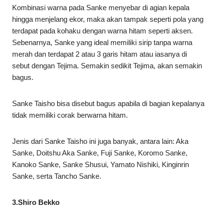
Kombinasi warna pada Sanke menyebar di agian kepala
hingga menjelang ekor, maka akan tampak seperti pola yang
terdapat pada kohaku dengan warna hitam seperti aksen.
Sebenarnya, Sanke yang ideal memiliki sirip tanpa warna
merah dan terdapat 2 atau 3 garis hitam atau iasanya di
sebut dengan Tejima. Semakin sedikit Tejima, akan semakin
bagus.
Sanke Taisho bisa disebut bagus apabila di bagian kepalanya
tidak memiliki corak berwarna hitam.
Jenis dari Sanke Taisho ini juga banyak, antara lain: Aka
Sanke, Doitshu Aka Sanke, Fuji Sanke, Koromo Sanke,
Kanoko Sanke, Sanke Shusui, Yamato Nishiki, Kinginrin
Sanke, serta Tancho Sanke.
3.Shiro Bekko