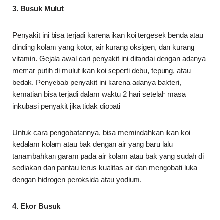
3. Busuk Mulut
Penyakit ini bisa terjadi karena ikan koi tergesek benda atau
dinding kolam yang kotor, air kurang oksigen, dan kurang
vitamin. Gejala awal dari penyakit ini ditandai dengan adanya
memar putih di mulut ikan koi seperti debu, tepung, atau
bedak. Penyebab penyakit ini karena adanya bakteri,
kematian bisa terjadi dalam waktu 2 hari setelah masa
inkubasi penyakit jika tidak diobati
Untuk cara pengobatannya, bisa memindahkan ikan koi
kedalam kolam atau bak dengan air yang baru lalu
tanambahkan garam pada air kolam atau bak yang sudah di
sediakan dan pantau terus kualitas air dan mengobati luka
dengan hidrogen peroksida atau yodium.
4. Ekor Busuk