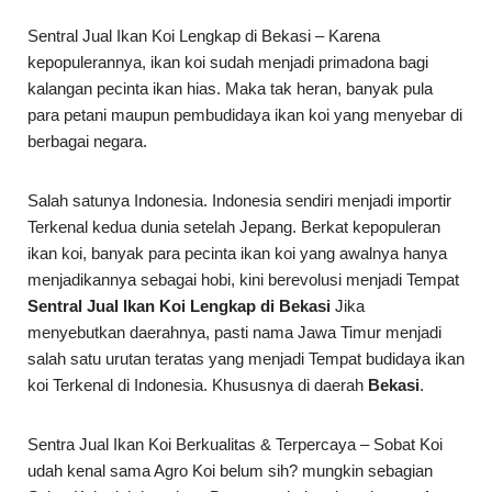
Sentral Jual Ikan Koi Lengkap di Bekasi – Karena
kepopulerannya, ikan koi sudah menjadi primadona bagi
kalangan pecinta ikan hias. Maka tak heran, banyak pula
para petani maupun pembudidaya ikan koi yang menyebar di
berbagai negara.
Salah satunya Indonesia. Indonesia sendiri menjadi importir
Terkenal kedua dunia setelah Jepang. Berkat kepopuleran
ikan koi, banyak para pecinta ikan koi yang awalnya hanya
menjadikannya sebagai hobi, kini berevolusi menjadi Tempat
Sentral Jual Ikan Koi Lengkap di Bekasi
Jika
menyebutkan daerahnya, pasti nama Jawa Timur menjadi
salah satu urutan teratas yang menjadi Tempat budidaya ikan
koi Terkenal di Indonesia. Khususnya di daerah
Bekasi
.
Sentra Jual Ikan Koi Berkualitas & Terpercaya – Sobat Koi
udah kenal sama Agro Koi belum sih? mungkin sebagian