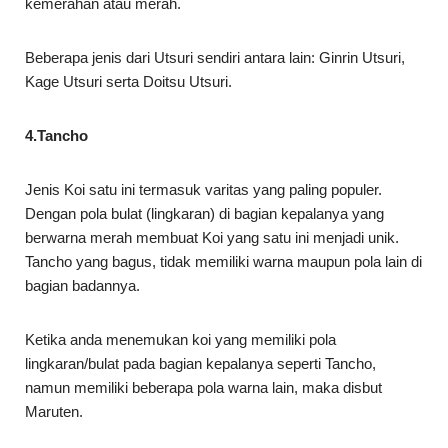
kemerahan atau merah.
Beberapa jenis dari Utsuri sendiri antara lain: Ginrin Utsuri,
Kage Utsuri serta Doitsu Utsuri.
4.Tancho
Jenis Koi satu ini termasuk varitas yang paling populer.
Dengan pola bulat (lingkaran) di bagian kepalanya yang
berwarna merah membuat Koi yang satu ini menjadi unik.
Tancho yang bagus, tidak memiliki warna maupun pola lain di
bagian badannya.
Ketika anda menemukan koi yang memiliki pola
lingkaran/bulat pada bagian kepalanya seperti Tancho,
namun memiliki beberapa pola warna lain, maka disbut
Maruten.