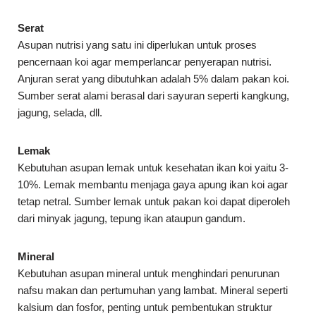
Serat
Asupan nutrisi yang satu ini diperlukan untuk proses
pencernaan koi agar memperlancar penyerapan nutrisi.
Anjuran serat yang dibutuhkan adalah 5% dalam pakan koi.
Sumber serat alami berasal dari sayuran seperti kangkung,
jagung, selada, dll.
Lemak
Kebutuhan asupan lemak untuk kesehatan ikan koi yaitu 3-
10%. Lemak membantu menjaga gaya apung ikan koi agar
tetap netral. Sumber lemak untuk pakan koi dapat diperoleh
dari minyak jagung, tepung ikan ataupun gandum.
Mineral
Kebutuhan asupan mineral untuk menghindari penurunan
nafsu makan dan pertumuhan yang lambat. Mineral seperti
kalsium dan fosfor, penting untuk pembentukan struktur