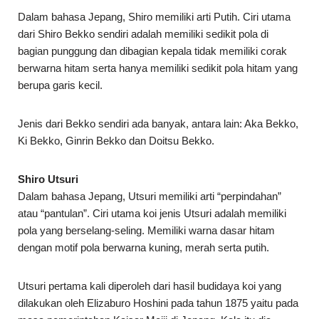
Dalam bahasa Jepang, Shiro memiliki arti Putih. Ciri utama
dari Shiro Bekko sendiri adalah memiliki sedikit pola di
bagian punggung dan dibagian kepala tidak memiliki corak
berwarna hitam serta hanya memiliki sedikit pola hitam yang
berupa garis kecil.
Jenis dari Bekko sendiri ada banyak, antara lain: Aka Bekko,
Ki Bekko, Ginrin Bekko dan Doitsu Bekko.
Shiro Utsuri
Dalam bahasa Jepang, Utsuri memiliki arti “perpindahan”
atau “pantulan”. Ciri utama koi jenis Utsuri adalah memiliki
pola yang berselang-seling. Memiliki warna dasar hitam
dengan motif pola berwarna kuning, merah serta putih.
Utsuri pertama kali diperoleh dari hasil budidaya koi yang
dilakukan oleh Elizaburo Hoshini pada tahun 1875 yaitu pada