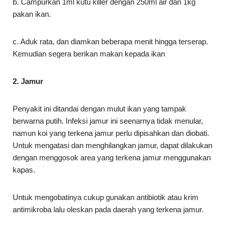
b. Campurkan 1ml kutu killer dengan 250ml air dan 1kg
pakan ikan.
c. Aduk rata, dan diamkan beberapa menit hingga terserap.
Kemudian segera berikan makan kepada ikan
2. Jamur
Penyakit ini ditandai dengan mulut ikan yang tampak
berwarna putih. Infeksi jamur ini seenarnya tidak menular,
namun koi yang terkena jamur perlu dipisahkan dan diobati.
Untuk mengatasi dan menghilangkan jamur, dapat dilakukan
dengan menggosok area yang terkena jamur menggunakan
kapas.
Untuk mengobatinya cukup gunakan antibiotik atau krim
antimikroba lalu oleskan pada daerah yang terkena jamur.