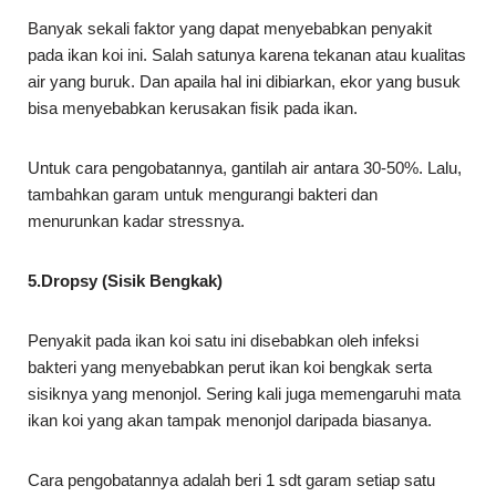
Banyak sekali faktor yang dapat menyebabkan penyakit
pada ikan koi ini. Salah satunya karena tekanan atau kualitas
air yang buruk. Dan apaila hal ini dibiarkan, ekor yang busuk
bisa menyebabkan kerusakan fisik pada ikan.
Untuk cara pengobatannya, gantilah air antara 30-50%. Lalu,
tambahkan garam untuk mengurangi bakteri dan
menurunkan kadar stressnya.
5.Dropsy (Sisik Bengkak)
Penyakit pada ikan koi satu ini disebabkan oleh infeksi
bakteri yang menyebabkan perut ikan koi bengkak serta
sisiknya yang menonjol. Sering kali juga memengaruhi mata
ikan koi yang akan tampak menonjol daripada biasanya.
Cara pengobatannya adalah beri 1 sdt garam setiap satu