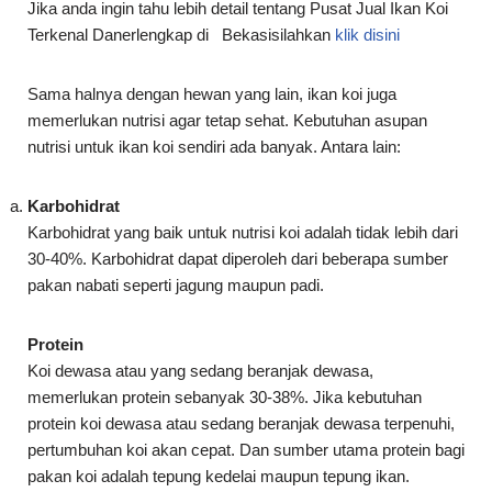
Jika anda ingin tahu lebih detail tentang Pusat Jual Ikan Koi
Terkenal Danerlengkap di Bekasisilahkan
klik disini
Sama halnya dengan hewan yang lain, ikan koi juga
memerlukan nutrisi agar tetap sehat. Kebutuhan asupan
nutrisi untuk ikan koi sendiri ada banyak. Antara lain:
Karbohidrat
Karbohidrat yang baik untuk nutrisi koi adalah tidak lebih dari
30-40%. Karbohidrat dapat diperoleh dari beberapa sumber
pakan nabati seperti jagung maupun padi.
Protein
Koi dewasa atau yang sedang beranjak dewasa,
memerlukan protein sebanyak 30-38%. Jika kebutuhan
protein koi dewasa atau sedang beranjak dewasa terpenuhi,
pertumbuhan koi akan cepat. Dan sumber utama protein bagi
pakan koi adalah tepung kedelai maupun tepung ikan.