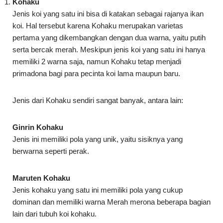
Kohaku
Jenis koi yang satu ini bisa di katakan sebagai rajanya ikan
koi. Hal tersebut karena Kohaku merupakan varietas
pertama yang dikembangkan dengan dua warna, yaitu putih
serta bercak merah. Meskipun jenis koi yang satu ini hanya
memiliki 2 warna saja, namun Kohaku tetap menjadi
primadona bagi para pecinta koi lama maupun baru.
Jenis dari Kohaku sendiri sangat banyak, antara lain:
Ginrin Kohaku
Jenis ini memiliki pola yang unik, yaitu sisiknya yang
berwarna seperti perak.
Maruten Kohaku
Jenis kohaku yang satu ini memiliki pola yang cukup
dominan dan memiliki warna Merah merona beberapa bagian
lain dari tubuh koi kohaku.