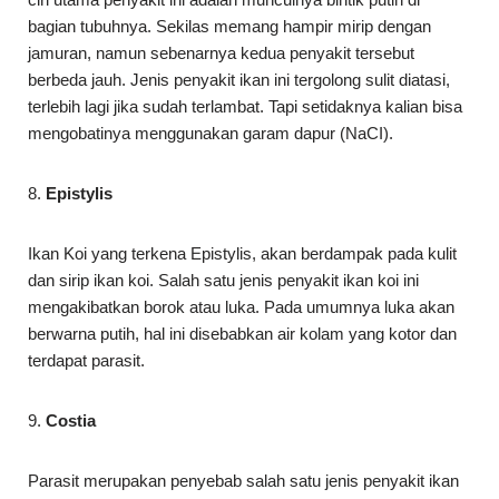
bagian tubuhnya. Sekilas memang hampir mirip dengan
jamuran, namun sebenarnya kedua penyakit tersebut
berbeda jauh. Jenis penyakit ikan ini tergolong sulit diatasi,
terlebih lagi jika sudah terlambat. Tapi setidaknya kalian bisa
mengobatinya menggunakan garam dapur (NaCI).
8.
Epistylis
Ikan Koi yang terkena Epistylis, akan berdampak pada kulit
dan sirip ikan koi. Salah satu jenis penyakit ikan koi ini
mengakibatkan borok atau luka. Pada umumnya luka akan
berwarna putih, hal ini disebabkan air kolam yang kotor dan
terdapat parasit.
9.
Costia
Parasit merupakan penyebab salah satu jenis penyakit ikan