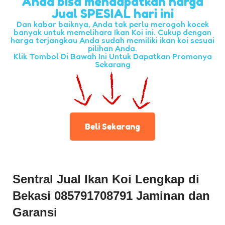
Anda bisa mendapatkan harga
Jual SPESIAL hari ini
Dan kabar baiknya, Anda tak perlu merogoh kocek
banyak untuk memelihara Ikan Koi ini. Cukup dengan
harga terjangkau Anda sudah memiliki ikan koi sesuai
pilihan Anda.
Klik Tombol Di Bawah Ini Untuk Dapatkan Promonya
Sekarang
Beli Sekarang
Sentral Jual Ikan Koi Lengkap di
Bekasi 085791708791
Jaminan dan
Garansi