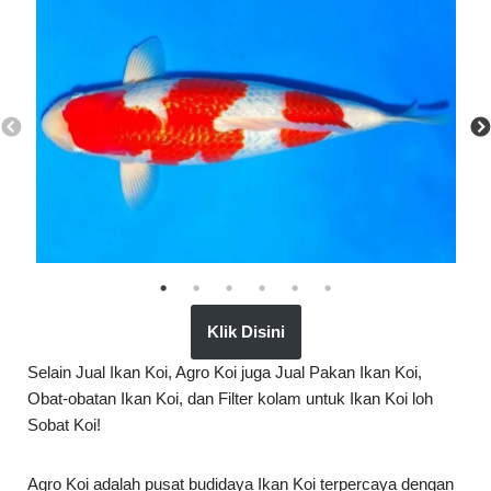
Klik Disini
Selain Jual Ikan Koi, Agro Koi juga Jual Pakan Ikan Koi,
Obat-obatan Ikan Koi, dan Filter kolam untuk Ikan Koi loh
Sobat Koi!
Agro Koi adalah pusat budidaya Ikan Koi terpercaya dengan