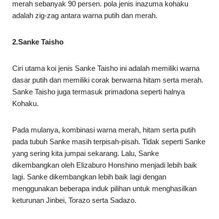
merah sebanyak 90 persen. pola jenis inazuma kohaku
adalah zig-zag antara warna putih dan merah.
2.Sanke Taisho
Ciri utama koi jenis Sanke Taisho ini adalah memiliki warna
dasar putih dan memiliki corak berwarna hitam serta merah.
Sanke Taisho juga termasuk primadona seperti halnya
Kohaku.
Pada mulanya, kombinasi warna merah, hitam serta putih
pada tubuh Sanke masih terpisah-pisah. Tidak seperti Sanke
yang sering kita jumpai sekarang. Lalu, Sanke
dikembangkan oleh Elizaburo Honshino menjadi lebih baik
lagi. Sanke dikembangkan lebih baik lagi dengan
menggunakan beberapa induk pilihan untuk menghasilkan
keturunan Jinbei, Torazo serta Sadazo.