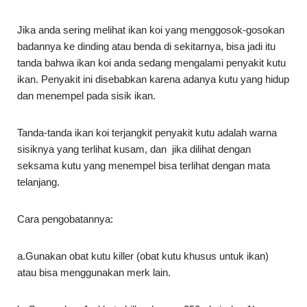
Jika anda sering melihat ikan koi yang menggosok-gosokan
badannya ke dinding atau benda di sekitarnya, bisa jadi itu
tanda bahwa ikan koi anda sedang mengalami penyakit kutu
ikan. Penyakit ini disebabkan karena adanya kutu yang hidup
dan menempel pada sisik ikan.
Tanda-tanda ikan koi terjangkit penyakit kutu adalah warna
sisiknya yang terlihat kusam, dan jika dilihat dengan
seksama kutu yang menempel bisa terlihat dengan mata
telanjang.
Cara pengobatannya:
a.Gunakan obat kutu killer (obat kutu khusus untuk ikan)
atau bisa menggunakan merk lain.