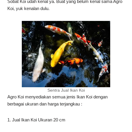
Sobat Koi udah kenal ya. Buat yang belum kenal sama Agro
Koi, yuk kenalan dulu.
Sentra Jual Ikan Koi
Agro Koi menyediakan semua jenis Ikan Koi dengan
berbagai ukuran dan harga terjangkau :
1. Jual Ikan Koi Ukuran 20 cm