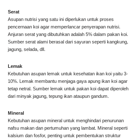
Serat
Asupan nutrisi yang satu ini diperlukan untuk proses
pencernaan koi agar memperlancar penyerapan nutrisi.
Anjuran serat yang dibutuhkan adalah 5% dalam pakan koi.
Sumber serat alami berasal dari sayuran seperti kangkung,
jagung, selada, dll.
Lemak
Kebutuhan asupan lemak untuk kesehatan ikan koi yaitu 3-
10%. Lemak membantu menjaga gaya apung ikan koi agar
tetap netral. Sumber lemak untuk pakan koi dapat diperoleh
dari minyak jagung, tepung ikan ataupun gandum.
Mineral
Kebutuhan asupan mineral untuk menghindari penurunan
nafsu makan dan pertumuhan yang lambat. Mineral seperti
kalsium dan fosfor, penting untuk pembentukan struktur