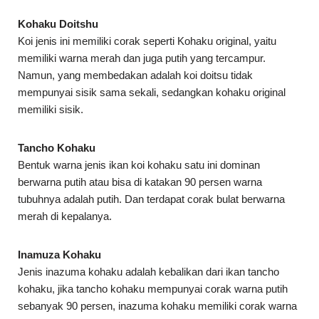
Kohaku Doitshu
Koi jenis ini memiliki corak seperti Kohaku original, yaitu
memiliki warna merah dan juga putih yang tercampur.
Namun, yang membedakan adalah koi doitsu tidak
mempunyai sisik sama sekali, sedangkan kohaku original
memiliki sisik.
Tancho Kohaku
Bentuk warna jenis ikan koi kohaku satu ini dominan
berwarna putih atau bisa di katakan 90 persen warna
tubuhnya adalah putih. Dan terdapat corak bulat berwarna
merah di kepalanya.
Inamuza Kohaku
Jenis inazuma kohaku adalah kebalikan dari ikan tancho
kohaku, jika tancho kohaku mempunyai corak warna putih
sebanyak 90 persen, inazuma kohaku memiliki corak warna