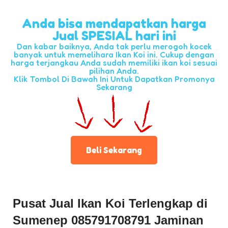
Anda bisa mendapatkan harga
Jual SPESIAL hari ini
Dan kabar baiknya, Anda tak perlu merogoh kocek
banyak untuk memelihara Ikan Koi ini. Cukup dengan
harga terjangkau Anda sudah memiliki ikan koi sesuai
pilihan Anda.
Klik Tombol Di Bawah Ini Untuk Dapatkan Promonya
Sekarang
Beli Sekarang
Pusat Jual Ikan Koi Terlengkap di
Sumenep 085791708791 Jaminan