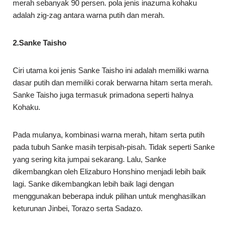
merah sebanyak 90 persen. pola jenis inazuma kohaku
adalah zig-zag antara warna putih dan merah.
2.Sanke Taisho
Ciri utama koi jenis Sanke Taisho ini adalah memiliki warna
dasar putih dan memiliki corak berwarna hitam serta merah.
Sanke Taisho juga termasuk primadona seperti halnya
Kohaku.
Pada mulanya, kombinasi warna merah, hitam serta putih
pada tubuh Sanke masih terpisah-pisah. Tidak seperti Sanke
yang sering kita jumpai sekarang. Lalu, Sanke
dikembangkan oleh Elizaburo Honshino menjadi lebih baik
lagi. Sanke dikembangkan lebih baik lagi dengan
menggunakan beberapa induk pilihan untuk menghasilkan
keturunan Jinbei, Torazo serta Sadazo.