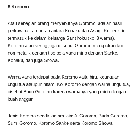
8.Koromo
Atau sebagian orang menyebutnya Goromo, adalah hasil
perkawina campuran antara Kohaku dan Asagi. Koi jenis ini
termasuk ke dalam keluarga Sanshoku (koi 3 warna).
Koromo atau sering juga di sebut Goromo merupakan koi
non metalik dengan tipe pola yang mirip dengan Sanke,
Kohaku, dan juga Showa.
Warna yang terdapat pada Koromo yaitu biru, keunguan,
ungu tua ataupun hitam. Koi Koromo dengan warna ungu tua,
disebut Budo Goromo karena warnanya yang mirip dengan
buah anggur.
Jenis Koromo sendiri antara lain: Ai Goromo, Budo Goromo,
Sumi Goromo, Koromo Sanke serta Koromo Showa.