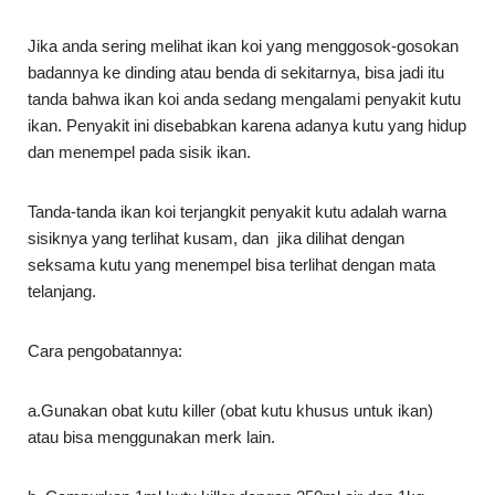
Jika anda sering melihat ikan koi yang menggosok-gosokan
badannya ke dinding atau benda di sekitarnya, bisa jadi itu
tanda bahwa ikan koi anda sedang mengalami penyakit kutu
ikan. Penyakit ini disebabkan karena adanya kutu yang hidup
dan menempel pada sisik ikan.
Tanda-tanda ikan koi terjangkit penyakit kutu adalah warna
sisiknya yang terlihat kusam, dan jika dilihat dengan
seksama kutu yang menempel bisa terlihat dengan mata
telanjang.
Cara pengobatannya:
a.Gunakan obat kutu killer (obat kutu khusus untuk ikan)
atau bisa menggunakan merk lain.