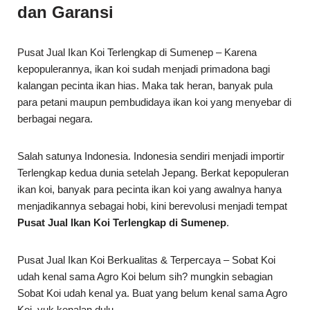
dan Garansi
Pusat Jual Ikan Koi Terlengkap di Sumenep – Karena
kepopulerannya, ikan koi sudah menjadi primadona bagi
kalangan pecinta ikan hias. Maka tak heran, banyak pula
para petani maupun pembudidaya ikan koi yang menyebar di
berbagai negara.
Salah satunya Indonesia. Indonesia sendiri menjadi importir
Terlengkap kedua dunia setelah Jepang. Berkat kepopuleran
ikan koi, banyak para pecinta ikan koi yang awalnya hanya
menjadikannya sebagai hobi, kini berevolusi menjadi tempat
Pusat Jual Ikan Koi Terlengkap di Sumenep
.
Pusat Jual Ikan Koi Berkualitas & Terpercaya – Sobat Koi
udah kenal sama Agro Koi belum sih? mungkin sebagian
Sobat Koi udah kenal ya. Buat yang belum kenal sama Agro
Koi, yuk kenalan dulu.