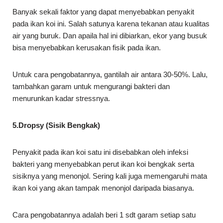
Banyak sekali faktor yang dapat menyebabkan penyakit
pada ikan koi ini. Salah satunya karena tekanan atau kualitas
air yang buruk. Dan apaila hal ini dibiarkan, ekor yang busuk
bisa menyebabkan kerusakan fisik pada ikan.
Untuk cara pengobatannya, gantilah air antara 30-50%. Lalu,
tambahkan garam untuk mengurangi bakteri dan
menurunkan kadar stressnya.
5.Dropsy (Sisik Bengkak)
Penyakit pada ikan koi satu ini disebabkan oleh infeksi
bakteri yang menyebabkan perut ikan koi bengkak serta
sisiknya yang menonjol. Sering kali juga memengaruhi mata
ikan koi yang akan tampak menonjol daripada biasanya.
Cara pengobatannya adalah beri 1 sdt garam setiap satu