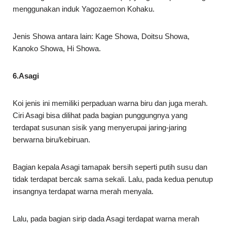
menggunakan induk Yagozaemon Kohaku.
Jenis Showa antara lain: Kage Showa, Doitsu Showa,
Kanoko Showa, Hi Showa.
6.Asagi
Koi jenis ini memiliki perpaduan warna biru dan juga merah.
Ciri Asagi bisa dilihat pada bagian punggungnya yang
terdapat susunan sisik yang menyerupai jaring-jaring
berwarna biru/kebiruan.
Bagian kepala Asagi tamapak bersih seperti putih susu dan
tidak terdapat bercak sama sekali. Lalu, pada kedua penutup
insangnya terdapat warna merah menyala.
Lalu, pada bagian sirip dada Asagi terdapat warna merah