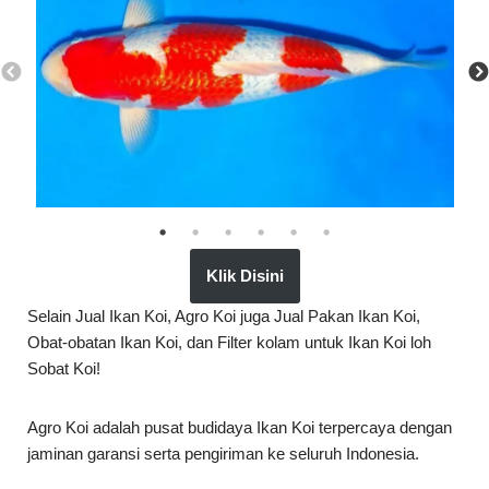
Klik Disini
Selain Jual Ikan Koi, Agro Koi juga Jual Pakan Ikan Koi,
Obat-obatan Ikan Koi, dan Filter kolam untuk Ikan Koi loh
Sobat Koi!
Agro Koi adalah pusat budidaya Ikan Koi terpercaya dengan
jaminan garansi serta pengiriman ke seluruh Indonesia.