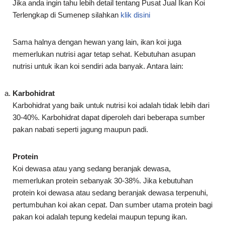
Jika anda ingin tahu lebih detail tentang Pusat Jual Ikan Koi
Terlengkap di Sumenep silahkan
klik disini
Sama halnya dengan hewan yang lain, ikan koi juga
memerlukan nutrisi agar tetap sehat. Kebutuhan asupan
nutrisi untuk ikan koi sendiri ada banyak. Antara lain:
Karbohidrat
Karbohidrat yang baik untuk nutrisi koi adalah tidak lebih dari
30-40%. Karbohidrat dapat diperoleh dari beberapa sumber
pakan nabati seperti jagung maupun padi.
Protein
Koi dewasa atau yang sedang beranjak dewasa,
memerlukan protein sebanyak 30-38%. Jika kebutuhan
protein koi dewasa atau sedang beranjak dewasa terpenuhi,
pertumbuhan koi akan cepat. Dan sumber utama protein bagi
pakan koi adalah tepung kedelai maupun tepung ikan.