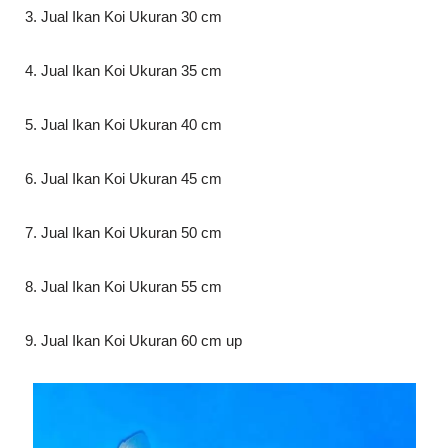
3. Jual Ikan Koi Ukuran 30 cm
4. Jual Ikan Koi Ukuran 35 cm
5. Jual Ikan Koi Ukuran 40 cm
6. Jual Ikan Koi Ukuran 45 cm
7. Jual Ikan Koi Ukuran 50 cm
8. Jual Ikan Koi Ukuran 55 cm
9. Jual Ikan Koi Ukuran 60 cm up