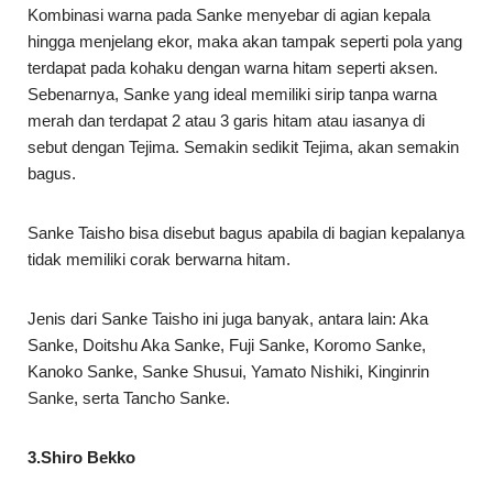
Kombinasi warna pada Sanke menyebar di agian kepala
hingga menjelang ekor, maka akan tampak seperti pola yang
terdapat pada kohaku dengan warna hitam seperti aksen.
Sebenarnya, Sanke yang ideal memiliki sirip tanpa warna
merah dan terdapat 2 atau 3 garis hitam atau iasanya di
sebut dengan Tejima. Semakin sedikit Tejima, akan semakin
bagus.
Sanke Taisho bisa disebut bagus apabila di bagian kepalanya
tidak memiliki corak berwarna hitam.
Jenis dari Sanke Taisho ini juga banyak, antara lain: Aka
Sanke, Doitshu Aka Sanke, Fuji Sanke, Koromo Sanke,
Kanoko Sanke, Sanke Shusui, Yamato Nishiki, Kinginrin
Sanke, serta Tancho Sanke.
3.Shiro Bekko