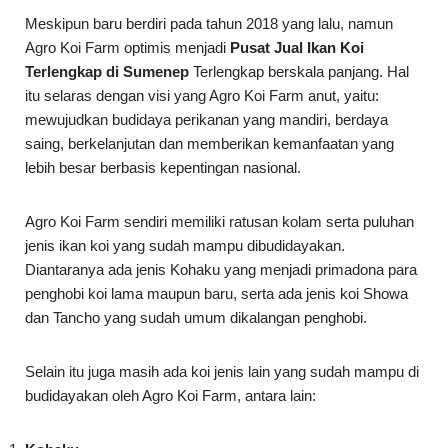
Meskipun baru berdiri pada tahun 2018 yang lalu, namun
Agro Koi Farm optimis menjadi
Pusat Jual Ikan Koi
Terlengkap di Sumenep
Terlengkap berskala panjang. Hal
itu selaras dengan visi yang Agro Koi Farm anut, yaitu:
mewujudkan budidaya perikanan yang mandiri, berdaya
saing, berkelanjutan dan memberikan kemanfaatan yang
lebih besar berbasis kepentingan nasional.
Agro Koi Farm sendiri memiliki ratusan kolam serta puluhan
jenis ikan koi yang sudah mampu dibudidayakan.
Diantaranya ada jenis Kohaku yang menjadi primadona para
penghobi koi lama maupun baru, serta ada jenis koi Showa
dan Tancho yang sudah umum dikalangan penghobi.
Selain itu juga masih ada koi jenis lain yang sudah mampu di
budidayakan oleh Agro Koi Farm, antara lain: