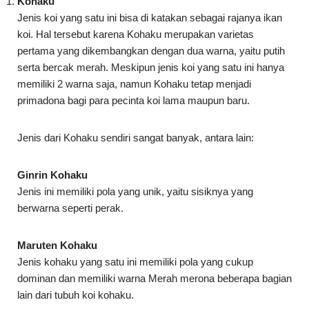
Kohaku
Jenis koi yang satu ini bisa di katakan sebagai rajanya ikan
koi. Hal tersebut karena Kohaku merupakan varietas
pertama yang dikembangkan dengan dua warna, yaitu putih
serta bercak merah. Meskipun jenis koi yang satu ini hanya
memiliki 2 warna saja, namun Kohaku tetap menjadi
primadona bagi para pecinta koi lama maupun baru.
Jenis dari Kohaku sendiri sangat banyak, antara lain:
Ginrin Kohaku
Jenis ini memiliki pola yang unik, yaitu sisiknya yang
berwarna seperti perak.
Maruten Kohaku
Jenis kohaku yang satu ini memiliki pola yang cukup
dominan dan memiliki warna Merah merona beberapa bagian
lain dari tubuh koi kohaku.