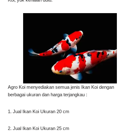
Agro Koi menyediakan semua jenis Ikan Koi dengan
berbagai ukuran dan harga terjangkau :
1. Jual Ikan Koi Ukuran 20 cm
2. Jual Ikan Koi Ukuran 25 cm