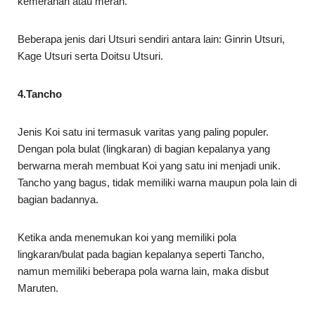
kemerahan atau merah.
Beberapa jenis dari Utsuri sendiri antara lain: Ginrin Utsuri,
Kage Utsuri serta Doitsu Utsuri.
4.Tancho
Jenis Koi satu ini termasuk varitas yang paling populer.
Dengan pola bulat (lingkaran) di bagian kepalanya yang
berwarna merah membuat Koi yang satu ini menjadi unik.
Tancho yang bagus, tidak memiliki warna maupun pola lain di
bagian badannya.
Ketika anda menemukan koi yang memiliki pola
lingkaran/bulat pada bagian kepalanya seperti Tancho,
namun memiliki beberapa pola warna lain, maka disbut
Maruten.