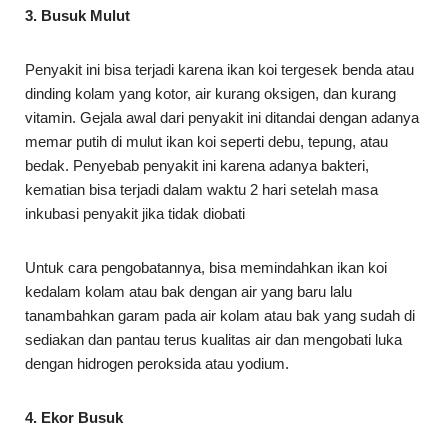
3. Busuk Mulut
Penyakit ini bisa terjadi karena ikan koi tergesek benda atau
dinding kolam yang kotor, air kurang oksigen, dan kurang
vitamin. Gejala awal dari penyakit ini ditandai dengan adanya
memar putih di mulut ikan koi seperti debu, tepung, atau
bedak. Penyebab penyakit ini karena adanya bakteri,
kematian bisa terjadi dalam waktu 2 hari setelah masa
inkubasi penyakit jika tidak diobati
Untuk cara pengobatannya, bisa memindahkan ikan koi
kedalam kolam atau bak dengan air yang baru lalu
tanambahkan garam pada air kolam atau bak yang sudah di
sediakan dan pantau terus kualitas air dan mengobati luka
dengan hidrogen peroksida atau yodium.
4. Ekor Busuk