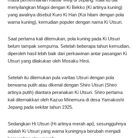
menyilangkan Magoi dengan Ki Bekko (Ki artinya kuning)
yang awalnya disebut Kuro Ki Han (Koi hitam dengan pola
warna kuning), kemudian populer dengan nama Ki Utsuri.
Saat pertama kali ditemukan, pola kuning pada Ki Utsuri
belum tampak sempurna. Setelah beberapa tahun kemudian,
diperoleh hasil lebih baik dari perkawinan antar pasangan Ki
Utsuri yang dilakukan oleh Mosaku Hiroi.
Setelah itu ditemukan pula varitas Utsuri dengan pola
berwarna putih atau dikenal dengan Shiro Utsuri (Shiro
artinya putih) diantara peranakan Ki Utsuri. Shiro pertama
kali diternakkan oleh Kazuo Minemura di desa Yamakoshi
Jepang pada sekitar tahun 1925.
Sedangkan Hi Utsuri (Hi artinya merah api), sesungguhnya
adalah Ki Utsuri yang warna kuningnya berubah menjadi