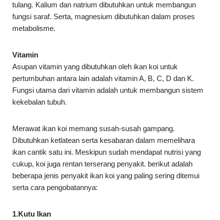
tulang. Kalium dan natrium dibutuhkan untuk membangun
fungsi saraf. Serta, magnesium dibutuhkan dalam proses
metabolisme.
Vitamin
Asupan vitamin yang dibutuhkan oleh ikan koi untuk
pertumbuhan antara lain adalah vitamin A, B, C, D dan K.
Fungsi utama dari vitamin adalah untuk membangun sistem
kekebalan tubuh.
Merawat ikan koi memang susah-susah gampang.
Dibutuhkan ketlatean serta kesabaran dalam memelihara
ikan cantik satu ini. Meskipun sudah mendapat nutrisi yang
cukup, koi juga rentan terserang penyakit. berikut adalah
beberapa jenis penyakit ikan koi yang paling sering ditemui
serta cara pengobatannya:
1.Kutu Ikan